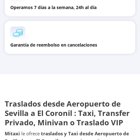
Operamos 7 días a la semana, 24h al día
Garantía de reembolso en cancelaciones
Traslados desde
Aeropuerto de
Sevilla
a
El Coronil
: Taxi, Transfer
Privado, Minivan o Traslado VIP
Mitaxi
le ofrece
traslados y Taxi desde
Aeropuerto de