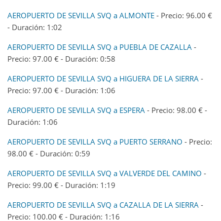
AEROPUERTO DE SEVILLA SVQ a ALMONTE
- Precio: 96.00 €
- Duración: 1:02
AEROPUERTO DE SEVILLA SVQ a PUEBLA DE CAZALLA
-
Precio: 97.00 € - Duración: 0:58
AEROPUERTO DE SEVILLA SVQ a HIGUERA DE LA SIERRA
-
Precio: 97.00 € - Duración: 1:06
AEROPUERTO DE SEVILLA SVQ a ESPERA
- Precio: 98.00 € -
Duración: 1:06
AEROPUERTO DE SEVILLA SVQ a PUERTO SERRANO
- Precio:
98.00 € - Duración: 0:59
AEROPUERTO DE SEVILLA SVQ a VALVERDE DEL CAMINO
-
Precio: 99.00 € - Duración: 1:19
AEROPUERTO DE SEVILLA SVQ a CAZALLA DE LA SIERRA
-
Precio: 100.00 € - Duración: 1:16