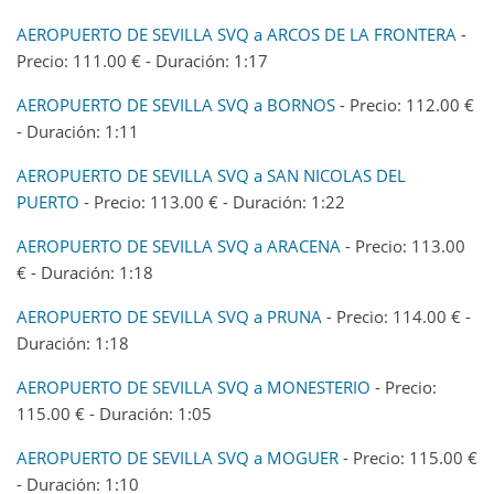
AEROPUERTO DE SEVILLA SVQ a ARCOS DE LA FRONTERA
-
Precio: 111.00 € - Duración: 1:17
AEROPUERTO DE SEVILLA SVQ a BORNOS
- Precio: 112.00 €
- Duración: 1:11
AEROPUERTO DE SEVILLA SVQ a SAN NICOLAS DEL
PUERTO
- Precio: 113.00 € - Duración: 1:22
AEROPUERTO DE SEVILLA SVQ a ARACENA
- Precio: 113.00
€ - Duración: 1:18
AEROPUERTO DE SEVILLA SVQ a PRUNA
- Precio: 114.00 € -
Duración: 1:18
AEROPUERTO DE SEVILLA SVQ a MONESTERIO
- Precio:
115.00 € - Duración: 1:05
AEROPUERTO DE SEVILLA SVQ a MOGUER
- Precio: 115.00 €
- Duración: 1:10