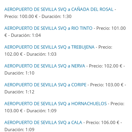
AEROPUERTO DE SEVILLA SVQ a CAÑADA DEL ROSAL
-
Precio: 100.00 € - Duración: 1:30
AEROPUERTO DE SEVILLA SVQ a RIO TINTO
- Precio: 101.00
€ - Duración: 1:04
AEROPUERTO DE SEVILLA SVQ a TREBUJENA
- Precio:
102.00 € - Duración: 1:03
AEROPUERTO DE SEVILLA SVQ a NERVA
- Precio: 102.00 € -
Duración: 1:10
AEROPUERTO DE SEVILLA SVQ a CORIPE
- Precio: 103.00 € -
Duración: 1:12
AEROPUERTO DE SEVILLA SVQ a HORNACHUELOS
- Precio:
103.00 € - Duración: 1:09
AEROPUERTO DE SEVILLA SVQ a CALA
- Precio: 106.00 € -
Duración: 1:09