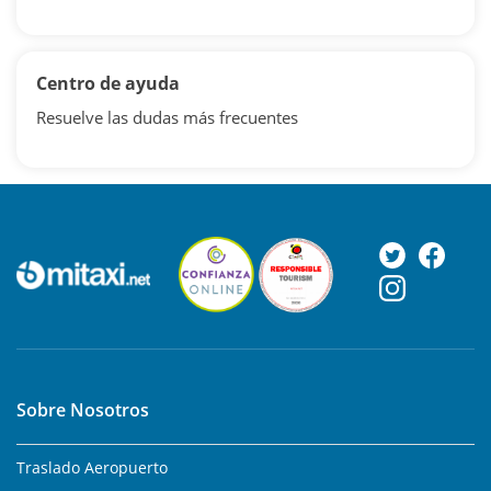
Centro de ayuda
Resuelve las dudas más frecuentes
Sobre Nosotros
Traslado Aeropuerto