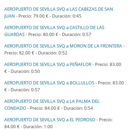
AEROPUERTO DE SEVILLA SVQ a LAS CABEZAS DE SAN
JUAN
- Precio: 79.00 € - Duración: 0:45
AEROPUERTO DE SEVILLA SVQ a CASTILLO DE LAS
GUARDAS
- Precio: 80.00 € - Duración: 0:57
AEROPUERTO DE SEVILLA SVQ a MORON DE LA FRONTERA
-
Precio: 82.00 € - Duración: 0:52
AEROPUERTO DE SEVILLA SVQ a PEÑAFLOR
- Precio: 83.00
€ - Duración: 0:50
AEROPUERTO DE SEVILLA SVQ a BOLLULLOS
- Precio: 83.00
€ - Duración: 0:57
AEROPUERTO DE SEVILLA SVQ a LA PALMA DEL
CONDADO
- Precio: 84.00 € - Duración: 0:54
AEROPUERTO DE SEVILLA SVQ a EL PEDROSO
- Precio:
84.00 € - Duración: 1:00