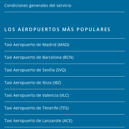
Condiciones generales del servicio
LOS AEROPUERTOS MÁS POPULARES
Taxi Aeropuerto de Madrid (MAD)
Taxi Aeropuerto de Barcelona (BCN)
Taxi Aeropuerto de Sevilla (SVQ)
Taxi Aeropuerto de Ibiza (IBZ)
Taxi Aeropuerto de Valencia (VLC)
Taxi Aeropuerto de Tenerife (TFS)
Taxi Aeropuerto de Lanzarote (ACE)