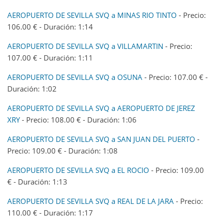
AEROPUERTO DE SEVILLA SVQ a MINAS RIO TINTO
- Precio:
106.00 € - Duración: 1:14
AEROPUERTO DE SEVILLA SVQ a VILLAMARTIN
- Precio:
107.00 € - Duración: 1:11
AEROPUERTO DE SEVILLA SVQ a OSUNA
- Precio: 107.00 € -
Duración: 1:02
AEROPUERTO DE SEVILLA SVQ a AEROPUERTO DE JEREZ
XRY
- Precio: 108.00 € - Duración: 1:06
AEROPUERTO DE SEVILLA SVQ a SAN JUAN DEL PUERTO
-
Precio: 109.00 € - Duración: 1:08
AEROPUERTO DE SEVILLA SVQ a EL ROCIO
- Precio: 109.00
€ - Duración: 1:13
AEROPUERTO DE SEVILLA SVQ a REAL DE LA JARA
- Precio:
110.00 € - Duración: 1:17