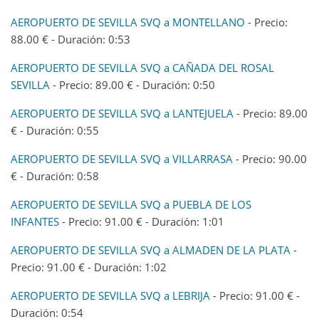
AEROPUERTO DE SEVILLA SVQ a MONTELLANO
- Precio:
88.00 € - Duración: 0:53
AEROPUERTO DE SEVILLA SVQ a CAÑADA DEL ROSAL
SEVILLA
- Precio: 89.00 € - Duración: 0:50
AEROPUERTO DE SEVILLA SVQ a LANTEJUELA
- Precio: 89.00
€ - Duración: 0:55
AEROPUERTO DE SEVILLA SVQ a VILLARRASA
- Precio: 90.00
€ - Duración: 0:58
AEROPUERTO DE SEVILLA SVQ a PUEBLA DE LOS
INFANTES
- Precio: 91.00 € - Duración: 1:01
AEROPUERTO DE SEVILLA SVQ a ALMADEN DE LA PLATA
-
Precio: 91.00 € - Duración: 1:02
AEROPUERTO DE SEVILLA SVQ a LEBRIJA
- Precio: 91.00 € -
Duración: 0:54