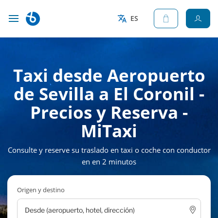
ES
Taxi desde Aeropuerto
de Sevilla a El Coronil -
Precios y Reserva -
MiTaxi
Consulte y reserve su traslado en taxi o coche con conductor
en en 2 minutos
Origen y destino