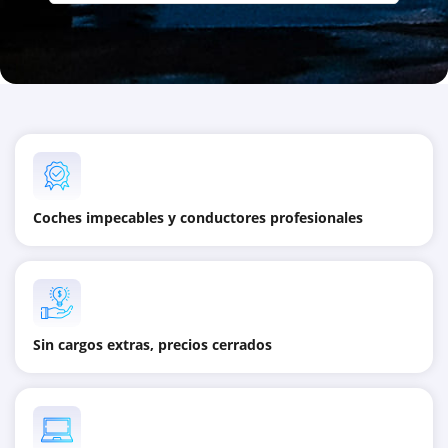
Coches impecables y conductores profesionales
Sin cargos extras, precios cerrados