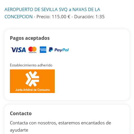
AEROPUERTO DE SEVILLA SVQ a NAVAS DE LA
CONCEPCION
- Precio: 115.00 € - Duración: 1:35
Pagos aceptados
Establecimiento adherido
Contacto
Contacta con nosotros, estaremos encantados de
ayudarte