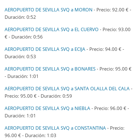
AEROPUERTO DE SEVILLA SVQ a MORON
- Precio: 92.00 € -
Duración: 0:52
AEROPUERTO DE SEVILLA SVQ a EL CUERVO
- Precio: 93.00
€ - Duración: 0:56
AEROPUERTO DE SEVILLA SVQ a ECIJA
- Precio: 94.00 € -
Duración: 0:53
AEROPUERTO DE SEVILLA SVQ a BONARES
- Precio: 95.00 €
- Duración: 1:01
AEROPUERTO DE SEVILLA SVQ a SANTA OLALLA DEL CALA
-
Precio: 95.00 € - Duración: 0:59
AEROPUERTO DE SEVILLA SVQ a NIEBLA
- Precio: 96.00 € -
Duración: 1:01
AEROPUERTO DE SEVILLA SVQ a CONSTANTINA
- Precio:
96.00 € - Duración: 1:03