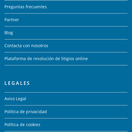
Preguntas frecuentes
Partner
Blog
Contacta con nosotros
Plataforma de resolución de litigios online
LEGALES
Aviso Legal
Política de privacidad
Política de cookies