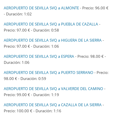
AEROPUERTO DE SEVILLA SVQ a ALMONTE
- Precio: 96.00 €
- Duración: 1:02
AEROPUERTO DE SEVILLA SVQ a PUEBLA DE CAZALLA
-
Precio: 97.00 € - Duración: 0:58
AEROPUERTO DE SEVILLA SVQ a HIGUERA DE LA SIERRA
-
Precio: 97.00 € - Duración: 1:06
AEROPUERTO DE SEVILLA SVQ a ESPERA
- Precio: 98.00 € -
Duración: 1:06
AEROPUERTO DE SEVILLA SVQ a PUERTO SERRANO
- Precio:
98.00 € - Duración: 0:59
AEROPUERTO DE SEVILLA SVQ a VALVERDE DEL CAMINO
-
Precio: 99.00 € - Duración: 1:19
AEROPUERTO DE SEVILLA SVQ a CAZALLA DE LA SIERRA
-
Precio: 100.00 € - Duración: 1:16