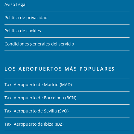
Aviso Legal
Política de privacidad
Política de cookies
Condiciones generales del servicio
LOS AEROPUERTOS MÁS POPULARES
Taxi Aeropuerto de Madrid (MAD)
Taxi Aeropuerto de Barcelona (BCN)
Taxi Aeropuerto de Sevilla (SVQ)
Taxi Aeropuerto de Ibiza (IBZ)