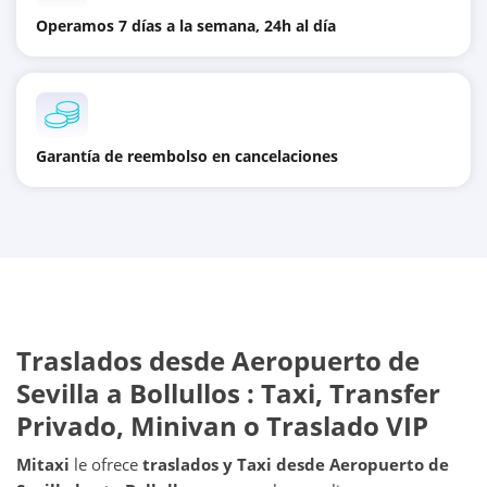
Operamos 7 días a la semana, 24h al día
Garantía de reembolso en cancelaciones
Traslados desde
Aeropuerto de
Sevilla
a
Bollullos
: Taxi, Transfer
Privado, Minivan o Traslado VIP
Mitaxi
le ofrece
traslados y Taxi desde
Aeropuerto de