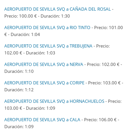
AEROPUERTO DE SEVILLA SVQ a CAÑADA DEL ROSAL
-
Precio: 100.00 € - Duración: 1:30
AEROPUERTO DE SEVILLA SVQ a RIO TINTO
- Precio: 101.00
€ - Duración: 1:04
AEROPUERTO DE SEVILLA SVQ a TREBUJENA
- Precio:
102.00 € - Duración: 1:03
AEROPUERTO DE SEVILLA SVQ a NERVA
- Precio: 102.00 € -
Duración: 1:10
AEROPUERTO DE SEVILLA SVQ a CORIPE
- Precio: 103.00 € -
Duración: 1:12
AEROPUERTO DE SEVILLA SVQ a HORNACHUELOS
- Precio:
103.00 € - Duración: 1:09
AEROPUERTO DE SEVILLA SVQ a CALA
- Precio: 106.00 € -
Duración: 1:09