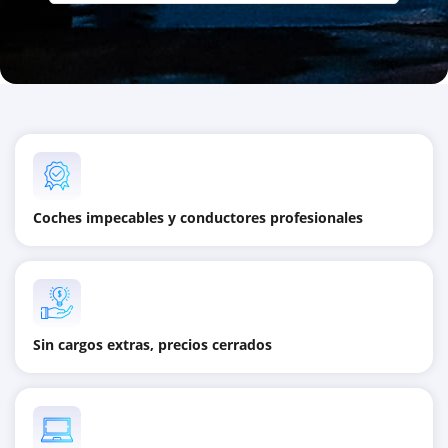
Coches impecables y conductores profesionales
Sin cargos extras, precios cerrados