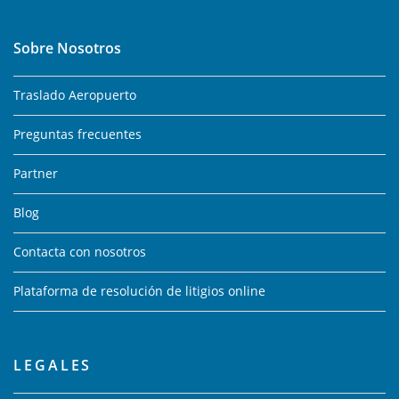
Sobre Nosotros
Traslado Aeropuerto
Preguntas frecuentes
Partner
Blog
Contacta con nosotros
Plataforma de resolución de litigios online
LEGALES