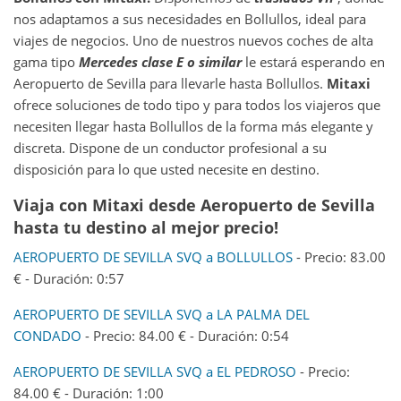
nos adaptamos a sus necesidades en Bollullos, ideal para
viajes de negocios. Uno de nuestros nuevos coches de alta
gama tipo
Mercedes clase E o similar
le estará esperando en
Aeropuerto de Sevilla para llevarle hasta Bollullos.
Mitaxi
ofrece soluciones de todo tipo y para todos los viajeros que
necesiten llegar hasta Bollullos de la forma más elegante y
discreta. Dispone de un conductor profesional a su
disposición para lo que usted necesite en destino.
Viaja con Mitaxi desde
Aeropuerto de Sevilla
hasta tu destino al mejor precio!
AEROPUERTO DE SEVILLA SVQ a BOLLULLOS
- Precio: 83.00
€ - Duración: 0:57
AEROPUERTO DE SEVILLA SVQ a LA PALMA DEL
CONDADO
- Precio: 84.00 € - Duración: 0:54
AEROPUERTO DE SEVILLA SVQ a EL PEDROSO
- Precio:
84.00 € - Duración: 1:00