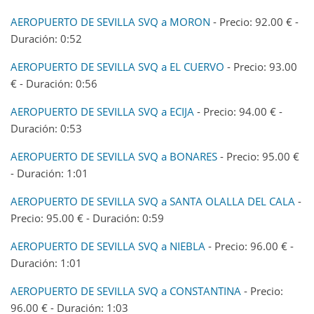
AEROPUERTO DE SEVILLA SVQ a MORON
- Precio: 92.00 € -
Duración: 0:52
AEROPUERTO DE SEVILLA SVQ a EL CUERVO
- Precio: 93.00
€ - Duración: 0:56
AEROPUERTO DE SEVILLA SVQ a ECIJA
- Precio: 94.00 € -
Duración: 0:53
AEROPUERTO DE SEVILLA SVQ a BONARES
- Precio: 95.00 €
- Duración: 1:01
AEROPUERTO DE SEVILLA SVQ a SANTA OLALLA DEL CALA
-
Precio: 95.00 € - Duración: 0:59
AEROPUERTO DE SEVILLA SVQ a NIEBLA
- Precio: 96.00 € -
Duración: 1:01
AEROPUERTO DE SEVILLA SVQ a CONSTANTINA
- Precio:
96.00 € - Duración: 1:03