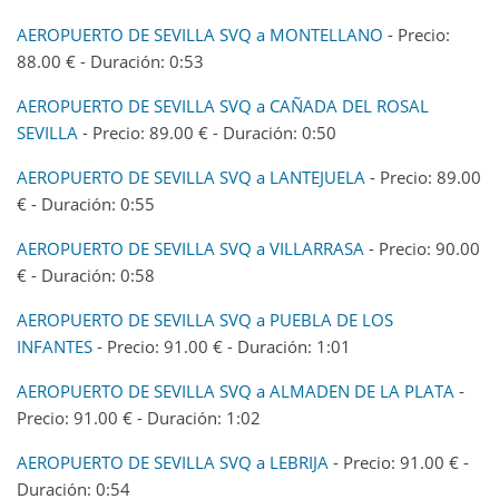
AEROPUERTO DE SEVILLA SVQ a MONTELLANO
- Precio:
88.00 € - Duración: 0:53
AEROPUERTO DE SEVILLA SVQ a CAÑADA DEL ROSAL
SEVILLA
- Precio: 89.00 € - Duración: 0:50
AEROPUERTO DE SEVILLA SVQ a LANTEJUELA
- Precio: 89.00
€ - Duración: 0:55
AEROPUERTO DE SEVILLA SVQ a VILLARRASA
- Precio: 90.00
€ - Duración: 0:58
AEROPUERTO DE SEVILLA SVQ a PUEBLA DE LOS
INFANTES
- Precio: 91.00 € - Duración: 1:01
AEROPUERTO DE SEVILLA SVQ a ALMADEN DE LA PLATA
-
Precio: 91.00 € - Duración: 1:02
AEROPUERTO DE SEVILLA SVQ a LEBRIJA
- Precio: 91.00 € -
Duración: 0:54