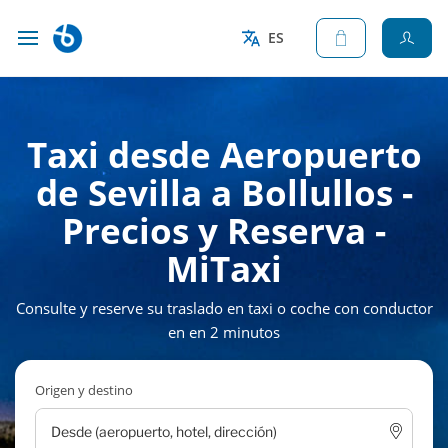
ES
Taxi desde Aeropuerto
de Sevilla a Bollullos -
Precios y Reserva -
MiTaxi
Consulte y reserve su traslado en taxi o coche con conductor
en en 2 minutos
Origen y destino