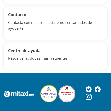
Contacto
Contacta con nosotros, estaremos encantados de
ayudarte
Centro de ayuda
Resuelve las dudas más frecuentes