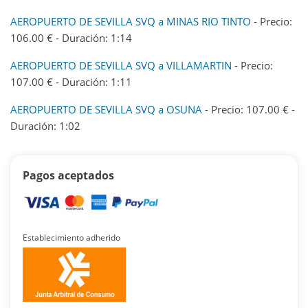
AEROPUERTO DE SEVILLA SVQ a MINAS RIO TINTO
- Precio:
106.00 € - Duración: 1:14
AEROPUERTO DE SEVILLA SVQ a VILLAMARTIN
- Precio:
107.00 € - Duración: 1:11
AEROPUERTO DE SEVILLA SVQ a OSUNA
- Precio: 107.00 € -
Duración: 1:02
Pagos aceptados
Establecimiento adherido