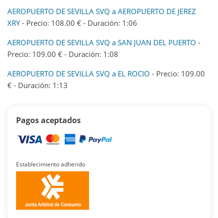
AEROPUERTO DE SEVILLA SVQ a AEROPUERTO DE JEREZ
XRY
- Precio: 108.00 € - Duración: 1:06
AEROPUERTO DE SEVILLA SVQ a SAN JUAN DEL PUERTO
-
Precio: 109.00 € - Duración: 1:08
AEROPUERTO DE SEVILLA SVQ a EL ROCIO
- Precio: 109.00
€ - Duración: 1:13
Pagos aceptados
Establecimiento adherido