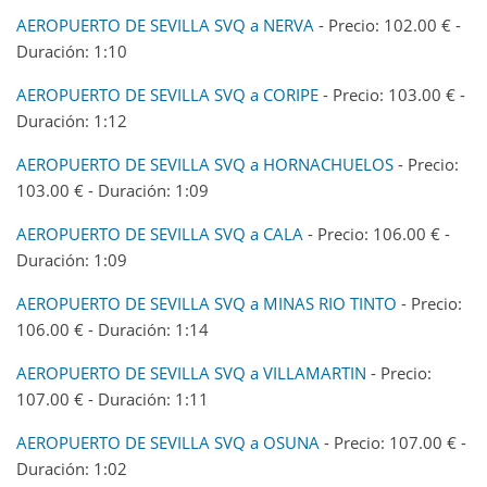
AEROPUERTO DE SEVILLA SVQ a NERVA
- Precio: 102.00 € -
Duración: 1:10
AEROPUERTO DE SEVILLA SVQ a CORIPE
- Precio: 103.00 € -
Duración: 1:12
AEROPUERTO DE SEVILLA SVQ a HORNACHUELOS
- Precio:
103.00 € - Duración: 1:09
AEROPUERTO DE SEVILLA SVQ a CALA
- Precio: 106.00 € -
Duración: 1:09
AEROPUERTO DE SEVILLA SVQ a MINAS RIO TINTO
- Precio:
106.00 € - Duración: 1:14
AEROPUERTO DE SEVILLA SVQ a VILLAMARTIN
- Precio:
107.00 € - Duración: 1:11
AEROPUERTO DE SEVILLA SVQ a OSUNA
- Precio: 107.00 € -
Duración: 1:02