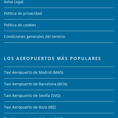
Aviso Legal
Política de privacidad
Política de cookies
Condiciones generales del servicio
LOS AEROPUERTOS MÁS POPULARES
Taxi Aeropuerto de Madrid (MAD)
Taxi Aeropuerto de Barcelona (BCN)
Taxi Aeropuerto de Sevilla (SVQ)
Taxi Aeropuerto de Ibiza (IBZ)