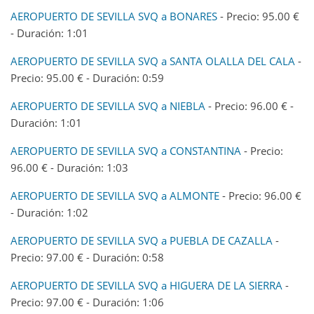
AEROPUERTO DE SEVILLA SVQ a BONARES
- Precio: 95.00 €
- Duración: 1:01
AEROPUERTO DE SEVILLA SVQ a SANTA OLALLA DEL CALA
-
Precio: 95.00 € - Duración: 0:59
AEROPUERTO DE SEVILLA SVQ a NIEBLA
- Precio: 96.00 € -
Duración: 1:01
AEROPUERTO DE SEVILLA SVQ a CONSTANTINA
- Precio:
96.00 € - Duración: 1:03
AEROPUERTO DE SEVILLA SVQ a ALMONTE
- Precio: 96.00 €
- Duración: 1:02
AEROPUERTO DE SEVILLA SVQ a PUEBLA DE CAZALLA
-
Precio: 97.00 € - Duración: 0:58
AEROPUERTO DE SEVILLA SVQ a HIGUERA DE LA SIERRA
-
Precio: 97.00 € - Duración: 1:06