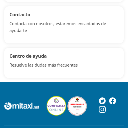
Contacto
Contacta con nosotros, estaremos encantados de
ayudarte
Centro de ayuda
Resuelve las dudas más frecuentes