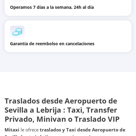
Operamos 7 días a la semana, 24h al día
Garantía de reembolso en cancelaciones
Traslados desde
Aeropuerto de
Sevilla
a
Lebrija
: Taxi, Transfer
Privado, Minivan o Traslado VIP
Mitaxi
le ofrece
traslados y Taxi desde
Aeropuerto de