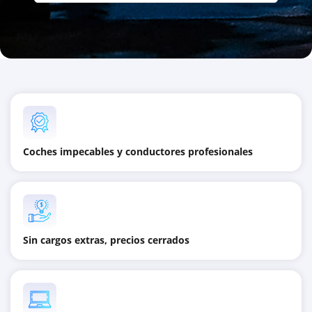
Coches impecables y conductores profesionales
Sin cargos extras, precios cerrados