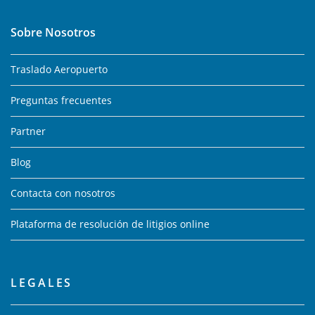
Sobre Nosotros
Traslado Aeropuerto
Preguntas frecuentes
Partner
Blog
Contacta con nosotros
Plataforma de resolución de litigios online
LEGALES