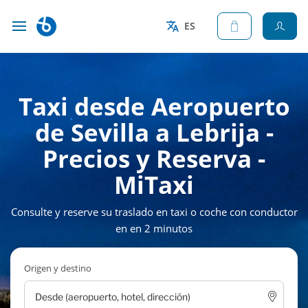
ES
Taxi desde Aeropuerto
de Sevilla a Lebrija -
Precios y Reserva -
MiTaxi
Consulte y reserve su traslado en taxi o coche con conductor
en en 2 minutos
Origen y destino