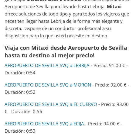
Aeropuerto de Sevilla para llevarle hasta Lebrija.
Mitaxi
ofrece soluciones de todo tipo y para todos los viajeros que
necesiten llegar hasta Lebrija de la forma más elegante y
discreta. Dispone de un conductor profesional a su
disposición para lo que usted necesite en destino.
Viaja con Mitaxi desde
Aeropuerto de Sevilla
hasta tu destino al mejor precio!
AEROPUERTO DE SEVILLA SVQ a LEBRIJA
- Precio: 91.00 € -
Duración: 0:54
AEROPUERTO DE SEVILLA SVQ a MORON
- Precio: 92.00 € -
Duración: 0:52
AEROPUERTO DE SEVILLA SVQ a EL CUERVO
- Precio: 93.00
€ - Duración: 0:56
AEROPUERTO DE SEVILLA SVQ a ECIJA
- Precio: 94.00 € -
Duración: 0:53