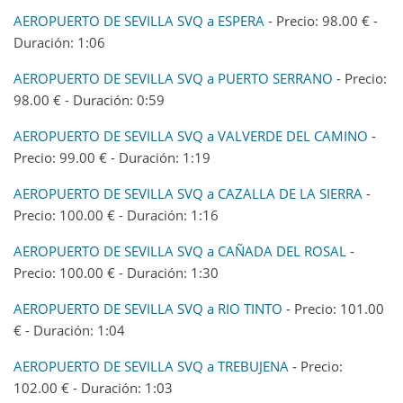
AEROPUERTO DE SEVILLA SVQ a ESPERA
- Precio: 98.00 € -
Duración: 1:06
AEROPUERTO DE SEVILLA SVQ a PUERTO SERRANO
- Precio:
98.00 € - Duración: 0:59
AEROPUERTO DE SEVILLA SVQ a VALVERDE DEL CAMINO
-
Precio: 99.00 € - Duración: 1:19
AEROPUERTO DE SEVILLA SVQ a CAZALLA DE LA SIERRA
-
Precio: 100.00 € - Duración: 1:16
AEROPUERTO DE SEVILLA SVQ a CAÑADA DEL ROSAL
-
Precio: 100.00 € - Duración: 1:30
AEROPUERTO DE SEVILLA SVQ a RIO TINTO
- Precio: 101.00
€ - Duración: 1:04
AEROPUERTO DE SEVILLA SVQ a TREBUJENA
- Precio:
102.00 € - Duración: 1:03