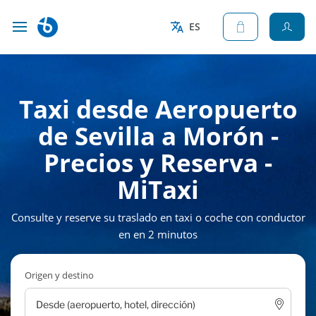
ES
Taxi desde Aeropuerto
de Sevilla a Morón -
Precios y Reserva -
MiTaxi
Consulte y reserve su traslado en taxi o coche con conductor
en en 2 minutos
Origen y destino