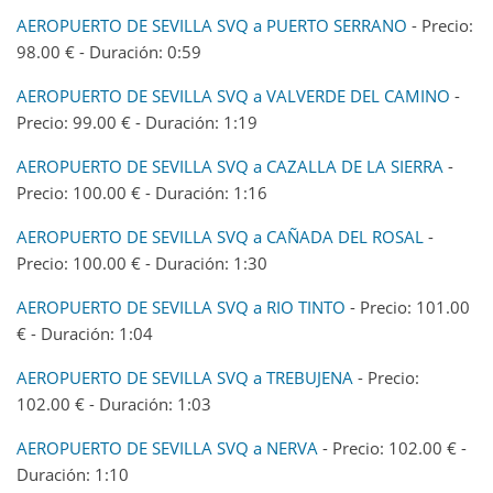
AEROPUERTO DE SEVILLA SVQ a PUERTO SERRANO
- Precio:
98.00 € - Duración: 0:59
AEROPUERTO DE SEVILLA SVQ a VALVERDE DEL CAMINO
-
Precio: 99.00 € - Duración: 1:19
AEROPUERTO DE SEVILLA SVQ a CAZALLA DE LA SIERRA
-
Precio: 100.00 € - Duración: 1:16
AEROPUERTO DE SEVILLA SVQ a CAÑADA DEL ROSAL
-
Precio: 100.00 € - Duración: 1:30
AEROPUERTO DE SEVILLA SVQ a RIO TINTO
- Precio: 101.00
€ - Duración: 1:04
AEROPUERTO DE SEVILLA SVQ a TREBUJENA
- Precio:
102.00 € - Duración: 1:03
AEROPUERTO DE SEVILLA SVQ a NERVA
- Precio: 102.00 € -
Duración: 1:10