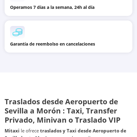
Operamos 7 días a la semana, 24h al día
Garantía de reembolso en cancelaciones
Traslados desde
Aeropuerto de
Sevilla
a
Morón
: Taxi, Transfer
Privado, Minivan o Traslado VIP
Mitaxi
le ofrece
traslados y Taxi desde
Aeropuerto de