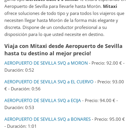
Aeropuerto de Sevilla para llevarle hasta Morón.
Mitaxi
ofrece soluciones de todo tipo y para todos los viajeros que
necesiten llegar hasta Morón de la forma más elegante y
discreta. Dispone de un conductor profesional a su
disposición para lo que usted necesite en destino.
Viaja con Mitaxi desde
Aeropuerto de Sevilla
hasta tu destino al mejor precio!
AEROPUERTO DE SEVILLA SVQ a MORON
- Precio: 92.00 € -
Duración: 0:52
AEROPUERTO DE SEVILLA SVQ a EL CUERVO
- Precio: 93.00
€ - Duración: 0:56
AEROPUERTO DE SEVILLA SVQ a ECIJA
- Precio: 94.00 € -
Duración: 0:53
AEROPUERTO DE SEVILLA SVQ a BONARES
- Precio: 95.00 €
- Duración: 1:01