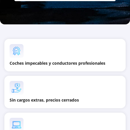
Coches impecables y conductores profesionales
Sin cargos extras, precios cerrados