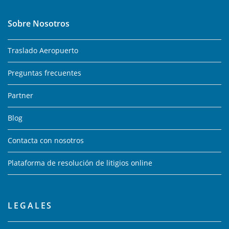
Sobre Nosotros
Traslado Aeropuerto
Preguntas frecuentes
Partner
Blog
Contacta con nosotros
Plataforma de resolución de litigios online
LEGALES