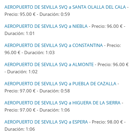
AEROPUERTO DE SEVILLA SVQ a SANTA OLALLA DEL CALA
-
Precio: 95.00 € - Duración: 0:59
AEROPUERTO DE SEVILLA SVQ a NIEBLA
- Precio: 96.00 € -
Duración: 1:01
AEROPUERTO DE SEVILLA SVQ a CONSTANTINA
- Precio:
96.00 € - Duración: 1:03
AEROPUERTO DE SEVILLA SVQ a ALMONTE
- Precio: 96.00 €
- Duración: 1:02
AEROPUERTO DE SEVILLA SVQ a PUEBLA DE CAZALLA
-
Precio: 97.00 € - Duración: 0:58
AEROPUERTO DE SEVILLA SVQ a HIGUERA DE LA SIERRA
-
Precio: 97.00 € - Duración: 1:06
AEROPUERTO DE SEVILLA SVQ a ESPERA
- Precio: 98.00 € -
Duración: 1:06