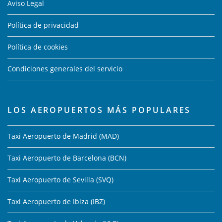
Aviso Legal
Política de privacidad
Política de cookies
Condiciones generales del servicio
LOS AEROPUERTOS MÁS POPULARES
Taxi Aeropuerto de Madrid (MAD)
Taxi Aeropuerto de Barcelona (BCN)
Taxi Aeropuerto de Sevilla (SVQ)
Taxi Aeropuerto de Ibiza (IBZ)