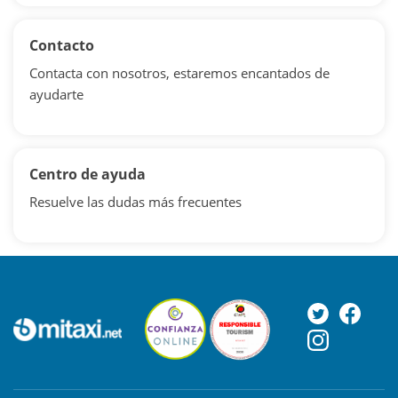
Contacto
Contacta con nosotros, estaremos encantados de
ayudarte
Centro de ayuda
Resuelve las dudas más frecuentes