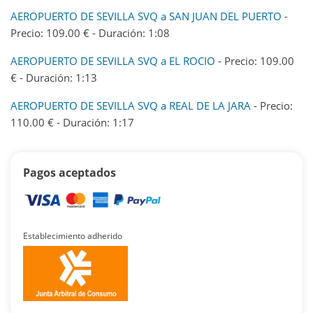
AEROPUERTO DE SEVILLA SVQ a SAN JUAN DEL PUERTO
-
Precio: 109.00 € - Duración: 1:08
AEROPUERTO DE SEVILLA SVQ a EL ROCIO
- Precio: 109.00
€ - Duración: 1:13
AEROPUERTO DE SEVILLA SVQ a REAL DE LA JARA
- Precio:
110.00 € - Duración: 1:17
Pagos aceptados
Establecimiento adherido