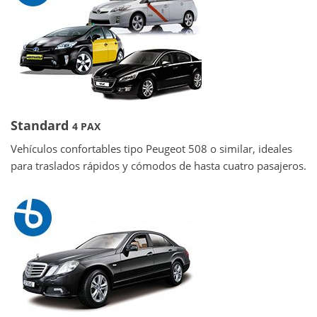
Standard
4 PAX
Vehículos confortables tipo Peugeot 508 o similar, ideales
para traslados rápidos y cómodos de hasta cuatro pasajeros.