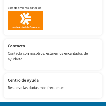
Establecimiento adherido
Contacto
Contacta con nosotros, estaremos encantados de
ayudarte
Centro de ayuda
Resuelve las dudas más frecuentes