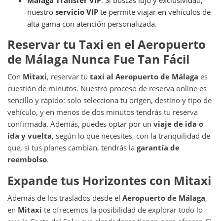
nuestro
servicio VIP
te permite viajar en vehículos de
alta gama con atención personalizada.
Reservar tu Taxi en el Aeropuerto
de Málaga Nunca Fue Tan Fácil
Con
Mitaxi
, reservar tu
taxi al Aeropuerto de Málaga
es
cuestión de minutos. Nuestro proceso de reserva online es
sencillo y rápido: solo selecciona tu origen, destino y tipo de
vehículo, y en menos de dos minutos tendrás tu reserva
confirmada. Además, puedes optar por un
viaje de ida o
ida y vuelta
, según lo que necesites, con la tranquilidad de
que, si tus planes cambian, tendrás la
garantía de
reembolso
.
Expande tus Horizontes con Mitaxi
Además de los traslados desde el
Aeropuerto de Málaga
,
en
Mitaxi
te ofrecemos la posibilidad de explorar todo lo