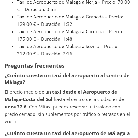
Taxi de Aeropuerto de Málaga a Nerja
– Precio: 70.00
€ – Duración: 0:55
Taxi de Aeropuerto de Málaga a Granada
– Precio:
129.00 € – Duración: 1:32
Taxi de Aeropuerto de Málaga a Córdoba
– Precio:
175.00 € – Duración: 1:48
Taxi de Aeropuerto de Málaga a Sevilla
– Precio:
212.00 € – Duración: 2:16
Preguntas frecuentes
¿Cuánto cuesta un taxi del aeropuerto al centro de
Málaga?
El precio medio de un
taxi desde el Aeropuerto de
Málaga-Costa del Sol
hasta el centro de la ciudad es de
unos 32 €
. Con Mitaxi puedes reservar tu traslado con
precio cerrado, sin suplementos por tráfico o retrasos en el
vuelo.
¿Cuánto cuesta un taxi del aeropuerto de Málaga a