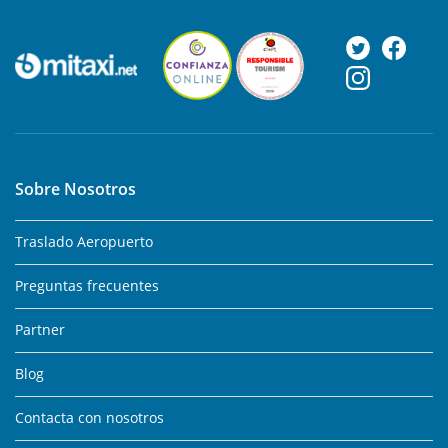
Sobre Nosotros
Traslado Aeropuerto
Preguntas frecuentes
Partner
Blog
Contacta con nosotros