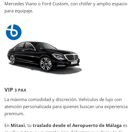
Mercedes Viano o Ford Custom, con chófer y amplio espacio
para equipaje.
VIP
3 PAX
La máxima comodidad y discreción. Vehículos de lujo con
atención personalizada para quienes buscan una experiencia
premium.
En
Mitaxi
, tu
traslado desde el Aeropuerto de Málaga
es