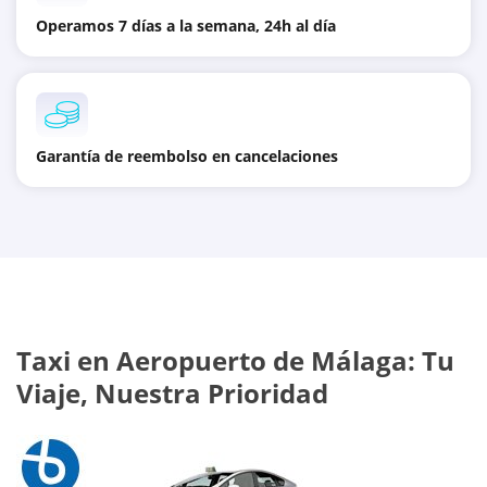
Operamos 7 días a la semana, 24h al día
Garantía de reembolso en cancelaciones
Taxi en Aeropuerto de Málaga: Tu
Viaje, Nuestra Prioridad