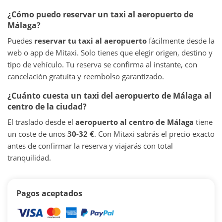
¿Cómo puedo reservar un taxi al aeropuerto de
Málaga?
Puedes
reservar tu taxi al aeropuerto
fácilmente desde la
web o app de Mitaxi. Solo tienes que elegir origen, destino y
tipo de vehículo. Tu reserva se confirma al instante, con
cancelación gratuita y reembolso garantizado.
¿Cuánto cuesta un taxi del aeropuerto de Málaga al
centro de la ciudad?
El traslado desde el
aeropuerto al centro de Málaga
tiene
un coste de unos
30-32 €
. Con Mitaxi sabrás el precio exacto
antes de confirmar la reserva y viajarás con total
tranquilidad.
Pagos aceptados