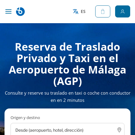
ES
Reserva de Traslado
Privado y Taxi en el
Aeropuerto de Málaga
(AGP)
Consulte y reserve su traslado en taxi o coche con conductor
en en 2 minutos
Origen y destino