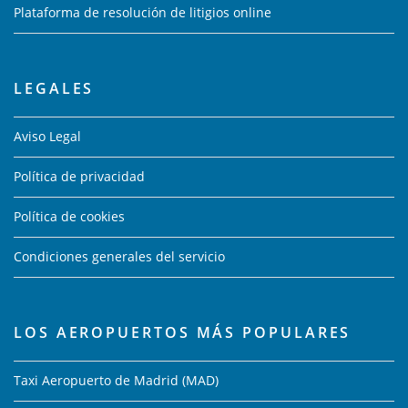
Plataforma de resolución de litigios online
LEGALES
Aviso Legal
Política de privacidad
Política de cookies
Condiciones generales del servicio
LOS AEROPUERTOS MÁS POPULARES
Taxi Aeropuerto de Madrid (MAD)