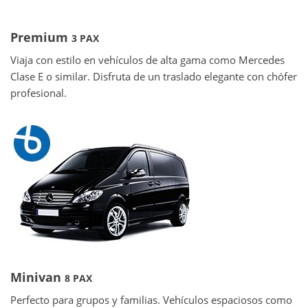
Premium
3 PAX
Viaja con estilo en vehículos de alta gama como Mercedes
Clase E o similar. Disfruta de un traslado elegante con chófer
profesional.
Minivan
8 PAX
Perfecto para grupos y familias. Vehículos espaciosos como