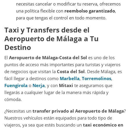
necesitas cancelar o modificar tu reserva, ofrecemos
una política flexible con
reembolso garantizado
,
para que tengas el control en todo momento.
Taxi y Transfers desde el
Aeropuerto de Málaga a Tu
Destino
El
Aeropuerto de Málaga-Costa del Sol
es uno de los
puntos de acceso más importantes para turistas y viajeros
de negocios que visitan la
Costa del Sol
. Desde Málaga, es
fácil llegar a destinos como
Marbella
,
Torremolinos
,
Fuengirola
o
Nerja
, y con
Mitaxi
te aseguramos que
llegarás a cualquier lugar de la manera más rápida y
cómoda.
¿Necesitas un
transfer privado al Aeropuerto de Málaga
?
Nuestros vehículos están equipados para todo tipo de
viajeros, ya sea que estés buscando un
taxi económico en