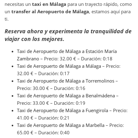
necesitas un
taxi en Málaga
para un trayecto rápido, como
un
transfer al Aeropuerto de Málaga
, estamos aquí para
ti.
Reserva ahora
y experimenta la tranquilidad de
viajar con los mejores.
Taxi de Aeropuerto de Málaga a Estación María
Zambrano
– Precio: 32.00 € – Duración: 0:18
Taxi de Aeropuerto de Málaga a Málaga
– Precio:
32.00 € – Duración: 0:17
Taxi de Aeropuerto de Málaga a Torremolinos
–
Precio: 30.00 € – Duración: 0:16
Taxi de Aeropuerto de Málaga a Benalmádena
–
Precio: 33.00 € – Duración: 0:19
Taxi de Aeropuerto de Málaga a Fuengirola
– Precio:
41.00 € – Duración: 0:21
Taxi de Aeropuerto de Málaga a Marbella
– Precio:
65.00 € – Duración: 0:40