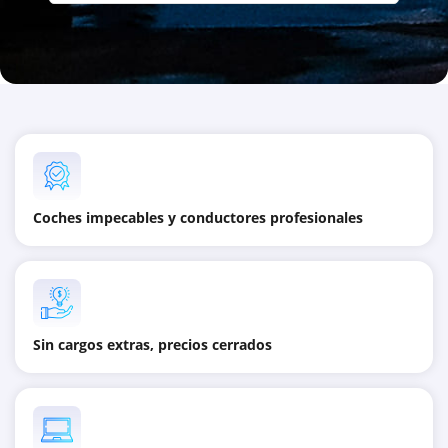
Coches impecables y conductores profesionales
Sin cargos extras, precios cerrados