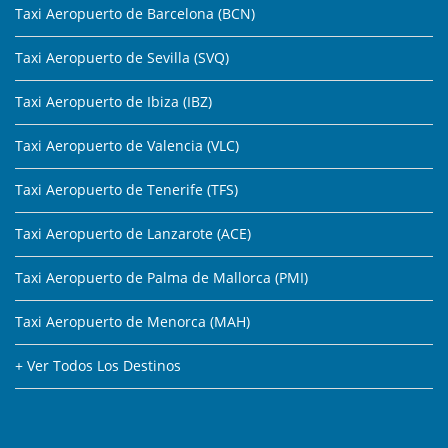
Taxi Aeropuerto de Barcelona (BCN)
Taxi Aeropuerto de Sevilla (SVQ)
Taxi Aeropuerto de Ibiza (IBZ)
Taxi Aeropuerto de Valencia (VLC)
Taxi Aeropuerto de Tenerife (TFS)
Taxi Aeropuerto de Lanzarote (ACE)
Taxi Aeropuerto de Palma de Mallorca (PMI)
Taxi Aeropuerto de Menorca (MAH)
+ Ver Todos Los Destinos