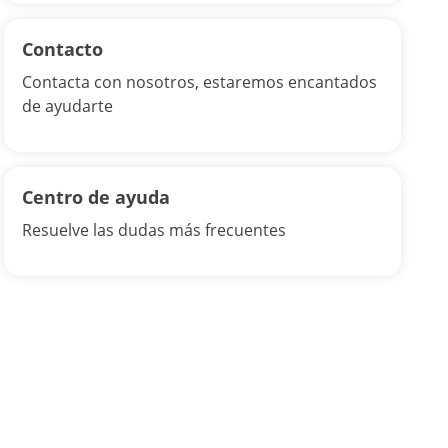
Contacto
Contacta con nosotros, estaremos encantados
de ayudarte
Centro de ayuda
Resuelve las dudas más frecuentes