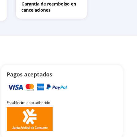
Garantía de reembolso en
cancelaciones
Pagos aceptados
Establecimiento adherido