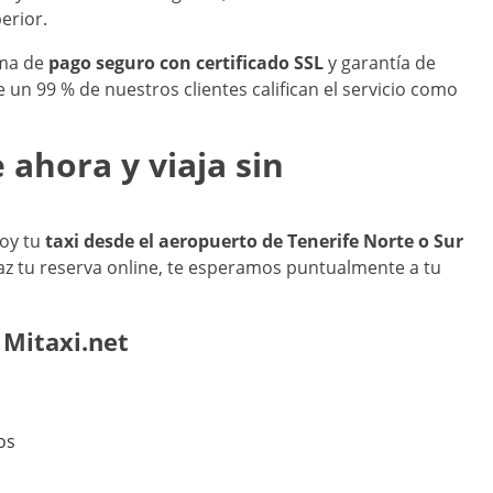
erior.
ema de
pago seguro con certificado SSL
y garantía de
un 99 % de nuestros clientes califican el servicio como
 ahora y viaja sin
hoy tu
taxi desde el aeropuerto de Tenerife Norte o Sur
az tu reserva online, te esperamos puntualmente a tu
 Mitaxi.net
os