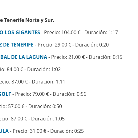
e Tenerife Norte y Sur.
O LOS GIGANTES
- Precio: 104.00 € - Duración: 1:17
 DE TENERIFE
- Precio: 29.00 € - Duración: 0:20
OBAL DE LA LAGUNA
- Precio: 21.00 € - Duración: 0:15
io: 84.00 € - Duración: 1:02
ecio: 87.00 € - Duración: 1:11
GOLF
- Precio: 79.00 € - Duración: 0:56
cio: 57.00 € - Duración: 0:50
ecio: 87.00 € - Duración: 1:05
ULA
- Precio: 31.00 € - Duración: 0:25