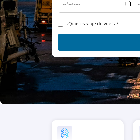
¿Quieres viaje de vuelta?