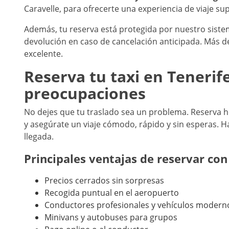
Caravelle, para ofrecerte una experiencia de viaje sup
Además, tu reserva está protegida por nuestro sist
devolución en caso de cancelación anticipada. Más de 
excelente.
Reserva tu taxi en Tenerife
preocupaciones
No dejes que tu traslado sea un problema. Reserva 
y asegúrate un viaje cómodo, rápido y sin esperas. H
llegada.
Principales ventajas de reservar con
Precios cerrados sin sorpresas
Recogida puntual en el aeropuerto
Conductores profesionales y vehículos modern
Minivans y autobuses para grupos