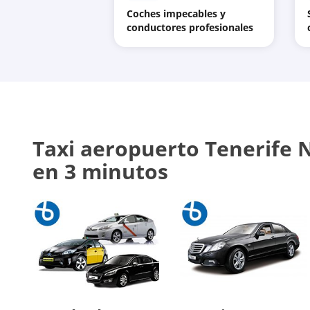
Coches impecables y
conductores profesionales
Taxi aeropuerto Tenerife N
en 3 minutos