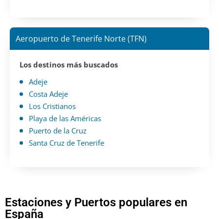
Aeropuerto de Tenerife Norte (TFN)
Los destinos más buscados
Adeje
Costa Adeje
Los Cristianos
Playa de las Américas
Puerto de la Cruz
Santa Cruz de Tenerife
Estaciones y Puertos populares en
España