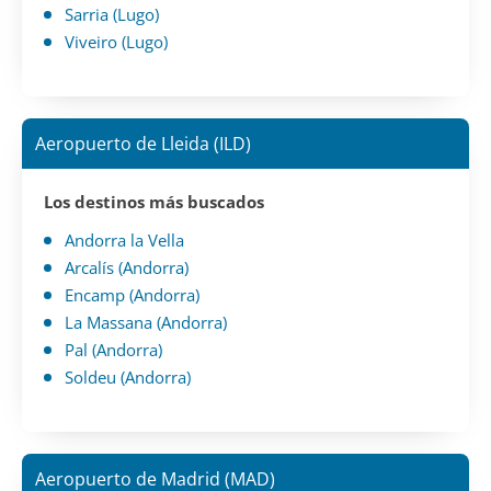
Sarria (Lugo)
Viveiro (Lugo)
Aeropuerto de Lleida (ILD)
Los destinos más buscados
Andorra la Vella
Arcalís (Andorra)
Encamp (Andorra)
La Massana (Andorra)
Pal (Andorra)
Soldeu (Andorra)
Aeropuerto de Madrid (MAD)