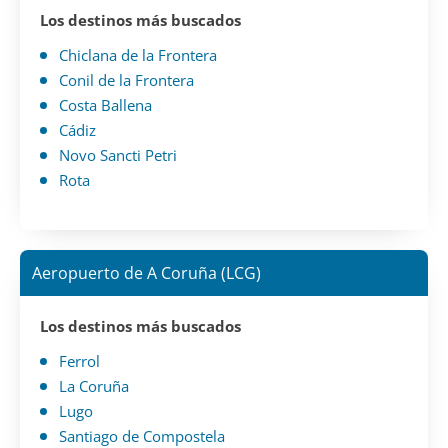
Los destinos más buscados
Chiclana de la Frontera
Conil de la Frontera
Costa Ballena
Cádiz
Novo Sancti Petri
Rota
Aeropuerto de A Coruña (LCG)
Los destinos más buscados
Ferrol
La Coruña
Lugo
Santiago de Compostela