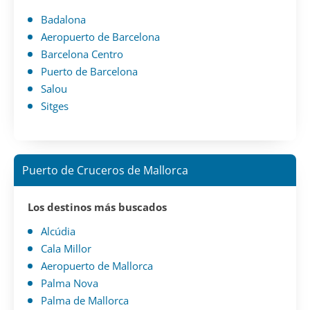
Badalona
Aeropuerto de Barcelona
Barcelona Centro
Puerto de Barcelona
Salou
Sitges
Puerto de Cruceros de Mallorca
Los destinos más buscados
Alcúdia
Cala Millor
Aeropuerto de Mallorca
Palma Nova
Palma de Mallorca