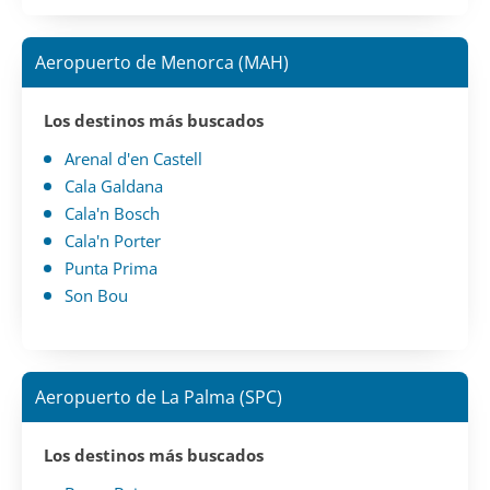
Aeropuerto de Menorca (MAH)
Los destinos más buscados
Arenal d'en Castell
Cala Galdana
Cala'n Bosch
Cala'n Porter
Punta Prima
Son Bou
Aeropuerto de La Palma (SPC)
Los destinos más buscados