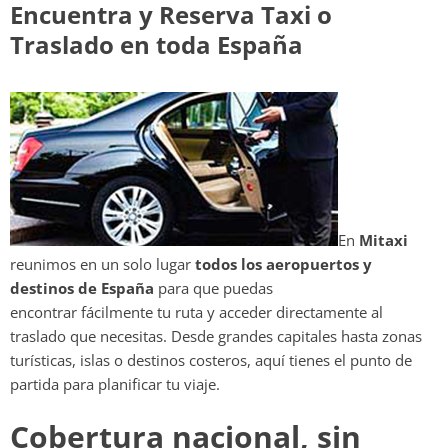
Encuentra y Reserva Taxi o
Traslado en toda España
En
Mitaxi
reunimos en un solo lugar
todos los aeropuertos y
destinos de España
para que puedas
encontrar fácilmente tu ruta y acceder directamente al
traslado que necesitas. Desde grandes capitales hasta zonas
turísticas, islas o destinos costeros, aquí tienes el punto de
partida para planificar tu viaje.
Cobertura nacional, sin