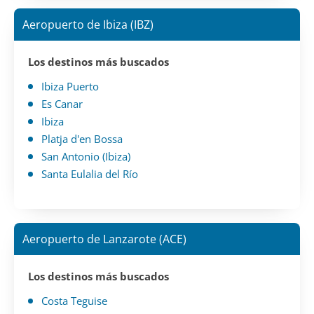
Aeropuerto de Ibiza (IBZ)
Los destinos más buscados
Ibiza Puerto
Es Canar
Ibiza
Platja d'en Bossa
San Antonio (Ibiza)
Santa Eulalia del Río
Aeropuerto de Lanzarote (ACE)
Los destinos más buscados
Costa Teguise