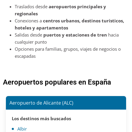
Traslados desde
aeropuertos principales y
regionales
Conexiones a
centros urbanos, destinos turísticos,
hoteles y apartamentos
Salidas desde
puertos y estaciones de tren
hacia
cualquier punto
Opciones para familias, grupos, viajes de negocios o
escapadas
Aeropuertos populares en España
Aeropuerto de Alicante (ALC)
Los destinos más buscados
Albir