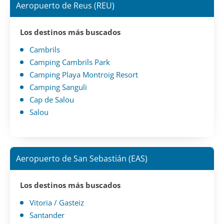
Aeropuerto de Reus (REU)
Los destinos más buscados
Cambrils
Camping Cambrils Park
Camping Playa Montroig Resort
Camping Sanguli
Cap de Salou
Salou
Aeropuerto de San Sebastián (EAS)
Los destinos más buscados
Vitoria / Gasteiz
Santander