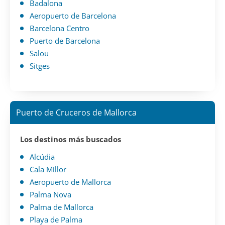
Badalona
Aeropuerto de Barcelona
Barcelona Centro
Puerto de Barcelona
Salou
Sitges
Puerto de Cruceros de Mallorca
Los destinos más buscados
Alcúdia
Cala Millor
Aeropuerto de Mallorca
Palma Nova
Palma de Mallorca
Playa de Palma