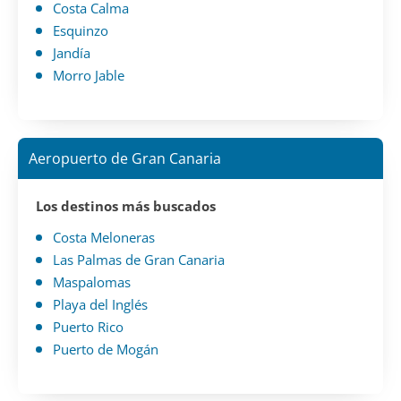
Costa Calma
Esquinzo
Jandía
Morro Jable
Aeropuerto de Gran Canaria
Los destinos más buscados
Costa Meloneras
Las Palmas de Gran Canaria
Maspalomas
Playa del Inglés
Puerto Rico
Puerto de Mogán