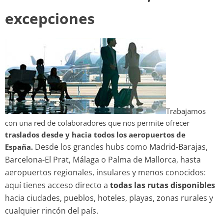
excepciones
Trabajamos
con una red de colaboradores que nos permite ofrecer
traslados desde y hacia todos los aeropuertos de
Desde los grandes hubs como Madrid-Barajas,
España.
Barcelona-El Prat, Málaga o Palma de Mallorca, hasta
aeropuertos regionales, insulares y menos conocidos:
aquí tienes acceso directo a
todas las rutas disponibles
hacia ciudades, pueblos, hoteles, playas, zonas rurales y
cualquier rincón del país.