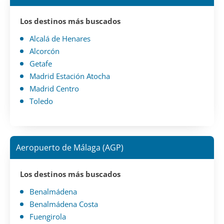
Los destinos más buscados
Alcalá de Henares
Alcorcón
Getafe
Madrid Estación Atocha
Madrid Centro
Toledo
Aeropuerto de Málaga (AGP)
Los destinos más buscados
Benalmádena
Benalmádena Costa
Fuengirola