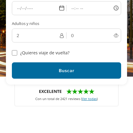
Adultos y niños
¿Quieres viaje de vuelta?
Buscar
★★★★★
EXCELENTE
Con un total de 2421 reviews (
Ver todas
)