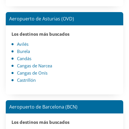
Aeropuerto de Asturias (OVD)
Los destinos más buscados
Avilés
Burela
Candás
Cangas de Narcea
Cangas de Onís
Castrillón
Aeropuerto de Barcelona (BCN)
Los destinos más buscados