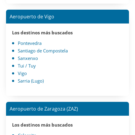
Aeropuerto de Vigo
Los destinos más buscados
Pontevedra
Santiago de Compostela
Sanxenxo
Tui / Tuy
Vigo
Sarria (Lugo)
Aeropuerto de Zaragoza (ZAZ)
Los destinos más buscados