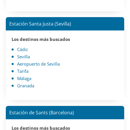
Estación Santa Justa (Sevilla)
Los destinos más buscados
Cádiz
Sevilla
Aeropuerto de Sevilla
Tarifa
Málaga
Granada
Estación de Sants (Barcelona)
Los destinos más buscados