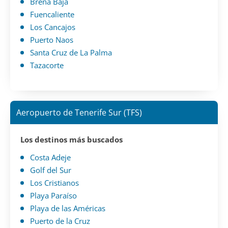
Brena Baja
Fuencaliente
Los Cancajos
Puerto Naos
Santa Cruz de La Palma
Tazacorte
Aeropuerto de Tenerife Sur (TFS)
Los destinos más buscados
Costa Adeje
Golf del Sur
Los Cristianos
Playa Paraíso
Playa de las Américas
Puerto de la Cruz