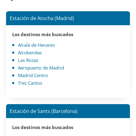
Estación de Atocha (Madrid)
Los destinos más buscados
Alcalá de Henares
Alcobendas
Las Rozas
Aeropuerto de Madrid
Madrid Centro
Tres Cantos
Estación de Sants (Barcelona)
Los destinos más buscados