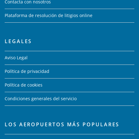
Contacta con nosotros
Plataforma de resolución de litigios online
LEGALES
Aviso Legal
Política de privacidad
Política de cookies
Condiciones generales del servicio
LOS AEROPUERTOS MÁS POPULARES