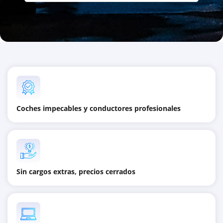
Coches impecables y conductores profesionales
Sin cargos extras, precios cerrados