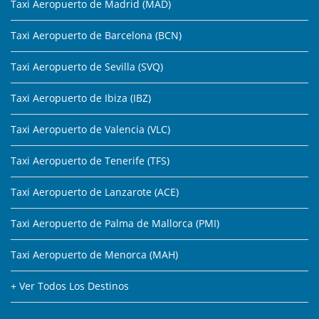
Taxi Aeropuerto de Madrid (MAD)
Taxi Aeropuerto de Barcelona (BCN)
Taxi Aeropuerto de Sevilla (SVQ)
Taxi Aeropuerto de Ibiza (IBZ)
Taxi Aeropuerto de Valencia (VLC)
Taxi Aeropuerto de Tenerife (TFS)
Taxi Aeropuerto de Lanzarote (ACE)
Taxi Aeropuerto de Palma de Mallorca (PMI)
Taxi Aeropuerto de Menorca (MAH)
+ Ver Todos Los Destinos