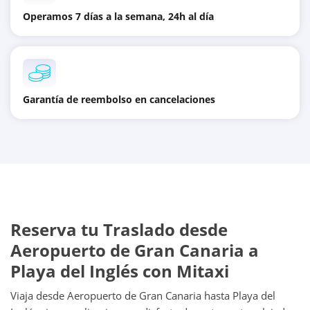
Operamos 7 días a la semana, 24h al día
Garantía de reembolso en cancelaciones
Reserva tu Traslado desde
Aeropuerto de Gran Canaria a
Playa del Inglés con Mitaxi
Viaja desde Aeropuerto de Gran Canaria hasta Playa del