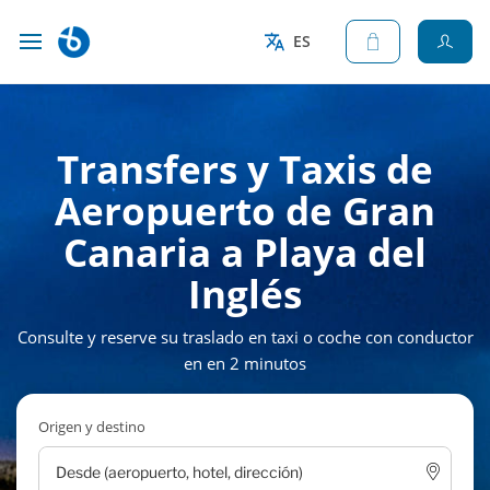
ES
Transfers y Taxis de
Aeropuerto de Gran
Canaria a Playa del
Inglés
Consulte y reserve su traslado en taxi o coche con conductor
en en 2 minutos
Origen y destino