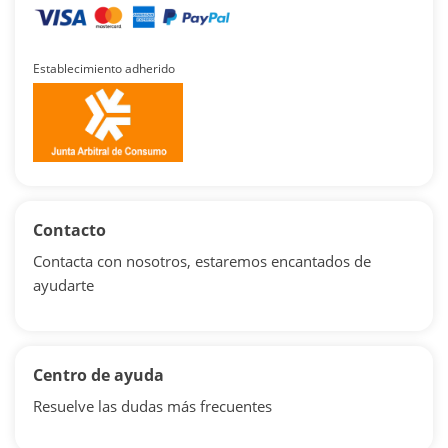
Establecimiento adherido
Contacto
Contacta con nosotros, estaremos encantados de
ayudarte
Centro de ayuda
Resuelve las dudas más frecuentes