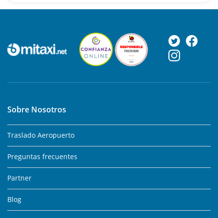
Sobre Nosotros
Traslado Aeropuerto
Preguntas frecuentes
Partner
Blog