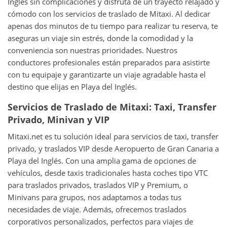
Inglés sin complicaciones y disfruta de un trayecto relajado y
cómodo con los servicios de traslado de Mitaxi. Al dedicar
apenas dos minutos de tu tiempo para realizar tu reserva, te
aseguras un viaje sin estrés, donde la comodidad y la
conveniencia son nuestras prioridades. Nuestros
conductores profesionales están preparados para asistirte
con tu equipaje y garantizarte un viaje agradable hasta el
destino que elijas en Playa del Inglés.
Servicios de Traslado de Mitaxi: Taxi, Transfer
Privado, Minivan y VIP
Mitaxi.net es tu solución ideal para servicios de taxi, transfer
privado, y traslados VIP desde Aeropuerto de Gran Canaria a
Playa del Inglés. Con una amplia gama de opciones de
vehículos, desde taxis tradicionales hasta coches tipo VTC
para traslados privados, traslados VIP y Premium, o
Minivans para grupos, nos adaptamos a todas tus
necesidades de viaje. Además, ofrecemos traslados
corporativos personalizados, perfectos para viajes de