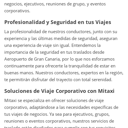
negocios, ejecutivos, reuniones de grupo, y eventos
corporativos.
Profesionalidad y Seguridad en tus Viajes
La profesionalidad de nuestros conductores, junto con su
experiencia y las últimas medidas de seguridad, aseguran
una experiencia de viaje sin igual. Entendemos la
importancia de la seguridad en tus traslados desde
Aeropuerto de Gran Canaria, por lo que nos esforzamos
continuamente para ofrecerte la tranquilidad de estar en
buenas manos. Nuestros conductores, expertos en la región,
te permitirán disfrutar del trayecto con total serenidad.
Soluciones de Viaje Corporativo con Mitaxi
Mitaxi se especializa en ofrecer soluciones de viaje
corporativo, adaptándose a las necesidades específicas de
tus viajes de negocios. Ya sea para ejecutivos, grupos,
reuniones o eventos corporativos, nuestros servicios de
traslado están diseñados para cumplir con tus requisitos,