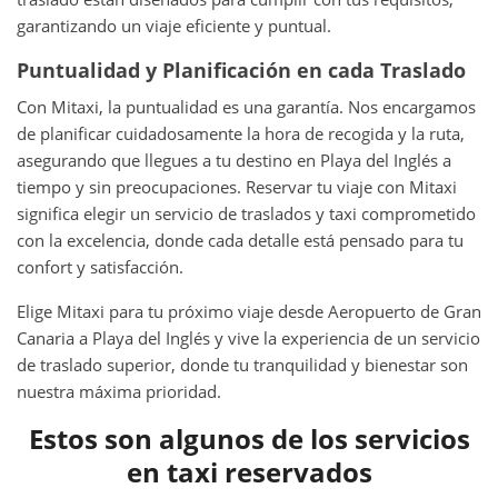
garantizando un viaje eficiente y puntual.
Puntualidad y Planificación en cada Traslado
Con Mitaxi, la puntualidad es una garantía. Nos encargamos
de planificar cuidadosamente la hora de recogida y la ruta,
asegurando que llegues a tu destino en Playa del Inglés a
tiempo y sin preocupaciones. Reservar tu viaje con Mitaxi
significa elegir un servicio de traslados y taxi comprometido
con la excelencia, donde cada detalle está pensado para tu
confort y satisfacción.
Elige Mitaxi para tu próximo viaje desde Aeropuerto de Gran
Canaria a Playa del Inglés y vive la experiencia de un servicio
de traslado superior, donde tu tranquilidad y bienestar son
nuestra máxima prioridad.
Estos son algunos de los servicios
en taxi reservados