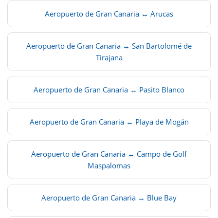
Aeropuerto de Gran Canaria ↔ Arucas
Aeropuerto de Gran Canaria ↔ San Bartolomé de
Tirajana
Aeropuerto de Gran Canaria ↔ Pasito Blanco
Aeropuerto de Gran Canaria ↔ Playa de Mogán
Aeropuerto de Gran Canaria ↔ Campo de Golf
Maspalomas
Aeropuerto de Gran Canaria ↔ Blue Bay