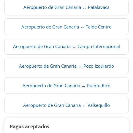
Aeropuerto de Gran Canaria ↔ Patalavaca
Aeropuerto de Gran Canaria ↔ Telde Centro
Aeropuerto de Gran Canaria ↔ Campo Internacional
Aeropuerto de Gran Canaria ↔ Pozo Izquierdo
Aeropuerto de Gran Canaria ↔ Puerto Rico
Aeropuerto de Gran Canaria ↔ Valsequillo
Pagos aceptados