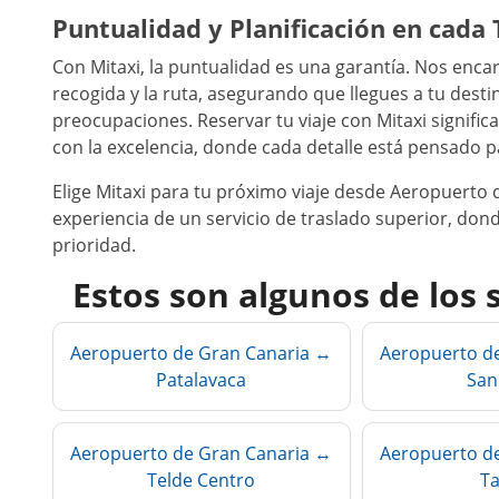
Puntualidad y Planificación en cada 
Con Mitaxi, la puntualidad es una garantía. Nos enc
recogida y la ruta, asegurando que llegues a tu des
preocupaciones. Reservar tu viaje con Mitaxi signific
con la excelencia, donde cada detalle está pensado pa
Elige Mitaxi para tu próximo viaje desde Aeropuerto
experiencia de un servicio de traslado superior, don
prioridad.
Estos son algunos de los 
Aeropuerto de Gran Canaria ↔
Aeropuerto d
Patalavaca
San
Aeropuerto de Gran Canaria ↔
Aeropuerto d
Telde Centro
Ta