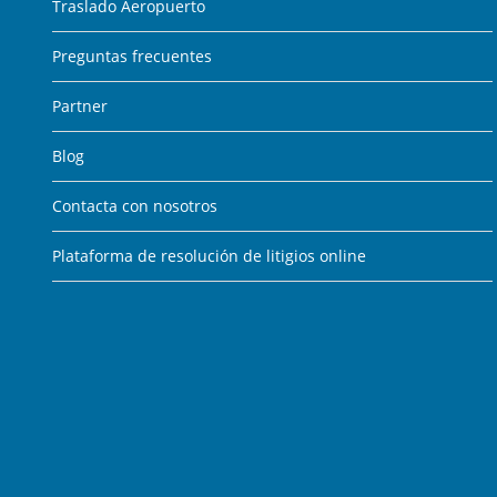
Traslado Aeropuerto
Preguntas frecuentes
Partner
Blog
Contacta con nosotros
Plataforma de resolución de litigios online