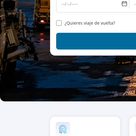
¿Quieres viaje de vuelta?