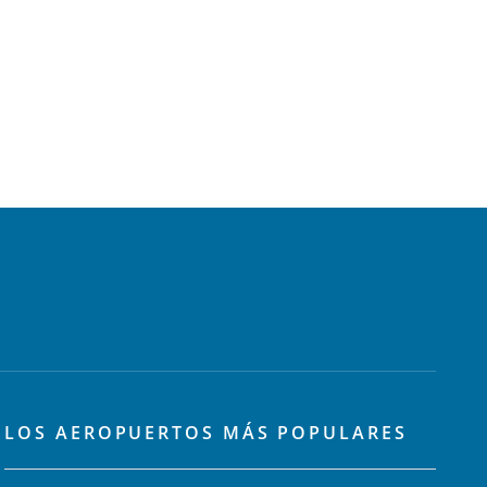
LOS AEROPUERTOS MÁS POPULARES