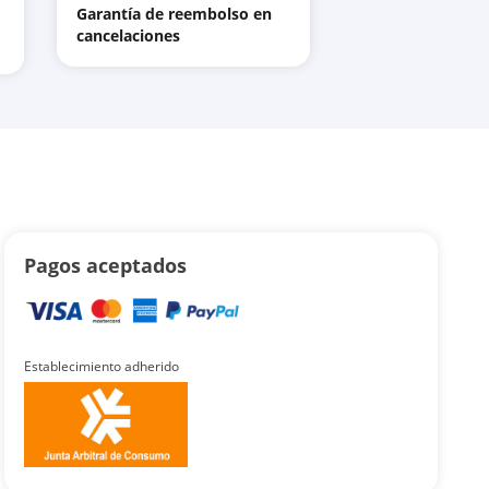
Garantía de reembolso en
cancelaciones
Pagos aceptados
Establecimiento adherido