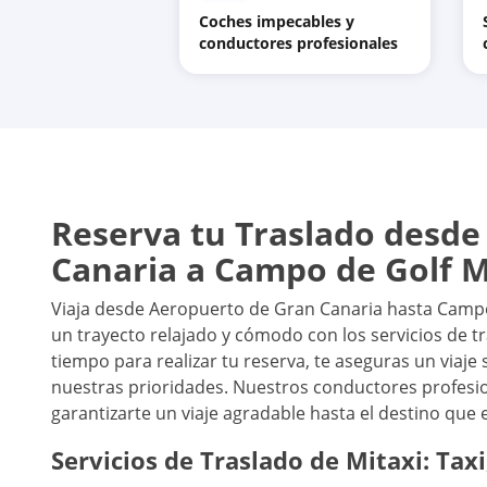
Coches impecables y
conductores profesionales
Reserva tu Traslado desde
Canaria a Campo de Golf 
Viaja desde Aeropuerto de Gran Canaria hasta Campo
un trayecto relajado y cómodo con los servicios de t
tiempo para realizar tu reserva, te aseguras un viaje
nuestras prioridades. Nuestros conductores profesio
garantizarte un viaje agradable hasta el destino que
Servicios de Traslado de Mitaxi: Taxi