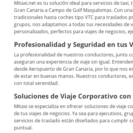
Mitaxi.net es tu solución ideal para servicios de taxi
Gran Canaria a Campo de Golf Maspalomas. Con una 
tradicionales hasta coches tipo VTC para traslados p
grupos, nos adaptamos a todas tus necesidades de v
personalizados, perfectos para viajes de negocios, ej
Profesionalidad y Seguridad en tus V
La profesionalidad de nuestros conductores, junto co
aseguran una experiencia de viaje sin igual. Entende
desde Aeropuerto de Gran Canaria, por lo que nos e
de estar en buenas manos. Nuestros conductores, expe
con total serenidad.
Soluciones de Viaje Corporativo con
Mitaxi se especializa en ofrecer soluciones de viaje 
de tus viajes de negocios. Ya sea para ejecutivos, g
servicios de traslado están diseñados para cumplir co
puntual.