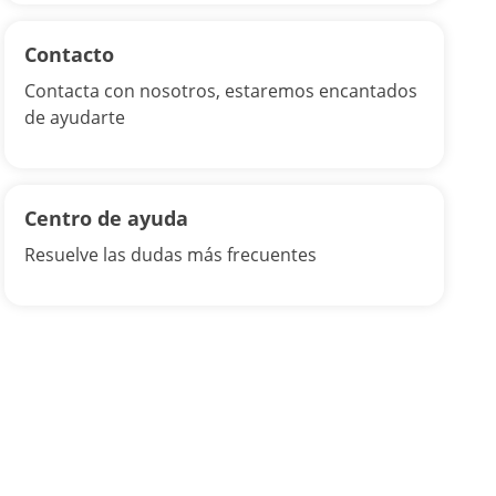
Contacto
Contacta con nosotros, estaremos encantados
de ayudarte
Centro de ayuda
Resuelve las dudas más frecuentes