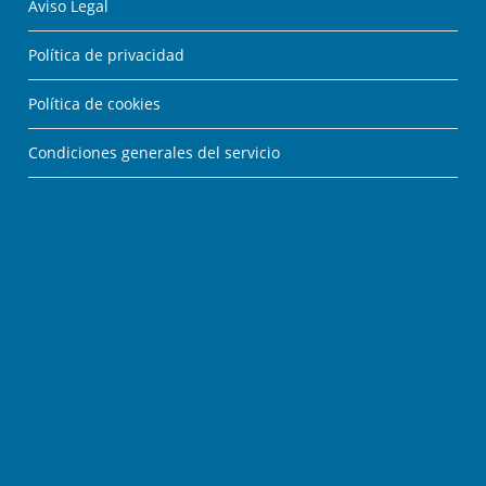
Aviso Legal
Política de privacidad
Política de cookies
Condiciones generales del servicio