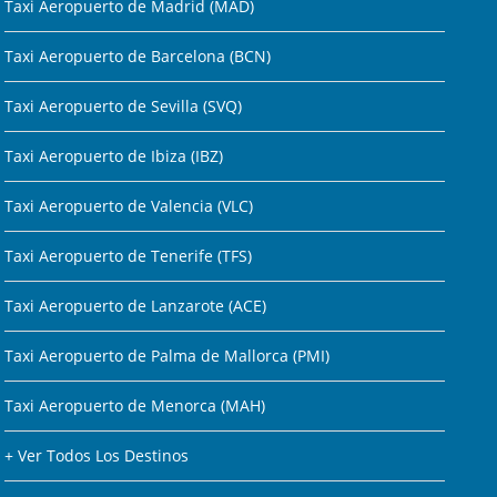
Taxi Aeropuerto de Madrid (MAD)
Taxi Aeropuerto de Barcelona (BCN)
Taxi Aeropuerto de Sevilla (SVQ)
Taxi Aeropuerto de Ibiza (IBZ)
Taxi Aeropuerto de Valencia (VLC)
Taxi Aeropuerto de Tenerife (TFS)
Taxi Aeropuerto de Lanzarote (ACE)
Taxi Aeropuerto de Palma de Mallorca (PMI)
Taxi Aeropuerto de Menorca (MAH)
+ Ver Todos Los Destinos