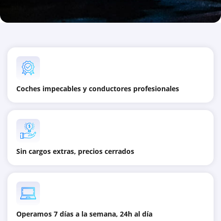
Coches impecables y conductores profesionales
Sin cargos extras, precios cerrados
Operamos 7 días a la semana, 24h al día