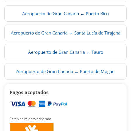
Aeropuerto de Gran Canaria ↔ Puerto Rico
Aeropuerto de Gran Canaria ↔ Santa Lucía de Tirajana
Aeropuerto de Gran Canaria ↔ Tauro
Aeropuerto de Gran Canaria ↔ Puerto de Mogán
Pagos aceptados
Establecimiento adherido