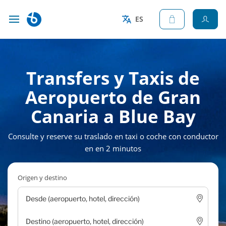
ES
Transfers y Taxis de
Aeropuerto de Gran
Canaria a Blue Bay
Consulte y reserve su traslado en taxi o coche con conductor
en en 2 minutos
Origen y destino