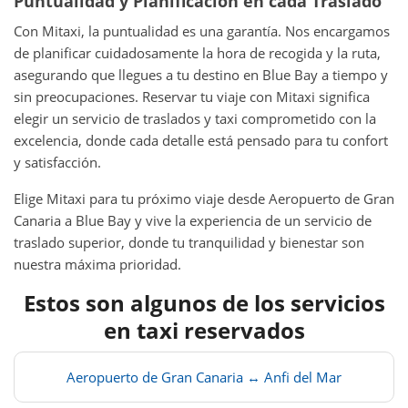
Puntualidad y Planificación en cada Traslado
Con Mitaxi, la puntualidad es una garantía. Nos encargamos
de planificar cuidadosamente la hora de recogida y la ruta,
asegurando que llegues a tu destino en Blue Bay a tiempo y
sin preocupaciones. Reservar tu viaje con Mitaxi significa
elegir un servicio de traslados y taxi comprometido con la
excelencia, donde cada detalle está pensado para tu confort
y satisfacción.
Elige Mitaxi para tu próximo viaje desde Aeropuerto de Gran
Canaria a Blue Bay y vive la experiencia de un servicio de
traslado superior, donde tu tranquilidad y bienestar son
nuestra máxima prioridad.
Estos son algunos de los servicios
en taxi reservados
Aeropuerto de Gran Canaria ↔ Anfi del Mar