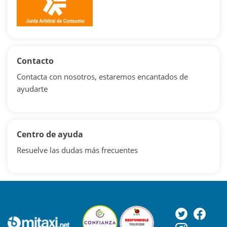
Contacto
Contacta con nosotros, estaremos encantados de
ayudarte
Centro de ayuda
Resuelve las dudas más frecuentes