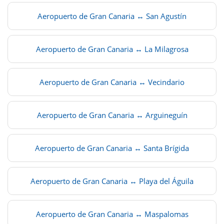
Aeropuerto de Gran Canaria ↔ San Agustín
Aeropuerto de Gran Canaria ↔ La Milagrosa
Aeropuerto de Gran Canaria ↔ Vecindario
Aeropuerto de Gran Canaria ↔ Arguineguín
Aeropuerto de Gran Canaria ↔ Santa Brígida
Aeropuerto de Gran Canaria ↔ Playa del Águila
Aeropuerto de Gran Canaria ↔ Maspalomas