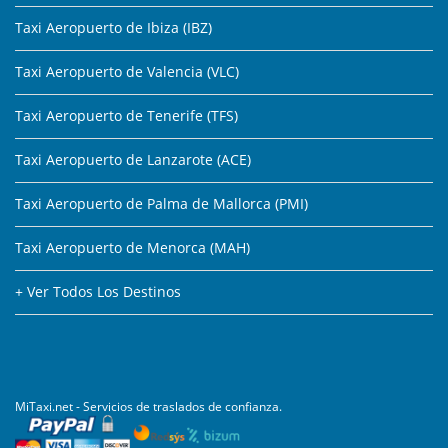
Taxi Aeropuerto de Ibiza (IBZ)
Taxi Aeropuerto de Valencia (VLC)
Taxi Aeropuerto de Tenerife (TFS)
Taxi Aeropuerto de Lanzarote (ACE)
Taxi Aeropuerto de Palma de Mallorca (PMI)
Taxi Aeropuerto de Menorca (MAH)
+ Ver Todos Los Destinos
MiTaxi.net - Servicios de traslados de confianza.