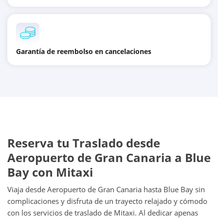
Garantía de reembolso en cancelaciones
Reserva tu Traslado desde
Aeropuerto de Gran Canaria a Blue
Bay con Mitaxi
Viaja desde Aeropuerto de Gran Canaria hasta Blue Bay sin
complicaciones y disfruta de un trayecto relajado y cómodo
con los servicios de traslado de Mitaxi. Al dedicar apenas