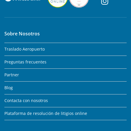
Sobre Nosotros
Traslado Aeropuerto
Preguntas frecuentes
Partner
Blog
Contacta con nosotros
Plataforma de resolución de litigios online