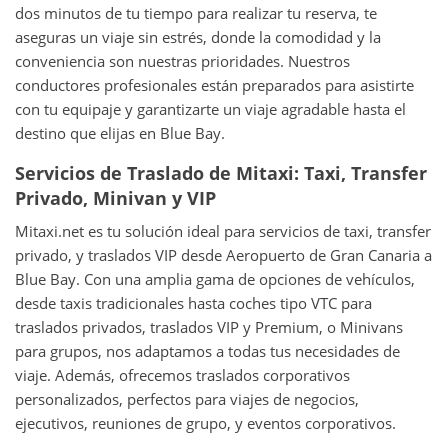
dos minutos de tu tiempo para realizar tu reserva, te
aseguras un viaje sin estrés, donde la comodidad y la
conveniencia son nuestras prioridades. Nuestros
conductores profesionales están preparados para asistirte
con tu equipaje y garantizarte un viaje agradable hasta el
destino que elijas en Blue Bay.
Servicios de Traslado de Mitaxi: Taxi, Transfer
Privado, Minivan y VIP
Mitaxi.net es tu solución ideal para servicios de taxi, transfer
privado, y traslados VIP desde Aeropuerto de Gran Canaria a
Blue Bay. Con una amplia gama de opciones de vehículos,
desde taxis tradicionales hasta coches tipo VTC para
traslados privados, traslados VIP y Premium, o Minivans
para grupos, nos adaptamos a todas tus necesidades de
viaje. Además, ofrecemos traslados corporativos
personalizados, perfectos para viajes de negocios,
ejecutivos, reuniones de grupo, y eventos corporativos.