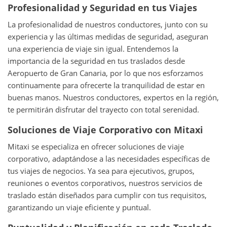
Profesionalidad y Seguridad en tus Viajes
La profesionalidad de nuestros conductores, junto con su
experiencia y las últimas medidas de seguridad, aseguran
una experiencia de viaje sin igual. Entendemos la
importancia de la seguridad en tus traslados desde
Aeropuerto de Gran Canaria, por lo que nos esforzamos
continuamente para ofrecerte la tranquilidad de estar en
buenas manos. Nuestros conductores, expertos en la región,
te permitirán disfrutar del trayecto con total serenidad.
Soluciones de Viaje Corporativo con Mitaxi
Mitaxi se especializa en ofrecer soluciones de viaje
corporativo, adaptándose a las necesidades específicas de
tus viajes de negocios. Ya sea para ejecutivos, grupos,
reuniones o eventos corporativos, nuestros servicios de
traslado están diseñados para cumplir con tus requisitos,
garantizando un viaje eficiente y puntual.