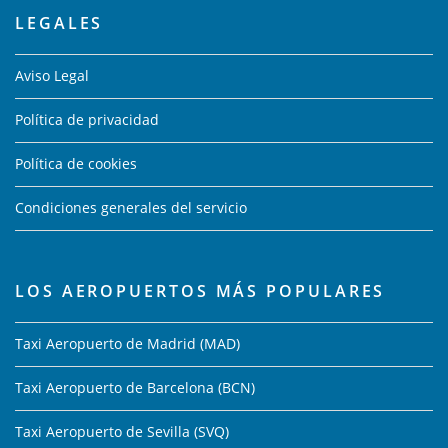
LEGALES
Aviso Legal
Política de privacidad
Política de cookies
Condiciones generales del servicio
LOS AEROPUERTOS MÁS POPULARES
Taxi Aeropuerto de Madrid (MAD)
Taxi Aeropuerto de Barcelona (BCN)
Taxi Aeropuerto de Sevilla (SVQ)