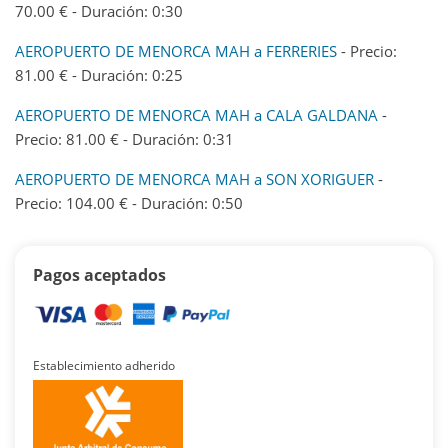
70.00 € - Duración: 0:30
AEROPUERTO DE MENORCA MAH a FERRERIES
- Precio:
81.00 € - Duración: 0:25
AEROPUERTO DE MENORCA MAH a CALA GALDANA
-
Precio: 81.00 € - Duración: 0:31
AEROPUERTO DE MENORCA MAH a SON XORIGUER
-
Precio: 104.00 € - Duración: 0:50
Pagos aceptados
Establecimiento adherido