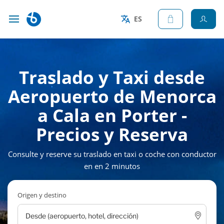
ES
Traslado y Taxi desde
Aeropuerto de Menorca
a Cala en Porter -
Precios y Reserva
Consulte y reserve su traslado en taxi o coche con conductor
en en 2 minutos
Origen y destino