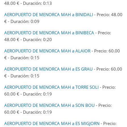
48.00 € - Duración: 0:13
AEROPUERTO DE MENORCA MAH a BINIDALI
- Precio: 48.00
€ - Duración: 0:09
AEROPUERTO DE MENORCA MAH a BINIBECA
- Precio:
48.00 € - Duración: 0:20
AEROPUERTO DE MENORCA MAH a ALAIOR
- Precio: 60.00
€ - Duración: 0:15
AEROPUERTO DE MENORCA MAH a ES GRAU
- Precio: 60.00
€ - Duración: 0:15
AEROPUERTO DE MENORCA MAH a TORRE SOLI
- Precio:
60.00 € - Duración: 0:19
AEROPUERTO DE MENORCA MAH a SON BOU
- Precio:
60.00 € - Duración: 0:19
AEROPUERTO DE MENORCA MAH a ES MIGJORN
- Precio: