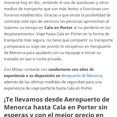
moverse hoy en día , evitando el uso de autobuses y otros
medios de transporte que son más lentos o funcionan con
horarios establecidos. Gracias a que existe la posibilidad de
contratar este tipo de servicios las personas aprovechan al
máximo su tiempo en
Cala en Porter
al no perderlo en los
desplazamientos. Viaje hasta Cala en Porter en la forma de
transporte más segura, no tiene que compartir su transporte
y empezará su viaje tan pronto le recojamos en Aeropuerto
de Menorca para ayudarle con su equipaje e iniciar su
traslado en taxi o coche privado.
Con Mitaxi contarás con
conductores con años de
experiencia a su disposición en
Aeropuerto de Menorca
,
además de las últimas medidas de seguridad para una
experiencia de viaje perfecta hasta Cala en Porter.
¡Te llevamos desde
Aeropuerto de
Menorca
hasta
Cala en Porter
sin
esperas y con el mejor precio en