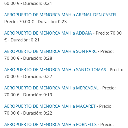
60.00 € - Duración: 0:21
AEROPUERTO DE MENORCA MAH a ARENAL DEN CASTELL
-
Precio: 70.00 € - Duración: 0:23
AEROPUERTO DE MENORCA MAH a ADDAIA
- Precio: 70.00
€ - Duración: 0:21
AEROPUERTO DE MENORCA MAH a SON PARC
- Precio:
70.00 € - Duración: 0:28
AEROPUERTO DE MENORCA MAH a SANTO TOMAS
- Precio:
70.00 € - Duración: 0:27
AEROPUERTO DE MENORCA MAH a MERCADAL
- Precio:
70.00 € - Duración: 0:19
AEROPUERTO DE MENORCA MAH a MACARET
- Precio:
70.00 € - Duración: 0:22
AEROPUERTO DE MENORCA MAH a FORNELLS
- Precio: