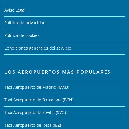
Aviso Legal
Política de privacidad
Política de cookies
Condiciones generales del servicio
LOS AEROPUERTOS MÁS POPULARES
Taxi Aeropuerto de Madrid (MAD)
Taxi Aeropuerto de Barcelona (BCN)
Taxi Aeropuerto de Sevilla (SVQ)
Taxi Aeropuerto de Ibiza (IBZ)