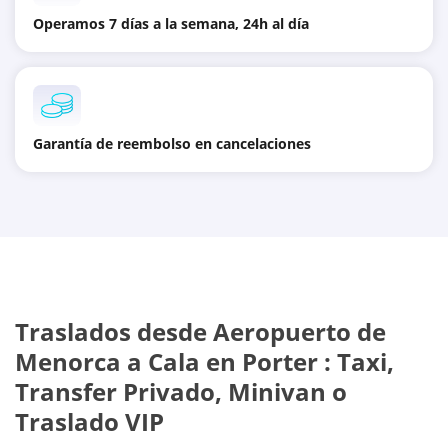
Operamos 7 días a la semana, 24h al día
Garantía de reembolso en cancelaciones
Traslados desde
Aeropuerto de
Menorca
a
Cala en Porter
: Taxi,
Transfer Privado, Minivan o
Traslado VIP