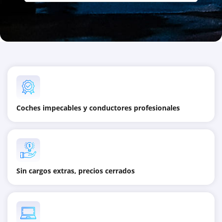
Coches impecables y conductores profesionales
Sin cargos extras, precios cerrados