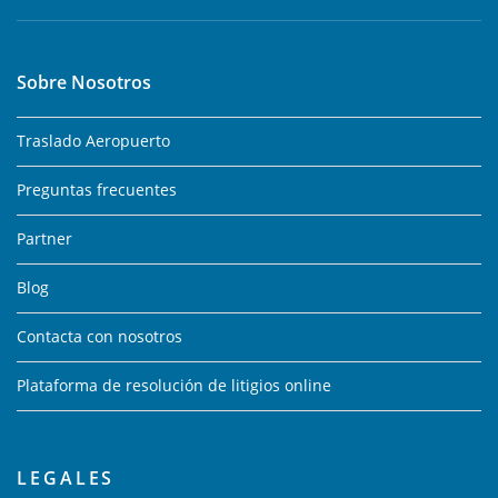
Sobre Nosotros
Traslado Aeropuerto
Preguntas frecuentes
Partner
Blog
Contacta con nosotros
Plataforma de resolución de litigios online
LEGALES