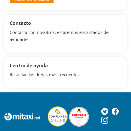
Contacto
Contacta con nosotros, estaremos encantados de
ayudarte
Centro de ayuda
Resuelve las dudas más frecuentes