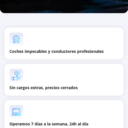
Coches impecables y conductores profesionales
Sin cargos extras, precios cerrados
Operamos 7 días a la semana, 24h al día