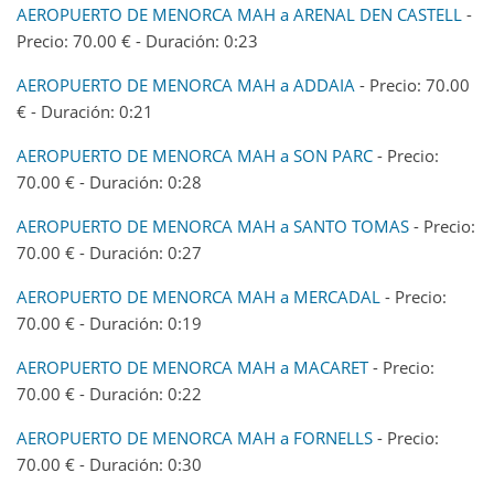
AEROPUERTO DE MENORCA MAH a ARENAL DEN CASTELL
-
Precio: 70.00 € - Duración: 0:23
AEROPUERTO DE MENORCA MAH a ADDAIA
- Precio: 70.00
€ - Duración: 0:21
AEROPUERTO DE MENORCA MAH a SON PARC
- Precio:
70.00 € - Duración: 0:28
AEROPUERTO DE MENORCA MAH a SANTO TOMAS
- Precio:
70.00 € - Duración: 0:27
AEROPUERTO DE MENORCA MAH a MERCADAL
- Precio:
70.00 € - Duración: 0:19
AEROPUERTO DE MENORCA MAH a MACARET
- Precio:
70.00 € - Duración: 0:22
AEROPUERTO DE MENORCA MAH a FORNELLS
- Precio:
70.00 € - Duración: 0:30