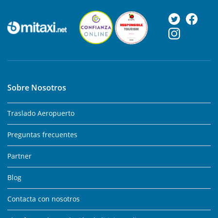
Sobre Nosotros
Traslado Aeropuerto
Preguntas frecuentes
Partner
Blog
Contacta con nosotros