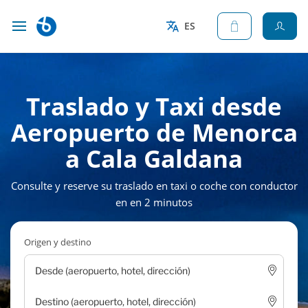
ES
Traslado y Taxi desde
Aeropuerto de Menorca
a Cala Galdana
Consulte y reserve su traslado en taxi o coche con conductor
en en 2 minutos
Origen y destino