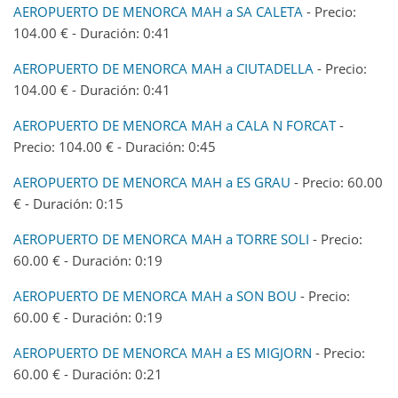
AEROPUERTO DE MENORCA MAH a SA CALETA
- Precio:
104.00 € - Duración: 0:41
AEROPUERTO DE MENORCA MAH a CIUTADELLA
- Precio:
104.00 € - Duración: 0:41
AEROPUERTO DE MENORCA MAH a CALA N FORCAT
-
Precio: 104.00 € - Duración: 0:45
AEROPUERTO DE MENORCA MAH a ES GRAU
- Precio: 60.00
€ - Duración: 0:15
AEROPUERTO DE MENORCA MAH a TORRE SOLI
- Precio:
60.00 € - Duración: 0:19
AEROPUERTO DE MENORCA MAH a SON BOU
- Precio:
60.00 € - Duración: 0:19
AEROPUERTO DE MENORCA MAH a ES MIGJORN
- Precio:
60.00 € - Duración: 0:21