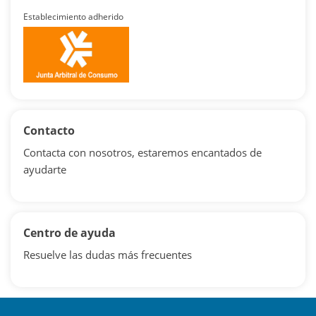
Establecimiento adherido
Contacto
Contacta con nosotros, estaremos encantados de
ayudarte
Centro de ayuda
Resuelve las dudas más frecuentes