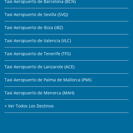
Taxi Aeropuerto de Barcelona (BCN)
Taxi Aeropuerto de Sevilla (SVQ)
Taxi Aeropuerto de Ibiza (IBZ)
Taxi Aeropuerto de Valencia (VLC)
Taxi Aeropuerto de Tenerife (TFS)
Taxi Aeropuerto de Lanzarote (ACE)
Taxi Aeropuerto de Palma de Mallorca (PMI)
Taxi Aeropuerto de Menorca (MAH)
+ Ver Todos Los Destinos