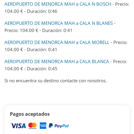
AEROPUERTO DE MENORCA MAH a CALA N BOSCH
- Precio:
104.00 € - Duración: 0:46
AEROPUERTO DE MENORCA MAH a CALA N BLANES
-
Precio: 104.00 € - Duración: 0:41
AEROPUERTO DE MENORCA MAH a CALA MORELL
- Precio:
104.00 € - Duración: 0:41
AEROPUERTO DE MENORCA MAH a CALA BLANCA
- Precio:
104.00 € - Duración: 0:45
Si no encuentra su destino contacte con nosotros.
Pagos aceptados