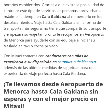
horarios establecidos. Gracias a que existe la posibilidad de
contratar este tipo de servicios las personas aprovechan al
máximo su tiempo en
Cala Galdana
al no perderlo en los
desplazamientos. Viaje hasta Cala Galdana en la forma de
transporte más segura, no tiene que compartir su transporte
y empezará su viaje tan pronto le recojamos en Aeropuerto
de Menorca para ayudarle con su equipaje e iniciar su
traslado en taxi o coche privado.
Con Mitaxi contarás con
conductores con años de
experiencia a su disposición en
Aeropuerto de Menorca
,
además de las últimas medidas de seguridad para una
experiencia de viaje perfecta hasta Cala Galdana.
¡Te llevamos desde
Aeropuerto de
Menorca
hasta
Cala Galdana
sin
esperas y con el mejor precio en
Mitaxi!