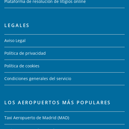
Plataforma de resolución de litigios online
LEGALES
Aviso Legal
Política de privacidad
Política de cookies
Condiciones generales del servicio
LOS AEROPUERTOS MÁS POPULARES
Taxi Aeropuerto de Madrid (MAD)