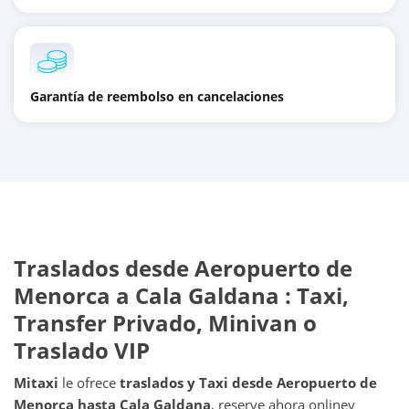
Garantía de reembolso en cancelaciones
Traslados desde
Aeropuerto de
Menorca
a
Cala Galdana
: Taxi,
Transfer Privado, Minivan o
Traslado VIP
Mitaxi
le ofrece
traslados y Taxi desde
Aeropuerto de
Menorca
hasta
Cala Galdana
, reserve ahora online
y