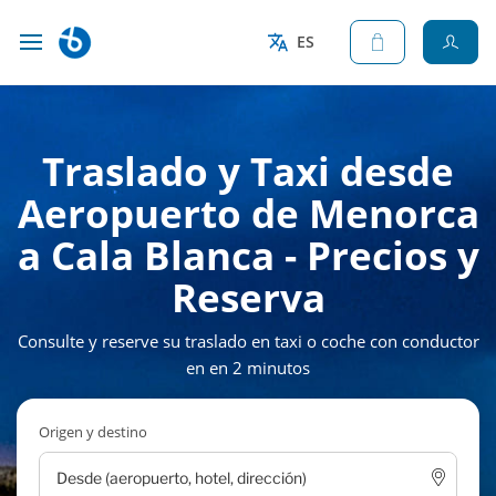
ES
Traslado y Taxi desde
Aeropuerto de Menorca
a Cala Blanca - Precios y
Reserva
Consulte y reserve su traslado en taxi o coche con conductor
en en 2 minutos
Origen y destino