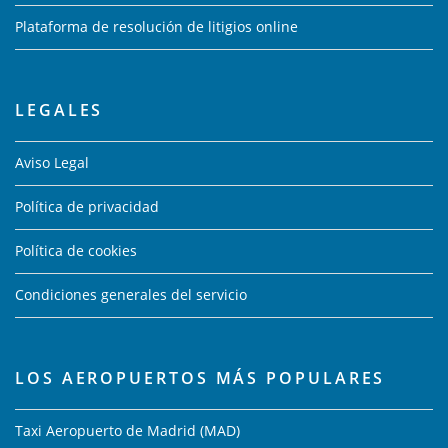
Plataforma de resolución de litigios online
LEGALES
Aviso Legal
Política de privacidad
Política de cookies
Condiciones generales del servicio
LOS AEROPUERTOS MÁS POPULARES
Taxi Aeropuerto de Madrid (MAD)