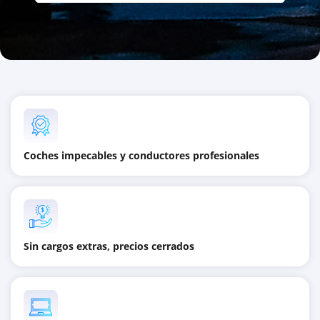
Coches impecables y conductores profesionales
Sin cargos extras, precios cerrados