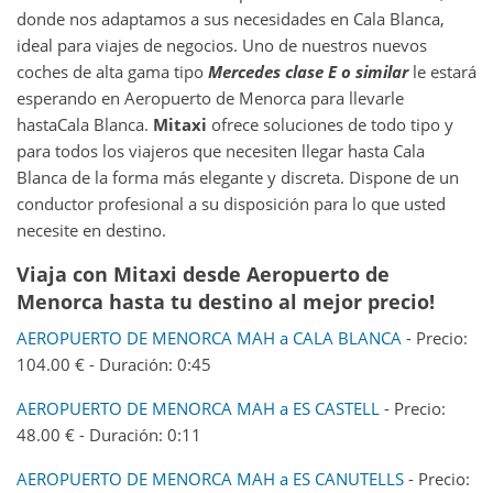
donde nos adaptamos a sus necesidades en Cala Blanca,
ideal para viajes de negocios. Uno de nuestros nuevos
coches de alta gama tipo
Mercedes clase E o similar
le estará
esperando en Aeropuerto de Menorca para llevarle
hastaCala Blanca.
Mitaxi
ofrece soluciones de todo tipo y
para todos los viajeros que necesiten llegar hasta Cala
Blanca de la forma más elegante y discreta. Dispone de un
conductor profesional a su disposición para lo que usted
necesite en destino.
Viaja con Mitaxi desde Aeropuerto de
Menorca hasta tu destino al mejor precio!
AEROPUERTO DE MENORCA MAH a CALA BLANCA
- Precio:
104.00 € - Duración: 0:45
AEROPUERTO DE MENORCA MAH a ES CASTELL
- Precio:
48.00 € - Duración: 0:11
AEROPUERTO DE MENORCA MAH a ES CANUTELLS
- Precio: