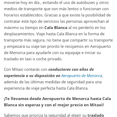
moverse hoy en día , evitando el uso de autobuses y otros
medios de transporte que son más lentos o funcionan con
horarios establecidos. Gracias a que existe la posibilidad de
contratar este tipo de servicios las personas aprovechan al
máximo su tiempo en
Cala Blanca
al no perderlo en los
desplazamientos. Viaje hasta Cala Blanca en la forma de
transporte más segura, no tiene que compartir su transporte
y empezará su viaje tan pronto le recojamos en Aeropuerto
de Menorca para ayudarle con su equipaje e iniciar su
traslado en taxi o coche privado.
Con Mitaxi contarás con
conductores con años de
experiencia a su disposición en
Aeropuerto de Menorca
,
además de las últimas medidas de seguridad para una
experiencia de viaje perfecta hasta Cala Blanca.
¡Te llevamos desde
Aeropuerto de Menorca
hasta
Cala
Blanca
sin esperas y con el mejor precio en Mitaxi!
Sabemos que prioriza la seguridad al elegir su
traslado