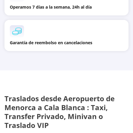
Operamos 7 días a la semana, 24h al día
Garantía de reembolso en cancelaciones
Traslados desde
Aeropuerto de
Menorca
a
Cala Blanca
: Taxi,
Transfer Privado, Minivan o
Traslado VIP