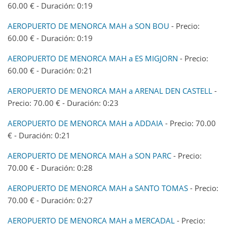
60.00 € - Duración: 0:19
AEROPUERTO DE MENORCA MAH a SON BOU
- Precio:
60.00 € - Duración: 0:19
AEROPUERTO DE MENORCA MAH a ES MIGJORN
- Precio:
60.00 € - Duración: 0:21
AEROPUERTO DE MENORCA MAH a ARENAL DEN CASTELL
-
Precio: 70.00 € - Duración: 0:23
AEROPUERTO DE MENORCA MAH a ADDAIA
- Precio: 70.00
€ - Duración: 0:21
AEROPUERTO DE MENORCA MAH a SON PARC
- Precio:
70.00 € - Duración: 0:28
AEROPUERTO DE MENORCA MAH a SANTO TOMAS
- Precio:
70.00 € - Duración: 0:27
AEROPUERTO DE MENORCA MAH a MERCADAL
- Precio: