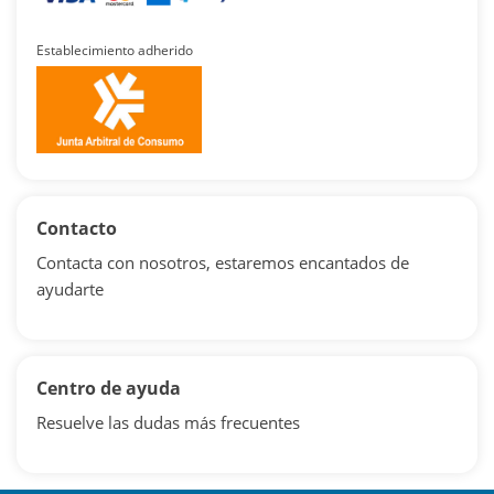
Establecimiento adherido
Contacto
Contacta con nosotros, estaremos encantados de
ayudarte
Centro de ayuda
Resuelve las dudas más frecuentes