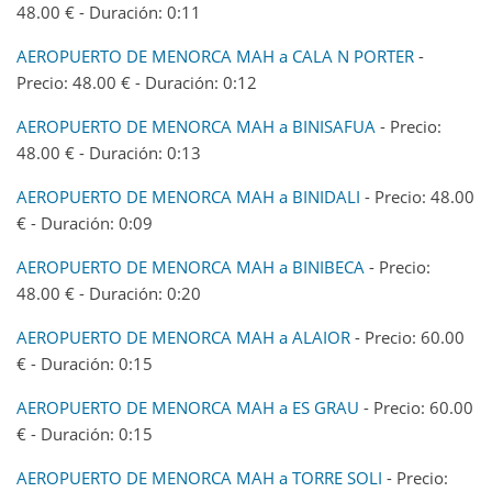
48.00 € - Duración: 0:11
AEROPUERTO DE MENORCA MAH a CALA N PORTER
-
Precio: 48.00 € - Duración: 0:12
AEROPUERTO DE MENORCA MAH a BINISAFUA
- Precio:
48.00 € - Duración: 0:13
AEROPUERTO DE MENORCA MAH a BINIDALI
- Precio: 48.00
€ - Duración: 0:09
AEROPUERTO DE MENORCA MAH a BINIBECA
- Precio:
48.00 € - Duración: 0:20
AEROPUERTO DE MENORCA MAH a ALAIOR
- Precio: 60.00
€ - Duración: 0:15
AEROPUERTO DE MENORCA MAH a ES GRAU
- Precio: 60.00
€ - Duración: 0:15
AEROPUERTO DE MENORCA MAH a TORRE SOLI
- Precio: