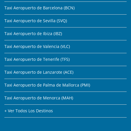
Taxi Aeropuerto de Barcelona (BCN)
Taxi Aeropuerto de Sevilla (SVQ)
Taxi Aeropuerto de Ibiza (IBZ)
Taxi Aeropuerto de Valencia (VLC)
Taxi Aeropuerto de Tenerife (TFS)
Taxi Aeropuerto de Lanzarote (ACE)
Taxi Aeropuerto de Palma de Mallorca (PMI)
Taxi Aeropuerto de Menorca (MAH)
+ Ver Todos Los Destinos