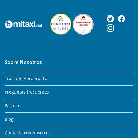
Sobre Nosotros
Traslado Aeropuerto
Preguntas frecuentes
Partner
Blog
Contacta con nosotros