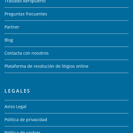
Traslado Aeropuerto
Preguntas frecuentes
Partner
Blog
Contacta con nosotros
Plataforma de resolución de litigios online
LEGALES
Aviso Legal
Política de privacidad
Política de cookies