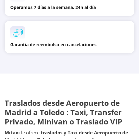
Operamos 7 días a la semana, 24h al día
Garantía de reembolso en cancelaciones
Traslados desde
Aeropuerto de
Madrid
a
Toledo
: Taxi, Transfer
Privado, Minivan o Traslado VIP
Mitaxi
le ofrece
traslados y Taxi desde
Aeropuerto de