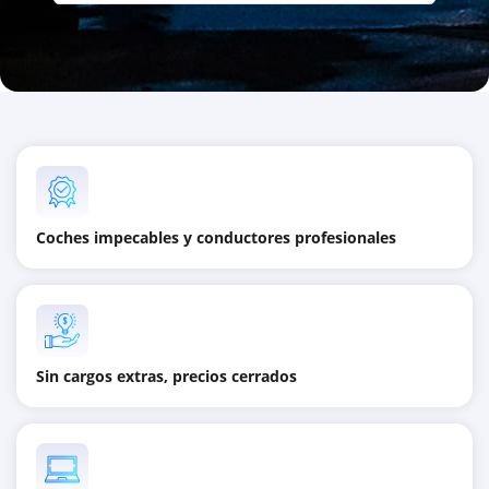
Coches impecables y conductores profesionales
Sin cargos extras, precios cerrados