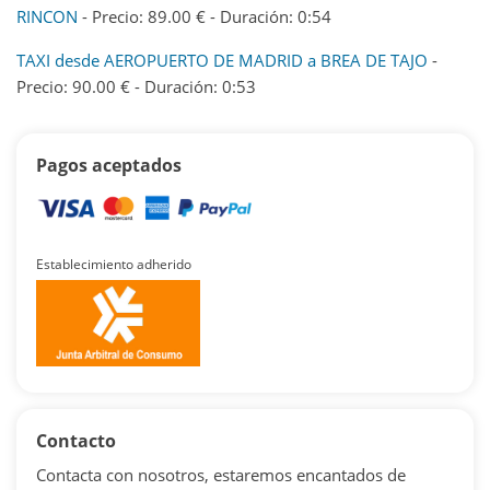
RINCON
- Precio: 89.00 € - Duración: 0:54
TAXI desde AEROPUERTO DE MADRID a BREA DE TAJO
-
Precio: 90.00 € - Duración: 0:53
Pagos aceptados
Establecimiento adherido
Contacto
Contacta con nosotros, estaremos encantados de