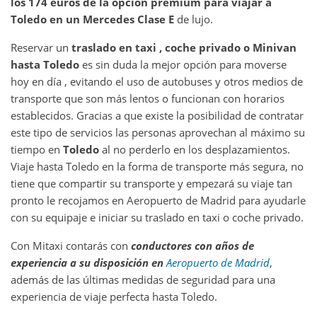
los 174 euros de la opción premium para viajar a
Toledo en un Mercedes Clase E
de lujo.
Reservar un
traslado en taxi , coche privado o Minivan
hasta
Toledo
es sin duda la mejor opción para moverse
hoy en día , evitando el uso de autobuses y otros medios de
transporte que son más lentos o funcionan con horarios
establecidos. Gracias a que existe la posibilidad de contratar
este tipo de servicios las personas aprovechan al máximo su
tiempo en
Toledo
al no perderlo en los desplazamientos.
Viaje hasta Toledo en la forma de transporte más segura, no
tiene que compartir su transporte y empezará su viaje tan
pronto le recojamos en Aeropuerto de Madrid para ayudarle
con su equipaje e iniciar su traslado en taxi o coche privado.
Con Mitaxi contarás con
conductores con años de
experiencia a su disposición en
Aeropuerto de Madrid
,
además de las últimas medidas de seguridad para una
experiencia de viaje perfecta hasta Toledo.