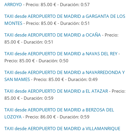
ARROYO
- Precio: 85.00 € - Duración: 0:57
TAXI desde AEROPUERTO DE MADRID a GARGANTA DE LOS
MONTES
- Precio: 85.00 € - Duración: 0:51
TAXI desde AEROPUERTO DE MADRID a OCAÑA
- Precio:
85.00 € - Duración: 0:51
TAXI desde AEROPUERTO DE MADRID a NAVAS DEL REY
-
Precio: 85.00 € - Duración: 0:50
TAXI desde AEROPUERTO DE MADRID a NAVARREDONDA Y
SAN MAMES
- Precio: 85.00 € - Duración: 0:49
TAXI desde AEROPUERTO DE MADRID a EL ATAZAR
- Precio:
85.00 € - Duración: 0:59
TAXI desde AEROPUERTO DE MADRID a BERZOSA DEL
LOZOYA
- Precio: 86.00 € - Duración: 0:59
TAXI desde AEROPUERTO DE MADRID a VILLAMANRIQUE