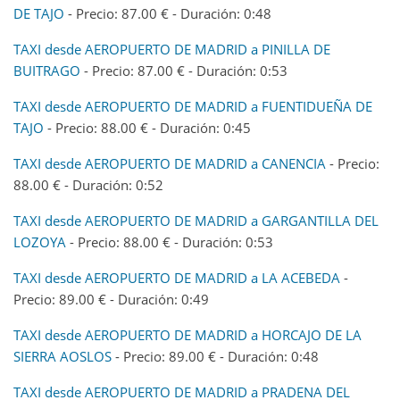
DE TAJO
- Precio: 87.00 € - Duración: 0:48
TAXI desde AEROPUERTO DE MADRID a PINILLA DE
BUITRAGO
- Precio: 87.00 € - Duración: 0:53
TAXI desde AEROPUERTO DE MADRID a FUENTIDUEÑA DE
TAJO
- Precio: 88.00 € - Duración: 0:45
TAXI desde AEROPUERTO DE MADRID a CANENCIA
- Precio:
88.00 € - Duración: 0:52
TAXI desde AEROPUERTO DE MADRID a GARGANTILLA DEL
LOZOYA
- Precio: 88.00 € - Duración: 0:53
TAXI desde AEROPUERTO DE MADRID a LA ACEBEDA
-
Precio: 89.00 € - Duración: 0:49
TAXI desde AEROPUERTO DE MADRID a HORCAJO DE LA
SIERRA AOSLOS
- Precio: 89.00 € - Duración: 0:48
TAXI desde AEROPUERTO DE MADRID a PRADENA DEL