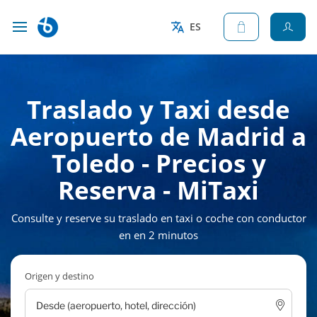
ES
Traslado y Taxi desde
Aeropuerto de Madrid a
Toledo - Precios y
Reserva - MiTaxi
Consulte y reserve su traslado en taxi o coche con conductor
en en 2 minutos
Origen y destino