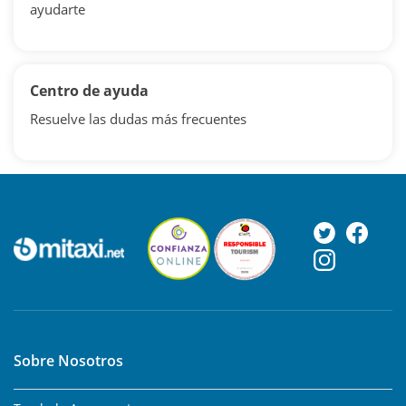
ayudarte
Centro de ayuda
Resuelve las dudas más frecuentes
Sobre Nosotros