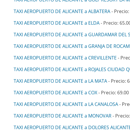
TAXI AEROPUERTO DE ALICANTE a ALBATERA
- Precio:
TAXI AEROPUERTO DE ALICANTE a ELDA
- Precio: 65.0
TAXI AEROPUERTO DE ALICANTE a GUARDAMAR DEL
TAXI AEROPUERTO DE ALICANTE a GRANJA DE ROCA
TAXI AEROPUERTO DE ALICANTE a CREVILLENTE
- Prec
TAXI AEROPUERTO DE ALICANTE a ROJALES CIUDAD 
TAXI AEROPUERTO DE ALICANTE a LA MATA
- Precio: 6
TAXI AEROPUERTO DE ALICANTE a COX
- Precio: 69.00
TAXI AEROPUERTO DE ALICANTE a LA CANALOSA
- Pre
TAXI AEROPUERTO DE ALICANTE a MONOVAR
- Precio
TAXI AEROPUERTO DE ALICANTE a DOLORES ALICANT