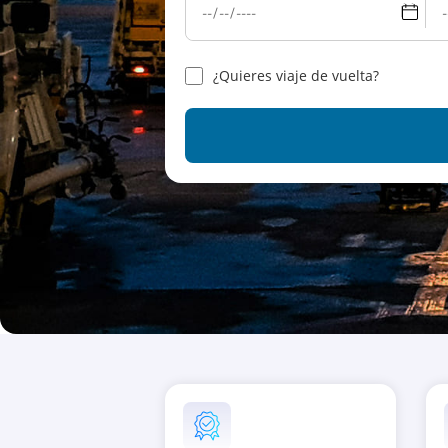
¿Quieres viaje de vuelta?