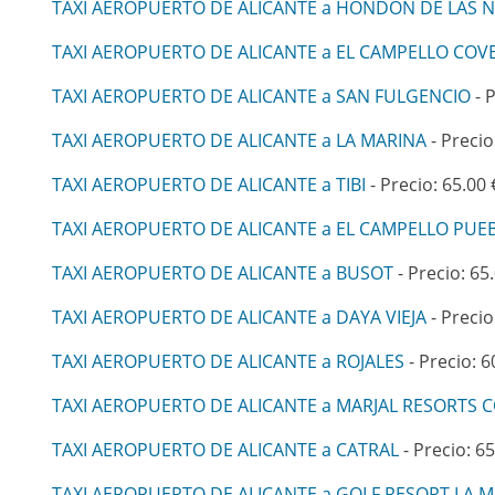
TAXI AEROPUERTO DE ALICANTE a HONDON DE LAS N
TAXI AEROPUERTO DE ALICANTE a EL CAMPELLO COV
TAXI AEROPUERTO DE ALICANTE a SAN FULGENCIO
- P
TAXI AEROPUERTO DE ALICANTE a LA MARINA
- Precio
TAXI AEROPUERTO DE ALICANTE a TIBI
- Precio: 65.00 
TAXI AEROPUERTO DE ALICANTE a EL CAMPELLO PUE
TAXI AEROPUERTO DE ALICANTE a BUSOT
- Precio: 65
TAXI AEROPUERTO DE ALICANTE a DAYA VIEJA
- Precio
TAXI AEROPUERTO DE ALICANTE a ROJALES
- Precio: 6
TAXI AEROPUERTO DE ALICANTE a MARJAL RESORTS 
TAXI AEROPUERTO DE ALICANTE a CATRAL
- Precio: 65
TAXI AEROPUERTO DE ALICANTE a GOLF RESORT LA 