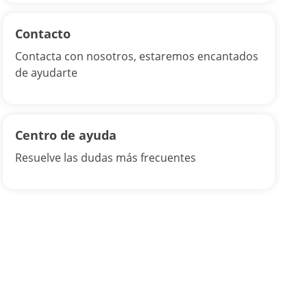
Contacto
Contacta con nosotros, estaremos encantados
de ayudarte
Centro de ayuda
Resuelve las dudas más frecuentes