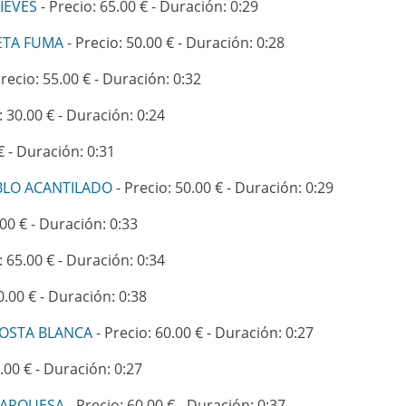
IEVES
- Precio: 65.00 € - Duración: 0:29
ETA FUMA
- Precio: 50.00 € - Duración: 0:28
recio: 55.00 € - Duración: 0:32
: 30.00 € - Duración: 0:24
€ - Duración: 0:31
BLO ACANTILADO
- Precio: 50.00 € - Duración: 0:29
.00 € - Duración: 0:33
: 65.00 € - Duración: 0:34
0.00 € - Duración: 0:38
COSTA BLANCA
- Precio: 60.00 € - Duración: 0:27
.00 € - Duración: 0:27
MARQUESA
- Precio: 60.00 € - Duración: 0:37