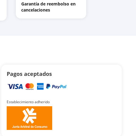
Garantía de reembolso en
cancelaciones
Pagos aceptados
Establecimiento adherido