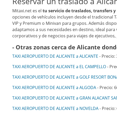
Reservar un traslado a Alican
Mitaxi.net es el
tu servicio de traslados, transfers 
opciones de vehículos incluyen desde el tradicional T
VIP y Premium o Minivan para grupos. Además disp
adaptamos a sus necesidades en destino, ideal para vi
corporativos y de negocios para viajes de ejecutivos
- Otras zonas cerca de Alicante dond
TAXI AEROPUERTO DE ALICANTE a ALICANTE
- Precio: 
TAXI AEROPUERTO DE ALICANTE a EL CAMPELLO
- Pre
TAXI AEROPUERTO DE ALICANTE a GOLF RESORT BON
TAXI AEROPUERTO DE ALICANTE a ALGODA
- Precio: 6
TAXI AEROPUERTO DE ALICANTE a GRAN ALACANT SA
TAXI AEROPUERTO DE ALICANTE a NOVELDA
- Precio: