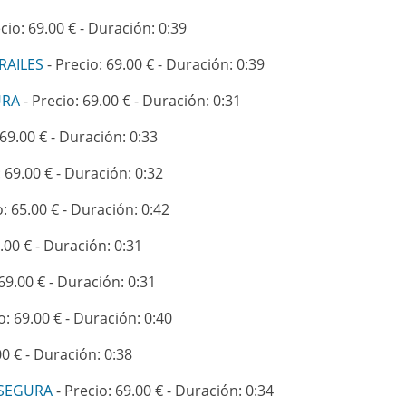
cio: 69.00 € - Duración: 0:39
RAILES
- Precio: 69.00 € - Duración: 0:39
URA
- Precio: 69.00 € - Duración: 0:31
 69.00 € - Duración: 0:33
: 69.00 € - Duración: 0:32
o: 65.00 € - Duración: 0:42
.00 € - Duración: 0:31
69.00 € - Duración: 0:31
o: 69.00 € - Duración: 0:40
00 € - Duración: 0:38
 SEGURA
- Precio: 69.00 € - Duración: 0:34