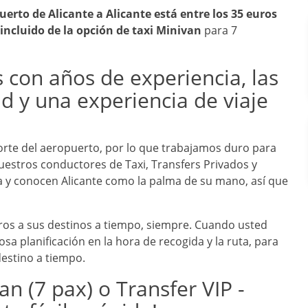
uerto de Alicante a Alicante está entre los 35 euros
 incluido de la opción de taxi Minivan
para 7
 con años de experiencia, las
d y una experiencia de viaje
porte del aeropuerto, por lo que trabajamos duro para
stros conductores de Taxi, Transfers Privados y
a y conocen Alicante como la palma de su mano, así que
jeros a sus destinos a tiempo, siempre. Cuando usted
sa planificación en la hora de recogida y la ruta, para
destino a tiempo.
an (7 pax) o Transfer VIP -