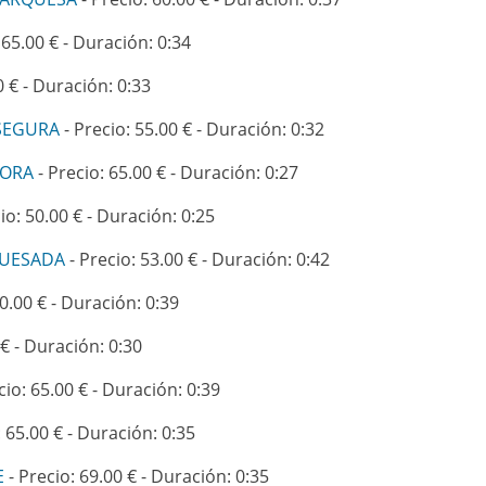
 65.00 € - Duración: 0:34
0 € - Duración: 0:33
 SEGURA
- Precio: 55.00 € - Duración: 0:32
MORA
- Precio: 65.00 € - Duración: 0:27
io: 50.00 € - Duración: 0:25
QUESADA
- Precio: 53.00 € - Duración: 0:42
0.00 € - Duración: 0:39
 € - Duración: 0:30
cio: 65.00 € - Duración: 0:39
: 65.00 € - Duración: 0:35
E
- Precio: 69.00 € - Duración: 0:35