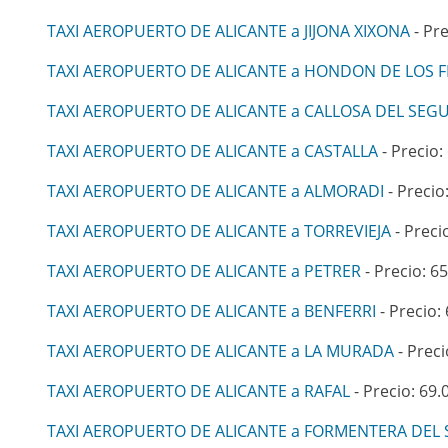
TAXI AEROPUERTO DE ALICANTE a JIJONA XIXONA
- Pre
TAXI AEROPUERTO DE ALICANTE a HONDON DE LOS F
TAXI AEROPUERTO DE ALICANTE a CALLOSA DEL SEG
TAXI AEROPUERTO DE ALICANTE a CASTALLA
- Precio:
TAXI AEROPUERTO DE ALICANTE a ALMORADI
- Precio
TAXI AEROPUERTO DE ALICANTE a TORREVIEJA
- Preci
TAXI AEROPUERTO DE ALICANTE a PETRER
- Precio: 65
TAXI AEROPUERTO DE ALICANTE a BENFERRI
- Precio: 
TAXI AEROPUERTO DE ALICANTE a LA MURADA
- Preci
TAXI AEROPUERTO DE ALICANTE a RAFAL
- Precio: 69.
TAXI AEROPUERTO DE ALICANTE a FORMENTERA DEL