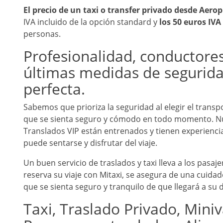
El precio de un taxi o transfer privado desde Aerop
IVA incluido de la opción standard y
los 50 euros IVA
personas.
Profesionalidad, conductores
últimas medidas de segurida
perfecta.
Sabemos que prioriza la seguridad al elegir el trans
que se sienta seguro y cómodo en todo momento. Nue
Translados VIP están entrenados y tienen experienci
puede sentarse y disfrutar del viaje.
Un buen servicio de traslados y taxi lleva a los pasa
reserva su viaje con Mitaxi, se asegura de una cuidado
que se sienta seguro y tranquilo de que llegará a su 
Taxi, Traslado Privado, Miniv