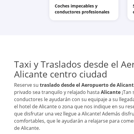
Coches impecables y
conductores profesionales
Taxi y Traslados desde el Ae
Alicante centro ciudad
Reserve su
traslado desde el Aeropuerto de Alicant
privado sea tranquilo y relajado hasta
Alicante
¡Tan 
conductores le ayudarán con su equipaje a su llegad
el hotel de Alicante o zona que nos indique en su res
que disfrutar una vez llegue a Alicante! Además disfru
comfortables, que le ayudarán a relajarse para comenz
de Alicante.