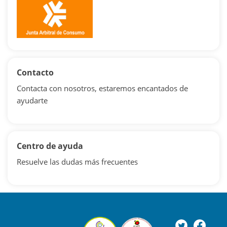
Contacto
Contacta con nosotros, estaremos encantados de
ayudarte
Centro de ayuda
Resuelve las dudas más frecuentes