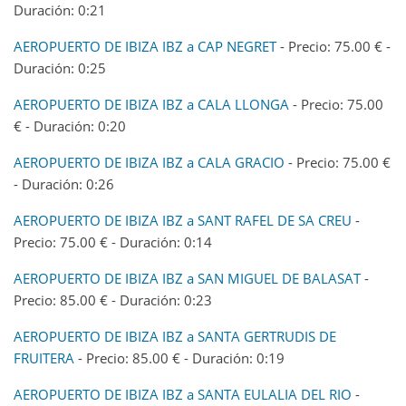
Duración: 0:21
AEROPUERTO DE IBIZA IBZ a CAP NEGRET
- Precio: 75.00 € -
Duración: 0:25
AEROPUERTO DE IBIZA IBZ a CALA LLONGA
- Precio: 75.00
€ - Duración: 0:20
AEROPUERTO DE IBIZA IBZ a CALA GRACIO
- Precio: 75.00 €
- Duración: 0:26
AEROPUERTO DE IBIZA IBZ a SANT RAFEL DE SA CREU
-
Precio: 75.00 € - Duración: 0:14
AEROPUERTO DE IBIZA IBZ a SAN MIGUEL DE BALASAT
-
Precio: 85.00 € - Duración: 0:23
AEROPUERTO DE IBIZA IBZ a SANTA GERTRUDIS DE
FRUITERA
- Precio: 85.00 € - Duración: 0:19
AEROPUERTO DE IBIZA IBZ a SANTA EULALIA DEL RIO
-