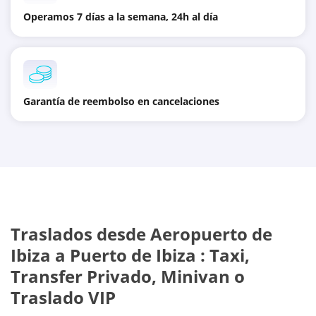
Operamos 7 días a la semana, 24h al día
Garantía de reembolso en cancelaciones
Traslados desde
Aeropuerto de
Ibiza
a
Puerto de Ibiza
: Taxi,
Transfer Privado, Minivan o
Traslado VIP