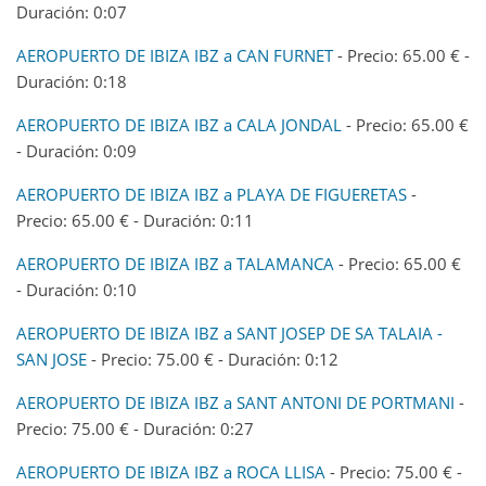
Duración: 0:07
AEROPUERTO DE IBIZA IBZ a CAN FURNET
- Precio: 65.00 € -
Duración: 0:18
AEROPUERTO DE IBIZA IBZ a CALA JONDAL
- Precio: 65.00 €
- Duración: 0:09
AEROPUERTO DE IBIZA IBZ a PLAYA DE FIGUERETAS
-
Precio: 65.00 € - Duración: 0:11
AEROPUERTO DE IBIZA IBZ a TALAMANCA
- Precio: 65.00 €
- Duración: 0:10
AEROPUERTO DE IBIZA IBZ a SANT JOSEP DE SA TALAIA -
SAN JOSE
- Precio: 75.00 € - Duración: 0:12
AEROPUERTO DE IBIZA IBZ a SANT ANTONI DE PORTMANI
-
Precio: 75.00 € - Duración: 0:27
AEROPUERTO DE IBIZA IBZ a ROCA LLISA
- Precio: 75.00 € -