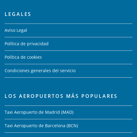
LEGALES
Aviso Legal
Política de privacidad
Política de cookies
Condiciones generales del servicio
LOS AEROPUERTOS MÁS POPULARES
Taxi Aeropuerto de Madrid (MAD)
Taxi Aeropuerto de Barcelona (BCN)