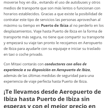
moverse hoy en día , evitando el uso de autobuses y otros
medios de transporte que son más lentos o funcionan con
horarios establecidos. Gracias a que existe la posibilidad de
contratar este tipo de servicios las personas aprovechan al
máximo su tiempo en
Puerto de Ibiza
al no perderlo en los
desplazamientos. Viaje hasta Puerto de Ibiza en la forma de
transporte más segura, no tiene que compartir su transporte
y empezará su viaje tan pronto le recojamos en Aeropuerto
de Ibiza para ayudarle con su equipaje e iniciar su traslado
en taxi o coche privado.
Con Mitaxi contarás con
conductores con años de
experiencia a su disposición en
Aeropuerto de Ibiza
,
además de las últimas medidas de seguridad para una
experiencia de viaje perfecta hasta Puerto de Ibiza.
¡Te llevamos desde
Aeropuerto de
Ibiza
hasta
Puerto de Ibiza
sin
esperas y con el mejor precio en