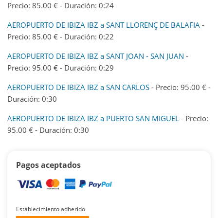
Precio: 85.00 € - Duración: 0:24
AEROPUERTO DE IBIZA IBZ a SANT LLORENÇ DE BALAFIA
-
Precio: 85.00 € - Duración: 0:22
AEROPUERTO DE IBIZA IBZ a SANT JOAN - SAN JUAN
-
Precio: 95.00 € - Duración: 0:29
AEROPUERTO DE IBIZA IBZ a SAN CARLOS
- Precio: 95.00 € -
Duración: 0:30
AEROPUERTO DE IBIZA IBZ a PUERTO SAN MIGUEL
- Precio:
95.00 € - Duración: 0:30
Pagos aceptados
Establecimiento adherido