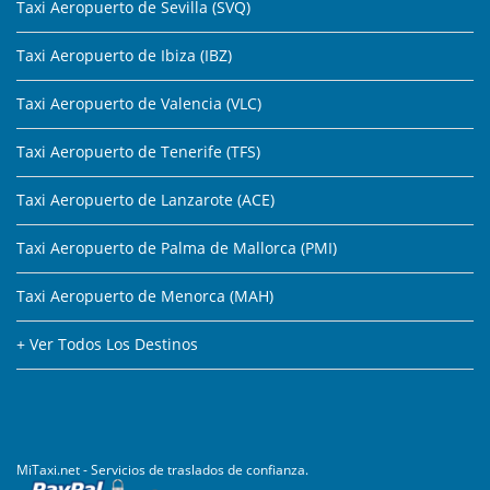
Taxi Aeropuerto de Sevilla (SVQ)
Taxi Aeropuerto de Ibiza (IBZ)
Taxi Aeropuerto de Valencia (VLC)
Taxi Aeropuerto de Tenerife (TFS)
Taxi Aeropuerto de Lanzarote (ACE)
Taxi Aeropuerto de Palma de Mallorca (PMI)
Taxi Aeropuerto de Menorca (MAH)
+ Ver Todos Los Destinos
MiTaxi.net - Servicios de traslados de confianza.