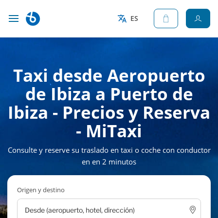
ES
Taxi desde Aeropuerto
de Ibiza a Puerto de
Ibiza - Precios y Reserva
- MiTaxi
Consulte y reserve su traslado en taxi o coche con conductor
en en 2 minutos
Origen y destino