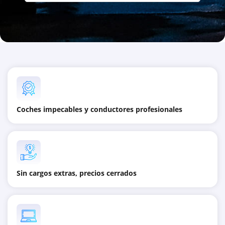
Coches impecables y conductores profesionales
Sin cargos extras, precios cerrados