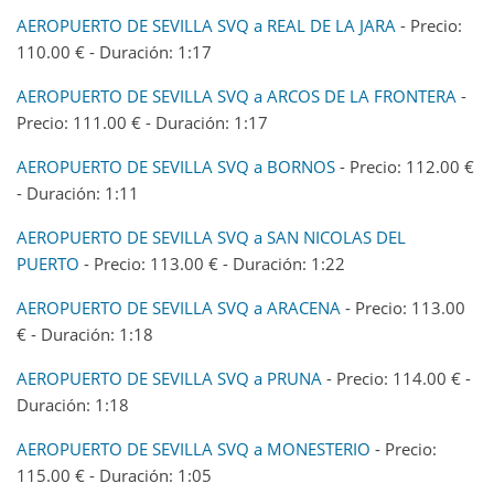
AEROPUERTO DE SEVILLA SVQ a REAL DE LA JARA
- Precio:
110.00 € - Duración: 1:17
AEROPUERTO DE SEVILLA SVQ a ARCOS DE LA FRONTERA
-
Precio: 111.00 € - Duración: 1:17
AEROPUERTO DE SEVILLA SVQ a BORNOS
- Precio: 112.00 €
- Duración: 1:11
AEROPUERTO DE SEVILLA SVQ a SAN NICOLAS DEL
PUERTO
- Precio: 113.00 € - Duración: 1:22
AEROPUERTO DE SEVILLA SVQ a ARACENA
- Precio: 113.00
€ - Duración: 1:18
AEROPUERTO DE SEVILLA SVQ a PRUNA
- Precio: 114.00 € -
Duración: 1:18
AEROPUERTO DE SEVILLA SVQ a MONESTERIO
- Precio:
115.00 € - Duración: 1:05