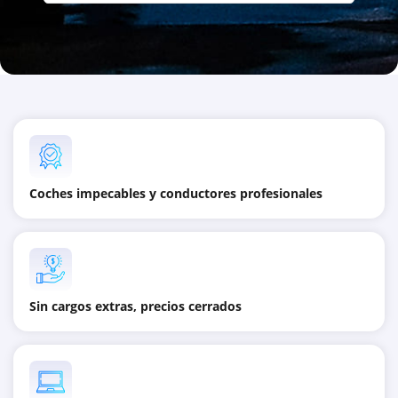
Coches impecables y conductores profesionales
Sin cargos extras, precios cerrados