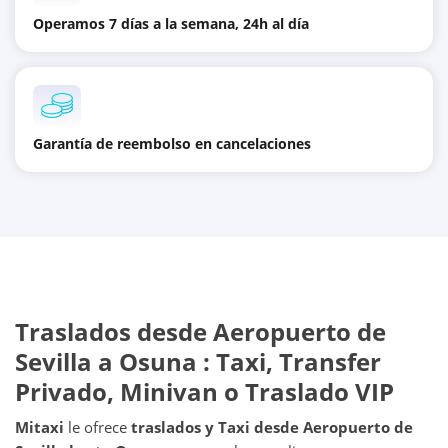
Operamos 7 días a la semana, 24h al día
Garantía de reembolso en cancelaciones
Traslados desde
Aeropuerto de
Sevilla
a
Osuna
: Taxi, Transfer
Privado, Minivan o Traslado VIP
Mitaxi
le ofrece
traslados y Taxi desde
Aeropuerto de