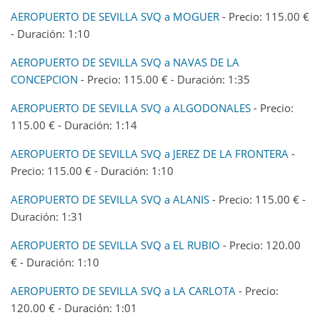
AEROPUERTO DE SEVILLA SVQ a MOGUER
- Precio: 115.00 €
- Duración: 1:10
AEROPUERTO DE SEVILLA SVQ a NAVAS DE LA
CONCEPCION
- Precio: 115.00 € - Duración: 1:35
AEROPUERTO DE SEVILLA SVQ a ALGODONALES
- Precio:
115.00 € - Duración: 1:14
AEROPUERTO DE SEVILLA SVQ a JEREZ DE LA FRONTERA
-
Precio: 115.00 € - Duración: 1:10
AEROPUERTO DE SEVILLA SVQ a ALANIS
- Precio: 115.00 € -
Duración: 1:31
AEROPUERTO DE SEVILLA SVQ a EL RUBIO
- Precio: 120.00
€ - Duración: 1:10
AEROPUERTO DE SEVILLA SVQ a LA CARLOTA
- Precio:
120.00 € - Duración: 1:01