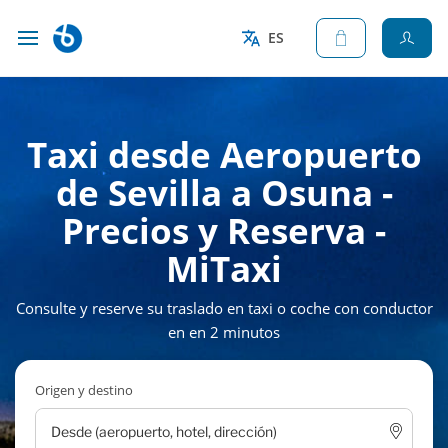
ES
Taxi desde Aeropuerto
de Sevilla a Osuna -
Precios y Reserva -
MiTaxi
Consulte y reserve su traslado en taxi o coche con conductor
en en 2 minutos
Origen y destino