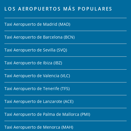
LOS AEROPUERTOS MÁS POPULARES
Taxi Aeropuerto de Madrid (MAD)
Taxi Aeropuerto de Barcelona (BCN)
Taxi Aeropuerto de Sevilla (SVQ)
Taxi Aeropuerto de Ibiza (IBZ)
Taxi Aeropuerto de Valencia (VLC)
Taxi Aeropuerto de Tenerife (TFS)
Taxi Aeropuerto de Lanzarote (ACE)
Taxi Aeropuerto de Palma de Mallorca (PMI)
Taxi Aeropuerto de Menorca (MAH)