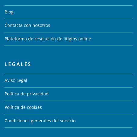
Blog
Contacta con nosotros
Plataforma de resolución de litigios online
LEGALES
Aviso Legal
Política de privacidad
Política de cookies
Condiciones generales del servicio