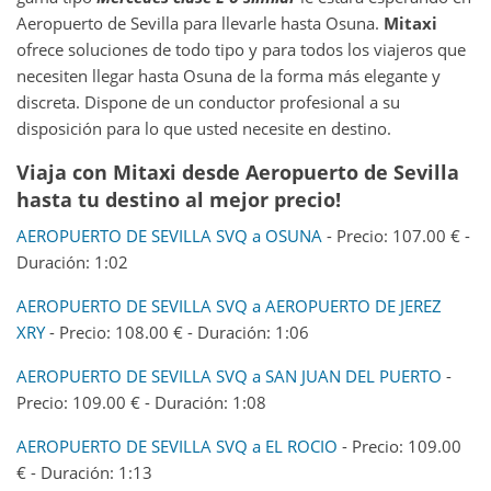
Aeropuerto de Sevilla para llevarle hasta Osuna.
Mitaxi
ofrece soluciones de todo tipo y para todos los viajeros que
necesiten llegar hasta Osuna de la forma más elegante y
discreta. Dispone de un conductor profesional a su
disposición para lo que usted necesite en destino.
Viaja con Mitaxi desde
Aeropuerto de Sevilla
hasta tu destino al mejor precio!
AEROPUERTO DE SEVILLA SVQ a OSUNA
- Precio: 107.00 € -
Duración: 1:02
AEROPUERTO DE SEVILLA SVQ a AEROPUERTO DE JEREZ
XRY
- Precio: 108.00 € - Duración: 1:06
AEROPUERTO DE SEVILLA SVQ a SAN JUAN DEL PUERTO
-
Precio: 109.00 € - Duración: 1:08
AEROPUERTO DE SEVILLA SVQ a EL ROCIO
- Precio: 109.00
€ - Duración: 1:13