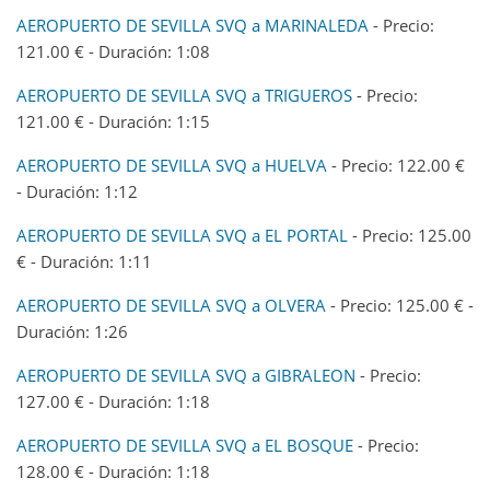
AEROPUERTO DE SEVILLA SVQ a MARINALEDA
- Precio:
121.00 € - Duración: 1:08
AEROPUERTO DE SEVILLA SVQ a TRIGUEROS
- Precio:
121.00 € - Duración: 1:15
AEROPUERTO DE SEVILLA SVQ a HUELVA
- Precio: 122.00 €
- Duración: 1:12
AEROPUERTO DE SEVILLA SVQ a EL PORTAL
- Precio: 125.00
€ - Duración: 1:11
AEROPUERTO DE SEVILLA SVQ a OLVERA
- Precio: 125.00 € -
Duración: 1:26
AEROPUERTO DE SEVILLA SVQ a GIBRALEON
- Precio:
127.00 € - Duración: 1:18
AEROPUERTO DE SEVILLA SVQ a EL BOSQUE
- Precio:
128.00 € - Duración: 1:18