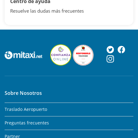
Centro de ayuda
Resuelve las dudas más frecuentes
Sobre Nosotros
Traslado Aeropuerto
Preguntas frecuentes
Partner