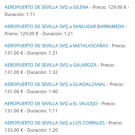
AEROPUERTO DE SEVILLA SVQ a GILENA
- Precio: 129.00 € -
Duración: 1:11
AEROPUERTO DE SEVILLA SVQ a SANLUCAR BARRAMEDA
-
Precio: 129.00 € - Duración: 1:21
AEROPUERTO DE SEVILLA SVQ a MATALASCAÑAS
- Precio:
131.00 € - Duración: 1:21
AEROPUERTO DE SEVILLA SVQ a GALAROZA
- Precio:
131.00 € - Duración: 1:32
AEROPUERTO DE SEVILLA SVQ a GUADALCANAL
- Precio:
131.00 € - Duración: 1:40
AEROPUERTO DE SEVILLA SVQ a EL SAUCEJO
- Precio:
131.00 € - Duración: 1:11
AEROPUERTO DE SEVILLA SVQ a LOS CORRALES
- Precio:
133.00 € - Duración: 1:20