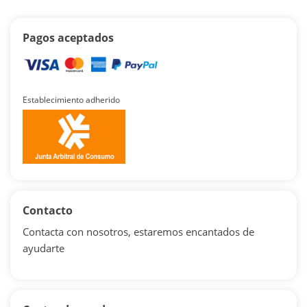
Pagos aceptados
Establecimiento adherido
Contacto
Contacta con nosotros, estaremos encantados de
ayudarte