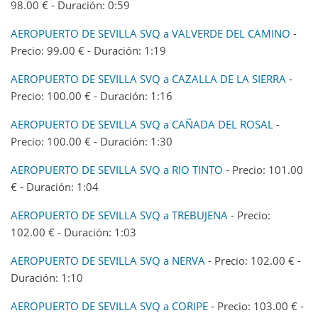
98.00 € - Duración: 0:59
AEROPUERTO DE SEVILLA SVQ a VALVERDE DEL CAMINO
-
Precio: 99.00 € - Duración: 1:19
AEROPUERTO DE SEVILLA SVQ a CAZALLA DE LA SIERRA
-
Precio: 100.00 € - Duración: 1:16
AEROPUERTO DE SEVILLA SVQ a CAÑADA DEL ROSAL
-
Precio: 100.00 € - Duración: 1:30
AEROPUERTO DE SEVILLA SVQ a RIO TINTO
- Precio: 101.00
€ - Duración: 1:04
AEROPUERTO DE SEVILLA SVQ a TREBUJENA
- Precio:
102.00 € - Duración: 1:03
AEROPUERTO DE SEVILLA SVQ a NERVA
- Precio: 102.00 € -
Duración: 1:10
AEROPUERTO DE SEVILLA SVQ a CORIPE
- Precio: 103.00 € -