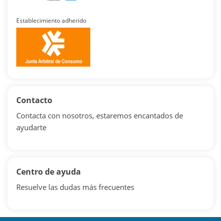
Establecimiento adherido
Contacto
Contacta con nosotros, estaremos encantados de
ayudarte
Centro de ayuda
Resuelve las dudas más frecuentes