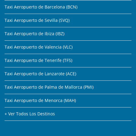
Taxi Aeropuerto de Barcelona (BCN)
Taxi Aeropuerto de Sevilla (SVQ)
Taxi Aeropuerto de Ibiza (IBZ)
Taxi Aeropuerto de Valencia (VLC)
Taxi Aeropuerto de Tenerife (TFS)
Taxi Aeropuerto de Lanzarote (ACE)
Taxi Aeropuerto de Palma de Mallorca (PMI)
Taxi Aeropuerto de Menorca (MAH)
+ Ver Todos Los Destinos