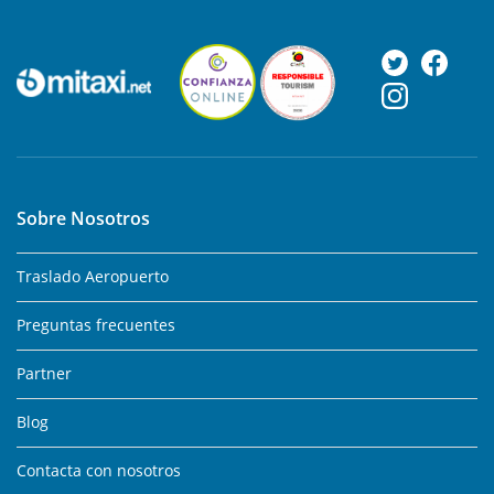
Sobre Nosotros
Traslado Aeropuerto
Preguntas frecuentes
Partner
Blog
Contacta con nosotros