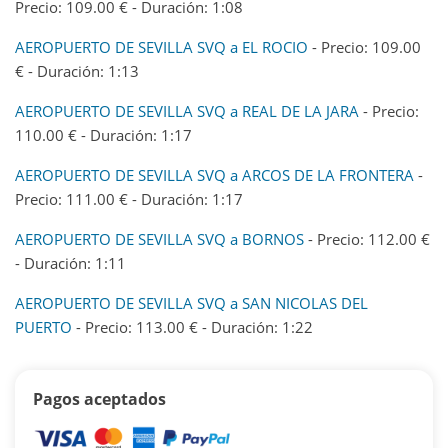
Precio: 109.00 € - Duración: 1:08
AEROPUERTO DE SEVILLA SVQ a EL ROCIO
- Precio: 109.00
€ - Duración: 1:13
AEROPUERTO DE SEVILLA SVQ a REAL DE LA JARA
- Precio:
110.00 € - Duración: 1:17
AEROPUERTO DE SEVILLA SVQ a ARCOS DE LA FRONTERA
-
Precio: 111.00 € - Duración: 1:17
AEROPUERTO DE SEVILLA SVQ a BORNOS
- Precio: 112.00 €
- Duración: 1:11
AEROPUERTO DE SEVILLA SVQ a SAN NICOLAS DEL
PUERTO
- Precio: 113.00 € - Duración: 1:22
Pagos aceptados