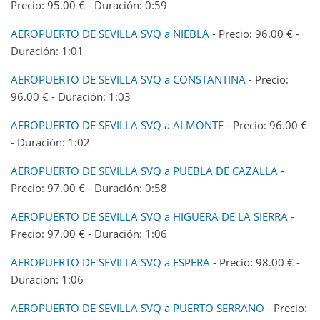
Precio: 95.00 € - Duración: 0:59
AEROPUERTO DE SEVILLA SVQ a NIEBLA
- Precio: 96.00 € -
Duración: 1:01
AEROPUERTO DE SEVILLA SVQ a CONSTANTINA
- Precio:
96.00 € - Duración: 1:03
AEROPUERTO DE SEVILLA SVQ a ALMONTE
- Precio: 96.00 €
- Duración: 1:02
AEROPUERTO DE SEVILLA SVQ a PUEBLA DE CAZALLA
-
Precio: 97.00 € - Duración: 0:58
AEROPUERTO DE SEVILLA SVQ a HIGUERA DE LA SIERRA
-
Precio: 97.00 € - Duración: 1:06
AEROPUERTO DE SEVILLA SVQ a ESPERA
- Precio: 98.00 € -
Duración: 1:06
AEROPUERTO DE SEVILLA SVQ a PUERTO SERRANO
- Precio: