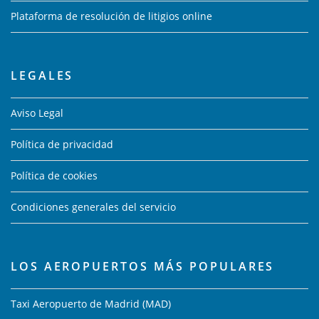
Plataforma de resolución de litigios online
LEGALES
Aviso Legal
Política de privacidad
Política de cookies
Condiciones generales del servicio
LOS AEROPUERTOS MÁS POPULARES
Taxi Aeropuerto de Madrid (MAD)