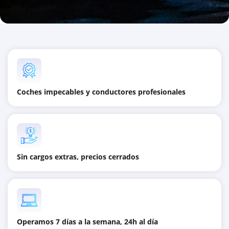
Coches impecables y conductores profesionales
Sin cargos extras, precios cerrados
Operamos 7 días a la semana, 24h al día