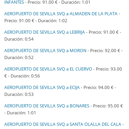
INFANTES
- Precio: 91.00 € - Duración: 1:01
AEROPUERTO DE SEVILLA SVQ a ALMADEN DE LA PLATA
-
Precio: 91.00 € - Duración: 1:02
AEROPUERTO DE SEVILLA SVQ a LEBRIJA
- Precio: 91.00 € -
Duración: 0:54
AEROPUERTO DE SEVILLA SVQ a MORON
- Precio: 92.00 € -
Duración: 0:52
AEROPUERTO DE SEVILLA SVQ a EL CUERVO
- Precio: 93.00
€ - Duración: 0:56
AEROPUERTO DE SEVILLA SVQ a ECIJA
- Precio: 94.00 € -
Duración: 0:53
AEROPUERTO DE SEVILLA SVQ a BONARES
- Precio: 95.00 €
- Duración: 1:01
AEROPUERTO DE SEVILLA SVQ a SANTA OLALLA DEL CALA
-