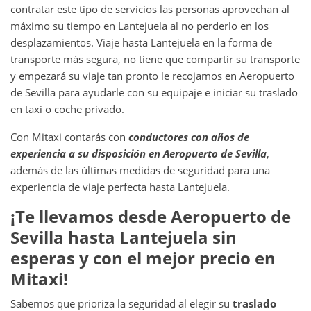
contratar este tipo de servicios las personas aprovechan al
máximo su tiempo en Lantejuela
al no perderlo en los
desplazamientos. Viaje hasta Lantejuela en la forma de
transporte más segura, no tiene que compartir su transporte
y empezará su viaje tan pronto le recojamos en Aeropuerto
de Sevilla para ayudarle con su equipaje e iniciar su traslado
en taxi o coche privado.
Con Mitaxi contarás con
conductores con años de
experiencia a su disposición en
Aeropuerto de Sevilla
,
además de las últimas medidas de seguridad para una
experiencia de viaje perfecta hasta Lantejuela.
¡Te llevamos desde
Aeropuerto de
Sevilla
hasta
Lantejuela
sin
esperas y con el mejor precio en
Mitaxi!
Sabemos que prioriza la seguridad al elegir su
traslado