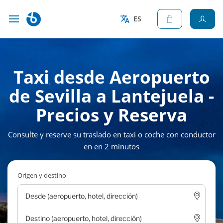
ES
Taxi desde Aeropuerto
de Sevilla a Lantejuela -
Precios y Reserva
Consulte y reserve su traslado en taxi o coche con conductor
en en 2 minutos
Origen y destino