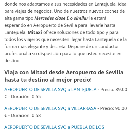
donde nos adaptamos a sus necesidades en Lantejuela, ideal
para viajes de negocios. Uno de nuestros nuevos coches de
alta gama tipo
Mercedes clase E o similar
le estará
esperando en Aeropuerto de Sevilla para llevarle hasta
Lantejuela.
Mitaxi
ofrece soluciones de todo tipo y para
todos los viajeros que necesiten llegar hasta Lantejuela de la
forma más elegante y discreta. Dispone de un conductor
profesional a su disposición para lo que usted necesite en
destino.
Viaja con Mitaxi desde
Aeropuerto de Sevilla
hasta tu destino al mejor precio!
AEROPUERTO DE SEVILLA SVQ a LANTEJUELA
- Precio: 89.00
€ - Duración: 0:55
AEROPUERTO DE SEVILLA SVQ a VILLARRASA
- Precio: 90.00
€ - Duración: 0:58
AEROPUERTO DE SEVILLA SVQ a PUEBLA DE LOS