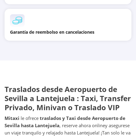
Garantía de reembolso en cancelaciones
Traslados desde
Aeropuerto de
Sevilla
a
Lantejuela
: Taxi, Transfer
Privado, Minivan o Traslado VIP
Mitaxi
le ofrece
traslados y Taxi desde
Aeropuerto de
Sevilla
hasta
Lantejuela
, reserve ahora online
y asegurese
un viaje tranquilo y relajado hasta Lantejuela! ¡Tan solo le va