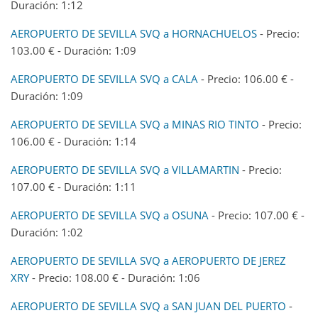
Duración: 1:12
AEROPUERTO DE SEVILLA SVQ a HORNACHUELOS
- Precio:
103.00 € - Duración: 1:09
AEROPUERTO DE SEVILLA SVQ a CALA
- Precio: 106.00 € -
Duración: 1:09
AEROPUERTO DE SEVILLA SVQ a MINAS RIO TINTO
- Precio:
106.00 € - Duración: 1:14
AEROPUERTO DE SEVILLA SVQ a VILLAMARTIN
- Precio:
107.00 € - Duración: 1:11
AEROPUERTO DE SEVILLA SVQ a OSUNA
- Precio: 107.00 € -
Duración: 1:02
AEROPUERTO DE SEVILLA SVQ a AEROPUERTO DE JEREZ
XRY
- Precio: 108.00 € - Duración: 1:06
AEROPUERTO DE SEVILLA SVQ a SAN JUAN DEL PUERTO
-