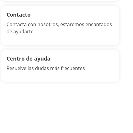
Contacto
Contacta con nosotros, estaremos encantados
de ayudarte
Centro de ayuda
Resuelve las dudas más frecuentes