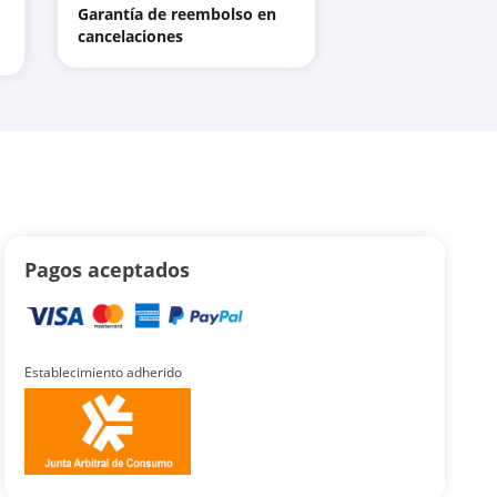
Garantía de reembolso en
cancelaciones
Pagos aceptados
Establecimiento adherido