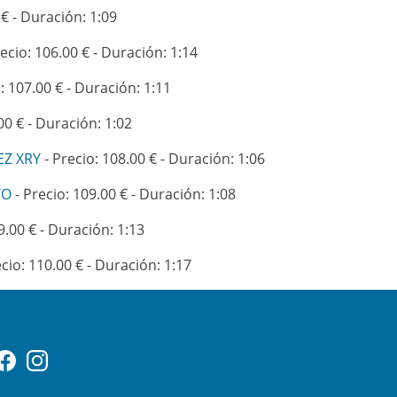
 € - Duración: 1:09
ecio: 106.00 € - Duración: 1:14
: 107.00 € - Duración: 1:11
00 € - Duración: 1:02
EZ XRY
- Precio: 108.00 € - Duración: 1:06
TO
- Precio: 109.00 € - Duración: 1:08
9.00 € - Duración: 1:13
cio: 110.00 € - Duración: 1:17