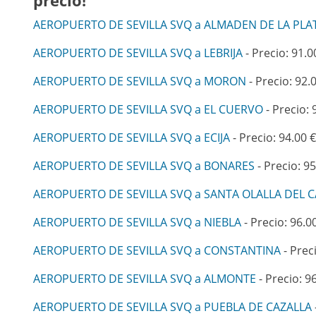
precio!
AEROPUERTO DE SEVILLA SVQ a ALMADEN DE LA PLA
AEROPUERTO DE SEVILLA SVQ a LEBRIJA
- Precio: 91.0
AEROPUERTO DE SEVILLA SVQ a MORON
- Precio: 92.
AEROPUERTO DE SEVILLA SVQ a EL CUERVO
- Precio: 
AEROPUERTO DE SEVILLA SVQ a ECIJA
- Precio: 94.00 €
AEROPUERTO DE SEVILLA SVQ a BONARES
- Precio: 95
AEROPUERTO DE SEVILLA SVQ a SANTA OLALLA DEL C
AEROPUERTO DE SEVILLA SVQ a NIEBLA
- Precio: 96.0
AEROPUERTO DE SEVILLA SVQ a CONSTANTINA
- Prec
AEROPUERTO DE SEVILLA SVQ a ALMONTE
- Precio: 9
AEROPUERTO DE SEVILLA SVQ a PUEBLA DE CAZALLA