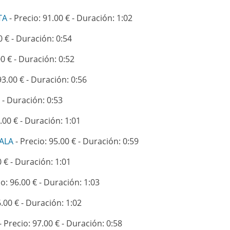
TA
- Precio: 91.00 € - Duración: 1:02
0 € - Duración: 0:54
00 € - Duración: 0:52
93.00 € - Duración: 0:56
 - Duración: 0:53
.00 € - Duración: 1:01
ALA
- Precio: 95.00 € - Duración: 0:59
0 € - Duración: 1:01
io: 96.00 € - Duración: 1:03
6.00 € - Duración: 1:02
- Precio: 97.00 € - Duración: 0:58