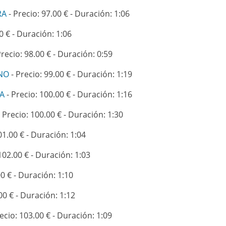
RA
- Precio: 97.00 € - Duración: 1:06
0 € - Duración: 1:06
Precio: 98.00 € - Duración: 0:59
INO
- Precio: 99.00 € - Duración: 1:19
RA
- Precio: 100.00 € - Duración: 1:16
 Precio: 100.00 € - Duración: 1:30
01.00 € - Duración: 1:04
102.00 € - Duración: 1:03
00 € - Duración: 1:10
00 € - Duración: 1:12
ecio: 103.00 € - Duración: 1:09