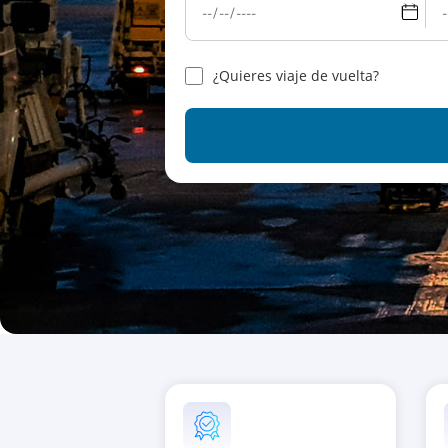
¿Quieres viaje de vuelta?