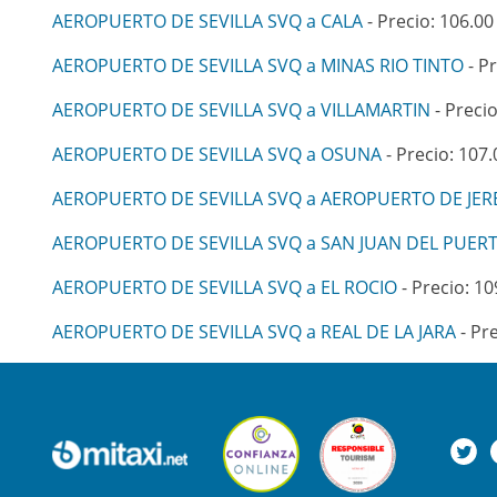
AEROPUERTO DE SEVILLA SVQ a CALA
- Precio: 106.00
AEROPUERTO DE SEVILLA SVQ a MINAS RIO TINTO
- Pr
AEROPUERTO DE SEVILLA SVQ a VILLAMARTIN
- Precio
AEROPUERTO DE SEVILLA SVQ a OSUNA
- Precio: 107.
AEROPUERTO DE SEVILLA SVQ a AEROPUERTO DE JER
AEROPUERTO DE SEVILLA SVQ a SAN JUAN DEL PUER
AEROPUERTO DE SEVILLA SVQ a EL ROCIO
- Precio: 10
AEROPUERTO DE SEVILLA SVQ a REAL DE LA JARA
- Pre