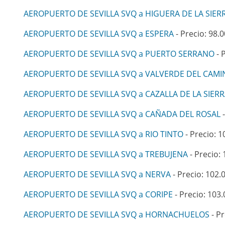
AEROPUERTO DE SEVILLA SVQ a HIGUERA DE LA SIER
AEROPUERTO DE SEVILLA SVQ a ESPERA
- Precio: 98.0
AEROPUERTO DE SEVILLA SVQ a PUERTO SERRANO
- 
AEROPUERTO DE SEVILLA SVQ a VALVERDE DEL CAM
AEROPUERTO DE SEVILLA SVQ a CAZALLA DE LA SIER
AEROPUERTO DE SEVILLA SVQ a CAÑADA DEL ROSAL
-
AEROPUERTO DE SEVILLA SVQ a RIO TINTO
- Precio: 1
AEROPUERTO DE SEVILLA SVQ a TREBUJENA
- Precio: 
AEROPUERTO DE SEVILLA SVQ a NERVA
- Precio: 102.
AEROPUERTO DE SEVILLA SVQ a CORIPE
- Precio: 103.
AEROPUERTO DE SEVILLA SVQ a HORNACHUELOS
- Pr