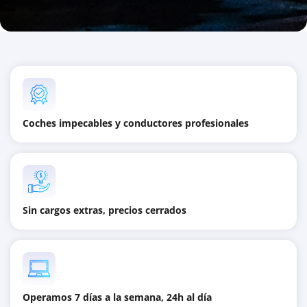
Coches impecables y conductores profesionales
Sin cargos extras, precios cerrados
Operamos 7 días a la semana, 24h al día