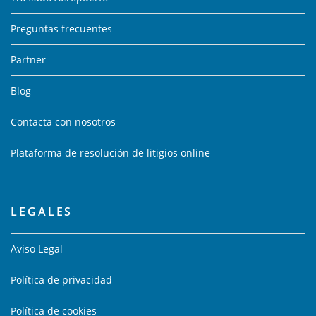
Preguntas frecuentes
Partner
Blog
Contacta con nosotros
Plataforma de resolución de litigios online
LEGALES
Aviso Legal
Política de privacidad
Política de cookies