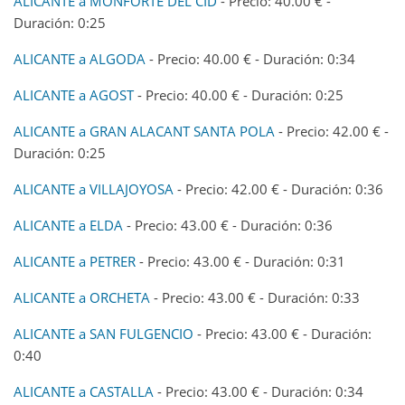
ALICANTE a MONFORTE DEL CID
- Precio: 40.00 € -
Duración: 0:25
ALICANTE a ALGODA
- Precio: 40.00 € - Duración: 0:34
ALICANTE a AGOST
- Precio: 40.00 € - Duración: 0:25
ALICANTE a GRAN ALACANT SANTA POLA
- Precio: 42.00 € -
Duración: 0:25
ALICANTE a VILLAJOYOSA
- Precio: 42.00 € - Duración: 0:36
ALICANTE a ELDA
- Precio: 43.00 € - Duración: 0:36
ALICANTE a PETRER
- Precio: 43.00 € - Duración: 0:31
ALICANTE a ORCHETA
- Precio: 43.00 € - Duración: 0:33
ALICANTE a SAN FULGENCIO
- Precio: 43.00 € - Duración:
0:40
ALICANTE a CASTALLA
- Precio: 43.00 € - Duración: 0:34