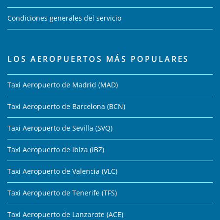
Condiciones generales del servicio
LOS AEROPUERTOS MÁS POPULARES
Taxi Aeropuerto de Madrid (MAD)
Taxi Aeropuerto de Barcelona (BCN)
Taxi Aeropuerto de Sevilla (SVQ)
Taxi Aeropuerto de Ibiza (IBZ)
Taxi Aeropuerto de Valencia (VLC)
Taxi Aeropuerto de Tenerife (TFS)
Taxi Aeropuerto de Lanzarote (ACE)