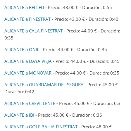
ALICANTE a RELLEU
- Precio: 43.00 € - Duración: 0:55
ALICANTE a FINESTRAT
- Precio: 43.00 € - Duración: 0:40
ALICANTE a CALA FINESTRAT
- Precio: 44.00 € - Duración:
0:35
ALICANTE a ONIL
- Precio: 44.00 € - Duración: 0:35
ALICANTE a DAYA VIEJA
- Precio: 44.00 € - Duración: 0:45
ALICANTE a MONOVAR
- Precio: 44.00 € - Duración: 0:35
ALICANTE a GUARDAMAR DEL SEGURA
- Precio: 45.00 € -
Duración: 0:42
ALICANTE a CREVILLENTE
- Precio: 45.00 € - Duración: 0:31
ALICANTE a IBI
- Precio: 45.00 € - Duración: 0:36
ALICANTE a GOLF BAHIA FINESTRAT
- Precio: 48.00 € -