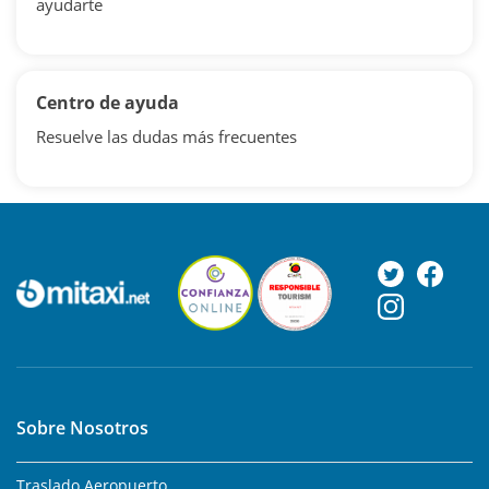
ayudarte
Centro de ayuda
Resuelve las dudas más frecuentes
Sobre Nosotros
Traslado Aeropuerto