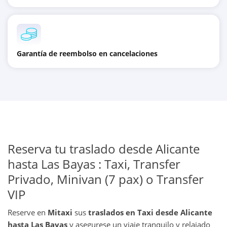
Garantía de reembolso en cancelaciones
Reserva tu traslado desde Alicante
hasta Las Bayas : Taxi, Transfer
Privado, Minivan (7 pax) o Transfer
VIP
Reserve en
Mitaxi
sus
traslados en Taxi desde Alicante
hasta Las Bayas
y asegurese un viaje tranquilo y relajado