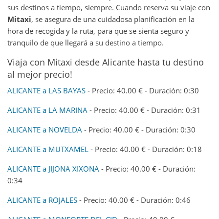
sus destinos a tiempo, siempre. Cuando reserva su viaje con
Mitaxi
, se asegura de una cuidadosa planificación en la
hora de recogida y la ruta, para que se sienta seguro y
tranquilo de que llegará a su destino a tiempo.
Viaja con Mitaxi desde Alicante hasta tu destino
al mejor precio!
ALICANTE a LAS BAYAS
- Precio: 40.00 € - Duración: 0:30
ALICANTE a LA MARINA
- Precio: 40.00 € - Duración: 0:31
ALICANTE a NOVELDA
- Precio: 40.00 € - Duración: 0:30
ALICANTE a MUTXAMEL
- Precio: 40.00 € - Duración: 0:18
ALICANTE a JIJONA XIXONA
- Precio: 40.00 € - Duración:
0:34
ALICANTE a ROJALES
- Precio: 40.00 € - Duración: 0:46