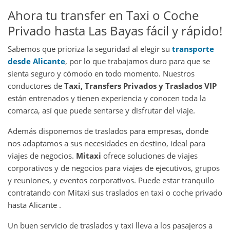
Ahora tu transfer en Taxi o Coche
Privado hasta Las Bayas fácil y rápido!
Sabemos que prioriza la seguridad al elegir su
transporte
desde Alicante
, por lo que trabajamos duro para que se
sienta seguro y cómodo en todo momento. Nuestros
conductores de
Taxi, Transfers Privados y Traslados VIP
están entrenados y tienen experiencia y conocen toda la
comarca, así que puede sentarse y disfrutar del viaje.
Además disponemos de traslados para empresas, donde
nos adaptamos a sus necesidades en destino, ideal para
viajes de negocios.
Mitaxi
ofrece soluciones de viajes
corporativos y de negocios para viajes de ejecutivos, grupos
y reuniones, y eventos corporativos. Puede estar tranquilo
contratando con Mitaxi sus traslados en taxi o coche privado
hasta Alicante .
Un buen servicio de traslados y taxi lleva a los pasajeros a