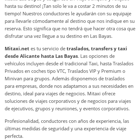
hasta su destino! ¡Tan solo le va a costar 2 minutos de su
tiempo! Nuestros conductores le ayudarán con su equipaje
para llevarle cómodamente al destino que nos indique en su
reserva. Esto significa que no tendrá que hacer otra cosa que
disfrutar una vez llegue a su destino en Las Bayas.
Mitaxi.net
es tu servicio de
traslados, transfers y taxi
desde Alicante hasta Las Bayas
. Las opciones de
vehículos incluyen desde el tradicional Taxi, hasta Traslados
Privados en coches tipo VTC, Traslados VIP y Premium o
Minivan para grupos. Además disponemos de traslados
para empresas, donde nos adaptamos a sus necesidades en
destino, ideal para viajes de negocios. Mitaxi ofrece
soluciones de viajes corporativos y de negocios para viajes
de ejecutivos, grupos y reuniones, y eventos corporativos.
Profesionalidad, conductores con años de experiencia, las
últimas medidas de seguridad y una experiencia de viaje
perfecta.