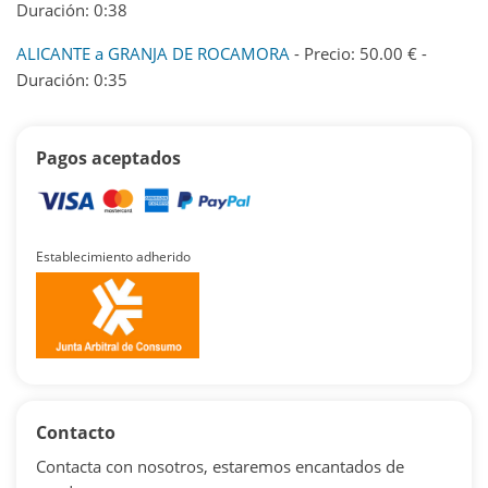
Duración: 0:38
ALICANTE a GRANJA DE ROCAMORA
- Precio: 50.00 € -
Duración: 0:35
Pagos aceptados
Establecimiento adherido
Contacto
Contacta con nosotros, estaremos encantados de