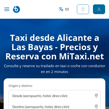
ES
Taxi desde Alicante a
Las Bayas - Precios y
Reserva con MiTaxi.net
Consulte y reserve su traslado en taxi o coche con conductor
en en 2 minutos
Origen y destino