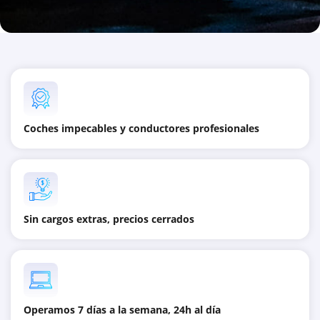
Coches impecables y conductores profesionales
Sin cargos extras, precios cerrados
Operamos 7 días a la semana, 24h al día