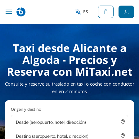
ES
Taxi desde Alicante a
Algoda - Precios y
Reserva con MiTaxi.net
Consulte y reserve su traslado en taxi o coche con conductor
en en 2 minutos
Origen y destino