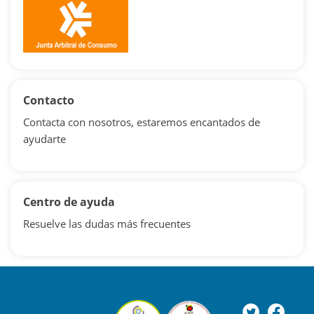
Contacto
Contacta con nosotros, estaremos encantados de
ayudarte
Centro de ayuda
Resuelve las dudas más frecuentes