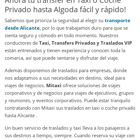
Privado hasta Algoda fácil y rápido!
Sabemos que prioriza la seguridad al elegir su
transporte
desde Alicante
, por lo que trabajamos duro para que se
sienta seguro y cómodo en todo momento. Nuestros
conductores de
Taxi, Transfers Privados y Traslados VIP
están entrenados y tienen experiencia y conocen toda la
comarca, así que puede sentarse y disfrutar del viaje.
Además disponemos de traslados para empresas, donde
nos adaptamos a sus necesidades en destino, ideal para
viajes de negocios.
Mitaxi
ofrece soluciones de viajes
corporativos y de negocios para viajes de ejecutivos, grupos
y reuniones, y eventos corporativos. Puede estar tranquilo
contratando con Mitaxi sus traslados en taxi o coche privado
hasta Alicante .
Un buen servicio de traslados y taxi lleva a los pasajeros a
sus destinos a tiempo, siempre. Cuando reserva su viaje con