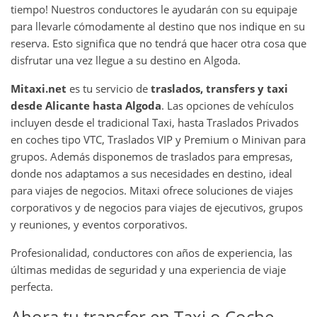
tiempo! Nuestros conductores le ayudarán con su equipaje
para llevarle cómodamente al destino que nos indique en su
reserva. Esto significa que no tendrá que hacer otra cosa que
disfrutar una vez llegue a su destino en Algoda.
Mitaxi.net
es tu servicio de
traslados, transfers y taxi
desde Alicante hasta Algoda
. Las opciones de vehículos
incluyen desde el tradicional Taxi, hasta Traslados Privados
en coches tipo VTC, Traslados VIP y Premium o Minivan para
grupos. Además disponemos de traslados para empresas,
donde nos adaptamos a sus necesidades en destino, ideal
para viajes de negocios. Mitaxi ofrece soluciones de viajes
corporativos y de negocios para viajes de ejecutivos, grupos
y reuniones, y eventos corporativos.
Profesionalidad, conductores con años de experiencia, las
últimas medidas de seguridad y una experiencia de viaje
perfecta.
Ahora tu transfer en Taxi o Coche