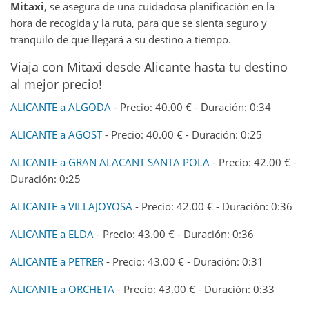
Mitaxi
, se asegura de una cuidadosa planificación en la
hora de recogida y la ruta, para que se sienta seguro y
tranquilo de que llegará a su destino a tiempo.
Viaja con Mitaxi desde Alicante hasta tu destino
al mejor precio!
ALICANTE a ALGODA
- Precio: 40.00 € - Duración: 0:34
ALICANTE a AGOST
- Precio: 40.00 € - Duración: 0:25
ALICANTE a GRAN ALACANT SANTA POLA
- Precio: 42.00 € -
Duración: 0:25
ALICANTE a VILLAJOYOSA
- Precio: 42.00 € - Duración: 0:36
ALICANTE a ELDA
- Precio: 43.00 € - Duración: 0:36
ALICANTE a PETRER
- Precio: 43.00 € - Duración: 0:31
ALICANTE a ORCHETA
- Precio: 43.00 € - Duración: 0:33