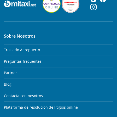
Sobre Nosotros
Traslado Aeropuerto
Preguntas frecuentes
Partner
Blog
Contacta con nosotros
Plataforma de resolución de litigios online