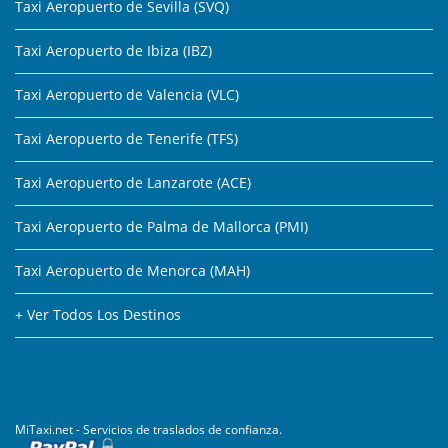
Taxi Aeropuerto de Sevilla (SVQ)
Taxi Aeropuerto de Ibiza (IBZ)
Taxi Aeropuerto de Valencia (VLC)
Taxi Aeropuerto de Tenerife (TFS)
Taxi Aeropuerto de Lanzarote (ACE)
Taxi Aeropuerto de Palma de Mallorca (PMI)
Taxi Aeropuerto de Menorca (MAH)
+ Ver Todos Los Destinos
MiTaxi.net - Servicios de traslados de confianza.