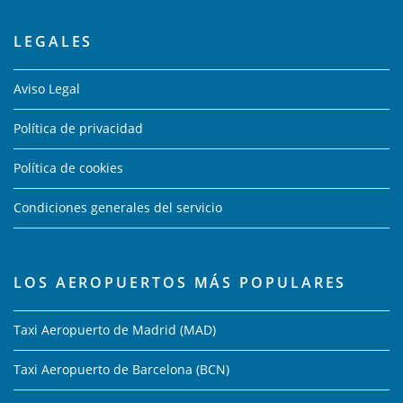
LEGALES
Aviso Legal
Política de privacidad
Política de cookies
Condiciones generales del servicio
LOS AEROPUERTOS MÁS POPULARES
Taxi Aeropuerto de Madrid (MAD)
Taxi Aeropuerto de Barcelona (BCN)