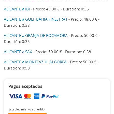
ALICANTE a IBI
- Precio: 45.00 € - Duración: 0:36
ALICANTE a GOLF BAHIA FINESTRAT
- Precio: 48.00 € -
Duración: 0:38
ALICANTE a GRANJA DE ROCAMORA
- Precio: 50.00 € -
Duración: 0:35
ALICANTE a SAX
- Precio: 50.00 € - Duración: 0:38
ALICANTE a MONTEAZUL ALGORFA
- Precio: 50.00 € -
Duración: 0:50
Pagos aceptados
Establecimiento adherido