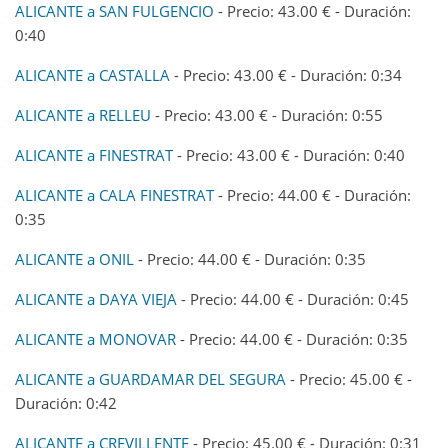
ALICANTE a SAN FULGENCIO
- Precio: 43.00 € - Duración:
0:40
ALICANTE a CASTALLA
- Precio: 43.00 € - Duración: 0:34
ALICANTE a RELLEU
- Precio: 43.00 € - Duración: 0:55
ALICANTE a FINESTRAT
- Precio: 43.00 € - Duración: 0:40
ALICANTE a CALA FINESTRAT
- Precio: 44.00 € - Duración:
0:35
ALICANTE a ONIL
- Precio: 44.00 € - Duración: 0:35
ALICANTE a DAYA VIEJA
- Precio: 44.00 € - Duración: 0:45
ALICANTE a MONOVAR
- Precio: 44.00 € - Duración: 0:35
ALICANTE a GUARDAMAR DEL SEGURA
- Precio: 45.00 € -
Duración: 0:42
ALICANTE a CREVILLENTE
- Precio: 45.00 € - Duración: 0:31