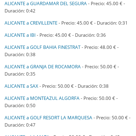
ALICANTE a GUARDAMAR DEL SEGURA
- Precio: 45.00 € -
Duración: 0:42
ALICANTE a CREVILLENTE
- Precio: 45.00 € - Duración: 0:31
ALICANTE a IBI
- Precio: 45.00 € - Duración: 0:36
ALICANTE a GOLF BAHIA FINESTRAT
- Precio: 48.00 € -
Duración: 0:38
ALICANTE a GRANJA DE ROCAMORA
- Precio: 50.00 € -
Duración: 0:35
ALICANTE a SAX
- Precio: 50.00 € - Duración: 0:38
ALICANTE a MONTEAZUL ALGORFA
- Precio: 50.00 € -
Duración: 0:50
ALICANTE a GOLF RESORT LA MARQUESA
- Precio: 50.00 € -
Duración: 0:47