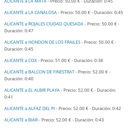
ALICANTE a LA MATA
- Precio: 50.00 € - Duración: 0:45
ALICANTE a LA CANALOSA
- Precio: 50.00 € - Duración: 0:45
ALICANTE a ROJALES CIUDAD QUESADA
- Precio: 50.00 € -
Duración: 0:47
ALICANTE a HONDON DE LOS FRAILES
- Precio: 50.00 € -
Duración: 0:45
ALICANTE a COX
- Precio: 51.00 € - Duración: 0:38
ALICANTE a BALCON DE FINESTRAT
- Precio: 52.00 € -
Duración: 0:40
ALICANTE a EL ALBIR PLAYA
- Precio: 52.00 € - Duración:
0:41
ALICANTE a ALFAZ DEL PI
- Precio: 52.00 € - Duración: 0:42
ALICANTE a BIAR
- Precio: 52.00 € - Duración: 0:43