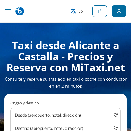
ES
Taxi desde Alicante a
Castalla - Precios y
Reserva con MiTaxi.net
Consulte y reserve su traslado en taxi o coche con conductor
en en 2 minutos
Origen y destino