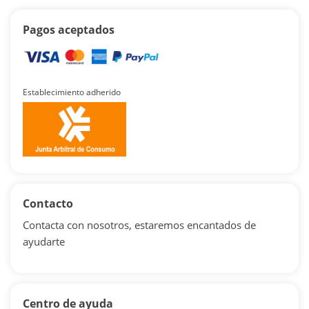
Pagos aceptados
Establecimiento adherido
Contacto
Contacta con nosotros, estaremos encantados de
ayudarte
Centro de ayuda