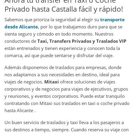
Privado hasta Castalla fácil y rápido!
Sabemos que prioriza la seguridad al elegir su
transporte
desde Alicante
, por lo que trabajamos duro para que se
sienta seguro y cómodo en todo momento. Nuestros
conductores de
Taxi, Transfers Privados y Traslados VIP
están entrenados y tienen experiencia y conocen toda la
comarca, así que puede sentarse y disfrutar del viaje.
Además disponemos de traslados para empresas, donde
nos adaptamos a sus necesidades en destino, ideal para
viajes de negocios.
Mitaxi
ofrece soluciones de viajes
corporativos y de negocios para viajes de ejecutivos, grupos
y reuniones, y eventos corporativos. Puede estar tranquilo
contratando con Mitaxi sus traslados en taxi o coche privado
hasta Alicante .
Un buen servicio de traslados y taxi lleva a los pasajeros a
sus destinos a tiempo, siempre. Cuando reserva su viaje con