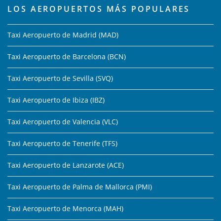
LOS AEROPUERTOS MÁS POPULARES
Taxi Aeropuerto de Madrid (MAD)
Taxi Aeropuerto de Barcelona (BCN)
Taxi Aeropuerto de Sevilla (SVQ)
Taxi Aeropuerto de Ibiza (IBZ)
Taxi Aeropuerto de Valencia (VLC)
Taxi Aeropuerto de Tenerife (TFS)
Taxi Aeropuerto de Lanzarote (ACE)
Taxi Aeropuerto de Palma de Mallorca (PMI)
Taxi Aeropuerto de Menorca (MAH)