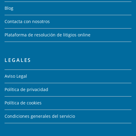
Blog
Contacta con nosotros
Plataforma de resolución de litigios online
LEGALES
Aviso Legal
Política de privacidad
Política de cookies
Condiciones generales del servicio