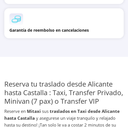
Garantía de reembolso en cancelaciones
Reserva tu traslado desde Alicante
hasta Castalla : Taxi, Transfer Privado,
Minivan (7 pax) o Transfer VIP
Reserve en
Mitaxi
sus
traslados en Taxi desde Alicante
hasta Castalla
y asegurese un viaje tranquilo y relajado
hasta su destino! ¡Tan solo le va a costar 2 minutos de su