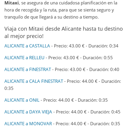
Mitaxi
, se asegura de una cuidadosa planificación en la
hora de recogida y la ruta, para que se sienta seguro y
tranquilo de que llegará a su destino a tiempo.
Viaja con Mitaxi desde Alicante hasta tu destino
al mejor precio!
ALICANTE a CASTALLA
- Precio: 43.00 € - Duración: 0:34
ALICANTE a RELLEU
- Precio: 43.00 € - Duración: 0:55
ALICANTE a FINESTRAT
- Precio: 43.00 € - Duración: 0:40
ALICANTE a CALA FINESTRAT
- Precio: 44.00 € - Duración:
0:35
ALICANTE a ONIL
- Precio: 44.00 € - Duración: 0:35
ALICANTE a DAYA VIEJA
- Precio: 44.00 € - Duración: 0:45
ALICANTE a MONOVAR
- Precio: 44.00 € - Duración: 0:35