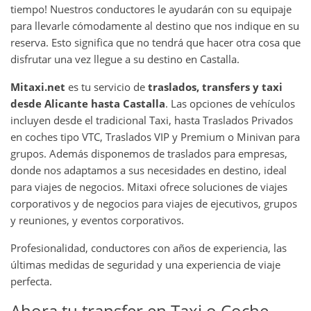
tiempo! Nuestros conductores le ayudarán con su equipaje
para llevarle cómodamente al destino que nos indique en su
reserva. Esto significa que no tendrá que hacer otra cosa que
disfrutar una vez llegue a su destino en Castalla.
Mitaxi.net
es tu servicio de
traslados, transfers y taxi
desde Alicante hasta Castalla
. Las opciones de vehículos
incluyen desde el tradicional Taxi, hasta Traslados Privados
en coches tipo VTC, Traslados VIP y Premium o Minivan para
grupos. Además disponemos de traslados para empresas,
donde nos adaptamos a sus necesidades en destino, ideal
para viajes de negocios. Mitaxi ofrece soluciones de viajes
corporativos y de negocios para viajes de ejecutivos, grupos
y reuniones, y eventos corporativos.
Profesionalidad, conductores con años de experiencia, las
últimas medidas de seguridad y una experiencia de viaje
perfecta.
Ahora tu transfer en Taxi o Coche