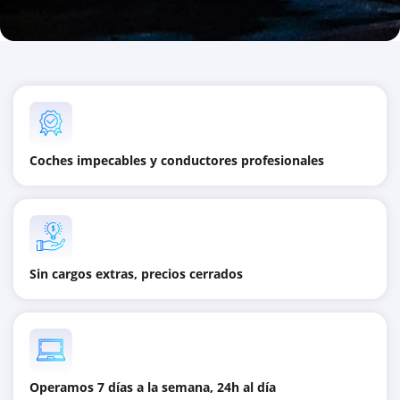
Coches impecables y conductores profesionales
Sin cargos extras, precios cerrados
Operamos 7 días a la semana, 24h al día