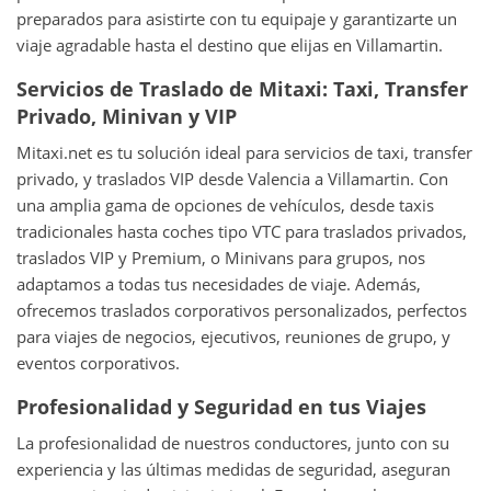
preparados para asistirte con tu equipaje y garantizarte un
viaje agradable hasta el destino que elijas en Villamartin.
Servicios de Traslado de Mitaxi: Taxi, Transfer
Privado, Minivan y VIP
Mitaxi.net es tu solución ideal para servicios de taxi, transfer
privado, y traslados VIP desde Valencia a Villamartin. Con
una amplia gama de opciones de vehículos, desde taxis
tradicionales hasta coches tipo VTC para traslados privados,
traslados VIP y Premium, o Minivans para grupos, nos
adaptamos a todas tus necesidades de viaje. Además,
ofrecemos traslados corporativos personalizados, perfectos
para viajes de negocios, ejecutivos, reuniones de grupo, y
eventos corporativos.
Profesionalidad y Seguridad en tus Viajes
La profesionalidad de nuestros conductores, junto con su
experiencia y las últimas medidas de seguridad, aseguran