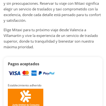
y sin preocupaciones. Reservar tu viaje con Mitaxi significa
elegir un servicio de traslados y taxi comprometido con la
excelencia, donde cada detalle está pensado para tu confort
y satisfacción.
Elige Mitaxi para tu próximo viaje desde Valencia a
Villamartin y vive la experiencia de un servicio de traslado
superior, donde tu tranquilidad y bienestar son nuestra
máxima prioridad.
Pagos aceptados
Establecimiento adherido