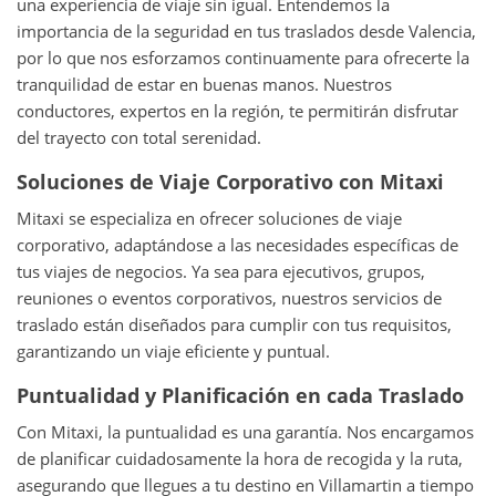
una experiencia de viaje sin igual. Entendemos la
importancia de la seguridad en tus traslados desde Valencia,
por lo que nos esforzamos continuamente para ofrecerte la
tranquilidad de estar en buenas manos. Nuestros
conductores, expertos en la región, te permitirán disfrutar
del trayecto con total serenidad.
Soluciones de Viaje Corporativo con Mitaxi
Mitaxi se especializa en ofrecer soluciones de viaje
corporativo, adaptándose a las necesidades específicas de
tus viajes de negocios. Ya sea para ejecutivos, grupos,
reuniones o eventos corporativos, nuestros servicios de
traslado están diseñados para cumplir con tus requisitos,
garantizando un viaje eficiente y puntual.
Puntualidad y Planificación en cada Traslado
Con Mitaxi, la puntualidad es una garantía. Nos encargamos
de planificar cuidadosamente la hora de recogida y la ruta,
asegurando que llegues a tu destino en Villamartin a tiempo