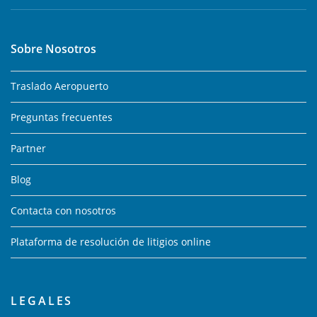
Sobre Nosotros
Traslado Aeropuerto
Preguntas frecuentes
Partner
Blog
Contacta con nosotros
Plataforma de resolución de litigios online
LEGALES