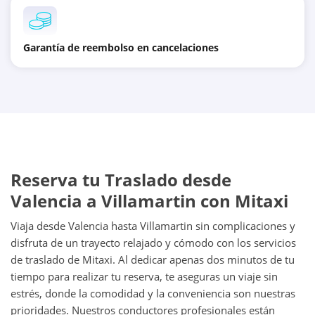
Garantía de reembolso en cancelaciones
Reserva tu Traslado desde
Valencia a Villamartin con Mitaxi
Viaja desde Valencia hasta Villamartin sin complicaciones y
disfruta de un trayecto relajado y cómodo con los servicios
de traslado de Mitaxi. Al dedicar apenas dos minutos de tu
tiempo para realizar tu reserva, te aseguras un viaje sin
estrés, donde la comodidad y la conveniencia son nuestras
prioridades. Nuestros conductores profesionales están