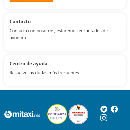
Contacto
Contacta con nosotros, estaremos encantados de
ayudarte
Centro de ayuda
Resuelve las dudas más frecuentes