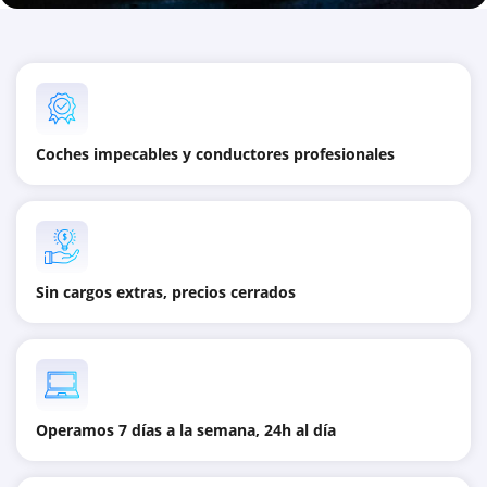
Coches impecables y conductores profesionales
Sin cargos extras, precios cerrados
Operamos 7 días a la semana, 24h al día