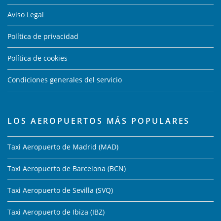
Aviso Legal
Política de privacidad
Política de cookies
Condiciones generales del servicio
LOS AEROPUERTOS MÁS POPULARES
Taxi Aeropuerto de Madrid (MAD)
Taxi Aeropuerto de Barcelona (BCN)
Taxi Aeropuerto de Sevilla (SVQ)
Taxi Aeropuerto de Ibiza (IBZ)