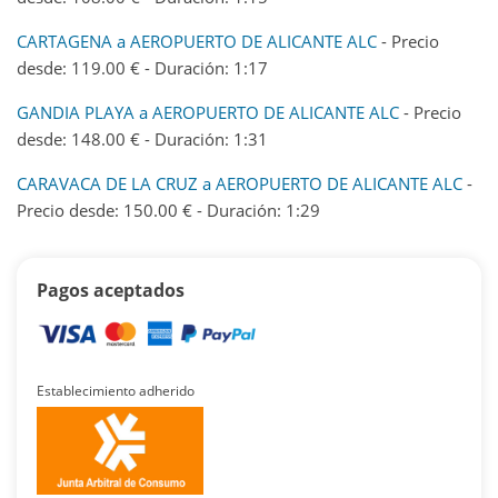
CARTAGENA a AEROPUERTO DE ALICANTE ALC
- Precio
desde: 119.00 € - Duración: 1:17
GANDIA PLAYA a AEROPUERTO DE ALICANTE ALC
- Precio
desde: 148.00 € - Duración: 1:31
CARAVACA DE LA CRUZ a AEROPUERTO DE ALICANTE ALC
-
Precio desde: 150.00 € - Duración: 1:29
Pagos aceptados
Establecimiento adherido