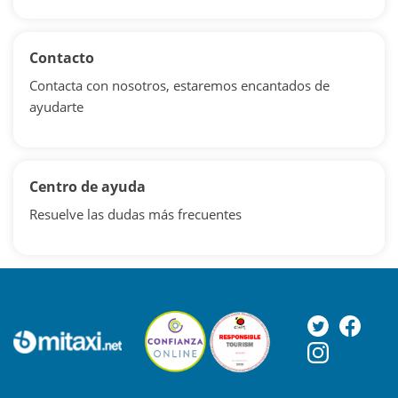
Contacto
Contacta con nosotros, estaremos encantados de
ayudarte
Centro de ayuda
Resuelve las dudas más frecuentes