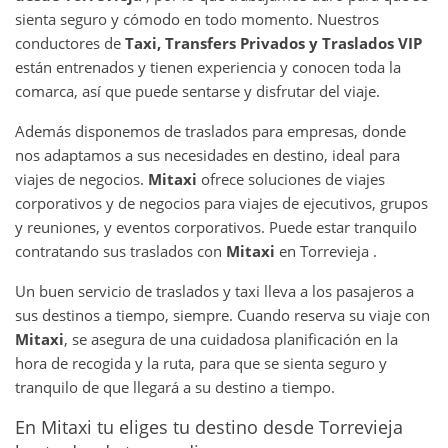
sienta seguro y cómodo en todo momento. Nuestros
conductores de
Taxi, Transfers Privados y Traslados VIP
están entrenados y tienen experiencia y conocen toda la
comarca, así que puede sentarse y disfrutar del viaje.
Además disponemos de traslados para empresas, donde
nos adaptamos a sus necesidades en destino, ideal para
viajes de negocios.
Mitaxi
ofrece soluciones de viajes
corporativos y de negocios para viajes de ejecutivos, grupos
y reuniones, y eventos corporativos. Puede estar tranquilo
contratando sus traslados con
Mitaxi
en Torrevieja .
Un buen servicio de traslados y taxi lleva a los pasajeros a
sus destinos a tiempo, siempre. Cuando reserva su viaje con
Mitaxi
, se asegura de una cuidadosa planificación en la
hora de recogida y la ruta, para que se sienta seguro y
tranquilo de que llegará a su destino a tiempo.
En Mitaxi tu eliges tu destino desde Torrevieja