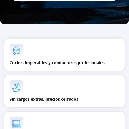
Coches impecables y conductores profesionales
Sin cargos extras, precios cerrados