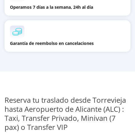
Operamos 7 días a la semana, 24h al día
Garantía de reembolso en cancelaciones
Reserva tu traslado desde Torrevieja
hasta Aeropuerto de Alicante (ALC) :
Taxi, Transfer Privado, Minivan (7
pax) o Transfer VIP