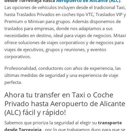
desde Torrevieja hasta
Aeropuerto de Alicante (ALC)
.
Las opciones de vehículos incluyen desde el tradicional Taxi,
hasta Traslados Privados en coches tipo VTC, Traslados VIP y
Premium o Minivan para grupos. Además disponemos de
traslados para empresas, donde nos adaptamos a sus
necesidades en destino, ideal para viajes de negocios. Mitaxi
ofrece soluciones de viajes corporativos y de negocios para
viajes de ejecutivos, grupos y reuniones, y eventos
corporativos.
Profesionalidad, conductores con años de experiencia, las
últimas medidas de seguridad y una experiencia de viaje
perfecta.
Ahora tu transfer en Taxi o Coche
Privado hasta Aeropuerto de Alicante
(ALC) fácil y rápido!
Sabemos que prioriza la seguridad al elegir su
transporte
desde Torrevieja
, por lo que trabajamos duro para que se