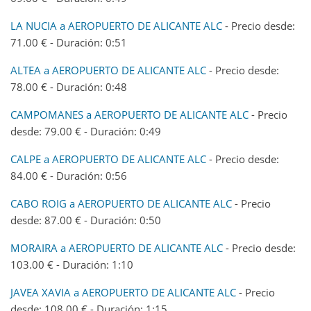
LA NUCIA a AEROPUERTO DE ALICANTE ALC
- Precio desde:
71.00 € - Duración: 0:51
ALTEA a AEROPUERTO DE ALICANTE ALC
- Precio desde:
78.00 € - Duración: 0:48
CAMPOMANES a AEROPUERTO DE ALICANTE ALC
- Precio
desde: 79.00 € - Duración: 0:49
CALPE a AEROPUERTO DE ALICANTE ALC
- Precio desde:
84.00 € - Duración: 0:56
CABO ROIG a AEROPUERTO DE ALICANTE ALC
- Precio
desde: 87.00 € - Duración: 0:50
MORAIRA a AEROPUERTO DE ALICANTE ALC
- Precio desde:
103.00 € - Duración: 1:10
JAVEA XAVIA a AEROPUERTO DE ALICANTE ALC
- Precio
desde: 108.00 € - Duración: 1:15