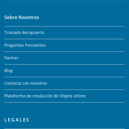
Sobre Nosotros
Traslado Aeropuerto
Preguntas frecuentes
Partner
Blog
Contacta con nosotros
Plataforma de resolución de litigios online
LEGALES