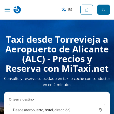
ES
Taxi desde Torrevieja a
Aeropuerto de Alicante
(ALC) - Precios y
Reserva con MiTaxi.net
Consulte y reserve su traslado en taxi o coche con conductor
en en 2 minutos
Origen y destino