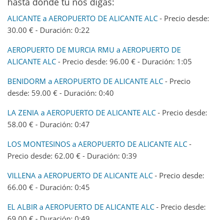
hasta donde tu nos digas:
ALICANTE a AEROPUERTO DE ALICANTE ALC
- Precio desde:
30.00 € - Duración: 0:22
AEROPUERTO DE MURCIA RMU a AEROPUERTO DE
ALICANTE ALC
- Precio desde: 96.00 € - Duración: 1:05
BENIDORM a AEROPUERTO DE ALICANTE ALC
- Precio
desde: 59.00 € - Duración: 0:40
LA ZENIA a AEROPUERTO DE ALICANTE ALC
- Precio desde:
58.00 € - Duración: 0:47
LOS MONTESINOS a AEROPUERTO DE ALICANTE ALC
-
Precio desde: 62.00 € - Duración: 0:39
VILLENA a AEROPUERTO DE ALICANTE ALC
- Precio desde:
66.00 € - Duración: 0:45
EL ALBIR a AEROPUERTO DE ALICANTE ALC
- Precio desde:
69.00 € - Duración: 0:49