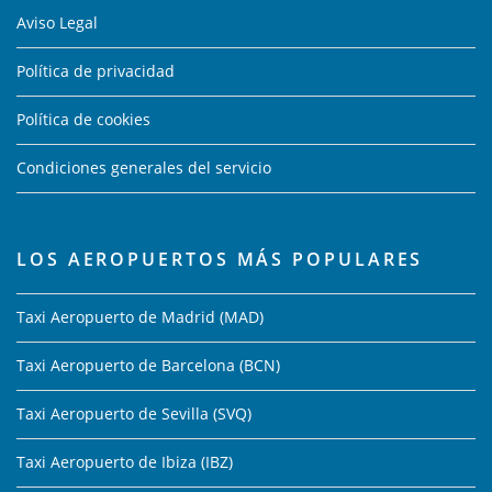
Aviso Legal
Política de privacidad
Política de cookies
Condiciones generales del servicio
LOS AEROPUERTOS MÁS POPULARES
Taxi Aeropuerto de Madrid (MAD)
Taxi Aeropuerto de Barcelona (BCN)
Taxi Aeropuerto de Sevilla (SVQ)
Taxi Aeropuerto de Ibiza (IBZ)