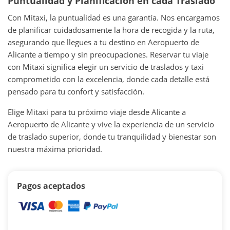
Puntualidad y Planificación en cada Traslado
Con Mitaxi, la puntualidad es una garantía. Nos encargamos
de planificar cuidadosamente la hora de recogida y la ruta,
asegurando que llegues a tu destino en Aeropuerto de
Alicante a tiempo y sin preocupaciones. Reservar tu viaje
con Mitaxi significa elegir un servicio de traslados y taxi
comprometido con la excelencia, donde cada detalle está
pensado para tu confort y satisfacción.
Elige Mitaxi para tu próximo viaje desde Alicante a
Aeropuerto de Alicante y vive la experiencia de un servicio
de traslado superior, donde tu tranquilidad y bienestar son
nuestra máxima prioridad.
Pagos aceptados