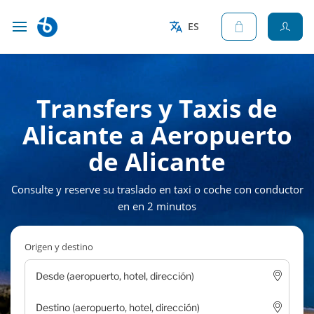
ES
Transfers y Taxis de
Alicante a Aeropuerto
de Alicante
Consulte y reserve su traslado en taxi o coche con conductor
en en 2 minutos
Origen y destino