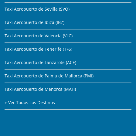
Taxi Aeropuerto de Sevilla (SVQ)
Taxi Aeropuerto de Ibiza (IBZ)
Taxi Aeropuerto de Valencia (VLC)
Taxi Aeropuerto de Tenerife (TFS)
Taxi Aeropuerto de Lanzarote (ACE)
Taxi Aeropuerto de Palma de Mallorca (PMI)
Taxi Aeropuerto de Menorca (MAH)
+ Ver Todos Los Destinos