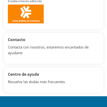
Establecimiento adherido
Contacto
Contacta con nosotros, estaremos encantados de
ayudarte
Centro de ayuda
Resuelve las dudas más frecuentes