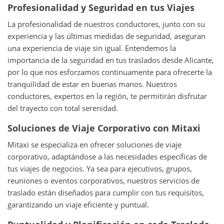
Profesionalidad y Seguridad en tus Viajes
La profesionalidad de nuestros conductores, junto con su
experiencia y las últimas medidas de seguridad, aseguran
una experiencia de viaje sin igual. Entendemos la
importancia de la seguridad en tus traslados desde Alicante,
por lo que nos esforzamos continuamente para ofrecerte la
tranquilidad de estar en buenas manos. Nuestros
conductores, expertos en la región, te permitirán disfrutar
del trayecto con total serenidad.
Soluciones de Viaje Corporativo con Mitaxi
Mitaxi se especializa en ofrecer soluciones de viaje
corporativo, adaptándose a las necesidades específicas de
tus viajes de negocios. Ya sea para ejecutivos, grupos,
reuniones o eventos corporativos, nuestros servicios de
traslado están diseñados para cumplir con tus requisitos,
garantizando un viaje eficiente y puntual.