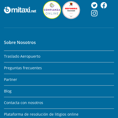
Sobre Nosotros
Traslado Aeropuerto
Preguntas frecuentes
Partner
Blog
Contacta con nosotros
Plataforma de resolución de litigios online