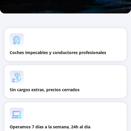
Coches impecables y conductores profesionales
Sin cargos extras, precios cerrados
Operamos 7 días a la semana, 24h al día