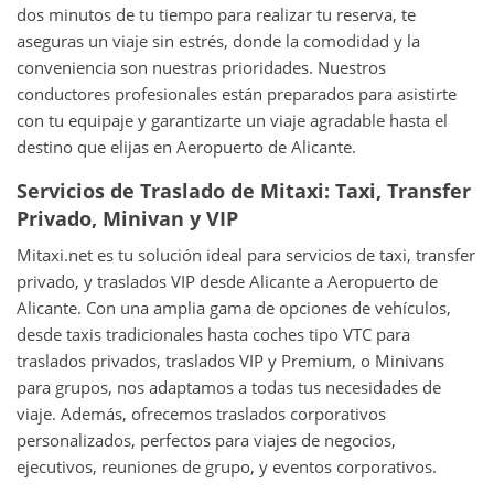
dos minutos de tu tiempo para realizar tu reserva, te
aseguras un viaje sin estrés, donde la comodidad y la
conveniencia son nuestras prioridades. Nuestros
conductores profesionales están preparados para asistirte
con tu equipaje y garantizarte un viaje agradable hasta el
destino que elijas en Aeropuerto de Alicante.
Servicios de Traslado de Mitaxi: Taxi, Transfer
Privado, Minivan y VIP
Mitaxi.net es tu solución ideal para servicios de taxi, transfer
privado, y traslados VIP desde Alicante a Aeropuerto de
Alicante. Con una amplia gama de opciones de vehículos,
desde taxis tradicionales hasta coches tipo VTC para
traslados privados, traslados VIP y Premium, o Minivans
para grupos, nos adaptamos a todas tus necesidades de
viaje. Además, ofrecemos traslados corporativos
personalizados, perfectos para viajes de negocios,
ejecutivos, reuniones de grupo, y eventos corporativos.