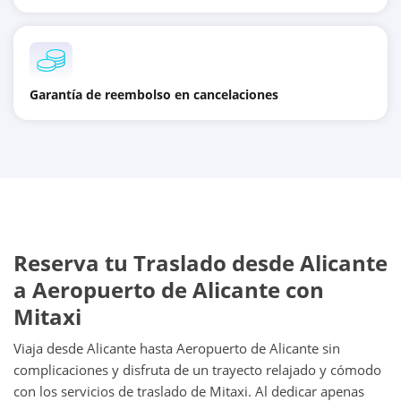
Garantía de reembolso en cancelaciones
Reserva tu Traslado desde Alicante
a Aeropuerto de Alicante con
Mitaxi
Viaja desde Alicante hasta Aeropuerto de Alicante sin
complicaciones y disfruta de un trayecto relajado y cómodo
con los servicios de traslado de Mitaxi. Al dedicar apenas