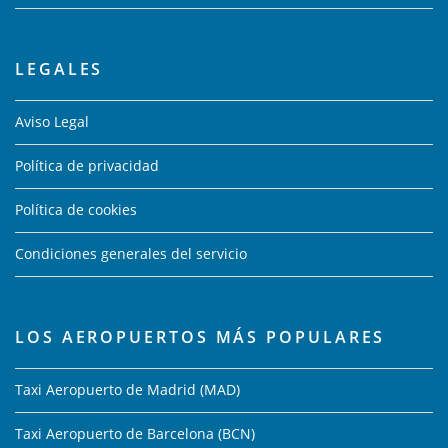
LEGALES
Aviso Legal
Política de privacidad
Política de cookies
Condiciones generales del servicio
LOS AEROPUERTOS MÁS POPULARES
Taxi Aeropuerto de Madrid (MAD)
Taxi Aeropuerto de Barcelona (BCN)