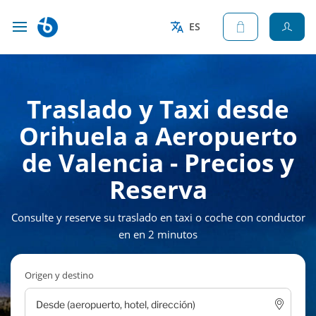
ES
Traslado y Taxi desde
Orihuela a Aeropuerto
de Valencia - Precios y
Reserva
Consulte y reserve su traslado en taxi o coche con conductor
en en 2 minutos
Origen y destino