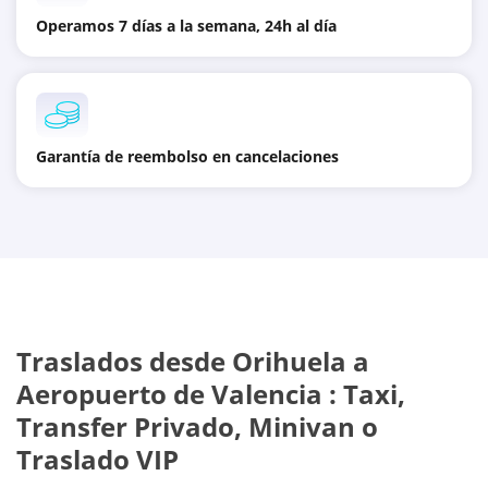
Operamos 7 días a la semana, 24h al día
Garantía de reembolso en cancelaciones
Traslados desde
Orihuela
a
Aeropuerto de Valencia
: Taxi,
Transfer Privado, Minivan o
Traslado VIP