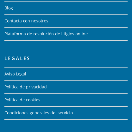
Blog
Contacta con nosotros
Plataforma de resolución de litigios online
LEGALES
Aviso Legal
Política de privacidad
Política de cookies
Condiciones generales del servicio