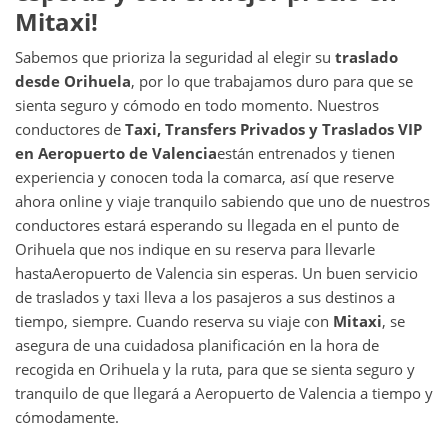
Mitaxi!
Sabemos que prioriza la seguridad al elegir su
traslado
desde
Orihuela
, por lo que trabajamos duro para que se
sienta seguro y cómodo en todo momento. Nuestros
conductores de
Taxi, Transfers Privados y Traslados VIP
en
Aeropuerto de Valencia
están entrenados y tienen
experiencia y conocen toda la comarca, así que reserve
ahora online y viaje tranquilo sabiendo que uno de nuestros
conductores estará esperando su llegada en el punto de
Orihuela que nos indique en su reserva para llevarle
hasta
Aeropuerto de Valencia sin esperas. Un buen servicio
de traslados y taxi lleva a los pasajeros a sus destinos a
tiempo, siempre. Cuando reserva su viaje con
Mitaxi
, se
asegura de una cuidadosa planificación en la hora de
recogida en Orihuela y la ruta, para que se sienta seguro y
tranquilo de que llegará a Aeropuerto de Valencia a tiempo y
cómodamente.