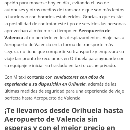
opción para moverse hoy en día , evitando el uso de
autobuses y otros medios de transporte que son más lentos
o funcionan con horarios establecidos. Gracias a que existe
la posibilidad de contratar este tipo de servicios las personas
aprovechan al máximo su tiempo en
Aeropuerto de
Valencia
al no perderlo en los desplazamientos. Viaje hasta
Aeropuerto de Valencia en la forma de transporte más
segura, no tiene que compartir su transporte y empezará su
viaje tan pronto le recojamos en Orihuela para ayudarle con
su equipaje e iniciar su traslado en taxi o coche privado.
Con Mitaxi contarás con
conductores con años de
experiencia a su disposición en
Orihuela
, además de las
últimas medidas de seguridad para una experiencia de viaje
perfecta hasta Aeropuerto de Valencia.
¡Te llevamos desde
Orihuela
hasta
Aeropuerto de Valencia
sin
esperas y con el mejor precio en