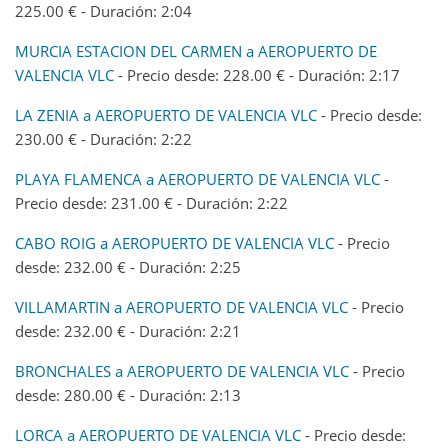
225.00 € - Duración: 2:04
MURCIA ESTACION DEL CARMEN a AEROPUERTO DE
VALENCIA VLC
- Precio desde: 228.00 € - Duración: 2:17
LA ZENIA a AEROPUERTO DE VALENCIA VLC
- Precio desde:
230.00 € - Duración: 2:22
PLAYA FLAMENCA a AEROPUERTO DE VALENCIA VLC
-
Precio desde: 231.00 € - Duración: 2:22
CABO ROIG a AEROPUERTO DE VALENCIA VLC
- Precio
desde: 232.00 € - Duración: 2:25
VILLAMARTIN a AEROPUERTO DE VALENCIA VLC
- Precio
desde: 232.00 € - Duración: 2:21
BRONCHALES a AEROPUERTO DE VALENCIA VLC
- Precio
desde: 280.00 € - Duración: 2:13
LORCA a AEROPUERTO DE VALENCIA VLC
- Precio desde: