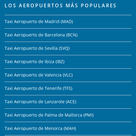
LOS AEROPUERTOS MÁS POPULARES
Taxi Aeropuerto de Madrid (MAD)
Taxi Aeropuerto de Barcelona (BCN)
Taxi Aeropuerto de Sevilla (SVQ)
Taxi Aeropuerto de Ibiza (IBZ)
Taxi Aeropuerto de Valencia (VLC)
Taxi Aeropuerto de Tenerife (TFS)
Taxi Aeropuerto de Lanzarote (ACE)
Taxi Aeropuerto de Palma de Mallorca (PMI)
Taxi Aeropuerto de Menorca (MAH)