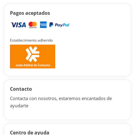
Pagos aceptados
Establecimiento adherido
Contacto
Contacta con nosotros, estaremos encantados de
ayudarte
Centro de ayuda