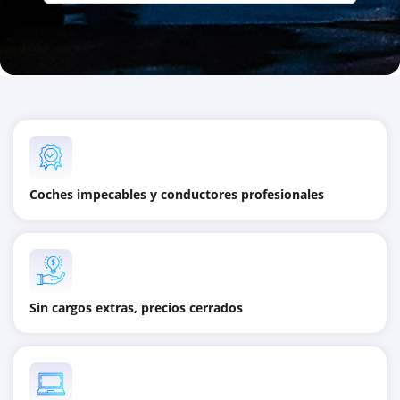
Coches impecables y conductores profesionales
Sin cargos extras, precios cerrados