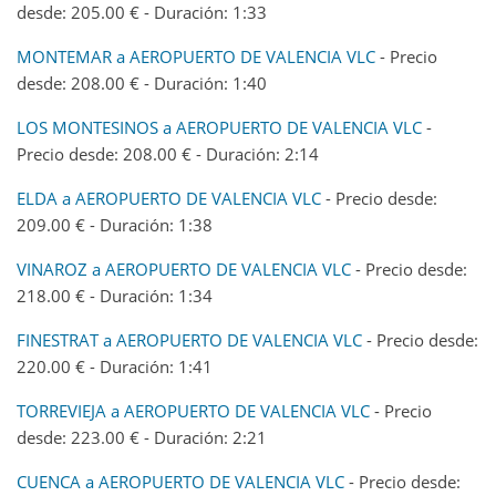
desde: 205.00 € - Duración: 1:33
MONTEMAR a AEROPUERTO DE VALENCIA VLC
- Precio
desde: 208.00 € - Duración: 1:40
LOS MONTESINOS a AEROPUERTO DE VALENCIA VLC
-
Precio desde: 208.00 € - Duración: 2:14
ELDA a AEROPUERTO DE VALENCIA VLC
- Precio desde:
209.00 € - Duración: 1:38
VINAROZ a AEROPUERTO DE VALENCIA VLC
- Precio desde:
218.00 € - Duración: 1:34
FINESTRAT a AEROPUERTO DE VALENCIA VLC
- Precio desde:
220.00 € - Duración: 1:41
TORREVIEJA a AEROPUERTO DE VALENCIA VLC
- Precio
desde: 223.00 € - Duración: 2:21
CUENCA a AEROPUERTO DE VALENCIA VLC
- Precio desde: