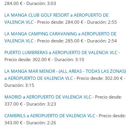
284.00 € - Duración: 3:03
LA MANGA CLUB GOLF RESORT a AEROPUERTO DE
VALENCIA VLC
- Precio desde: 284.00 € - Duración: 2:55
LA MANGA CAMPING CARAVANING a AEROPUERTO DE
VALENCIA VLC
- Precio desde: 285.00 € - Duración: 2:54
PUERTO LUMBRERAS a AEROPUERTO DE VALENCIA VLC
-
Precio desde: 302.00 € - Duración: 3:10
LA MANGA MAR MENOR - (ALL AREAS - TODAS LAS ZONAS)
a AEROPUERTO DE VALENCIA VLC
- Precio desde: 302.00 € -
Duración: 3:15
MADRID a AEROPUERTO DE VALENCIA VLC
- Precio desde:
337.00 € - Duración: 3:23
CAMBRILS a AEROPUERTO DE VALENCIA VLC
- Precio desde:
343.00 € - Duración: 2:26