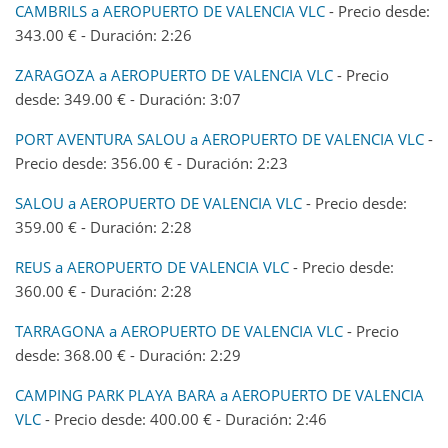
CAMBRILS a AEROPUERTO DE VALENCIA VLC
- Precio desde:
343.00 € - Duración: 2:26
ZARAGOZA a AEROPUERTO DE VALENCIA VLC
- Precio
desde: 349.00 € - Duración: 3:07
PORT AVENTURA SALOU a AEROPUERTO DE VALENCIA VLC
-
Precio desde: 356.00 € - Duración: 2:23
SALOU a AEROPUERTO DE VALENCIA VLC
- Precio desde:
359.00 € - Duración: 2:28
REUS a AEROPUERTO DE VALENCIA VLC
- Precio desde:
360.00 € - Duración: 2:28
TARRAGONA a AEROPUERTO DE VALENCIA VLC
- Precio
desde: 368.00 € - Duración: 2:29
CAMPING PARK PLAYA BARA a AEROPUERTO DE VALENCIA
VLC
- Precio desde: 400.00 € - Duración: 2:46