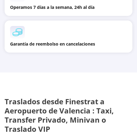
Operamos 7 días a la semana, 24h al día
Garantía de reembolso en cancelaciones
Traslados desde
Finestrat
a
Aeropuerto de Valencia
: Taxi,
Transfer Privado, Minivan o
Traslado VIP