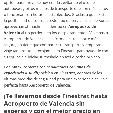
opción para moverse hoy en día , evitando el uso de
autobuses y otros medios de transporte que son más lentos
o funcionan con horarios establecidos. Gracias a que existe
la posibilidad de contratar este tipo de servicios las personas
aprovechan al máximo su tiempo en
Aeropuerto de
Valencia
al no perderlo en los desplazamientos. Viaje hasta
Aeropuerto de Valencia en la forma de transporte más
segura, no tiene que compartir su transporte y empezará su
viaje tan pronto le recojamos en Finestrat para ayudarle con
su equipaje e iniciar su traslado en taxi o coche privado.
Con Mitaxi contarás con
conductores con años de
experiencia a su disposición en
Finestrat
, además de las
últimas medidas de seguridad para una experiencia de viaje
perfecta hasta Aeropuerto de Valencia.
¡Te llevamos desde
Finestrat
hasta
Aeropuerto de Valencia
sin
esperas y con el mejor precio en