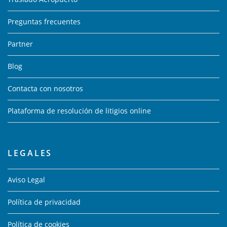
Preguntas frecuentes
Partner
Blog
Contacta con nosotros
Plataforma de resolución de litigios online
LEGALES
Aviso Legal
Política de privacidad
Política de cookies