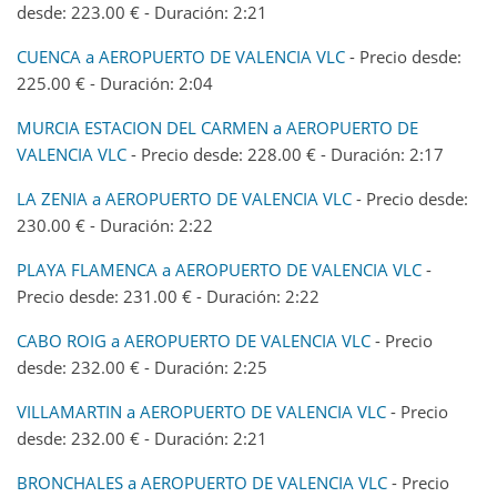
desde: 223.00 € - Duración: 2:21
CUENCA a AEROPUERTO DE VALENCIA VLC
- Precio desde:
225.00 € - Duración: 2:04
MURCIA ESTACION DEL CARMEN a AEROPUERTO DE
VALENCIA VLC
- Precio desde: 228.00 € - Duración: 2:17
LA ZENIA a AEROPUERTO DE VALENCIA VLC
- Precio desde:
230.00 € - Duración: 2:22
PLAYA FLAMENCA a AEROPUERTO DE VALENCIA VLC
-
Precio desde: 231.00 € - Duración: 2:22
CABO ROIG a AEROPUERTO DE VALENCIA VLC
- Precio
desde: 232.00 € - Duración: 2:25
VILLAMARTIN a AEROPUERTO DE VALENCIA VLC
- Precio
desde: 232.00 € - Duración: 2:21
BRONCHALES a AEROPUERTO DE VALENCIA VLC
- Precio