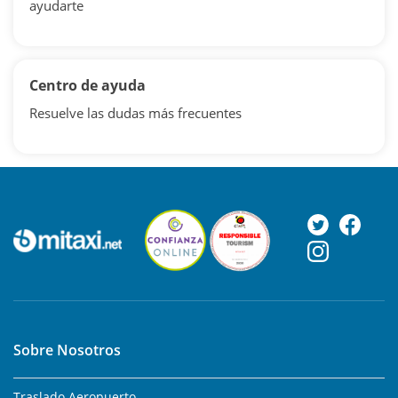
ayudarte
Centro de ayuda
Resuelve las dudas más frecuentes
Sobre Nosotros
Traslado Aeropuerto