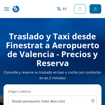
ES
Traslado y Taxi desde
Finestrat a Aeropuerto
de Valencia - Precios y
Reserva
Consulte y reserve su traslado en taxi o coche con conductor
en en 2 minutos
Origen y destino