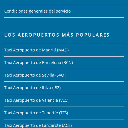
Condiciones generales del servicio
LOS AEROPUERTOS MÁS POPULARES
Taxi Aeropuerto de Madrid (MAD)
Taxi Aeropuerto de Barcelona (BCN)
Taxi Aeropuerto de Sevilla (SVQ)
Taxi Aeropuerto de Ibiza (IBZ)
Taxi Aeropuerto de Valencia (VLC)
Taxi Aeropuerto de Tenerife (TFS)
Taxi Aeropuerto de Lanzarote (ACE)