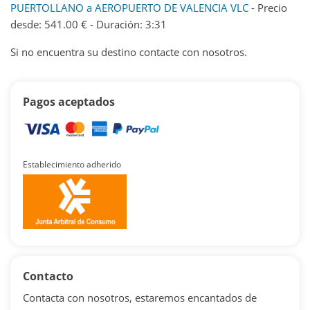
PUERTOLLANO a AEROPUERTO DE VALENCIA VLC
- Precio
desde: 541.00 € - Duración: 3:31
Si no encuentra su destino contacte con nosotros.
Pagos aceptados
Establecimiento adherido
Contacto
Contacta con nosotros, estaremos encantados de