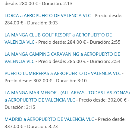
desde: 280.00 € - Duración: 2:13
LORCA a AEROPUERTO DE VALENCIA VLC
- Precio desde:
284.00 € - Duración: 3:03
LA MANGA CLUB GOLF RESORT a AEROPUERTO DE
VALENCIA VLC
- Precio desde: 284.00 € - Duración: 2:55
LA MANGA CAMPING CARAVANING a AEROPUERTO DE
VALENCIA VLC
- Precio desde: 285.00 € - Duración: 2:54
PUERTO LUMBRERAS a AEROPUERTO DE VALENCIA VLC
-
Precio desde: 302.00 € - Duración: 3:10
LA MANGA MAR MENOR - (ALL AREAS - TODAS LAS ZONAS)
a AEROPUERTO DE VALENCIA VLC
- Precio desde: 302.00 € -
Duración: 3:15
MADRID a AEROPUERTO DE VALENCIA VLC
- Precio desde:
337.00 € - Duración: 3:23