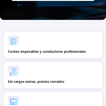
Coches impecables y conductores profesionales
Sin cargos extras, precios cerrados