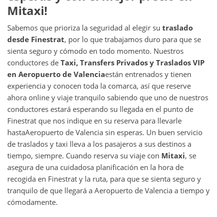
Mitaxi!
Sabemos que prioriza la seguridad al elegir su
traslado
desde
Finestrat
, por lo que trabajamos duro para que se
sienta seguro y cómodo en todo momento. Nuestros
conductores de
Taxi, Transfers Privados y Traslados VIP
en
Aeropuerto de Valencia
están entrenados y tienen
experiencia y conocen toda la comarca, así que reserve
ahora online y viaje tranquilo sabiendo que uno de nuestros
conductores estará esperando su llegada en el punto de
Finestrat que nos indique en su reserva para llevarle
hasta
Aeropuerto de Valencia sin esperas. Un buen servicio
de traslados y taxi lleva a los pasajeros a sus destinos a
tiempo, siempre. Cuando reserva su viaje con
Mitaxi
, se
asegura de una cuidadosa planificación en la hora de
recogida en Finestrat y la ruta, para que se sienta seguro y
tranquilo de que llegará a Aeropuerto de Valencia a tiempo y
cómodamente.