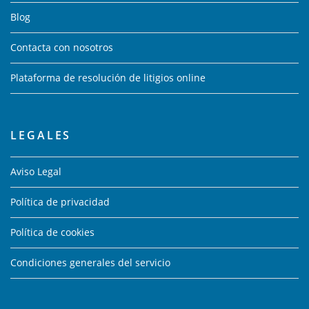
Blog
Contacta con nosotros
Plataforma de resolución de litigios online
LEGALES
Aviso Legal
Política de privacidad
Política de cookies
Condiciones generales del servicio