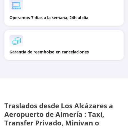
Operamos 7 días a la semana, 24h al día
Garantía de reembolso en cancelaciones
Traslados desde
Los Alcázares
a
Aeropuerto de Almería
: Taxi,
Transfer Privado, Minivan o