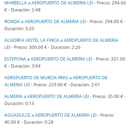
MARBELLA a AEROPUERTO DE ALMERIA LEI
- Precio: 294.00
€ - Duración: 2:48
RONDA a AEROPUERTO DE ALMERIA LEI
- Precio: 294.00 € -
Duración: 3:20
ALGORFA HOTEL LA FINCA a AEROPUERTO DE ALMERIA
LEI
- Precio: 300.00 € - Duración: 2:26
ESTEPONA a AEROPUERTO DE ALMERIA LEI
- Precio: 331.00
€ - Duración: 3:04
AEROPUERTO DE MURCIA RMU a AEROPUERTO DE
ALMERIA LEI
- Precio: 229.00 € - Duración: 2:01
ALMERIA a AEROPUERTO DE ALMERIA LEI
- Precio: 35.00 € -
Duración: 0:13
AGUADULCE a AEROPUERTO DE ALMERIA LEI
- Precio:
40.00 € - Duración: 0:28