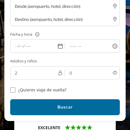
Fecha y hora
Adultos y niños
¿Quieres viaje de vuelta?
Buscar
★★★★★
EXCELENTE