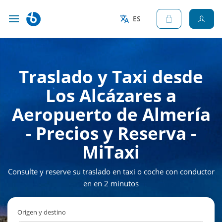
ES
Traslado y Taxi desde
Los Alcázares a
Aeropuerto de Almería
- Precios y Reserva -
MiTaxi
Consulte y reserve su traslado en taxi o coche con conductor
en en 2 minutos
Origen y destino