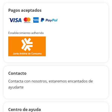
Pagos aceptados
Establecimiento adherido
Contacto
Contacta con nosotros, estaremos encantados de
ayudarte
Centro de ayuda