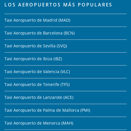
LOS AEROPUERTOS MÁS POPULARES
Taxi Aeropuerto de Madrid (MAD)
Taxi Aeropuerto de Barcelona (BCN)
Taxi Aeropuerto de Sevilla (SVQ)
Taxi Aeropuerto de Ibiza (IBZ)
Taxi Aeropuerto de Valencia (VLC)
Taxi Aeropuerto de Tenerife (TFS)
Taxi Aeropuerto de Lanzarote (ACE)
Taxi Aeropuerto de Palma de Mallorca (PMI)
Taxi Aeropuerto de Menorca (MAH)