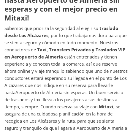
esperas y con el mejor precio en
Mitaxi!
Sabemos que prioriza la seguridad al elegir su
traslado
desde
Los Alcázares
, por lo que trabajamos duro para que
se sienta seguro y cómodo en todo momento. Nuestros
conductores de
Taxi, Transfers Privados y Traslados VIP
en
Aeropuerto de Almería
están entrenados y tienen
experiencia y conocen toda la comarca, así que reserve
ahora online y viaje tranquilo sabiendo que uno de nuestros
conductores estará esperando su llegada en el punto de Los
Alcázares que nos indique en su reserva para llevarle
hasta
Aeropuerto de Almería sin esperas. Un buen servicio
de traslados y taxi lleva a los pasajeros a sus destinos a
tiempo, siempre. Cuando reserva su viaje con
Mitaxi
, se
asegura de una cuidadosa planificación en la hora de
recogida en Los Alcázares y la ruta, para que se sienta
seguro y tranquilo de que llegará a Aeropuerto de Almería a