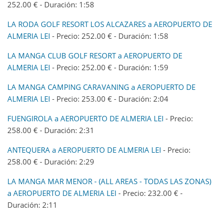
252.00 € - Duración: 1:58
LA RODA GOLF RESORT LOS ALCAZARES a AEROPUERTO DE
ALMERIA LEI
- Precio: 252.00 € - Duración: 1:58
LA MANGA CLUB GOLF RESORT a AEROPUERTO DE
ALMERIA LEI
- Precio: 252.00 € - Duración: 1:59
LA MANGA CAMPING CARAVANING a AEROPUERTO DE
ALMERIA LEI
- Precio: 253.00 € - Duración: 2:04
FUENGIROLA a AEROPUERTO DE ALMERIA LEI
- Precio:
258.00 € - Duración: 2:31
ANTEQUERA a AEROPUERTO DE ALMERIA LEI
- Precio:
258.00 € - Duración: 2:29
LA MANGA MAR MENOR - (ALL AREAS - TODAS LAS ZONAS)
a AEROPUERTO DE ALMERIA LEI
- Precio: 232.00 € -
Duración: 2:11