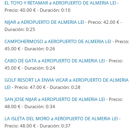
EL TOYO Y RETAMAR a AEROPUERTO DE ALMERIA LEI
-
Precio: 40.00 € - Duración: 0:10
NIJAR a AEROPUERTO DE ALMERIA LEI
- Precio: 42.00 € -
Duración: 0:25
CAMPOHERMOSO a AEROPUERTO DE ALMERIA LEI
- Precio:
45.00 € - Duración: 0:26
CABO DE GATA a AEROPUERTO DE ALMERIA LEI
- Precio:
45.00 € - Duración: 0:24
GOLF RESORT LA ENVIA VICAR a AEROPUERTO DE ALMERIA
LEI
- Precio: 47.00 € - Duración: 0:28
SAN JOSE NIJAR a AEROPUERTO DE ALMERIA LEI
- Precio:
48.00 € - Duración: 0:34
LA ISLETA DEL MORO a AEROPUERTO DE ALMERIA LEI
-
Precio: 48.00 € - Duración: 0:37