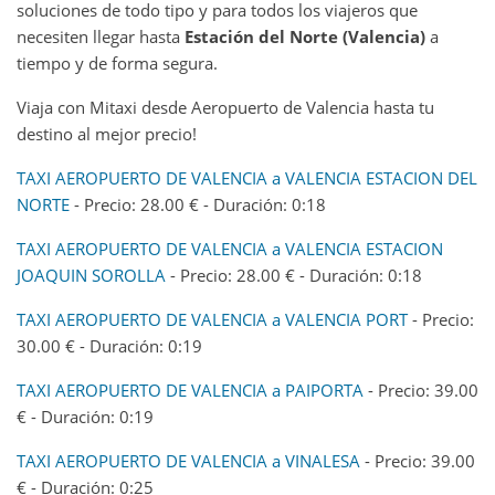
soluciones de todo tipo y para todos los viajeros que
necesiten llegar hasta
Estación del Norte (Valencia)
a
tiempo y de forma segura.
Viaja con Mitaxi desde Aeropuerto de Valencia hasta tu
destino al mejor precio!
TAXI AEROPUERTO DE VALENCIA a VALENCIA ESTACION DEL
NORTE
- Precio: 28.00 € - Duración: 0:18
TAXI AEROPUERTO DE VALENCIA a VALENCIA ESTACION
JOAQUIN SOROLLA
- Precio: 28.00 € - Duración: 0:18
TAXI AEROPUERTO DE VALENCIA a VALENCIA PORT
- Precio:
30.00 € - Duración: 0:19
TAXI AEROPUERTO DE VALENCIA a PAIPORTA
- Precio: 39.00
€ - Duración: 0:19
TAXI AEROPUERTO DE VALENCIA a VINALESA
- Precio: 39.00
€ - Duración: 0:25