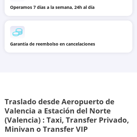
Operamos 7 días a la semana, 24h al día
Garantía de reembolso en cancelaciones
Traslado desde
Aeropuerto de
Valencia
a
Estación del Norte
(Valencia)
: Taxi, Transfer Privado,
Minivan o Transfer VIP