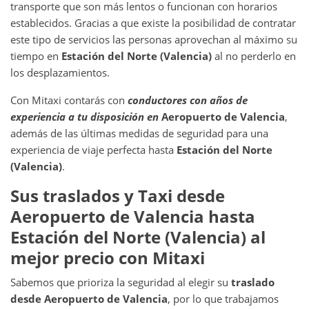
transporte que son más lentos o funcionan con horarios
establecidos. Gracias a que existe la posibilidad de contratar
este tipo de servicios las personas aprovechan al máximo su
tiempo en
Estación del Norte (Valencia)
al no perderlo en
los desplazamientos.
Con Mitaxi contarás con
conductores con años de
experiencia a tu disposición en
Aeropuerto de Valencia
,
además de las últimas medidas de seguridad para una
experiencia de viaje perfecta hasta
Estación del Norte
(Valencia)
.
Sus traslados y Taxi
desde
Aeropuerto de Valencia
hasta
Estación del Norte (Valencia)
al
mejor precio con Mitaxi
Sabemos que prioriza la seguridad al elegir su
traslado
desde
Aeropuerto de Valencia
, por lo que trabajamos