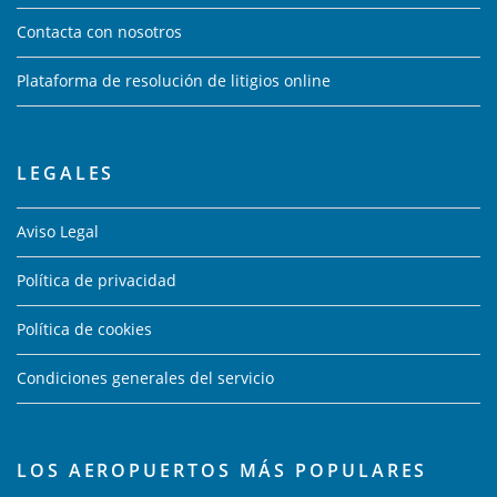
Contacta con nosotros
Plataforma de resolución de litigios online
LEGALES
Aviso Legal
Política de privacidad
Política de cookies
Condiciones generales del servicio
LOS AEROPUERTOS MÁS POPULARES