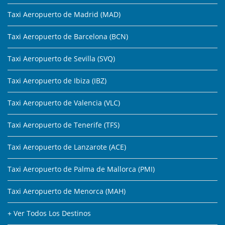
Taxi Aeropuerto de Madrid (MAD)
Taxi Aeropuerto de Barcelona (BCN)
Taxi Aeropuerto de Sevilla (SVQ)
Taxi Aeropuerto de Ibiza (IBZ)
Taxi Aeropuerto de Valencia (VLC)
Taxi Aeropuerto de Tenerife (TFS)
Taxi Aeropuerto de Lanzarote (ACE)
Taxi Aeropuerto de Palma de Mallorca (PMI)
Taxi Aeropuerto de Menorca (MAH)
+ Ver Todos Los Destinos