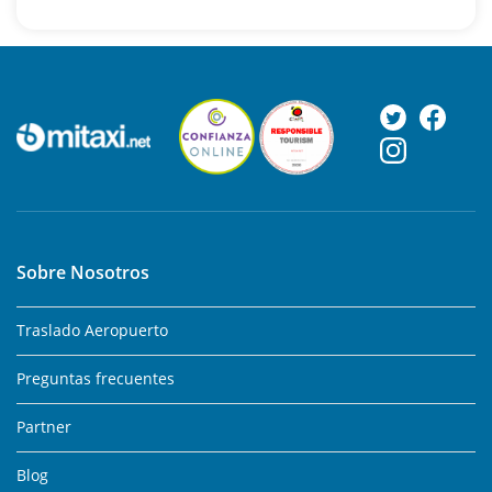
Sobre Nosotros
Traslado Aeropuerto
Preguntas frecuentes
Partner
Blog