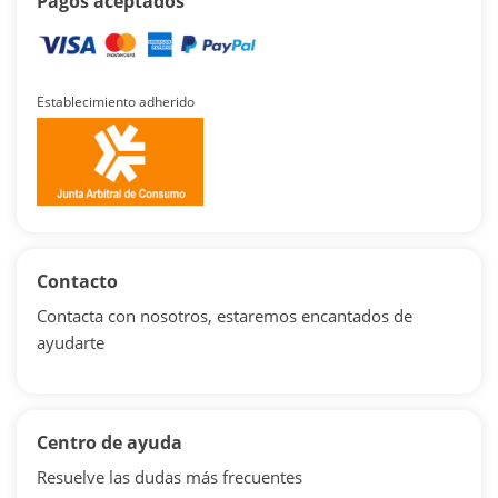
Pagos aceptados
Establecimiento adherido
Contacto
Contacta con nosotros, estaremos encantados de
ayudarte
Centro de ayuda
Resuelve las dudas más frecuentes