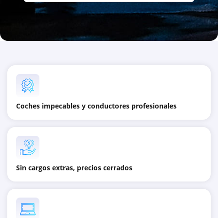
Coches impecables y conductores profesionales
Sin cargos extras, precios cerrados