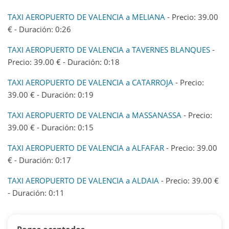
TAXI AEROPUERTO DE VALENCIA a MELIANA
- Precio: 39.00
€ - Duración: 0:26
TAXI AEROPUERTO DE VALENCIA a TAVERNES BLANQUES
-
Precio: 39.00 € - Duración: 0:18
TAXI AEROPUERTO DE VALENCIA a CATARROJA
- Precio:
39.00 € - Duración: 0:19
TAXI AEROPUERTO DE VALENCIA a MASSANASSA
- Precio:
39.00 € - Duración: 0:15
TAXI AEROPUERTO DE VALENCIA a ALFAFAR
- Precio: 39.00
€ - Duración: 0:17
TAXI AEROPUERTO DE VALENCIA a ALDAIA
- Precio: 39.00 €
- Duración: 0:11