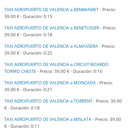
TAXI AEROPUERTO DE VALENCIA a BENIMAMET
- Precio:
39.00 € - Duración: 0:15
TAXI AEROPUERTO DE VALENCIA a BENETUSSER
- Precio:
39.00 € - Duración: 0:18
TAXI AEROPUERTO DE VALENCIA a ALMASSERA
- Precio:
39.00 € - Duración: 0:25
TAXI AEROPUERTO DE VALENCIA a CIRCUIT RICARDO
TORMO CHESTE
- Precio: 39.00 € - Duración: 0:16
TAXI AEROPUERTO DE VALENCIA a MONCADA
- Precio:
39.00 € - Duración: 0:21
TAXI AEROPUERTO DE VALENCIA a TORRENT
- Precio: 39.00
€ - Duración: 0:18
TAXI AEROPUERTO DE VALENCIA a MISLATA
- Precio: 39.00
€ - Duración: 0:11