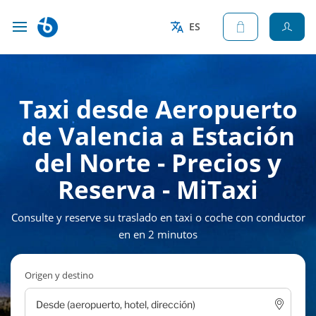
ES
Taxi desde Aeropuerto
de Valencia a Estación
del Norte - Precios y
Reserva - MiTaxi
Consulte y reserve su traslado en taxi o coche con conductor
en en 2 minutos
Origen y destino