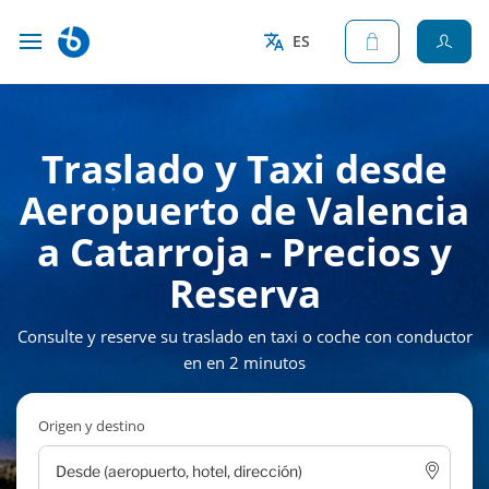
ES
Traslado y Taxi desde
Aeropuerto de Valencia
a Catarroja - Precios y
Reserva
Consulte y reserve su traslado en taxi o coche con conductor
en en 2 minutos
Origen y destino