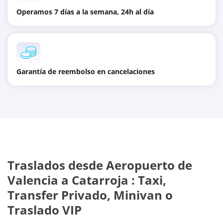
Operamos 7 días a la semana, 24h al día
Garantía de reembolso en cancelaciones
Traslados desde
Aeropuerto de
Valencia
a
Catarroja
: Taxi,
Transfer Privado, Minivan o
Traslado VIP