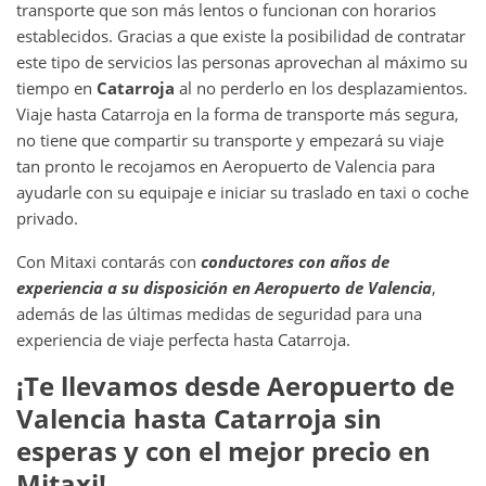
transporte que son más lentos o funcionan con horarios
establecidos. Gracias a que existe la posibilidad de contratar
este tipo de servicios las personas aprovechan al máximo su
tiempo en
Catarroja
al no perderlo en los desplazamientos.
Viaje hasta Catarroja en la forma de transporte más segura,
no tiene que compartir su transporte y empezará su viaje
tan pronto le recojamos en Aeropuerto de Valencia para
ayudarle con su equipaje e iniciar su traslado en taxi o coche
privado.
Con Mitaxi contarás con
conductores con años de
experiencia a su disposición en
Aeropuerto de Valencia
,
además de las últimas medidas de seguridad para una
experiencia de viaje perfecta hasta Catarroja.
¡Te llevamos desde
Aeropuerto de
Valencia
hasta
Catarroja
sin
esperas y con el mejor precio en
Mitaxi!