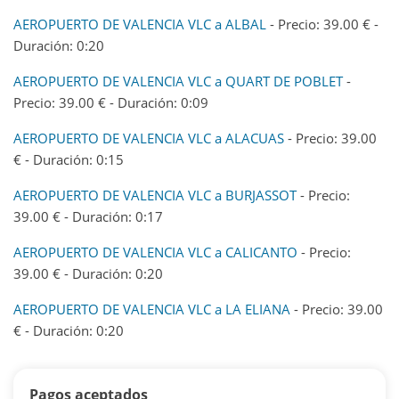
AEROPUERTO DE VALENCIA VLC a ALBAL
- Precio: 39.00 € -
Duración: 0:20
AEROPUERTO DE VALENCIA VLC a QUART DE POBLET
-
Precio: 39.00 € - Duración: 0:09
AEROPUERTO DE VALENCIA VLC a ALACUAS
- Precio: 39.00
€ - Duración: 0:15
AEROPUERTO DE VALENCIA VLC a BURJASSOT
- Precio:
39.00 € - Duración: 0:17
AEROPUERTO DE VALENCIA VLC a CALICANTO
- Precio:
39.00 € - Duración: 0:20
AEROPUERTO DE VALENCIA VLC a LA ELIANA
- Precio: 39.00
€ - Duración: 0:20
Pagos aceptados