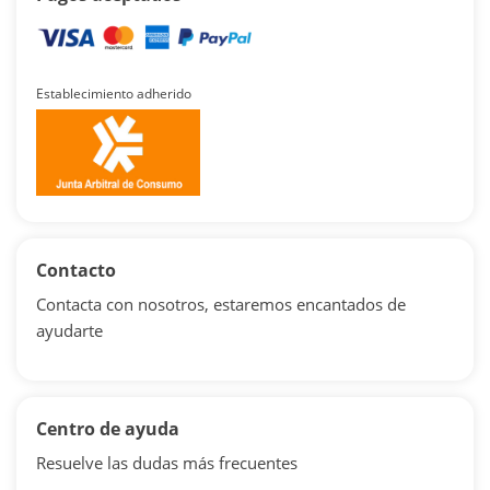
Establecimiento adherido
Contacto
Contacta con nosotros, estaremos encantados de
ayudarte
Centro de ayuda
Resuelve las dudas más frecuentes