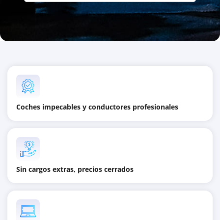
Coches impecables y conductores profesionales
Sin cargos extras, precios cerrados