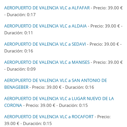
AEROPUERTO DE VALENCIA VLC a ALFAFAR
- Precio: 39.00 €
- Duración: 0:17
AEROPUERTO DE VALENCIA VLC a ALDAIA
- Precio: 39.00 € -
Duración: 0:11
AEROPUERTO DE VALENCIA VLC a SEDAVI
- Precio: 39.00 € -
Duración: 0:16
AEROPUERTO DE VALENCIA VLC a MANISES
- Precio: 39.00 €
- Duración: 0:09
AEROPUERTO DE VALENCIA VLC a SAN ANTONIO DE
BENAGEBER
- Precio: 39.00 € - Duración: 0:16
AEROPUERTO DE VALENCIA VLC a LUGAR NUEVO DE LA
CORONA
- Precio: 39.00 € - Duración: 0:15
AEROPUERTO DE VALENCIA VLC a ROCAFORT
- Precio:
39.00 € - Duración: 0:15