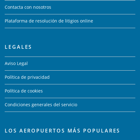
Contacta con nosotros
Plataforma de resolución de litigios online
LEGALES
Aviso Legal
Política de privacidad
Política de cookies
Condiciones generales del servicio
LOS AEROPUERTOS MÁS POPULARES