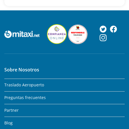
Sobre Nosotros
Traslado Aeropuerto
Preguntas frecuentes
Partner
Blog