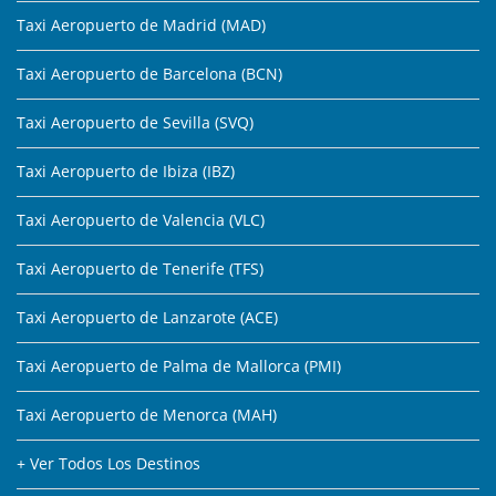
Taxi Aeropuerto de Madrid (MAD)
Taxi Aeropuerto de Barcelona (BCN)
Taxi Aeropuerto de Sevilla (SVQ)
Taxi Aeropuerto de Ibiza (IBZ)
Taxi Aeropuerto de Valencia (VLC)
Taxi Aeropuerto de Tenerife (TFS)
Taxi Aeropuerto de Lanzarote (ACE)
Taxi Aeropuerto de Palma de Mallorca (PMI)
Taxi Aeropuerto de Menorca (MAH)
+ Ver Todos Los Destinos