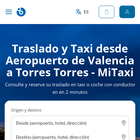
ES
Traslado y Taxi desde
Aeropuerto de Valencia
a Torres Torres - MiTaxi
Consulte y reserve su traslado en taxi o coche con conductor
en en 2 minutos
Origen y destino