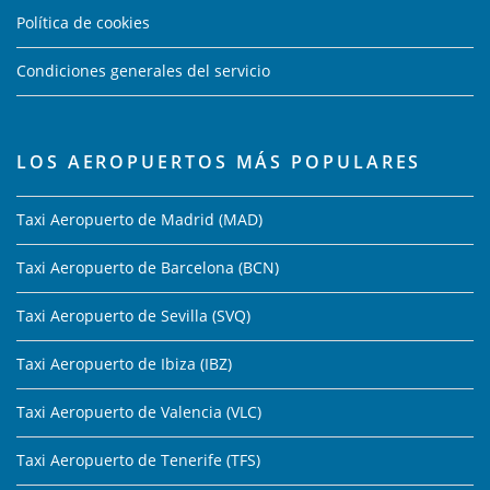
Política de cookies
Condiciones generales del servicio
LOS AEROPUERTOS MÁS POPULARES
Taxi Aeropuerto de Madrid (MAD)
Taxi Aeropuerto de Barcelona (BCN)
Taxi Aeropuerto de Sevilla (SVQ)
Taxi Aeropuerto de Ibiza (IBZ)
Taxi Aeropuerto de Valencia (VLC)
Taxi Aeropuerto de Tenerife (TFS)