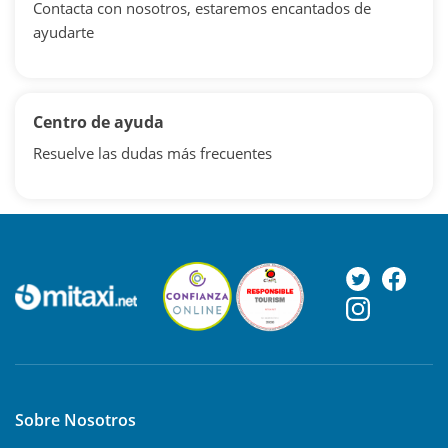
Contacta con nosotros, estaremos encantados de
ayudarte
Centro de ayuda
Resuelve las dudas más frecuentes
Sobre Nosotros