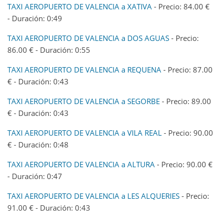
TAXI AEROPUERTO DE VALENCIA a XATIVA
- Precio: 84.00 €
- Duración: 0:49
TAXI AEROPUERTO DE VALENCIA a DOS AGUAS
- Precio:
86.00 € - Duración: 0:55
TAXI AEROPUERTO DE VALENCIA a REQUENA
- Precio: 87.00
€ - Duración: 0:43
TAXI AEROPUERTO DE VALENCIA a SEGORBE
- Precio: 89.00
€ - Duración: 0:43
TAXI AEROPUERTO DE VALENCIA a VILA REAL
- Precio: 90.00
€ - Duración: 0:48
TAXI AEROPUERTO DE VALENCIA a ALTURA
- Precio: 90.00 €
- Duración: 0:47
TAXI AEROPUERTO DE VALENCIA a LES ALQUERIES
- Precio:
91.00 € - Duración: 0:43