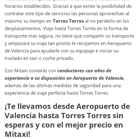
horarios establecidos. Gracias a que existe la posibilidad de
contratar este tipo de servicios las personas aprovechan al
máximo su tiempo en
Torres Torres
al no perderlo en los
desplazamientos. Viaje hasta Torres Torres en la forma de
transporte más segura, no tiene que compartir su transporte
y empezará su viaje tan pronto le recojamos en Aeropuerto
de Valencia para ayudarle con su equipaje e iniciar su
traslado en taxi o coche privado.
Con Mitaxi contarás con
conductores con años de
experiencia a su disposición en
Aeropuerto de Valencia
,
además de las últimas medidas de seguridad para una
experiencia de viaje perfecta hasta Torres Torres.
¡Te llevamos desde
Aeropuerto de
Valencia
hasta
Torres Torres
sin
esperas y con el mejor precio en
Mitaxi!