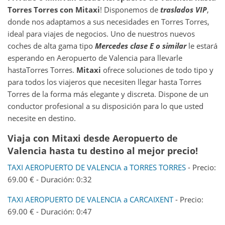
Torres Torres
con Mitaxi
! Disponemos de
traslados VIP
,
donde nos adaptamos a sus necesidades en Torres Torres,
ideal para viajes de negocios. Uno de nuestros nuevos
coches de alta gama tipo
Mercedes clase E o similar
le estará
esperando en Aeropuerto de Valencia para llevarle
hastaTorres Torres.
Mitaxi
ofrece soluciones de todo tipo y
para todos los viajeros que necesiten llegar hasta Torres
Torres de la forma más elegante y discreta. Dispone de un
conductor profesional a su disposición para lo que usted
necesite en destino.
Viaja con Mitaxi desde Aeropuerto de
Valencia hasta tu destino al mejor precio!
TAXI AEROPUERTO DE VALENCIA a TORRES TORRES
- Precio:
69.00 € - Duración: 0:32
TAXI AEROPUERTO DE VALENCIA a CARCAIXENT
- Precio:
69.00 € - Duración: 0:47