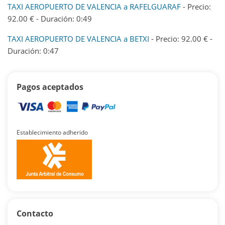
TAXI AEROPUERTO DE VALENCIA a RAFELGUARAF
- Precio:
92.00 € - Duración: 0:49
TAXI AEROPUERTO DE VALENCIA a BETXI
- Precio: 92.00 € -
Duración: 0:47
Pagos aceptados
Establecimiento adherido
Contacto