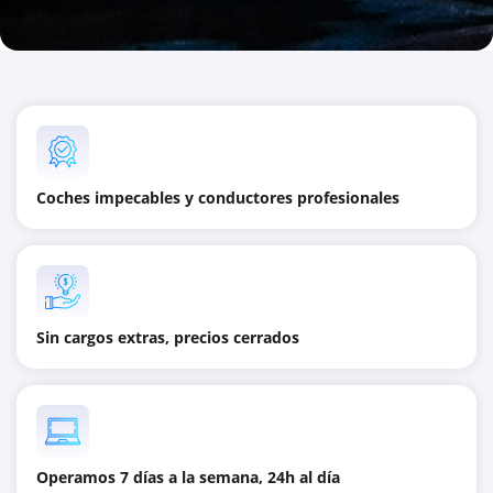
Coches impecables y conductores profesionales
Sin cargos extras, precios cerrados
Operamos 7 días a la semana, 24h al día