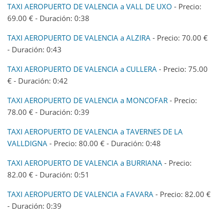
TAXI AEROPUERTO DE VALENCIA a VALL DE UXO
- Precio:
69.00 € - Duración: 0:38
TAXI AEROPUERTO DE VALENCIA a ALZIRA
- Precio: 70.00 €
- Duración: 0:43
TAXI AEROPUERTO DE VALENCIA a CULLERA
- Precio: 75.00
€ - Duración: 0:42
TAXI AEROPUERTO DE VALENCIA a MONCOFAR
- Precio:
78.00 € - Duración: 0:39
TAXI AEROPUERTO DE VALENCIA a TAVERNES DE LA
VALLDIGNA
- Precio: 80.00 € - Duración: 0:48
TAXI AEROPUERTO DE VALENCIA a BURRIANA
- Precio:
82.00 € - Duración: 0:51
TAXI AEROPUERTO DE VALENCIA a FAVARA
- Precio: 82.00 €
- Duración: 0:39