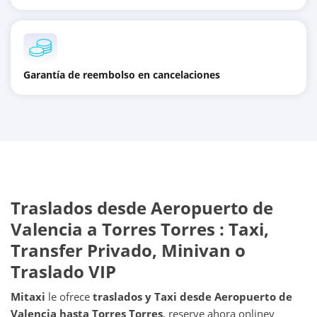
Garantía de reembolso en cancelaciones
Traslados desde
Aeropuerto de
Valencia
a
Torres Torres
: Taxi,
Transfer Privado, Minivan o
Traslado VIP
Mitaxi
le ofrece
traslados y Taxi desde
Aeropuerto de
Valencia
hasta
Torres Torres
, reserve ahora online
y