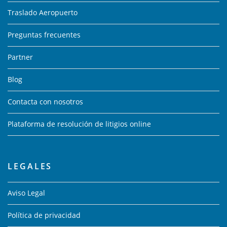
Traslado Aeropuerto
Preguntas frecuentes
Partner
Blog
Contacta con nosotros
Plataforma de resolución de litigios online
LEGALES
Aviso Legal
Política de privacidad