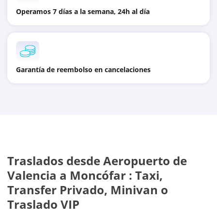
Operamos 7 días a la semana, 24h al día
Garantía de reembolso en cancelaciones
Traslados desde
Aeropuerto de
Valencia
a
Moncófar
: Taxi,
Transfer Privado, Minivan o
Traslado VIP