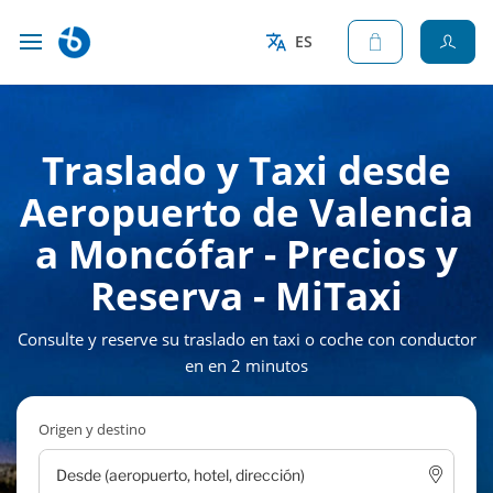
ES
Traslado y Taxi desde
Aeropuerto de Valencia
a Moncófar - Precios y
Reserva - MiTaxi
Consulte y reserve su traslado en taxi o coche con conductor
en en 2 minutos
Origen y destino