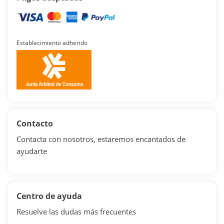
Establecimiento adherido
Contacto
Contacta con nosotros, estaremos encantados de
ayudarte
Centro de ayuda
Resuelve las dudas más frecuentes