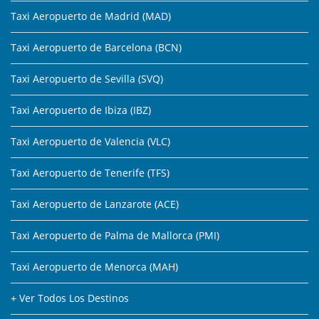
Taxi Aeropuerto de Madrid (MAD)
Taxi Aeropuerto de Barcelona (BCN)
Taxi Aeropuerto de Sevilla (SVQ)
Taxi Aeropuerto de Ibiza (IBZ)
Taxi Aeropuerto de Valencia (VLC)
Taxi Aeropuerto de Tenerife (TFS)
Taxi Aeropuerto de Lanzarote (ACE)
Taxi Aeropuerto de Palma de Mallorca (PMI)
Taxi Aeropuerto de Menorca (MAH)
+ Ver Todos Los Destinos