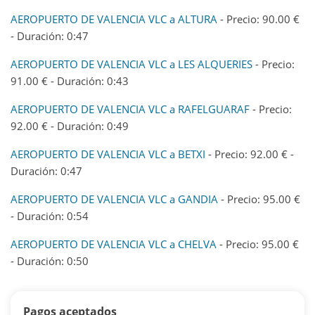
AEROPUERTO DE VALENCIA VLC a ALTURA
- Precio: 90.00 €
- Duración: 0:47
AEROPUERTO DE VALENCIA VLC a LES ALQUERIES
- Precio:
91.00 € - Duración: 0:43
AEROPUERTO DE VALENCIA VLC a RAFELGUARAF
- Precio:
92.00 € - Duración: 0:49
AEROPUERTO DE VALENCIA VLC a BETXI
- Precio: 92.00 € -
Duración: 0:47
AEROPUERTO DE VALENCIA VLC a GANDIA
- Precio: 95.00 €
- Duración: 0:54
AEROPUERTO DE VALENCIA VLC a CHELVA
- Precio: 95.00 €
- Duración: 0:50
Pagos aceptados