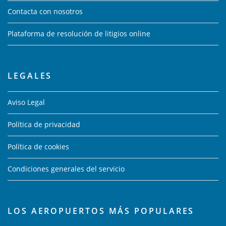
Contacta con nosotros
Plataforma de resolución de litigios online
LEGALES
Aviso Legal
Política de privacidad
Política de cookies
Condiciones generales del servicio
LOS AEROPUERTOS MÁS POPULARES