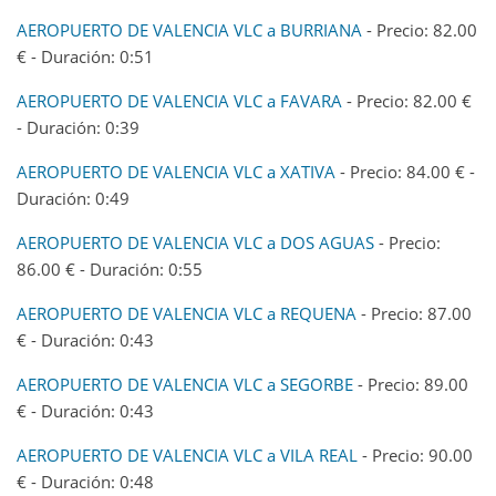
AEROPUERTO DE VALENCIA VLC a BURRIANA
- Precio: 82.00
€ - Duración: 0:51
AEROPUERTO DE VALENCIA VLC a FAVARA
- Precio: 82.00 €
- Duración: 0:39
AEROPUERTO DE VALENCIA VLC a XATIVA
- Precio: 84.00 € -
Duración: 0:49
AEROPUERTO DE VALENCIA VLC a DOS AGUAS
- Precio:
86.00 € - Duración: 0:55
AEROPUERTO DE VALENCIA VLC a REQUENA
- Precio: 87.00
€ - Duración: 0:43
AEROPUERTO DE VALENCIA VLC a SEGORBE
- Precio: 89.00
€ - Duración: 0:43
AEROPUERTO DE VALENCIA VLC a VILA REAL
- Precio: 90.00
€ - Duración: 0:48