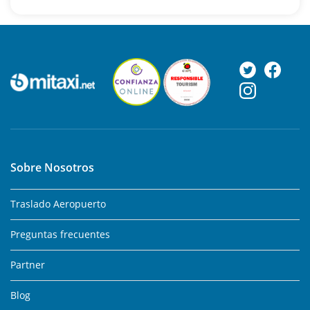
Sobre Nosotros
Traslado Aeropuerto
Preguntas frecuentes
Partner
Blog