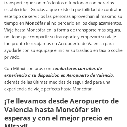
transporte que son más lentos o funcionan con horarios
establecidos. Gracias a que existe la posibilidad de contratar
este tipo de servicios las personas aprovechan al máximo su
tiempo en
Moncófar
al no perderlo en los desplazamientos.
Viaje hasta Moncófar en la forma de transporte más segura,
no tiene que compartir su transporte y empezará su viaje
tan pronto le recojamos en Aeropuerto de Valencia para
ayudarle con su equipaje e iniciar su traslado en taxi o coche
privado.
Con Mitaxi contarás con
conductores con años de
experiencia a su disposición en
Aeropuerto de Valencia
,
además de las últimas medidas de seguridad para una
experiencia de viaje perfecta hasta Moncófar.
¡Te llevamos desde
Aeropuerto de
Valencia
hasta
Moncófar
sin
esperas y con el mejor precio en
Mitaxi!