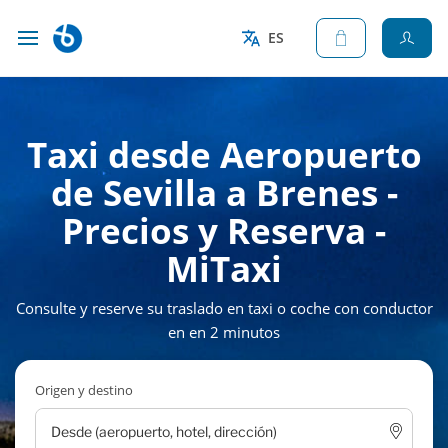
ES
Taxi desde Aeropuerto
de Sevilla a Brenes -
Precios y Reserva -
MiTaxi
Consulte y reserve su traslado en taxi o coche con conductor
en en 2 minutos
Origen y destino