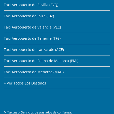
Taxi Aeropuerto de Sevilla (SVQ)
Taxi Aeropuerto de Ibiza (IBZ)
Taxi Aeropuerto de Valencia (VLC)
Taxi Aeropuerto de Tenerife (TFS)
Taxi Aeropuerto de Lanzarote (ACE)
Taxi Aeropuerto de Palma de Mallorca (PMI)
Taxi Aeropuerto de Menorca (MAH)
+ Ver Todos Los Destinos
MiTaxi.net - Servicios de traslados de confianza.