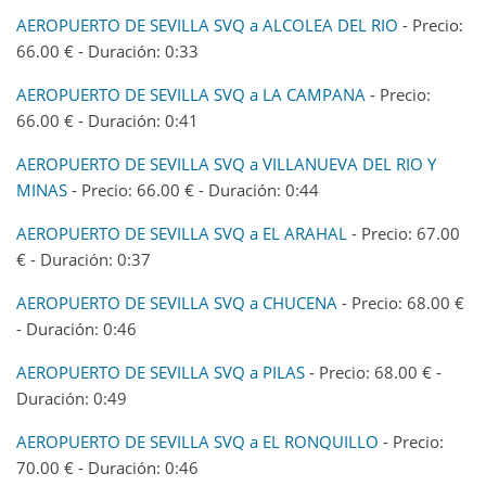
AEROPUERTO DE SEVILLA SVQ a ALCOLEA DEL RIO
- Precio:
66.00 € - Duración: 0:33
AEROPUERTO DE SEVILLA SVQ a LA CAMPANA
- Precio:
66.00 € - Duración: 0:41
AEROPUERTO DE SEVILLA SVQ a VILLANUEVA DEL RIO Y
MINAS
- Precio: 66.00 € - Duración: 0:44
AEROPUERTO DE SEVILLA SVQ a EL ARAHAL
- Precio: 67.00
€ - Duración: 0:37
AEROPUERTO DE SEVILLA SVQ a CHUCENA
- Precio: 68.00 €
- Duración: 0:46
AEROPUERTO DE SEVILLA SVQ a PILAS
- Precio: 68.00 € -
Duración: 0:49
AEROPUERTO DE SEVILLA SVQ a EL RONQUILLO
- Precio:
70.00 € - Duración: 0:46