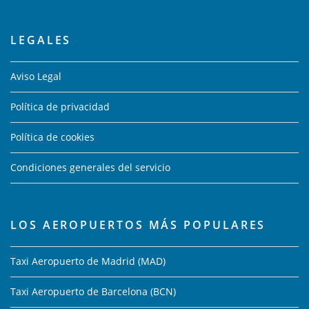
LEGALES
Aviso Legal
Política de privacidad
Política de cookies
Condiciones generales del servicio
LOS AEROPUERTOS MÁS POPULARES
Taxi Aeropuerto de Madrid (MAD)
Taxi Aeropuerto de Barcelona (BCN)