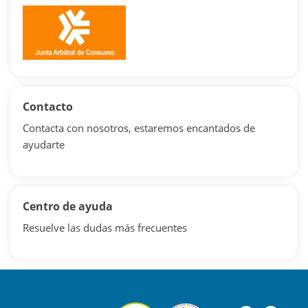
Contacto
Contacta con nosotros, estaremos encantados de
ayudarte
Centro de ayuda
Resuelve las dudas más frecuentes