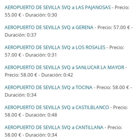
AEROPUERTO DE SEVILLA SVQ a LAS PAJANOSAS
- Precio:
55.00 € - Duración: 0:30
AEROPUERTO DE SEVILLA SVQ a GERENA
- Precio: 57.00 € -
Duración: 0:37
AEROPUERTO DE SEVILLA SVQ a LOS ROSALES
- Precio:
57.00 € - Duración: 0:31
AEROPUERTO DE SEVILLA SVQ a SANLUCAR LA MAYOR
-
Precio: 58.00 € - Duración: 0:42
AEROPUERTO DE SEVILLA SVQ a TOCINA
- Precio: 58.00 € -
Duración: 0:34
AEROPUERTO DE SEVILLA SVQ a CASTILBLANCO
- Precio:
58.00 € - Duración: 0:48
AEROPUERTO DE SEVILLA SVQ a CANTILLANA
- Precio:
58.00 € - Duración: 0:34