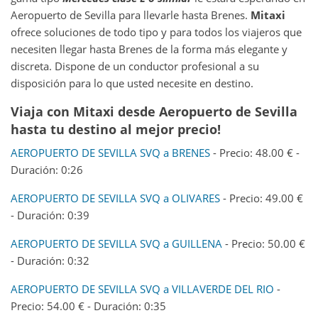
Aeropuerto de Sevilla para llevarle hasta Brenes.
Mitaxi
ofrece soluciones de todo tipo y para todos los viajeros que
necesiten llegar hasta Brenes de la forma más elegante y
discreta. Dispone de un conductor profesional a su
disposición para lo que usted necesite en destino.
Viaja con Mitaxi desde
Aeropuerto de Sevilla
hasta tu destino al mejor precio!
AEROPUERTO DE SEVILLA SVQ a BRENES
- Precio: 48.00 € -
Duración: 0:26
AEROPUERTO DE SEVILLA SVQ a OLIVARES
- Precio: 49.00 €
- Duración: 0:39
AEROPUERTO DE SEVILLA SVQ a GUILLENA
- Precio: 50.00 €
- Duración: 0:32
AEROPUERTO DE SEVILLA SVQ a VILLAVERDE DEL RIO
-
Precio: 54.00 € - Duración: 0:35