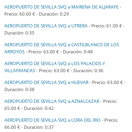
AEROPUERTO DE SEVILLA SVQ a MAIRENA DE ALJARAFE
-
Precio: 60.00 € - Duración: 0:29
AEROPUERTO DE SEVILLA SVQ a UTRERA
- Precio: 61.00 € -
Duración: 0:35
AEROPUERTO DE SEVILLA SVQ a CASTILBLANCO DE LOS
ARROYOS
- Precio: 63.00 € - Duración: 0:48
AEROPUERTO DE SEVILLA SVQ a LOS PALACIOS Y
VILLAFRANCAS
- Precio: 63.00 € - Duración: 0:36
AEROPUERTO DE SEVILLA SVQ a HUEVAR
- Precio: 63.00 € -
Duración: 0:38
AEROPUERTO DE SEVILLA SVQ a AZNALCAZAR
- Precio:
65.00 € - Duración: 0:42
AEROPUERTO DE SEVILLA SVQ a LORA DEL RIO
- Precio:
66.00 € - Duración: 0:37