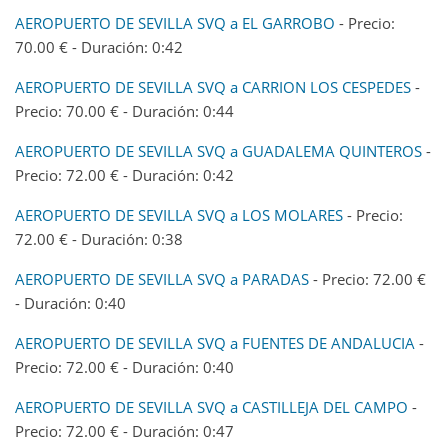
AEROPUERTO DE SEVILLA SVQ a EL GARROBO
- Precio:
70.00 € - Duración: 0:42
AEROPUERTO DE SEVILLA SVQ a CARRION LOS CESPEDES
-
Precio: 70.00 € - Duración: 0:44
AEROPUERTO DE SEVILLA SVQ a GUADALEMA QUINTEROS
-
Precio: 72.00 € - Duración: 0:42
AEROPUERTO DE SEVILLA SVQ a LOS MOLARES
- Precio:
72.00 € - Duración: 0:38
AEROPUERTO DE SEVILLA SVQ a PARADAS
- Precio: 72.00 €
- Duración: 0:40
AEROPUERTO DE SEVILLA SVQ a FUENTES DE ANDALUCIA
-
Precio: 72.00 € - Duración: 0:40
AEROPUERTO DE SEVILLA SVQ a CASTILLEJA DEL CAMPO
-
Precio: 72.00 € - Duración: 0:47