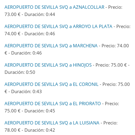
AEROPUERTO DE SEVILLA SVQ a AZNALCOLLAR
- Precio:
73.00 € - Duración: 0:44
AEROPUERTO DE SEVILLA SVQ a ARROYO LA PLATA
- Precio:
74.00 € - Duración: 0:46
AEROPUERTO DE SEVILLA SVQ a MARCHENA
- Precio: 74.00
€ - Duración: 0:46
AEROPUERTO DE SEVILLA SVQ a HINOJOS
- Precio: 75.00 € -
Duración: 0:50
AEROPUERTO DE SEVILLA SVQ a EL CORONIL
- Precio: 75.00
€ - Duración: 0:43
AEROPUERTO DE SEVILLA SVQ a EL PRIORATO
- Precio:
75.00 € - Duración: 0:45
AEROPUERTO DE SEVILLA SVQ a LA LUISIANA
- Precio:
78.00 € - Duración: 0:42