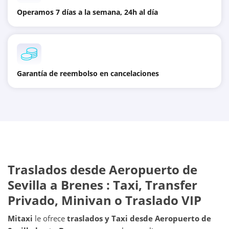
Operamos 7 días a la semana, 24h al día
Garantía de reembolso en cancelaciones
Traslados desde
Aeropuerto de
Sevilla
a
Brenes
: Taxi, Transfer
Privado, Minivan o Traslado VIP
Mitaxi
le ofrece
traslados y Taxi desde
Aeropuerto de