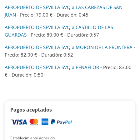
AEROPUERTO DE SEVILLA SVQ a LAS CABEZAS DE SAN
JUAN
- Precio: 79.00 € - Duración: 0:45
AEROPUERTO DE SEVILLA SVQ a CASTILLO DE LAS
GUARDAS
- Precio: 80.00 € - Duración: 0:57
AEROPUERTO DE SEVILLA SVQ a MORON DE LA FRONTERA
-
Precio: 82.00 € - Duración: 0:52
AEROPUERTO DE SEVILLA SVQ a PEÑAFLOR
- Precio: 83.00
€ - Duración: 0:50
Pagos aceptados
Establecimiento adherido