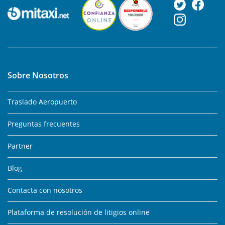
Sobre Nosotros
Traslado Aeropuerto
Preguntas frecuentes
Partner
Blog
Contacta con nosotros
Plataforma de resolución de litigios online