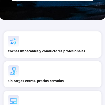
Coches impecables y conductores profesionales
Sin cargos extras, precios cerrados