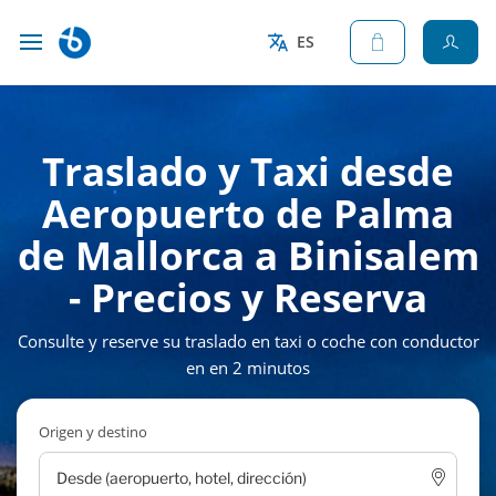
ES
Traslado y Taxi desde
Aeropuerto de Palma
de Mallorca a Binisalem
- Precios y Reserva
Consulte y reserve su traslado en taxi o coche con conductor
en en 2 minutos
Origen y destino