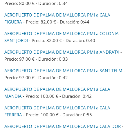
Precio: 80.00 € - Duración: 0:34
AEROPUERTO DE PALMA DE MALLORCA PMI a CALA
FIGUERA
- Precio: 82.00 € - Duración: 0:44
AEROPUERTO DE PALMA DE MALLORCA PMI a COLONIA
SANT JORDI
- Precio: 82.00 € - Duración: 0:40
AEROPUERTO DE PALMA DE MALLORCA PMI a ANDRATX
-
Precio: 97.00 € - Duración: 0:33
AEROPUERTO DE PALMA DE MALLORCA PMI a SANT TELM
-
Precio: 97.00 € - Duración: 0:42
AEROPUERTO DE PALMA DE MALLORCA PMI a CALA
MANDIA
- Precio: 100.00 € - Duración: 0:42
AEROPUERTO DE PALMA DE MALLORCA PMI a CALA
FERRERA
- Precio: 100.00 € - Duración: 0:55
AEROPUERTO DE PALMA DE MALLORCA PMI a CALA DOR
-