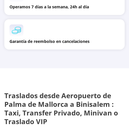
Operamos 7 días a la semana, 24h al día
Garantía de reembolso en cancelaciones
Traslados desde
Aeropuerto de
Palma de Mallorca
a
Binisalem
:
Taxi, Transfer Privado, Minivan o
Traslado VIP