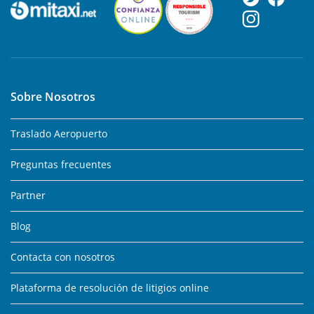
Sobre Nosotros
Traslado Aeropuerto
Preguntas frecuentes
Partner
Blog
Contacta con nosotros
Plataforma de resolución de litigios online