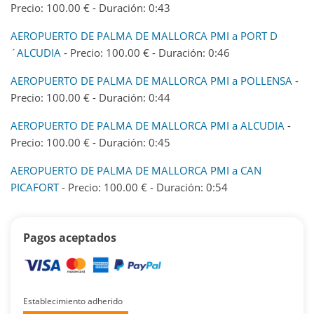
Precio: 100.00 € - Duración: 0:43
AEROPUERTO DE PALMA DE MALLORCA PMI a PORT D
´ALCUDIA
- Precio: 100.00 € - Duración: 0:46
AEROPUERTO DE PALMA DE MALLORCA PMI a POLLENSA
-
Precio: 100.00 € - Duración: 0:44
AEROPUERTO DE PALMA DE MALLORCA PMI a ALCUDIA
-
Precio: 100.00 € - Duración: 0:45
AEROPUERTO DE PALMA DE MALLORCA PMI a CAN
PICAFORT
- Precio: 100.00 € - Duración: 0:54
Pagos aceptados
Establecimiento adherido