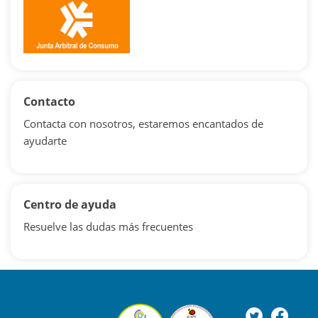
Contacto
Contacta con nosotros, estaremos encantados de
ayudarte
Centro de ayuda
Resuelve las dudas más frecuentes