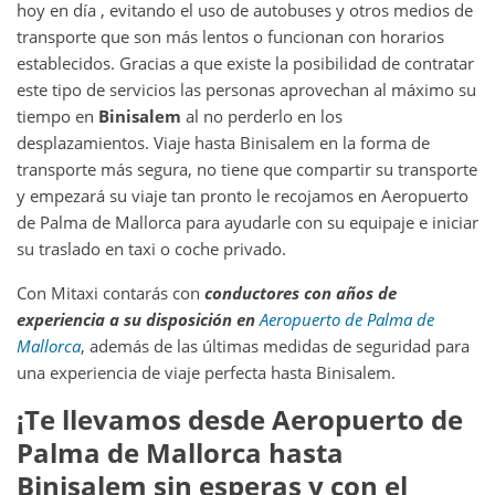
hoy en día , evitando el uso de autobuses y otros medios de
transporte que son más lentos o funcionan con horarios
establecidos. Gracias a que existe la posibilidad de contratar
este tipo de servicios las personas aprovechan al máximo su
tiempo en
Binisalem
al no perderlo en los
desplazamientos. Viaje hasta Binisalem en la forma de
transporte más segura, no tiene que compartir su transporte
y empezará su viaje tan pronto le recojamos en Aeropuerto
de Palma de Mallorca para ayudarle con su equipaje e iniciar
su traslado en taxi o coche privado.
Con Mitaxi contarás con
conductores con años de
experiencia a su disposición en
Aeropuerto de Palma de
Mallorca
, además de las últimas medidas de seguridad para
una experiencia de viaje perfecta hasta Binisalem.
¡Te llevamos desde
Aeropuerto de
Palma de Mallorca
hasta
Binisalem
sin esperas y con el