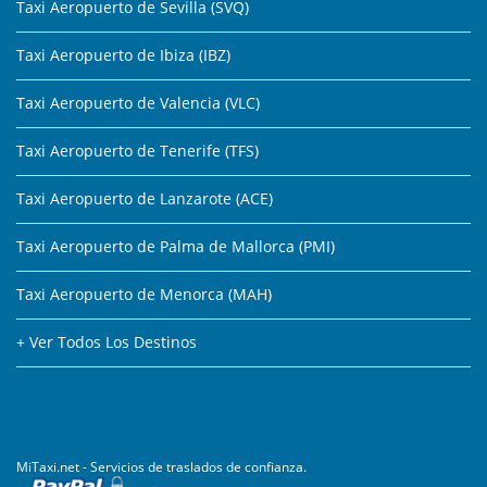
Taxi Aeropuerto de Sevilla (SVQ)
Taxi Aeropuerto de Ibiza (IBZ)
Taxi Aeropuerto de Valencia (VLC)
Taxi Aeropuerto de Tenerife (TFS)
Taxi Aeropuerto de Lanzarote (ACE)
Taxi Aeropuerto de Palma de Mallorca (PMI)
Taxi Aeropuerto de Menorca (MAH)
+ Ver Todos Los Destinos
MiTaxi.net - Servicios de traslados de confianza.