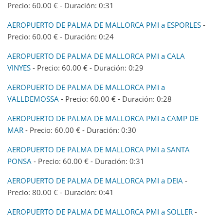
Precio: 60.00 € - Duración: 0:31
AEROPUERTO DE PALMA DE MALLORCA PMI a ESPORLES
-
Precio: 60.00 € - Duración: 0:24
AEROPUERTO DE PALMA DE MALLORCA PMI a CALA
VINYES
- Precio: 60.00 € - Duración: 0:29
AEROPUERTO DE PALMA DE MALLORCA PMI a
VALLDEMOSSA
- Precio: 60.00 € - Duración: 0:28
AEROPUERTO DE PALMA DE MALLORCA PMI a CAMP DE
MAR
- Precio: 60.00 € - Duración: 0:30
AEROPUERTO DE PALMA DE MALLORCA PMI a SANTA
PONSA
- Precio: 60.00 € - Duración: 0:31
AEROPUERTO DE PALMA DE MALLORCA PMI a DEIA
-
Precio: 80.00 € - Duración: 0:41
AEROPUERTO DE PALMA DE MALLORCA PMI a SOLLER
-