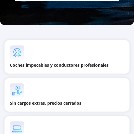
Coches impecables y conductores profesionales
Sin cargos extras, precios cerrados