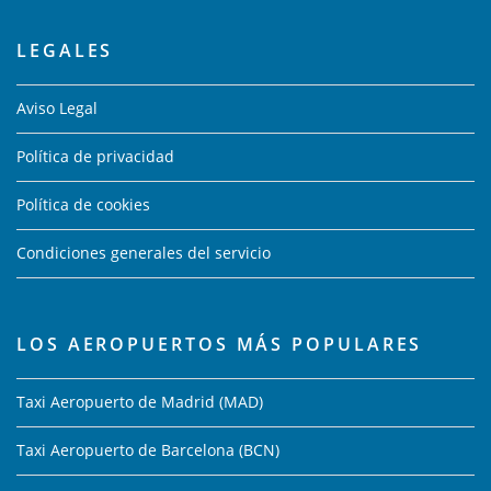
LEGALES
Aviso Legal
Política de privacidad
Política de cookies
Condiciones generales del servicio
LOS AEROPUERTOS MÁS POPULARES
Taxi Aeropuerto de Madrid (MAD)
Taxi Aeropuerto de Barcelona (BCN)