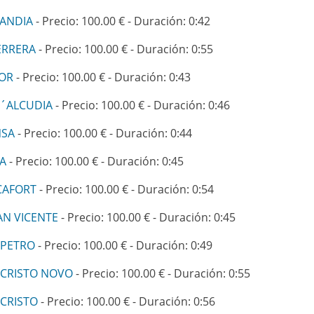
MANDIA
- Precio: 100.00 € - Duración: 0:42
ERRERA
- Precio: 100.00 € - Duración: 0:55
DOR
- Precio: 100.00 € - Duración: 0:43
D´ALCUDIA
- Precio: 100.00 € - Duración: 0:46
NSA
- Precio: 100.00 € - Duración: 0:44
A
- Precio: 100.00 € - Duración: 0:45
CAFORT
- Precio: 100.00 € - Duración: 0:54
AN VICENTE
- Precio: 100.00 € - Duración: 0:45
 PETRO
- Precio: 100.00 € - Duración: 0:49
 CRISTO NOVO
- Precio: 100.00 € - Duración: 0:55
CRISTO
- Precio: 100.00 € - Duración: 0:56