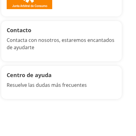
Contacto
Contacta con nosotros, estaremos encantados
de ayudarte
Centro de ayuda
Resuelve las dudas más frecuentes