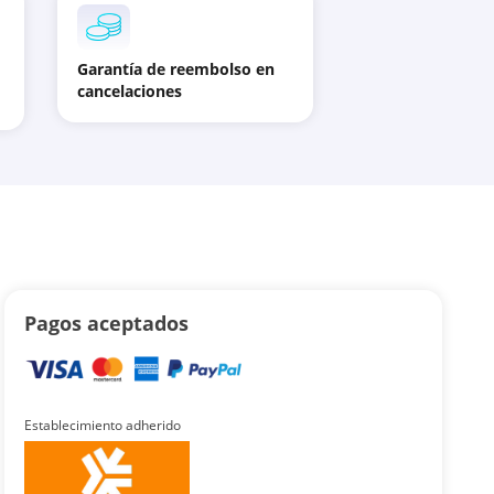
Garantía de reembolso en
cancelaciones
Pagos aceptados
Establecimiento adherido