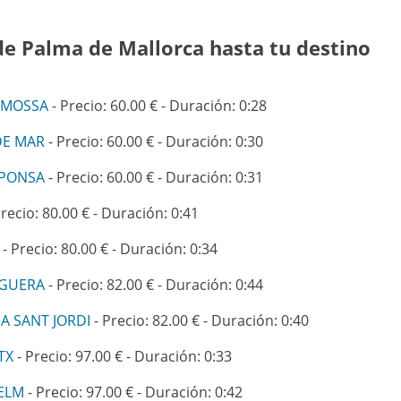
de Palma de Mallorca hasta tu destino
EMOSSA
- Precio: 60.00 € - Duración: 0:28
DE MAR
- Precio: 60.00 € - Duración: 0:30
 PONSA
- Precio: 60.00 € - Duración: 0:31
recio: 80.00 € - Duración: 0:41
- Precio: 80.00 € - Duración: 0:34
IGUERA
- Precio: 82.00 € - Duración: 0:44
A SANT JORDI
- Precio: 82.00 € - Duración: 0:40
TX
- Precio: 97.00 € - Duración: 0:33
ELM
- Precio: 97.00 € - Duración: 0:42