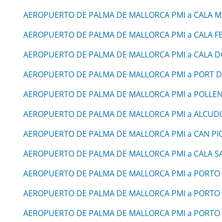
AEROPUERTO DE PALMA DE MALLORCA PMI a CALA 
AEROPUERTO DE PALMA DE MALLORCA PMI a CALA F
AEROPUERTO DE PALMA DE MALLORCA PMI a CALA 
AEROPUERTO DE PALMA DE MALLORCA PMI a PORT 
AEROPUERTO DE PALMA DE MALLORCA PMI a POLLE
AEROPUERTO DE PALMA DE MALLORCA PMI a ALCUDI
AEROPUERTO DE PALMA DE MALLORCA PMI a CAN PI
AEROPUERTO DE PALMA DE MALLORCA PMI a CALA S
AEROPUERTO DE PALMA DE MALLORCA PMI a PORTO
AEROPUERTO DE PALMA DE MALLORCA PMI a PORTO
AEROPUERTO DE PALMA DE MALLORCA PMI a PORTO 