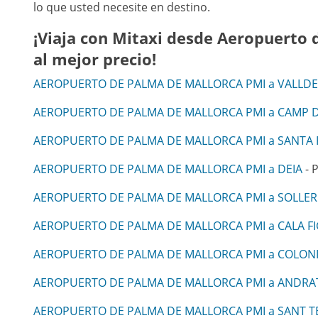
lo que usted necesite en destino.
¡Viaja con Mitaxi desde Aeropuerto 
al mejor precio!
AEROPUERTO DE PALMA DE MALLORCA PMI a VALLD
AEROPUERTO DE PALMA DE MALLORCA PMI a CAMP 
AEROPUERTO DE PALMA DE MALLORCA PMI a SANTA
AEROPUERTO DE PALMA DE MALLORCA PMI a DEIA
- P
AEROPUERTO DE PALMA DE MALLORCA PMI a SOLLER
AEROPUERTO DE PALMA DE MALLORCA PMI a CALA F
AEROPUERTO DE PALMA DE MALLORCA PMI a COLONI
AEROPUERTO DE PALMA DE MALLORCA PMI a ANDRA
AEROPUERTO DE PALMA DE MALLORCA PMI a SANT T