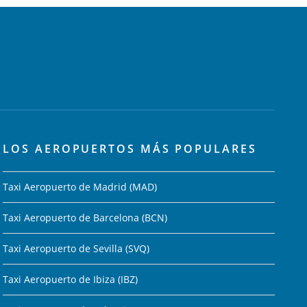
LOS AEROPUERTOS MÁS POPULARES
Taxi Aeropuerto de Madrid (MAD)
Taxi Aeropuerto de Barcelona (BCN)
Taxi Aeropuerto de Sevilla (SVQ)
Taxi Aeropuerto de Ibiza (IBZ)