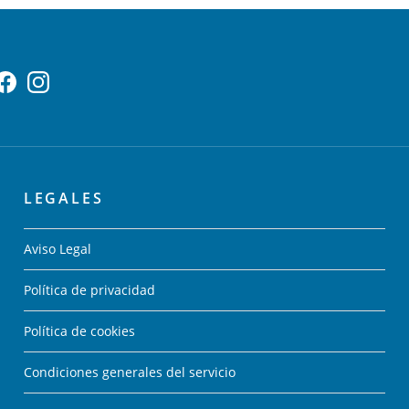
LEGALES
Aviso Legal
Política de privacidad
Política de cookies
Condiciones generales del servicio