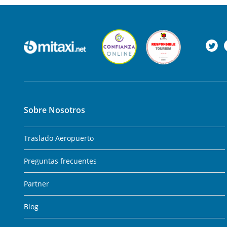
Sobre Nosotros
Traslado Aeropuerto
Preguntas frecuentes
Partner
Blog