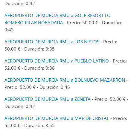
Duración: 0:42
AEROPUERTO DE MURCIA RMU a GOLF RESORT LO
ROMERO PILAR HORADADA
- Precio: 50.00 € - Duración:
0:43
AEROPUERTO DE MURCIA RMU a LOS NIETOS
- Precio:
50.00 € - Duración: 0:35
AEROPUERTO DE MURCIA RMU a PUEBLO LATINO
- Precio:
52.00 € - Duración: 0:38
AEROPUERTO DE MURCIA RMU a BOLNUEVO MAZARRON
-
Precio: 52.00 € - Duración: 0:45
AEROPUERTO DE MURCIA RMU a ZENETA
- Precio: 52.00 € -
Duración: 0:42
AEROPUERTO DE MURCIA RMU a MAR DE CRISTAL
- Precio:
52.00 € - Duración: 3:55