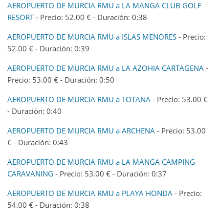
AEROPUERTO DE MURCIA RMU a LA MANGA CLUB GOLF
RESORT
- Precio: 52.00 € - Duración: 0:38
AEROPUERTO DE MURCIA RMU a ISLAS MENORES
- Precio:
52.00 € - Duración: 0:39
AEROPUERTO DE MURCIA RMU a LA AZOHIA CARTAGENA
-
Precio: 53.00 € - Duración: 0:50
AEROPUERTO DE MURCIA RMU a TOTANA
- Precio: 53.00 €
- Duración: 0:40
AEROPUERTO DE MURCIA RMU a ARCHENA
- Precio: 53.00
€ - Duración: 0:43
AEROPUERTO DE MURCIA RMU a LA MANGA CAMPING
CARAVANING
- Precio: 53.00 € - Duración: 0:37
AEROPUERTO DE MURCIA RMU a PLAYA HONDA
- Precio:
54.00 € - Duración: 0:38