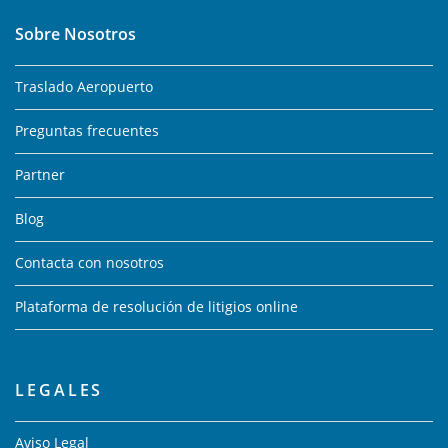
Sobre Nosotros
Traslado Aeropuerto
Preguntas frecuentes
Partner
Blog
Contacta con nosotros
Plataforma de resolución de litigios online
LEGALES
Aviso Legal