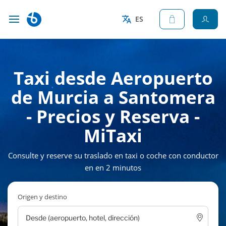
ES
Taxi desde Aeropuerto
de Murcia a Santomera
- Precios y Reserva -
MiTaxi
Consulte y reserve su traslado en taxi o coche con conductor
en en 2 minutos
Origen y destino