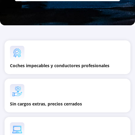
Coches impecables y conductores profesionales
Sin cargos extras, precios cerrados