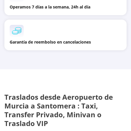
Operamos 7 días a la semana, 24h al día
Garantía de reembolso en cancelaciones
Traslados desde
Aeropuerto de
Murcia
a
Santomera
: Taxi,
Transfer Privado, Minivan o
Traslado VIP