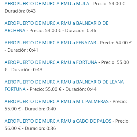
AEROPUERTO DE MURCIA RMU a MULA
- Precio: 54.00 € -
Duración: 0:43
AEROPUERTO DE MURCIA RMU a BALNEARIO DE
ARCHENA
- Precio: 54.00 € - Duración: 0:46
AEROPUERTO DE MURCIA RMU a FENAZAR
- Precio: 54.00 €
- Duración: 0:41
AEROPUERTO DE MURCIA RMU a FORTUNA
- Precio: 55.00
€ - Duración: 0:43
AEROPUERTO DE MURCIA RMU a BALNEARIO DE LEANA
FORTUNA
- Precio: 55.00 € - Duración: 0:44
AEROPUERTO DE MURCIA RMU a MIL PALMERAS
- Precio:
55.00 € - Duración: 0:40
AEROPUERTO DE MURCIA RMU a CABO DE PALOS
- Precio:
56.00 € - Duración: 0:36