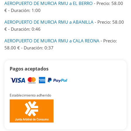
AEROPUERTO DE MURCIA RMU a EL BERRO
- Precio: 58.00
€ - Duración: 1:00
AEROPUERTO DE MURCIA RMU a ABANILLA
- Precio: 58.00
€ - Duración: 0:46
AEROPUERTO DE MURCIA RMU a CALA REONA
- Precio:
58.00 € - Duración: 0:37
Pagos aceptados
Establecimiento adherido