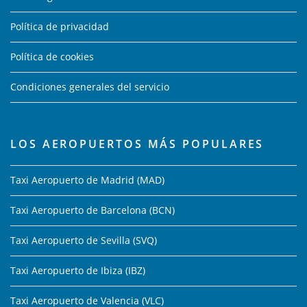
Política de privacidad
Política de cookies
Condiciones generales del servicio
LOS AEROPUERTOS MÁS POPULARES
Taxi Aeropuerto de Madrid (MAD)
Taxi Aeropuerto de Barcelona (BCN)
Taxi Aeropuerto de Sevilla (SVQ)
Taxi Aeropuerto de Ibiza (IBZ)
Taxi Aeropuerto de Valencia (VLC)