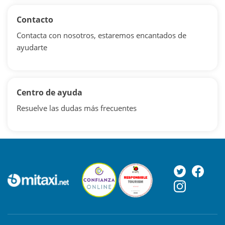
Contacto
Contacta con nosotros, estaremos encantados de
ayudarte
Centro de ayuda
Resuelve las dudas más frecuentes