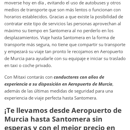
moverse hoy en día , evitando el uso de autobuses y otros
medios de transporte que son más lentos o funcionan con
horarios establecidos. Gracias a que existe la posibilidad de
contratar este tipo de servicios las personas aprovechan al
máximo su tiempo en Santomera
al no perderlo en los
desplazamientos. Viaje hasta Santomera en la forma de
transporte más segura, no tiene que compartir su transporte
y empezará su viaje tan pronto le recojamos en Aeropuerto
de Murcia para ayudarle con su equipaje e iniciar su traslado
en taxi o coche privado.
Con Mitaxi contarás con
conductores con años de
experiencia a su disposición en
Aeropuerto de Murcia
,
además de las últimas medidas de seguridad para una
experiencia de viaje perfecta hasta Santomera.
¡Te llevamos desde
Aeropuerto de
Murcia
hasta
Santomera
sin
esperas y con el mejor precio en