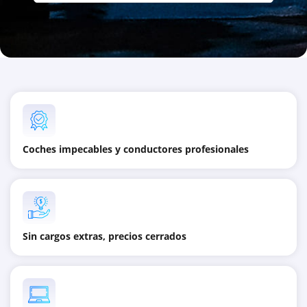
Coches impecables y conductores profesionales
Sin cargos extras, precios cerrados