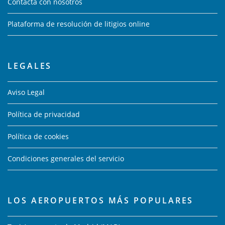
Contacta con nosotros
Plataforma de resolución de litigios online
LEGALES
Aviso Legal
Política de privacidad
Política de cookies
Condiciones generales del servicio
LOS AEROPUERTOS MÁS POPULARES