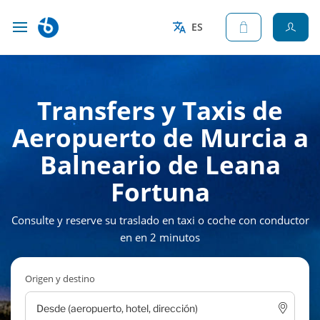
ES
Transfers y Taxis de
Aeropuerto de Murcia a
Balneario de Leana
Fortuna
Consulte y reserve su traslado en taxi o coche con conductor
en en 2 minutos
Origen y destino