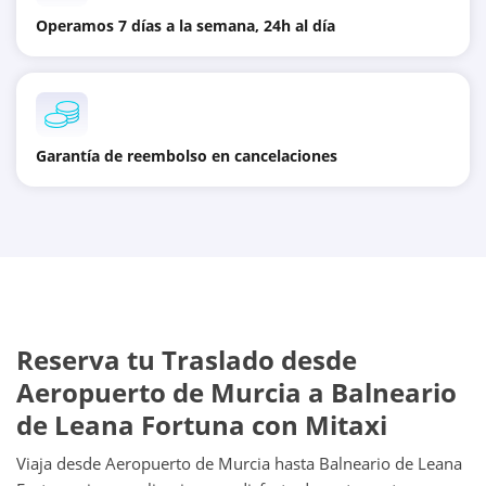
Operamos 7 días a la semana, 24h al día
Garantía de reembolso en cancelaciones
Reserva tu Traslado desde
Aeropuerto de Murcia a Balneario
de Leana Fortuna con Mitaxi
Viaja desde Aeropuerto de Murcia hasta Balneario de Leana