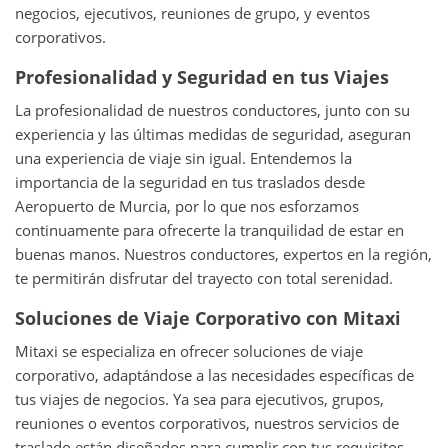
negocios, ejecutivos, reuniones de grupo, y eventos
corporativos.
Profesionalidad y Seguridad en tus Viajes
La profesionalidad de nuestros conductores, junto con su
experiencia y las últimas medidas de seguridad, aseguran
una experiencia de viaje sin igual. Entendemos la
importancia de la seguridad en tus traslados desde
Aeropuerto de Murcia, por lo que nos esforzamos
continuamente para ofrecerte la tranquilidad de estar en
buenas manos. Nuestros conductores, expertos en la región,
te permitirán disfrutar del trayecto con total serenidad.
Soluciones de Viaje Corporativo con Mitaxi
Mitaxi se especializa en ofrecer soluciones de viaje
corporativo, adaptándose a las necesidades específicas de
tus viajes de negocios. Ya sea para ejecutivos, grupos,
reuniones o eventos corporativos, nuestros servicios de
traslado están diseñados para cumplir con tus requisitos,