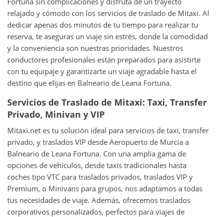
Fortuna sin complicaciones y disfruta de un trayecto
relajado y cómodo con los servicios de traslado de Mitaxi. Al
dedicar apenas dos minutos de tu tiempo para realizar tu
reserva, te aseguras un viaje sin estrés, donde la comodidad
y la conveniencia son nuestras prioridades. Nuestros
conductores profesionales están preparados para asistirte
con tu equipaje y garantizarte un viaje agradable hasta el
destino que elijas en Balneario de Leana Fortuna.
Servicios de Traslado de Mitaxi: Taxi, Transfer
Privado, Minivan y VIP
Mitaxi.net es tu solución ideal para servicios de taxi, transfer
privado, y traslados VIP desde Aeropuerto de Murcia a
Balneario de Leana Fortuna. Con una amplia gama de
opciones de vehículos, desde taxis tradicionales hasta
coches tipo VTC para traslados privados, traslados VIP y
Premium, o Minivans para grupos, nos adaptamos a todas
tus necesidades de viaje. Además, ofrecemos traslados
corporativos personalizados, perfectos para viajes de