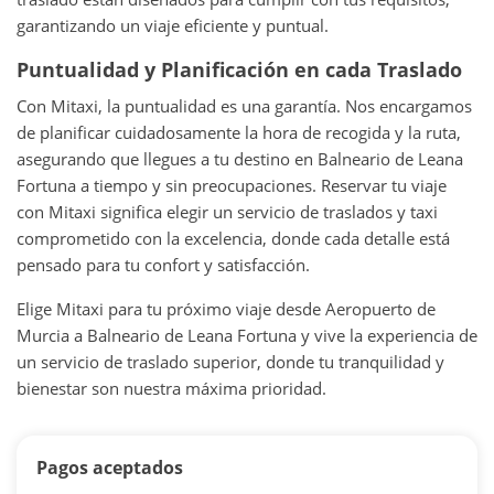
garantizando un viaje eficiente y puntual.
Puntualidad y Planificación en cada Traslado
Con Mitaxi, la puntualidad es una garantía. Nos encargamos
de planificar cuidadosamente la hora de recogida y la ruta,
asegurando que llegues a tu destino en Balneario de Leana
Fortuna a tiempo y sin preocupaciones. Reservar tu viaje
con Mitaxi significa elegir un servicio de traslados y taxi
comprometido con la excelencia, donde cada detalle está
pensado para tu confort y satisfacción.
Elige Mitaxi para tu próximo viaje desde Aeropuerto de
Murcia a Balneario de Leana Fortuna y vive la experiencia de
un servicio de traslado superior, donde tu tranquilidad y
bienestar son nuestra máxima prioridad.
Pagos aceptados