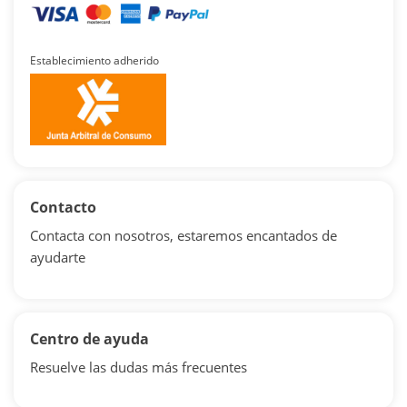
Establecimiento adherido
Contacto
Contacta con nosotros, estaremos encantados de
ayudarte
Centro de ayuda
Resuelve las dudas más frecuentes