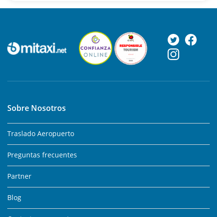
Sobre Nosotros
Traslado Aeropuerto
Preguntas frecuentes
Partner
Blog