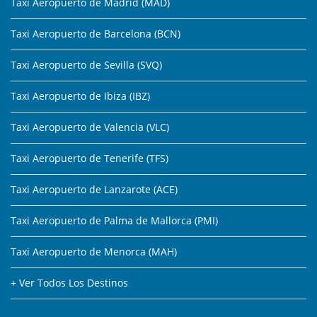
Taxi Aeropuerto de Madrid (MAD)
Taxi Aeropuerto de Barcelona (BCN)
Taxi Aeropuerto de Sevilla (SVQ)
Taxi Aeropuerto de Ibiza (IBZ)
Taxi Aeropuerto de Valencia (VLC)
Taxi Aeropuerto de Tenerife (TFS)
Taxi Aeropuerto de Lanzarote (ACE)
Taxi Aeropuerto de Palma de Mallorca (PMI)
Taxi Aeropuerto de Menorca (MAH)
+ Ver Todos Los Destinos