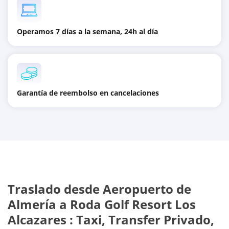
Operamos 7 días a la semana, 24h al día
Garantía de reembolso en cancelaciones
Traslado desde
Aeropuerto de
Almería
a
Roda Golf Resort Los
Alcazares
: Taxi, Transfer Privado,