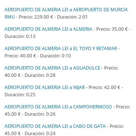
AEROPUERTO DE ALMERIA LEI a AEROPUERTO DE MURCIA
RMU
- Precio: 229.00 € - Duración: 2:01
AEROPUERTO DE ALMERIA LEI a ALMERIA
- Precio: 35.00 € -
Duración: 0:13
AEROPUERTO DE ALMERIA LEI a EL TOYO Y RETAMAR
-
Precio: 40.00 € - Duración: 0:10
AEROPUERTO DE ALMERIA LEI a AGUADULCE
- Precio:
40.00 € - Duración: 0:28
AEROPUERTO DE ALMERIA LEI a NIJAR
- Precio: 42.00 € -
Duración: 0:25
AEROPUERTO DE ALMERIA LEI a CAMPOHERMOSO
- Precio:
45.00 € - Duración: 0:26
AEROPUERTO DE ALMERIA LEI a CABO DE GATA
- Precio:
45.00 € - Duración: 0:24