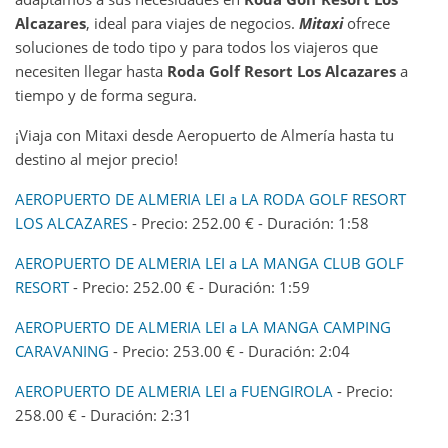
Alcazares
, ideal para viajes de negocios.
Mitaxi
ofrece
soluciones de todo tipo y para todos los viajeros que
necesiten llegar hasta
Roda Golf Resort Los Alcazares
a
tiempo y de forma segura.
¡Viaja con Mitaxi desde Aeropuerto de Almería hasta tu
destino al mejor precio!
AEROPUERTO DE ALMERIA LEI a LA RODA GOLF RESORT
LOS ALCAZARES
- Precio: 252.00 € - Duración: 1:58
AEROPUERTO DE ALMERIA LEI a LA MANGA CLUB GOLF
RESORT
- Precio: 252.00 € - Duración: 1:59
AEROPUERTO DE ALMERIA LEI a LA MANGA CAMPING
CARAVANING
- Precio: 253.00 € - Duración: 2:04
AEROPUERTO DE ALMERIA LEI a FUENGIROLA
- Precio:
258.00 € - Duración: 2:31