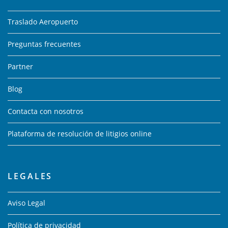
Traslado Aeropuerto
Preguntas frecuentes
Partner
Blog
Contacta con nosotros
Plataforma de resolución de litigios online
LEGALES
Aviso Legal
Política de privacidad