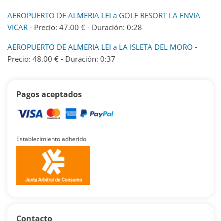
AEROPUERTO DE ALMERIA LEI a GOLF RESORT LA ENVIA
VICAR
- Precio: 47.00 € - Duración: 0:28
AEROPUERTO DE ALMERIA LEI a LA ISLETA DEL MORO
-
Precio: 48.00 € - Duración: 0:37
Pagos aceptados
Establecimiento adherido
Contacto