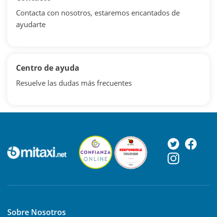
Contacta con nosotros, estaremos encantados de
ayudarte
Centro de ayuda
Resuelve las dudas más frecuentes
Sobre Nosotros