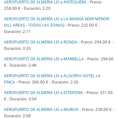
AEROPUERTO DE ALMERIA LEI a ANTEQUERA
- Precio:
258.00 € - Duración: 2:29
AEROPUERTO DE ALMERIA LEI a LA MANGA MAR MENOR -
(ALL AREAS - TODAS LAS ZONAS)
- Precio: 232.00 € -
Duración: 2:11
AEROPUERTO DE ALMERIA LEI a RONDA
- Precio: 294.00 € -
Duración: 3:20
AEROPUERTO DE ALMERIA LEI a MARBELLA
- Precio: 294.00
€ - Duración: 2:48
AEROPUERTO DE ALMERIA LEI a ALGORFA HOTEL LA
FINCA
- Precio: 300.00 € - Duración: 2:26
AEROPUERTO DE ALMERIA LEI a ESTEPONA
- Precio: 331.00
€ - Duración: 3:04
AEROPUERTO DE ALMERIA LEI a MURCIA
- Precio: 238.00 € -
Duración: 2:08