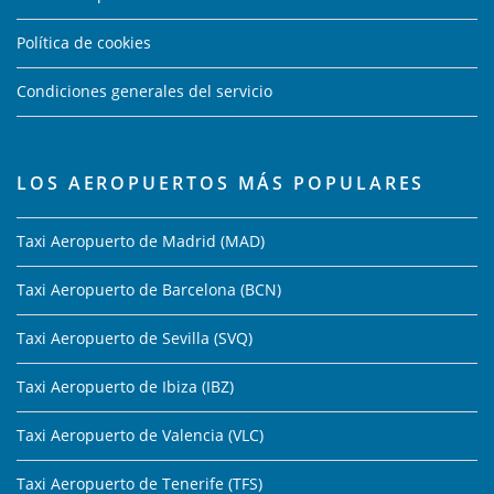
Política de cookies
Condiciones generales del servicio
LOS AEROPUERTOS MÁS POPULARES
Taxi Aeropuerto de Madrid (MAD)
Taxi Aeropuerto de Barcelona (BCN)
Taxi Aeropuerto de Sevilla (SVQ)
Taxi Aeropuerto de Ibiza (IBZ)
Taxi Aeropuerto de Valencia (VLC)
Taxi Aeropuerto de Tenerife (TFS)