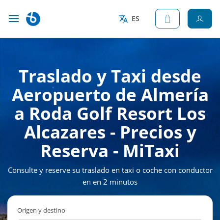
ES
Traslado y Taxi desde
Aeropuerto de Almería
a Roda Golf Resort Los
Alcazares - Precios y
Reserva - MiTaxi
Consulte y reserve su traslado en taxi o coche con conductor
en en 2 minutos
Origen y destino