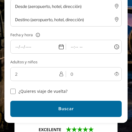
Fecha y hora
Adultos y niños
¿Quieres viaje de vuelta?
Buscar
★★★★★
EXCELENTE