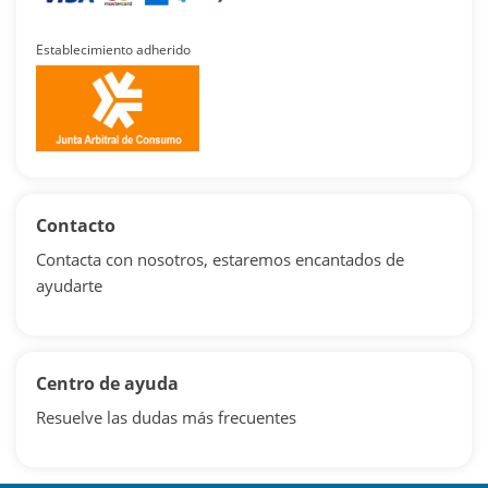
Establecimiento adherido
Contacto
Contacta con nosotros, estaremos encantados de
ayudarte
Centro de ayuda
Resuelve las dudas más frecuentes