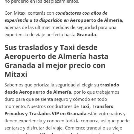
no perderlo en los desplazamientos.
Con Mitaxi contarás con
conductores con años de
experiencia a tu disposición en
Aeropuerto de Almería
,
además de las últimas medidas de seguridad para una
experiencia de viaje perfecta hasta
Granada
.
Sus traslados y Taxi
desde
Aeropuerto de Almería
hasta
Granada
al mejor precio con
Mitaxi
Sabemos que prioriza la seguridad al elegir su
traslado
desde
Aeropuerto de Almería
, por lo que trabajamos
duro para que se sienta seguro y cómodo en todo
momento. Nuestros conductores de
Taxi, Transfers
Privados y Traslados VIP en
Granada
están entrenados y
tienen experiencia y conocen toda la comarca, así que puede
sentarse y disfrutar del viaje. Comience tranquilo su viaje