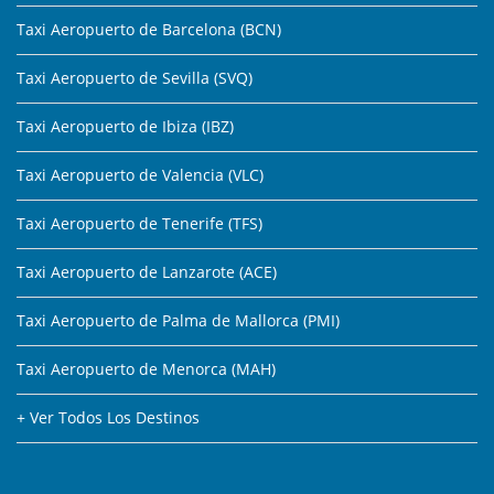
Taxi Aeropuerto de Barcelona (BCN)
Taxi Aeropuerto de Sevilla (SVQ)
Taxi Aeropuerto de Ibiza (IBZ)
Taxi Aeropuerto de Valencia (VLC)
Taxi Aeropuerto de Tenerife (TFS)
Taxi Aeropuerto de Lanzarote (ACE)
Taxi Aeropuerto de Palma de Mallorca (PMI)
Taxi Aeropuerto de Menorca (MAH)
+ Ver Todos Los Destinos