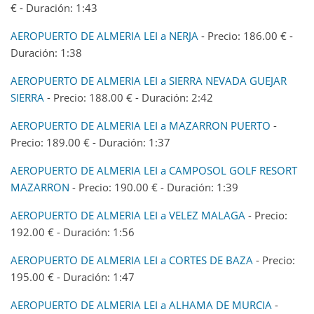
€ - Duración: 1:43
AEROPUERTO DE ALMERIA LEI a NERJA
- Precio: 186.00 € -
Duración: 1:38
AEROPUERTO DE ALMERIA LEI a SIERRA NEVADA GUEJAR
SIERRA
- Precio: 188.00 € - Duración: 2:42
AEROPUERTO DE ALMERIA LEI a MAZARRON PUERTO
-
Precio: 189.00 € - Duración: 1:37
AEROPUERTO DE ALMERIA LEI a CAMPOSOL GOLF RESORT
MAZARRON
- Precio: 190.00 € - Duración: 1:39
AEROPUERTO DE ALMERIA LEI a VELEZ MALAGA
- Precio:
192.00 € - Duración: 1:56
AEROPUERTO DE ALMERIA LEI a CORTES DE BAZA
- Precio:
195.00 € - Duración: 1:47
AEROPUERTO DE ALMERIA LEI a ALHAMA DE MURCIA
-