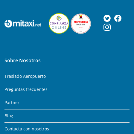
Sobre Nosotros
Traslado Aeropuerto
Preguntas frecuentes
Partner
Blog
Contacta con nosotros