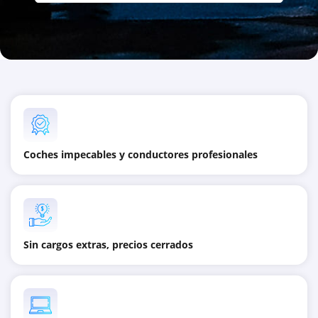
Coches impecables y conductores profesionales
Sin cargos extras, precios cerrados