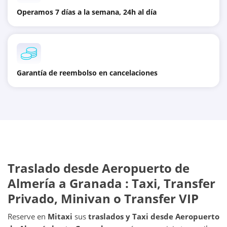
Operamos 7 días a la semana, 24h al día
Garantía de reembolso en cancelaciones
Traslado desde
Aeropuerto de
Almería
a
Granada
: Taxi, Transfer
Privado, Minivan o Transfer VIP
Reserve en
Mitaxi
sus
traslados y Taxi desde
Aeropuerto