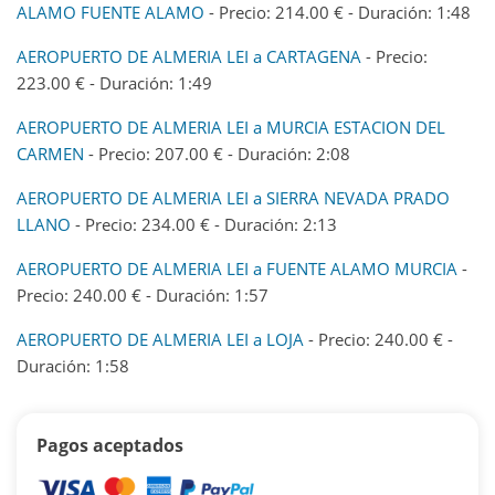
ALAMO FUENTE ALAMO
- Precio: 214.00 € - Duración: 1:48
AEROPUERTO DE ALMERIA LEI a CARTAGENA
- Precio:
223.00 € - Duración: 1:49
AEROPUERTO DE ALMERIA LEI a MURCIA ESTACION DEL
CARMEN
- Precio: 207.00 € - Duración: 2:08
AEROPUERTO DE ALMERIA LEI a SIERRA NEVADA PRADO
LLANO
- Precio: 234.00 € - Duración: 2:13
AEROPUERTO DE ALMERIA LEI a FUENTE ALAMO MURCIA
-
Precio: 240.00 € - Duración: 1:57
AEROPUERTO DE ALMERIA LEI a LOJA
- Precio: 240.00 € -
Duración: 1:58
Pagos aceptados