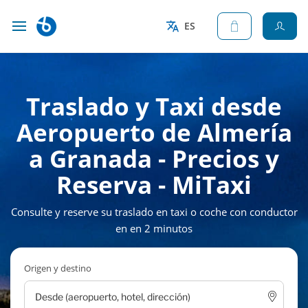
ES
Traslado y Taxi desde
Aeropuerto de Almería
a Granada - Precios y
Reserva - MiTaxi
Consulte y reserve su traslado en taxi o coche con conductor
en en 2 minutos
Origen y destino