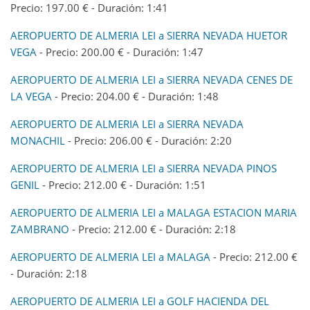
Precio: 197.00 € - Duración: 1:41
AEROPUERTO DE ALMERIA LEI a SIERRA NEVADA HUETOR
VEGA
- Precio: 200.00 € - Duración: 1:47
AEROPUERTO DE ALMERIA LEI a SIERRA NEVADA CENES DE
LA VEGA
- Precio: 204.00 € - Duración: 1:48
AEROPUERTO DE ALMERIA LEI a SIERRA NEVADA
MONACHIL
- Precio: 206.00 € - Duración: 2:20
AEROPUERTO DE ALMERIA LEI a SIERRA NEVADA PINOS
GENIL
- Precio: 212.00 € - Duración: 1:51
AEROPUERTO DE ALMERIA LEI a MALAGA ESTACION MARIA
ZAMBRANO
- Precio: 212.00 € - Duración: 2:18
AEROPUERTO DE ALMERIA LEI a MALAGA
- Precio: 212.00 €
- Duración: 2:18
AEROPUERTO DE ALMERIA LEI a GOLF HACIENDA DEL