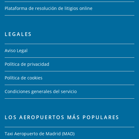
Plataforma de resolución de litigios online
LEGALES
Aviso Legal
Política de privacidad
Política de cookies
Condiciones generales del servicio
LOS AEROPUERTOS MÁS POPULARES
Taxi Aeropuerto de Madrid (MAD)