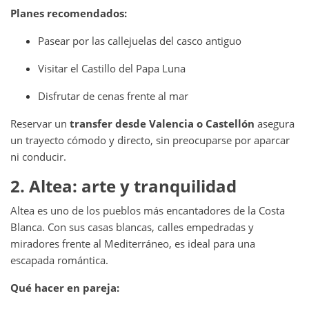
Planes recomendados:
Pasear por las callejuelas del casco antiguo
Visitar el Castillo del Papa Luna
Disfrutar de cenas frente al mar
Reservar un
transfer desde Valencia o Castellón
asegura
un trayecto cómodo y directo, sin preocuparse por aparcar
ni conducir.
2. Altea: arte y tranquilidad
Altea es uno de los pueblos más encantadores de la Costa
Blanca. Con sus casas blancas, calles empedradas y
miradores frente al Mediterráneo, es ideal para una
escapada romántica.
Qué hacer en pareja: