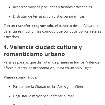
Recorrer museos pequeños y tiendas artesanales
Disfrutar de terrazas con vistas panorámicas
Con un
transfer programado
, el trayecto desde Alicante o
Valencia es mucho más cómodo que conducir por carreteras
estrechas.
4. Valencia ciudad: cultura y
romanticismo urbano
Para las parejas que disfrutan de
planes urbanos
, Valencia
ofrece historia, gastronomía y cultura en un solo lugar.
Planes románticos:
Pasear por la Ciudad de las Artes y las Ciencias
Degustar la mejor paella frente al mar