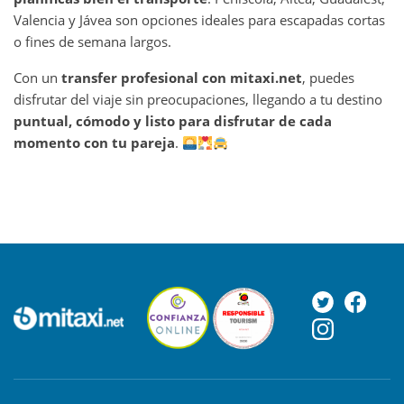
Valencia y Jávea son opciones ideales para escapadas cortas
o fines de semana largos.
Con un
transfer profesional con mitaxi.net
, puedes
disfrutar del viaje sin preocupaciones, llegando a tu destino
puntual, cómodo y listo para disfrutar de cada
momento con tu pareja
.