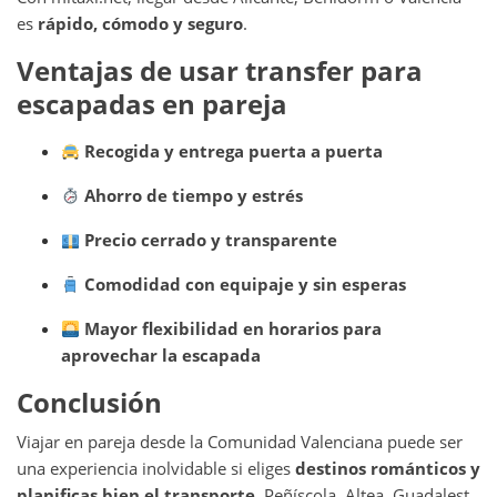
es
rápido, cómodo y seguro
.
Ventajas de usar transfer para
escapadas en pareja
Recogida y entrega puerta a puerta
Ahorro de tiempo y estrés
Precio cerrado y transparente
Comodidad con equipaje y sin esperas
Mayor flexibilidad en horarios para
aprovechar la escapada
Conclusión
Viajar en pareja desde la Comunidad Valenciana puede ser
una experiencia inolvidable si eliges
destinos románticos y
planificas bien el transporte
. Peñíscola, Altea, Guadalest,