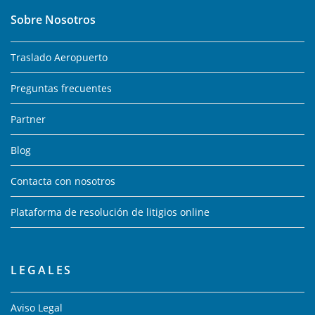
Sobre Nosotros
Traslado Aeropuerto
Preguntas frecuentes
Partner
Blog
Contacta con nosotros
Plataforma de resolución de litigios online
LEGALES
Aviso Legal