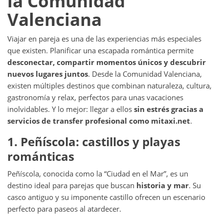
la Comunidad
Valenciana
Viajar en pareja es una de las experiencias más especiales
que existen. Planificar una escapada romántica permite
desconectar, compartir momentos únicos y descubrir
nuevos lugares juntos
. Desde la Comunidad Valenciana,
existen múltiples destinos que combinan naturaleza, cultura,
gastronomía y relax, perfectos para unas vacaciones
inolvidables. Y lo mejor: llegar a ellos
sin estrés gracias a
servicios de transfer profesional como mitaxi.net
.
1. Peñíscola: castillos y playas
románticas
Peñíscola, conocida como la “Ciudad en el Mar”, es un
destino ideal para parejas que buscan
historia y mar
. Su
casco antiguo y su imponente castillo ofrecen un escenario
perfecto para paseos al atardecer.