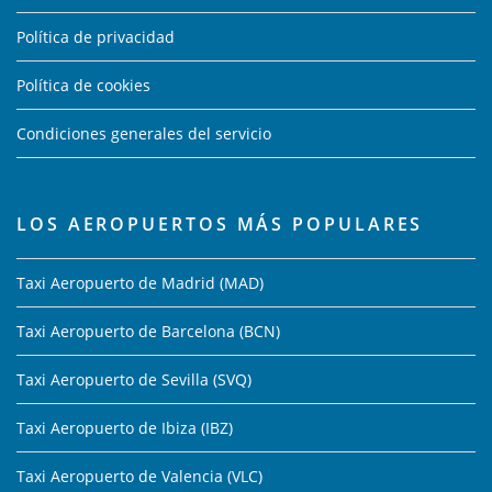
Política de privacidad
Política de cookies
Condiciones generales del servicio
LOS AEROPUERTOS MÁS POPULARES
Taxi Aeropuerto de Madrid (MAD)
Taxi Aeropuerto de Barcelona (BCN)
Taxi Aeropuerto de Sevilla (SVQ)
Taxi Aeropuerto de Ibiza (IBZ)
Taxi Aeropuerto de Valencia (VLC)