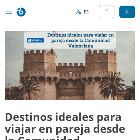
ES
Destinos ideales para
viajar en pareja desde