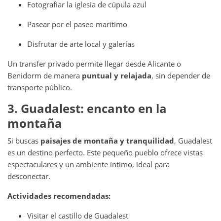
Fotografiar la iglesia de cúpula azul
Pasear por el paseo marítimo
Disfrutar de arte local y galerías
Un transfer privado permite llegar desde Alicante o
Benidorm de manera
puntual y relajada
, sin depender de
transporte público.
3. Guadalest: encanto en la
montaña
Si buscas
paisajes de montaña y tranquilidad
, Guadalest
es un destino perfecto. Este pequeño pueblo ofrece vistas
espectaculares y un ambiente íntimo, ideal para
desconectar.
Actividades recomendadas:
Visitar el castillo de Guadalest