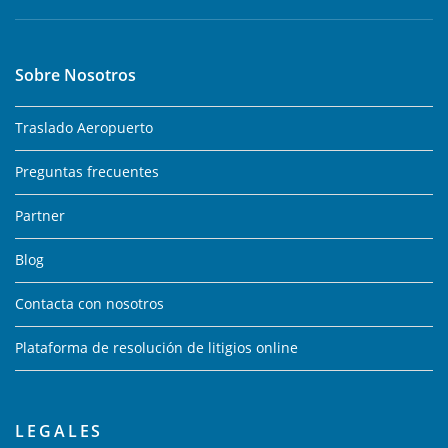
Sobre Nosotros
Traslado Aeropuerto
Preguntas frecuentes
Partner
Blog
Contacta con nosotros
Plataforma de resolución de litigios online
LEGALES