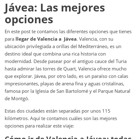
Jávea: Las mejores
opciones
En este post te contamos las diferentes opciones que tienes
para
llegar de Valencia a Jávea
. Valencia, con su
ubicación privilegiada a orillas del Mediterráneo, es un
destino ideal que combina una rica historia con
modernidad. Desde pasear por el antiguo cauce del Turia
hasta admirar las torres de Quart, Valencia ofrece mucho
que explorar. Jávea, por otro lado, es un paraíso con calas
impresionantes, playas de arena fina y aguas cristalinas,
famosa por la Iglesia de San Bartolomé y el Parque Natural
de Montgó.
Estas dos ciudades están separadas por unos 115
kilómetros. Aquí te contamos cuáles son las mejores
opciones para realizar este viaje:
Cómo ir de Valencia a Jávea: todas