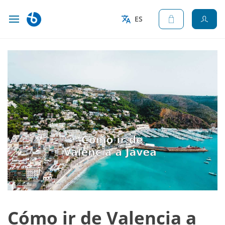
ES
Cómo ir de Valencia a