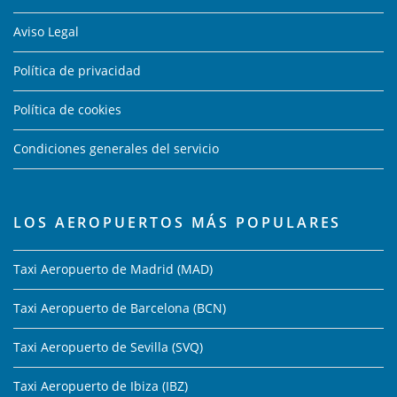
Aviso Legal
Política de privacidad
Política de cookies
Condiciones generales del servicio
LOS AEROPUERTOS MÁS POPULARES
Taxi Aeropuerto de Madrid (MAD)
Taxi Aeropuerto de Barcelona (BCN)
Taxi Aeropuerto de Sevilla (SVQ)
Taxi Aeropuerto de Ibiza (IBZ)