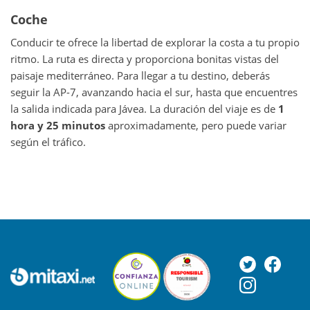
Coche
Conducir te ofrece la libertad de explorar la costa a tu propio
ritmo. La ruta es directa y proporciona bonitas vistas del
paisaje mediterráneo. Para llegar a tu destino, deberás
seguir la AP-7, avanzando hacia el sur, hasta que encuentres
la salida indicada para Jávea. La duración del viaje es de
1
hora y 25 minutos
aproximadamente, pero puede variar
según el tráfico.