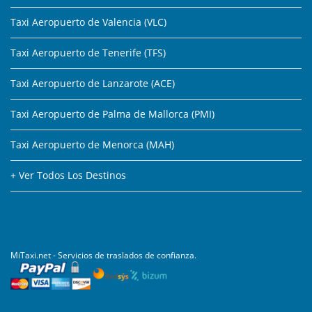
Taxi Aeropuerto de Valencia (VLC)
Taxi Aeropuerto de Tenerife (TFS)
Taxi Aeropuerto de Lanzarote (ACE)
Taxi Aeropuerto de Palma de Mallorca (PMI)
Taxi Aeropuerto de Menorca (MAH)
+ Ver Todos Los Destinos
MiTaxi.net - Servicios de traslados de confianza.