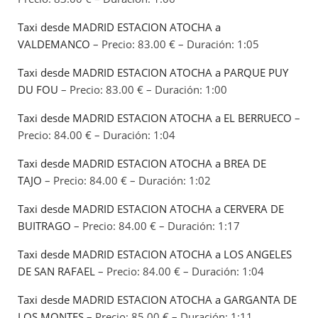
Taxi desde MADRID ESTACION ATOCHA a
VALDEMANCO
– Precio: 83.00 € – Duración: 1:05
Taxi desde MADRID ESTACION ATOCHA a PARQUE PUY
DU FOU
– Precio: 83.00 € – Duración: 1:00
Taxi desde MADRID ESTACION ATOCHA a EL BERRUECO
–
Precio: 84.00 € – Duración: 1:04
Taxi desde MADRID ESTACION ATOCHA a BREA DE
TAJO
– Precio: 84.00 € – Duración: 1:02
Taxi desde MADRID ESTACION ATOCHA a CERVERA DE
BUITRAGO
– Precio: 84.00 € – Duración: 1:17
Taxi desde MADRID ESTACION ATOCHA a LOS ANGELES
DE SAN RAFAEL
– Precio: 84.00 € – Duración: 1:04
Taxi desde MADRID ESTACION ATOCHA a GARGANTA DE
LOS MONTES
– Precio: 85.00 € – Duración: 1:11