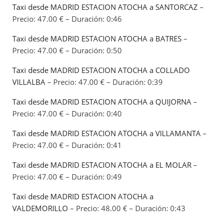
Taxi desde MADRID ESTACION ATOCHA a SANTORCAZ
–
Precio: 47.00 € – Duración: 0:46
Taxi desde MADRID ESTACION ATOCHA a BATRES
–
Precio: 47.00 € – Duración: 0:50
Taxi desde MADRID ESTACION ATOCHA a COLLADO
VILLALBA
– Precio: 47.00 € – Duración: 0:39
Taxi desde MADRID ESTACION ATOCHA a QUIJORNA
–
Precio: 47.00 € – Duración: 0:40
Taxi desde MADRID ESTACION ATOCHA a VILLAMANTA
–
Precio: 47.00 € – Duración: 0:41
Taxi desde MADRID ESTACION ATOCHA a EL MOLAR
–
Precio: 47.00 € – Duración: 0:49
Taxi desde MADRID ESTACION ATOCHA a
VALDEMORILLO
– Precio: 48.00 € – Duración: 0:43