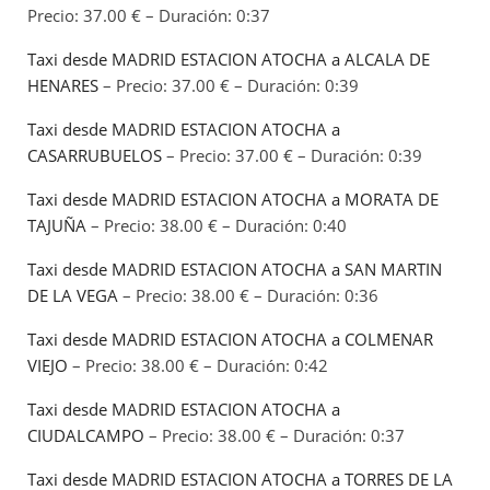
Precio: 37.00 € – Duración: 0:37
Taxi desde MADRID ESTACION ATOCHA a ALCALA DE
HENARES
– Precio: 37.00 € – Duración: 0:39
Taxi desde MADRID ESTACION ATOCHA a
CASARRUBUELOS
– Precio: 37.00 € – Duración: 0:39
Taxi desde MADRID ESTACION ATOCHA a MORATA DE
TAJUÑA
– Precio: 38.00 € – Duración: 0:40
Taxi desde MADRID ESTACION ATOCHA a SAN MARTIN
DE LA VEGA
– Precio: 38.00 € – Duración: 0:36
Taxi desde MADRID ESTACION ATOCHA a COLMENAR
VIEJO
– Precio: 38.00 € – Duración: 0:42
Taxi desde MADRID ESTACION ATOCHA a
CIUDALCAMPO
– Precio: 38.00 € – Duración: 0:37
Taxi desde MADRID ESTACION ATOCHA a TORRES DE LA