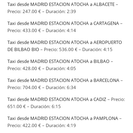
Taxi desde MADRID ESTACION ATOCHA a ALBACETE
–
Precio: 247.00 € – Duración: 2:39
Taxi desde MADRID ESTACION ATOCHA a CARTAGENA
–
Precio: 433.00 € – Duración: 4:14
Taxi desde MADRID ESTACION ATOCHA a AEROPUERTO
DE BILBAO BIO
– Precio: 536.00 € – Duración: 4:15
Taxi desde MADRID ESTACION ATOCHA a BILBAO
–
Precio: 428.00 € – Duración: 4:05
Taxi desde MADRID ESTACION ATOCHA a BARCELONA
–
Precio: 704.00 € – Duración: 6:34
Taxi desde MADRID ESTACION ATOCHA a CADIZ
– Precio:
651.00 € – Duración: 6:15
Taxi desde MADRID ESTACION ATOCHA a PAMPLONA
–
Precio: 422.00 € – Duración: 4:19