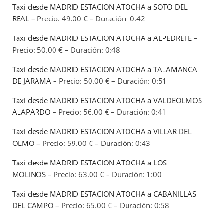
Taxi desde MADRID ESTACION ATOCHA a SOTO DEL
REAL
– Precio: 49.00 € – Duración: 0:42
Taxi desde MADRID ESTACION ATOCHA a ALPEDRETE
–
Precio: 50.00 € – Duración: 0:48
Taxi desde MADRID ESTACION ATOCHA a TALAMANCA
DE JARAMA
– Precio: 50.00 € – Duración: 0:51
Taxi desde MADRID ESTACION ATOCHA a VALDEOLMOS
ALAPARDO
– Precio: 56.00 € – Duración: 0:41
Taxi desde MADRID ESTACION ATOCHA a VILLAR DEL
OLMO
– Precio: 59.00 € – Duración: 0:43
Taxi desde MADRID ESTACION ATOCHA a LOS
MOLINOS
– Precio: 63.00 € – Duración: 1:00
Taxi desde MADRID ESTACION ATOCHA a CABANILLAS
DEL CAMPO
– Precio: 65.00 € – Duración: 0:58