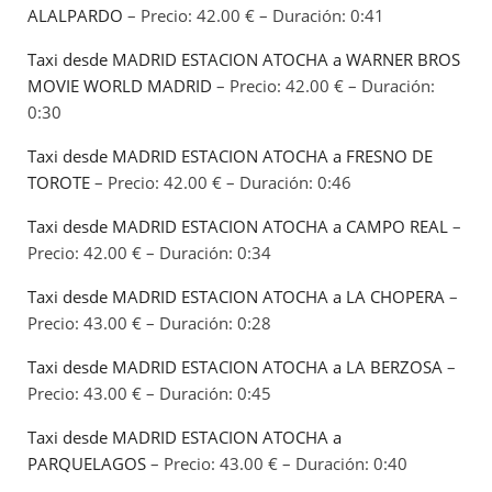
ALALPARDO
– Precio: 42.00 € – Duración: 0:41
Taxi desde MADRID ESTACION ATOCHA a WARNER BROS
MOVIE WORLD MADRID
– Precio: 42.00 € – Duración:
0:30
Taxi desde MADRID ESTACION ATOCHA a FRESNO DE
TOROTE
– Precio: 42.00 € – Duración: 0:46
Taxi desde MADRID ESTACION ATOCHA a CAMPO REAL
–
Precio: 42.00 € – Duración: 0:34
Taxi desde MADRID ESTACION ATOCHA a LA CHOPERA
–
Precio: 43.00 € – Duración: 0:28
Taxi desde MADRID ESTACION ATOCHA a LA BERZOSA
–
Precio: 43.00 € – Duración: 0:45
Taxi desde MADRID ESTACION ATOCHA a
PARQUELAGOS
– Precio: 43.00 € – Duración: 0:40