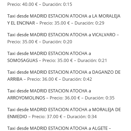
Precio: 40.00 € – Duración: 0:15
Taxi desde MADRID ESTACION ATOCHA a LA MORALEJA
Y EL ENCINAR
– Precio: 35.00 € – Duración: 0:29
Taxi desde MADRID ESTACION ATOCHA a VICALVARO
–
Precio: 35.00 € – Duración: 0:20
Taxi desde MADRID ESTACION ATOCHA a
SOMOSAGUAS
– Precio: 35.00 € – Duración: 0:21
Taxi desde MADRID ESTACION ATOCHA a DAGANZO DE
ARRIBA
– Precio: 36.00 € – Duración: 0:42
Taxi desde MADRID ESTACION ATOCHA a
ARROYOMOLINOS
– Precio: 36.00 € – Duración: 0:35
Taxi desde MADRID ESTACION ATOCHA a MORALEJA DE
ENMEDIO
– Precio: 37.00 € – Duración: 0:34
Taxi desde MADRID ESTACION ATOCHA a ALGETE
–