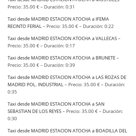
Precio: 35.00 € – Duración: 0:31
Taxi desde MADRID ESTACION ATOCHA a IFEMA
RECINTO FERIAL
– Precio: 35.00 € – Duración: 0:22
Taxi desde MADRID ESTACION ATOCHA a VALLECAS
–
Precio: 35.00 € – Duración: 0:17
Taxi desde MADRID ESTACION ATOCHA a BRUNETE
–
Precio: 35.00 € – Duración: 0:39
Taxi desde MADRID ESTACION ATOCHA a LAS ROZAS DE
MADRID POL. INDUSTRIAL
– Precio: 35.00 € – Duración:
0:35
Taxi desde MADRID ESTACION ATOCHA a SAN
SEBASTIAN DE LOS REYES
– Precio: 35.00 € – Duración:
0:30
Taxi desde MADRID ESTACION ATOCHA a BOADILLA DEL