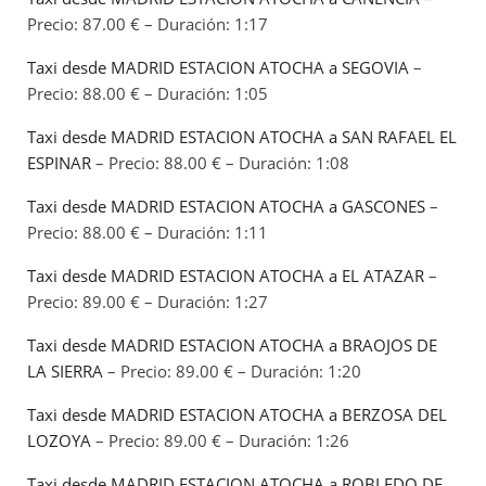
Precio: 87.00 € – Duración: 1:17
Taxi desde MADRID ESTACION ATOCHA a SEGOVIA
–
Precio: 88.00 € – Duración: 1:05
Taxi desde MADRID ESTACION ATOCHA a SAN RAFAEL EL
ESPINAR
– Precio: 88.00 € – Duración: 1:08
Taxi desde MADRID ESTACION ATOCHA a GASCONES
–
Precio: 88.00 € – Duración: 1:11
Taxi desde MADRID ESTACION ATOCHA a EL ATAZAR
–
Precio: 89.00 € – Duración: 1:27
Taxi desde MADRID ESTACION ATOCHA a BRAOJOS DE
LA SIERRA
– Precio: 89.00 € – Duración: 1:20
Taxi desde MADRID ESTACION ATOCHA a BERZOSA DEL
LOZOYA
– Precio: 89.00 € – Duración: 1:26
Taxi desde MADRID ESTACION ATOCHA a ROBLEDO DE