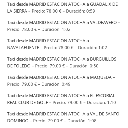
Taxi desde MADRID ESTACION ATOCHA a GUADALIX DE
LA SIERRA
– Precio: 78.00 € – Duración: 0:59
Taxi desde MADRID ESTACION ATOCHA a VALDEAVERO
–
Precio: 78.00 € – Duración: 1:02
Taxi desde MADRID ESTACION ATOCHA a
NAVALAFUENTE
– Precio: 78.00 € – Duración: 1:02
Taxi desde MADRID ESTACION ATOCHA a BURGUILLOS
DE TOLEDO
– Precio: 79.00 € – Duración: 0:50
Taxi desde MADRID ESTACION ATOCHA a MAQUEDA
–
Precio: 79.00 € – Duración: 0:49
Taxi desde MADRID ESTACION ATOCHA a EL ESCORIAL
REAL CLUB DE GOLF
– Precio: 79.00 € – Duración: 1:10
Taxi desde MADRID ESTACION ATOCHA a VAL DE SANTO
DOMINGO
– Precio: 79.00 € – Duración: 1:08