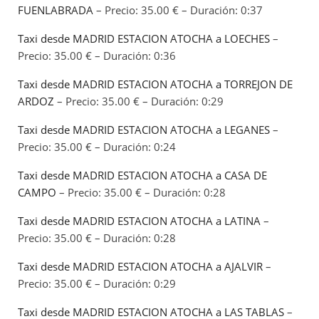
FUENLABRADA
– Precio: 35.00 € – Duración: 0:37
Taxi desde MADRID ESTACION ATOCHA a LOECHES
–
Precio: 35.00 € – Duración: 0:36
Taxi desde MADRID ESTACION ATOCHA a TORREJON DE
ARDOZ
– Precio: 35.00 € – Duración: 0:29
Taxi desde MADRID ESTACION ATOCHA a LEGANES
–
Precio: 35.00 € – Duración: 0:24
Taxi desde MADRID ESTACION ATOCHA a CASA DE
CAMPO
– Precio: 35.00 € – Duración: 0:28
Taxi desde MADRID ESTACION ATOCHA a LATINA
–
Precio: 35.00 € – Duración: 0:28
Taxi desde MADRID ESTACION ATOCHA a AJALVIR
–
Precio: 35.00 € – Duración: 0:29
Taxi desde MADRID ESTACION ATOCHA a LAS TABLAS
–