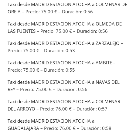
Taxi desde MADRID ESTACION ATOCHA a COLMENAR DE
OREJA
– Precio: 75.00 € – Duración: 0:56
Taxi desde MADRID ESTACION ATOCHA a OLMEDA DE
LAS FUENTES
– Precio: 75.00 € – Duración: 0:56
Taxi desde MADRID ESTACION ATOCHA a ZARZALEJO
–
Precio: 75.00 € – Duración: 0:53
Taxi desde MADRID ESTACION ATOCHA a AMBITE
–
Precio: 75.00 € – Duración: 0:55
Taxi desde MADRID ESTACION ATOCHA a NAVAS DEL
REY
– Precio: 75.00 € – Duración: 0:56
Taxi desde MADRID ESTACION ATOCHA a COLMENAR
DEL ARROYO
– Precio: 76.00 € – Duración: 0:57
Taxi desde MADRID ESTACION ATOCHA a
GUADALAJARA
– Precio: 76.00 € – Duración: 0:58