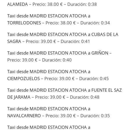
ALAMEDA
– Precio: 38.00 € – Duración: 0:38
Taxi desde MADRID ESTACION ATOCHA a
TORRELODONES
– Precio: 38.00 € – Duración: 0:34
Taxi desde MADRID ESTACION ATOCHA a CUBAS DE LA
SAGRA
– Precio: 39.00 € – Duración: 0:41
Taxi desde MADRID ESTACION ATOCHA a GRIÑON
–
Precio: 39.00 € – Duración: 0:40
Taxi desde MADRID ESTACION ATOCHA a
CIEMPOZUELOS
– Precio: 39.00 € – Duración: 0:45
Taxi desde MADRID ESTACION ATOCHA a FUENTE EL SAZ
DE JARAMA
– Precio: 39.00 € – Duración: 0:48
Taxi desde MADRID ESTACION ATOCHA a
NAVALCARNERO
– Precio: 39.00 € – Duración: 0:35
Taxi desde MADRID ESTACION ATOCHA a