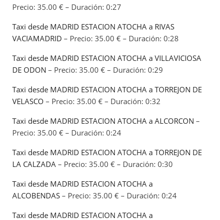
Precio: 35.00 € – Duración: 0:27
Taxi desde MADRID ESTACION ATOCHA a RIVAS
VACIAMADRID
– Precio: 35.00 € – Duración: 0:28
Taxi desde MADRID ESTACION ATOCHA a VILLAVICIOSA
DE ODON
– Precio: 35.00 € – Duración: 0:29
Taxi desde MADRID ESTACION ATOCHA a TORREJON DE
VELASCO
– Precio: 35.00 € – Duración: 0:32
Taxi desde MADRID ESTACION ATOCHA a ALCORCON
–
Precio: 35.00 € – Duración: 0:24
Taxi desde MADRID ESTACION ATOCHA a TORREJON DE
LA CALZADA
– Precio: 35.00 € – Duración: 0:30
Taxi desde MADRID ESTACION ATOCHA a
ALCOBENDAS
– Precio: 35.00 € – Duración: 0:24
Taxi desde MADRID ESTACION ATOCHA a