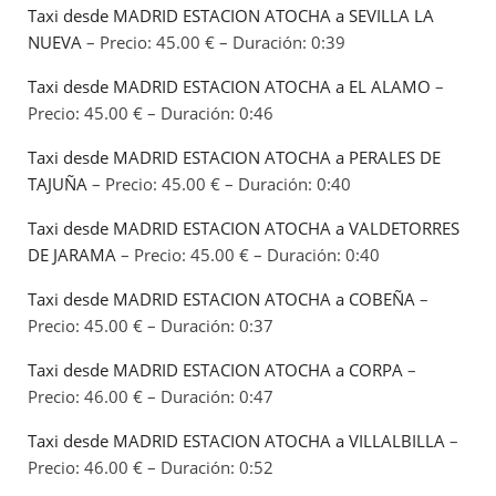
Taxi desde MADRID ESTACION ATOCHA a SEVILLA LA
NUEVA
– Precio: 45.00 € – Duración: 0:39
Taxi desde MADRID ESTACION ATOCHA a EL ALAMO
–
Precio: 45.00 € – Duración: 0:46
Taxi desde MADRID ESTACION ATOCHA a PERALES DE
TAJUÑA
– Precio: 45.00 € – Duración: 0:40
Taxi desde MADRID ESTACION ATOCHA a VALDETORRES
DE JARAMA
– Precio: 45.00 € – Duración: 0:40
Taxi desde MADRID ESTACION ATOCHA a COBEÑA
–
Precio: 45.00 € – Duración: 0:37
Taxi desde MADRID ESTACION ATOCHA a CORPA
–
Precio: 46.00 € – Duración: 0:47
Taxi desde MADRID ESTACION ATOCHA a VILLALBILLA
–
Precio: 46.00 € – Duración: 0:52