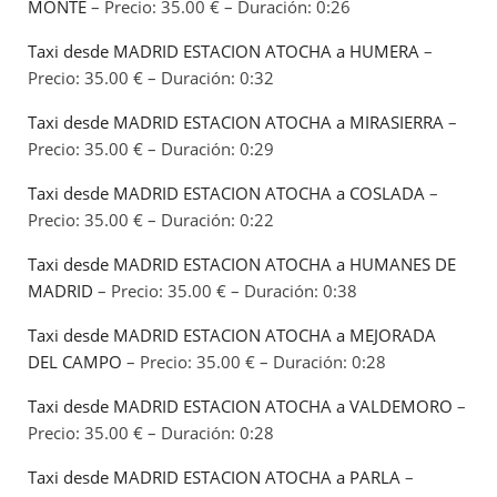
MONTE
– Precio: 35.00 € – Duración: 0:26
Taxi desde MADRID ESTACION ATOCHA a HUMERA
–
Precio: 35.00 € – Duración: 0:32
Taxi desde MADRID ESTACION ATOCHA a MIRASIERRA
–
Precio: 35.00 € – Duración: 0:29
Taxi desde MADRID ESTACION ATOCHA a COSLADA
–
Precio: 35.00 € – Duración: 0:22
Taxi desde MADRID ESTACION ATOCHA a HUMANES DE
MADRID
– Precio: 35.00 € – Duración: 0:38
Taxi desde MADRID ESTACION ATOCHA a MEJORADA
DEL CAMPO
– Precio: 35.00 € – Duración: 0:28
Taxi desde MADRID ESTACION ATOCHA a VALDEMORO
–
Precio: 35.00 € – Duración: 0:28
Taxi desde MADRID ESTACION ATOCHA a PARLA
–