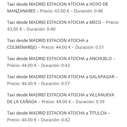
Taxi desde MADRID ESTACION ATOCHA a HOYO DE
MANZANARES
– Precio: 43.00 € – Duración: 0:48
Taxi desde MADRID ESTACION ATOCHA a MECO
– Precio:
43.00 € – Duración: 0:40
Taxi desde MADRID ESTACION ATOCHA a
COLMENAREJO
– Precio: 44.00 € – Duración: 0:51
Taxi desde MADRID ESTACION ATOCHA a ANCHUELO
–
Precio: 44.00 € – Duración: 0:42
Taxi desde MADRID ESTACION ATOCHA a GALAPAGAR
–
Precio: 44.00 € – Duración: 0:57
Taxi desde MADRID ESTACION ATOCHA a VILLANUEVA
DE LA CAÑADA
– Precio: 44.00 € – Duración: 0:39
Taxi desde MADRID ESTACION ATOCHA a TITULCIA
–
Precio: 44.00 € – Duración: 0:42