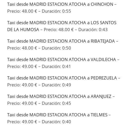
Taxi desde MADRID ESTACION ATOCHA a CHINCHON
–
Precio: 48.00 € – Duración: 0:55
Taxi desde MADRID ESTACION ATOCHA a LOS SANTOS
DE LA HUMOSA
– Precio: 48.00 € – Duración: 0:43
Taxi desde MADRID ESTACION ATOCHA a RIBATEJADA
–
Precio: 48.00 € – Duración: 0:50
Taxi desde MADRID ESTACION ATOCHA a VALDILECHA
–
Precio: 49.00 € – Duración: 0:41
Taxi desde MADRID ESTACION ATOCHA a PEDREZUELA
–
Precio: 49.00 € – Duración: 0:49
Taxi desde MADRID ESTACION ATOCHA a ARANJUEZ
–
Precio: 49.00 € – Duración: 0:45
Taxi desde MADRID ESTACION ATOCHA a TIELMES
–
Precio: 49.00 € – Duración: 0:40