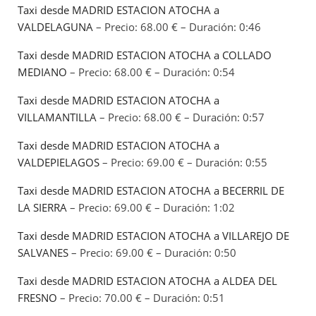
Taxi desde MADRID ESTACION ATOCHA a
VALDELAGUNA
– Precio: 68.00 € – Duración: 0:46
Taxi desde MADRID ESTACION ATOCHA a COLLADO
MEDIANO
– Precio: 68.00 € – Duración: 0:54
Taxi desde MADRID ESTACION ATOCHA a
VILLAMANTILLA
– Precio: 68.00 € – Duración: 0:57
Taxi desde MADRID ESTACION ATOCHA a
VALDEPIELAGOS
– Precio: 69.00 € – Duración: 0:55
Taxi desde MADRID ESTACION ATOCHA a BECERRIL DE
LA SIERRA
– Precio: 69.00 € – Duración: 1:02
Taxi desde MADRID ESTACION ATOCHA a VILLAREJO DE
SALVANES
– Precio: 69.00 € – Duración: 0:50
Taxi desde MADRID ESTACION ATOCHA a ALDEA DEL
FRESNO
– Precio: 70.00 € – Duración: 0:51