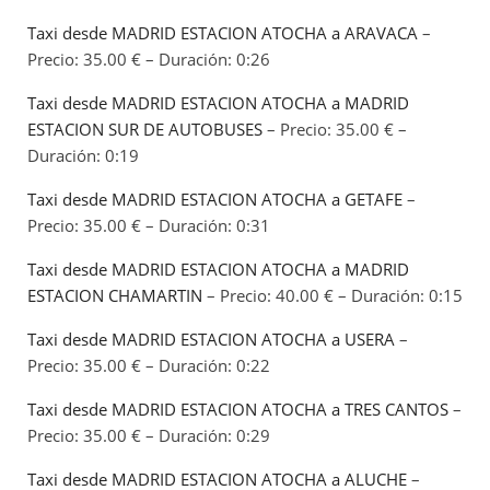
Taxi desde MADRID ESTACION ATOCHA a ARAVACA
–
Precio: 35.00 € – Duración: 0:26
Taxi desde MADRID ESTACION ATOCHA a MADRID
ESTACION SUR DE AUTOBUSES
– Precio: 35.00 € –
Duración: 0:19
Taxi desde MADRID ESTACION ATOCHA a GETAFE
–
Precio: 35.00 € – Duración: 0:31
Taxi desde MADRID ESTACION ATOCHA a MADRID
ESTACION CHAMARTIN
– Precio: 40.00 € – Duración: 0:15
Taxi desde MADRID ESTACION ATOCHA a USERA
–
Precio: 35.00 € – Duración: 0:22
Taxi desde MADRID ESTACION ATOCHA a TRES CANTOS
–
Precio: 35.00 € – Duración: 0:29
Taxi desde MADRID ESTACION ATOCHA a ALUCHE
–