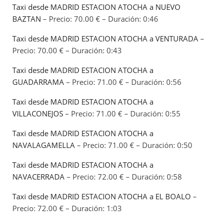
Taxi desde MADRID ESTACION ATOCHA a NUEVO
BAZTAN
– Precio: 70.00 € – Duración: 0:46
Taxi desde MADRID ESTACION ATOCHA a VENTURADA
–
Precio: 70.00 € – Duración: 0:43
Taxi desde MADRID ESTACION ATOCHA a
GUADARRAMA
– Precio: 71.00 € – Duración: 0:56
Taxi desde MADRID ESTACION ATOCHA a
VILLACONEJOS
– Precio: 71.00 € – Duración: 0:55
Taxi desde MADRID ESTACION ATOCHA a
NAVALAGAMELLA
– Precio: 71.00 € – Duración: 0:50
Taxi desde MADRID ESTACION ATOCHA a
NAVACERRADA
– Precio: 72.00 € – Duración: 0:58
Taxi desde MADRID ESTACION ATOCHA a EL BOALO
–
Precio: 72.00 € – Duración: 1:03