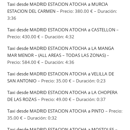
Taxi desde MADRID ESTACION ATOCHA a MURCIA
ESTACION DEL CARMEN
– Precio: 380.00 € – Duración:
3:36
Taxi desde MADRID ESTACION ATOCHA a CASTELLON
–
Precio: 430.00 € – Duración: 4:32
Taxi desde MADRID ESTACION ATOCHA a LA MANGA
MAR MENOR – (ALL AREAS – TODAS LAS ZONAS)
–
Precio: 584.00 € – Duración: 4:36
Taxi desde MADRID ESTACION ATOCHA a VELILLA DE
SAN ANTONIO
– Precio: 35.00 € – Duración: 0:23
Taxi desde MADRID ESTACION ATOCHA a LA CHOPERA
DE LAS ROZAS
– Precio: 49.00 € – Duración: 0:37
Taxi desde MADRID ESTACION ATOCHA a PINTO
– Precio:
35.00 € – Duración: 0:32
Taxi desde MADRID ESTACION ATOCHA a MOSTOLES
–