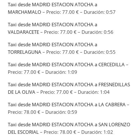
Taxi desde MADRID ESTACION ATOCHA a
MARCHAMALO
– Precio: 77.00 € – Duración: 0:57
Taxi desde MADRID ESTACION ATOCHA a
VALDARACETE
– Precio: 77.00 € – Duración: 0:56
Taxi desde MADRID ESTACION ATOCHA a
TORRELAGUNA
– Precio: 77.00 € – Duración: 0:55
Taxi desde MADRID ESTACION ATOCHA a CERCEDILLA
–
Precio: 77.00 € – Duración: 1:09
Taxi desde MADRID ESTACION ATOCHA a FRESNEDILLAS
DE LA OLIVA
– Precio: 77.00 € – Duración: 1:04
Taxi desde MADRID ESTACION ATOCHA a LA CABRERA
–
Precio: 78.00 € – Duración: 0:59
Taxi desde MADRID ESTACION ATOCHA a SAN LORENZO
DEL ESCORIAL
– Precio: 78.00 € – Duración: 1:02