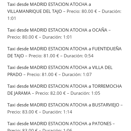
Taxi desde MADRID ESTACION ATOCHA a
VILLAMANRIQUE DEL TAJO
– Precio: 80.00 € – Duración:
1:01
Taxi desde MADRID ESTACION ATOCHA a OCAÑA
–
Precio: 80.00 € – Duración: 1:01
Taxi desde MADRID ESTACION ATOCHA a FUENTIDUEÑA
DE TAJO
– Precio: 81.00 € – Duración: 0:54
Taxi desde MADRID ESTACION ATOCHA a VILLA DEL
PRADO
– Precio: 81.00 € – Duración: 1:07
Taxi desde MADRID ESTACION ATOCHA a TORREMOCHA
DE JARAMA
– Precio: 82.00 € – Duración: 1:05
Taxi desde MADRID ESTACION ATOCHA a BUSTARVIEJO
–
Precio: 83.00 € – Duración: 1:14
Taxi desde MADRID ESTACION ATOCHA a PATONES
–
Precio: 83.00 € – Duración: 1:06