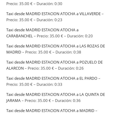
Precio: 35.00 € – Duración: 0:30
Taxi desde MADRID ESTACION ATOCHA a VILLAVERDE
–
Precio: 35.00 € – Duración: 0:23
Taxi desde MADRID ESTACION ATOCHA a
CARABANCHEL
– Precio: 35.00 € – Duración: 0:20
Taxi desde MADRID ESTACION ATOCHA a LAS ROZAS DE
MADRID
– Precio: 35.00 € – Duración: 0:38
Taxi desde MADRID ESTACION ATOCHA a POZUELO DE
ALARCON
– Precio: 35.00 € – Duración: 0:26
Taxi desde MADRID ESTACION ATOCHA a EL PARDO
–
Precio: 35.00 € – Duración: 0:33
Taxi desde MADRID ESTACION ATOCHA a LA QUINTA DE
JARAMA
– Precio: 35.00 € – Duración: 0:36
Taxi desde MADRID ESTACION ATOCHA a MADRID
–