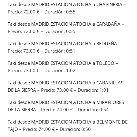
Taxi desde MADRID ESTACION ATOCHA a CHAPINERIA
–
Precio: 72.00 € – Duración: 0:55
Taxi desde MADRID ESTACION ATOCHA a CARABAÑA
–
Precio: 72.00 € – Duración: 0:55
Taxi desde MADRID ESTACION ATOCHA a REDUEÑA
–
Precio: 73.00 € – Duración: 0:51
Taxi desde MADRID ESTACION ATOCHA a TOLEDO
–
Precio: 73.00 € – Duración: 1:02
Taxi desde MADRID ESTACION ATOCHA a CABANILLAS
DE LA SIERRA
– Precio: 73.00 € – Duración: 1:01
Taxi desde MADRID ESTACION ATOCHA a MIRAFLORES
DE LA SIERRA
– Precio: 74.00 € – Duración: 0:54
Taxi desde MADRID ESTACION ATOCHA a BELMONTE DE
TAJO
– Precio: 74.00 € – Duración: 0:50