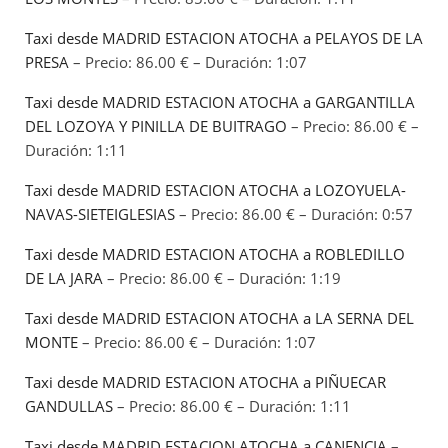
Taxi desde MADRID ESTACION ATOCHA a PELAYOS DE LA
PRESA
– Precio: 86.00 € – Duración: 1:07
Taxi desde MADRID ESTACION ATOCHA a GARGANTILLA
DEL LOZOYA Y PINILLA DE BUITRAGO
– Precio: 86.00 € –
Duración: 1:11
Taxi desde MADRID ESTACION ATOCHA a LOZOYUELA-
NAVAS-SIETEIGLESIAS
– Precio: 86.00 € – Duración: 0:57
Taxi desde MADRID ESTACION ATOCHA a ROBLEDILLO
DE LA JARA
– Precio: 86.00 € – Duración: 1:19
Taxi desde MADRID ESTACION ATOCHA a LA SERNA DEL
MONTE
– Precio: 86.00 € – Duración: 1:07
Taxi desde MADRID ESTACION ATOCHA a PIÑUECAR
GANDULLAS
– Precio: 86.00 € – Duración: 1:11
Taxi desde MADRID ESTACION ATOCHA a CANENCIA
–