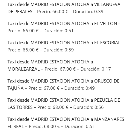
Taxi desde MADRID ESTACION ATOCHA a VILLANUEVA
DE PERALES
– Precio: 66.00 € – Duración: 0:39
Taxi desde MADRID ESTACION ATOCHA a EL VELLON
–
Precio: 66.00 € – Duración: 0:51
Taxi desde MADRID ESTACION ATOCHA a EL ESCORIAL
–
Precio: 66.00 € – Duración: 0:59
Taxi desde MADRID ESTACION ATOCHA a
MORALZARZAL
– Precio: 67.00 € – Duración: 0:17
Taxi desde MADRID ESTACION ATOCHA a ORUSCO DE
TAJUÑA
– Precio: 67.00 € – Duración: 0:49
Taxi desde MADRID ESTACION ATOCHA a PEZUELA DE
LAS TORRES
– Precio: 68.00 € – Duración: 0:56
Taxi desde MADRID ESTACION ATOCHA a MANZANARES
EL REAL
– Precio: 68.00 € – Duración: 0:51