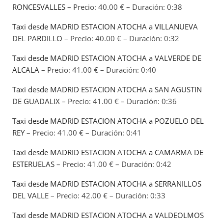
RONCESVALLES
– Precio: 40.00 € – Duración: 0:38
Taxi desde MADRID ESTACION ATOCHA a VILLANUEVA
DEL PARDILLO
– Precio: 40.00 € – Duración: 0:32
Taxi desde MADRID ESTACION ATOCHA a VALVERDE DE
ALCALA
– Precio: 41.00 € – Duración: 0:40
Taxi desde MADRID ESTACION ATOCHA a SAN AGUSTIN
DE GUADALIX
– Precio: 41.00 € – Duración: 0:36
Taxi desde MADRID ESTACION ATOCHA a POZUELO DEL
REY
– Precio: 41.00 € – Duración: 0:41
Taxi desde MADRID ESTACION ATOCHA a CAMARMA DE
ESTERUELAS
– Precio: 41.00 € – Duración: 0:42
Taxi desde MADRID ESTACION ATOCHA a SERRANILLOS
DEL VALLE
– Precio: 42.00 € – Duración: 0:33
Taxi desde MADRID ESTACION ATOCHA a VALDEOLMOS