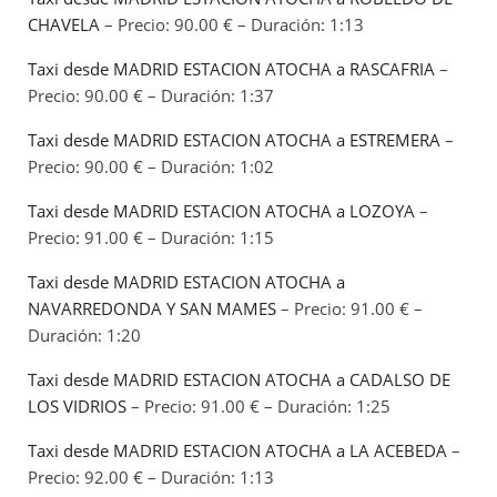
CHAVELA
– Precio: 90.00 € – Duración: 1:13
Taxi desde MADRID ESTACION ATOCHA a RASCAFRIA
–
Precio: 90.00 € – Duración: 1:37
Taxi desde MADRID ESTACION ATOCHA a ESTREMERA
–
Precio: 90.00 € – Duración: 1:02
Taxi desde MADRID ESTACION ATOCHA a LOZOYA
–
Precio: 91.00 € – Duración: 1:15
Taxi desde MADRID ESTACION ATOCHA a
NAVARREDONDA Y SAN MAMES
– Precio: 91.00 € –
Duración: 1:20
Taxi desde MADRID ESTACION ATOCHA a CADALSO DE
LOS VIDRIOS
– Precio: 91.00 € – Duración: 1:25
Taxi desde MADRID ESTACION ATOCHA a LA ACEBEDA
–
Precio: 92.00 € – Duración: 1:13