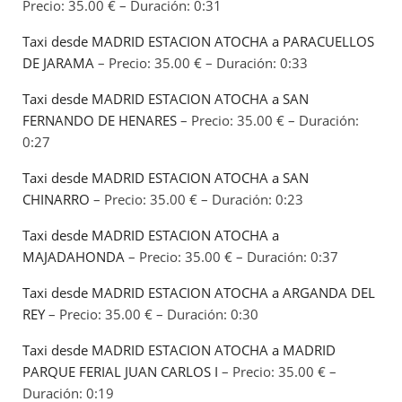
Precio: 35.00 € – Duración: 0:31
Taxi desde MADRID ESTACION ATOCHA a PARACUELLOS
DE JARAMA
– Precio: 35.00 € – Duración: 0:33
Taxi desde MADRID ESTACION ATOCHA a SAN
FERNANDO DE HENARES
– Precio: 35.00 € – Duración:
0:27
Taxi desde MADRID ESTACION ATOCHA a SAN
CHINARRO
– Precio: 35.00 € – Duración: 0:23
Taxi desde MADRID ESTACION ATOCHA a
MAJADAHONDA
– Precio: 35.00 € – Duración: 0:37
Taxi desde MADRID ESTACION ATOCHA a ARGANDA DEL
REY
– Precio: 35.00 € – Duración: 0:30
Taxi desde MADRID ESTACION ATOCHA a MADRID
PARQUE FERIAL JUAN CARLOS I
– Precio: 35.00 € –
Duración: 0:19