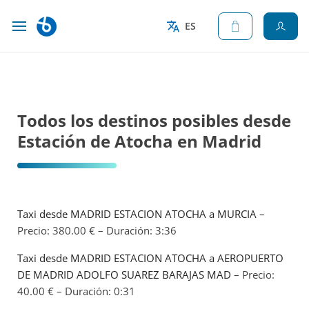
ES
Todos los destinos posibles desde
Estación de Atocha en Madrid
Taxi desde MADRID ESTACION ATOCHA a MURCIA
–
Precio: 380.00 € – Duración: 3:36
Taxi desde MADRID ESTACION ATOCHA a AEROPUERTO
DE MADRID ADOLFO SUAREZ BARAJAS MAD
– Precio:
40.00 € – Duración: 0:31