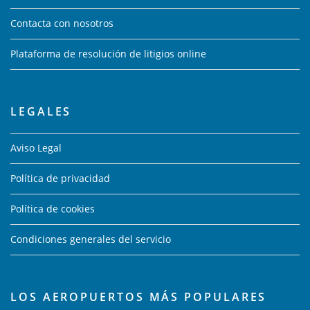
Contacta con nosotros
Plataforma de resolución de litigios online
LEGALES
Aviso Legal
Política de privacidad
Política de cookies
Condiciones generales del servicio
LOS AEROPUERTOS MÁS POPULARES