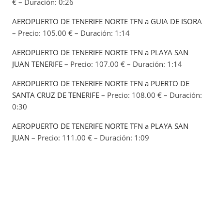
€ – Duración: 0:26
AEROPUERTO DE TENERIFE NORTE TFN a GUIA DE ISORA
– Precio: 105.00 € – Duración: 1:14
AEROPUERTO DE TENERIFE NORTE TFN a PLAYA SAN
JUAN TENERIFE
– Precio: 107.00 € – Duración: 1:14
AEROPUERTO DE TENERIFE NORTE TFN a PUERTO DE
SANTA CRUZ DE TENERIFE
– Precio: 108.00 € – Duración:
0:30
AEROPUERTO DE TENERIFE NORTE TFN a PLAYA SAN
JUAN
– Precio: 111.00 € – Duración: 1:09