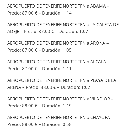
AEROPUERTO DE TENERIFE NORTE TFN a ABAMA
–
Precio: 87.00 € – Duración: 1:14
AEROPUERTO DE TENERIFE NORTE TFN a LA CALETA DE
ADEJE
– Precio: 87.00 € – Duración: 1:07
AEROPUERTO DE TENERIFE NORTE TFN a ARONA
–
Precio: 87.00 € – Duración: 1:05
AEROPUERTO DE TENERIFE NORTE TFN a ALCALA
–
Precio: 87.00 € – Duración: 1:11
AEROPUERTO DE TENERIFE NORTE TFN a PLAYA DE LA
ARENA
– Precio: 88.00 € – Duración: 1:02
AEROPUERTO DE TENERIFE NORTE TFN a VILAFLOR
–
Precio: 88.00 € – Duración: 1:19
AEROPUERTO DE TENERIFE NORTE TFN a CHAYOFA
–
Precio: 88.00 € – Duración: 0:58