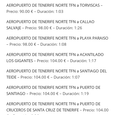
AEROPUERTO DE TENERIFE NORTE TFN a TORVISCAS
–
Precio: 90.00 € – Duración: 1:03
AEROPUERTO DE TENERIFE NORTE TFN a CALLAO
SALVAJE
– Precio: 98.00 € – Duración: 1:26
AEROPUERTO DE TENERIFE NORTE TFN a PLAYA PARAISO
– Precio: 98.00 € – Duración: 1:08
AEROPUERTO DE TENERIFE NORTE TFN a ACANTILADO
LOS GIGANTES
– Precio: 104.00 € – Duración: 1:17
AEROPUERTO DE TENERIFE NORTE TFN a SANTIAGO DEL
TEIDE
– Precio: 104.00 € – Duración: 1:07
AEROPUERTO DE TENERIFE NORTE TFN a PUERTO DE
SANTIAGO
– Precio: 104.00 € – Duración: 1:19
AEROPUERTO DE TENERIFE NORTE TFN a PUERTO DE
CRUCEROS DE SANTA CRUZ DE TENERIFE
– Precio: 104.00