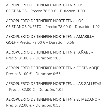
AEROPUERTO DE TENERIFE NORTE TFN a LOS
CRISTIANOS
– Precio: 78.00 € – Duración: 1:00
AEROPUERTO DE TENERIFE NORTE TFN a LOS
CRISTIANOS PUERTO
– Precio: 78.00 € – Duración: 1:02
AEROPUERTO DE TENERIFE NORTE TFN a AMARILLA
GOLF
– Precio: 79.00 € – Duración: 0:56
AEROPUERTO DE TENERIFE NORTE TFN a FAÑABE
–
Precio: 81.00 € – Duración: 1:00
AEROPUERTO DE TENERIFE NORTE TFN a COSTA ADEJE
–
Precio: 81.00 € – Duración: 0:56
AEROPUERTO DE TENERIFE NORTE TFN a LAS GALLETAS
– Precio: 82.00 € – Duración: 1:05
AEROPUERTO DE TENERIFE NORTE TFN a EL MEDANO
–
Precio: 82.00 € – Duración: 0:53