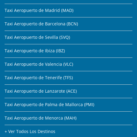
Taxi Aeropuerto de Madrid (MAD)
Taxi Aeropuerto de Barcelona (BCN)
Taxi Aeropuerto de Sevilla (SVQ)
Taxi Aeropuerto de Ibiza (IBZ)
Taxi Aeropuerto de Valencia (VLC)
Taxi Aeropuerto de Tenerife (TFS)
Taxi Aeropuerto de Lanzarote (ACE)
Taxi Aeropuerto de Palma de Mallorca (PMI)
Taxi Aeropuerto de Menorca (MAH)
+ Ver Todos Los Destinos