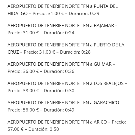
AEROPUERTO DE TENERIFE NORTE TFN a PUNTA DEL
HIDALGO
– Precio: 31.00 € – Duración: 0:29
AEROPUERTO DE TENERIFE NORTE TFN a BAJAMAR
–
Precio: 31.00 € – Duración: 0:24
AEROPUERTO DE TENERIFE NORTE TFN a PUERTO DE LA
CRUZ
– Precio: 31.00 € – Duración: 0:28
AEROPUERTO DE TENERIFE NORTE TFN a GUIMAR
–
Precio: 36.00 € – Duración: 0:36
AEROPUERTO DE TENERIFE NORTE TFN a LOS REALEJOS
–
Precio: 38.00 € – Duración: 0:30
AEROPUERTO DE TENERIFE NORTE TFN a GARACHICO
–
Precio: 56.00 € – Duración: 0:49
AEROPUERTO DE TENERIFE NORTE TFN a ARICO
– Precio:
57.00 € – Duración: 0:50