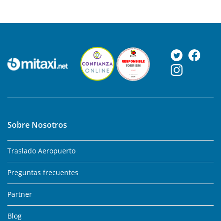
Sobre Nosotros
Traslado Aeropuerto
Preguntas frecuentes
Partner
Blog