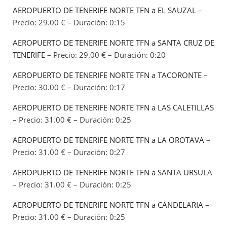
AEROPUERTO DE TENERIFE NORTE TFN a EL SAUZAL
–
Precio: 29.00 € – Duración: 0:15
AEROPUERTO DE TENERIFE NORTE TFN a SANTA CRUZ DE
TENERIFE
– Precio: 29.00 € – Duración: 0:20
AEROPUERTO DE TENERIFE NORTE TFN a TACORONTE
–
Precio: 30.00 € – Duración: 0:17
AEROPUERTO DE TENERIFE NORTE TFN a LAS CALETILLAS
– Precio: 31.00 € – Duración: 0:25
AEROPUERTO DE TENERIFE NORTE TFN a LA OROTAVA
–
Precio: 31.00 € – Duración: 0:27
AEROPUERTO DE TENERIFE NORTE TFN a SANTA URSULA
– Precio: 31.00 € – Duración: 0:25
AEROPUERTO DE TENERIFE NORTE TFN a CANDELARIA
–
Precio: 31.00 € – Duración: 0:25