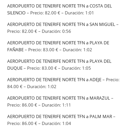
AEROPUERTO DE TENERIFE NORTE TFN a COSTA DEL
SILENCIO
– Precio: 82.00 € – Duración: 1:01
AEROPUERTO DE TENERIFE NORTE TFN a SAN MIGUEL
–
Precio: 82.00 € – Duración: 0:56
AEROPUERTO DE TENERIFE NORTE TFN a PLAYA DE
FAÑABE
– Precio: 83.00 € – Duración: 1:02
AEROPUERTO DE TENERIFE NORTE TFN a PLAYA DEL
DUQUE
– Precio: 83.00 € – Duración: 1:05
AEROPUERTO DE TENERIFE NORTE TFN a ADEJE
– Precio:
84.00 € – Duración: 1:02
AEROPUERTO DE TENERIFE NORTE TFN a MARAZUL
–
Precio: 86.00 € – Duración: 1:11
AEROPUERTO DE TENERIFE NORTE TFN a PALM MAR
–
Precio: 86.00 € – Duración: 1:04