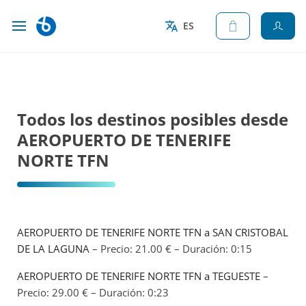
ES
Todos los destinos posibles desde
AEROPUERTO DE TENERIFE
NORTE TFN
AEROPUERTO DE TENERIFE NORTE TFN a SAN CRISTOBAL
DE LA LAGUNA
– Precio: 21.00 € – Duración: 0:15
AEROPUERTO DE TENERIFE NORTE TFN a TEGUESTE
–
Precio: 29.00 € – Duración: 0:23