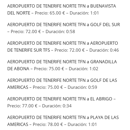
AEROPUERTO DE TENERIFE NORTE TFN a BUENAVISTA
DEL NORTE
– Precio: 65.00 € – Duración: 1:01
AEROPUERTO DE TENERIFE NORTE TFN a GOLF DEL SUR
– Precio: 72.00 € – Duración: 0:58
AEROPUERTO DE TENERIFE NORTE TFN a AEROPUERTO
DE TENERIFE SUR TFS
– Precio: 72.00 € – Duración: 0:46
AEROPUERTO DE TENERIFE NORTE TFN a GRANADILLA
DE ABONA
– Precio: 75.00 € – Duración: 1:02
AEROPUERTO DE TENERIFE NORTE TFN a GOLF DE LAS
AMERICAS
– Precio: 75.00 € – Duración: 0:59
AEROPUERTO DE TENERIFE NORTE TFN a EL ABRIGO
–
Precio: 77.00 € – Duración: 0:34
AEROPUERTO DE TENERIFE NORTE TFN a PLAYA DE LAS
AMERICAS
– Precio: 78.00 € – Duración: 1:01