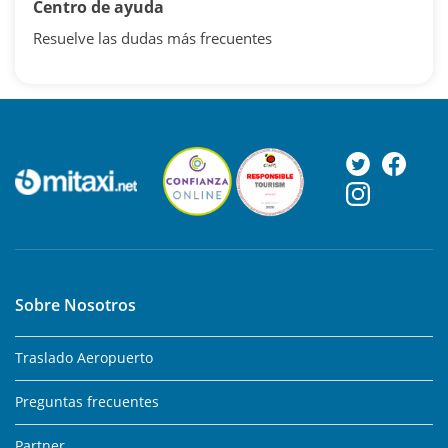
Centro de ayuda
Resuelve las dudas más frecuentes
Sobre Nosotros
Traslado Aeropuerto
Preguntas frecuentes
Partner