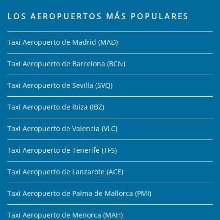
LOS AEROPUERTOS MÁS POPULARES
Taxi Aeropuerto de Madrid (MAD)
Taxi Aeropuerto de Barcelona (BCN)
Taxi Aeropuerto de Sevilla (SVQ)
Taxi Aeropuerto de Ibiza (IBZ)
Taxi Aeropuerto de Valencia (VLC)
Taxi Aeropuerto de Tenerife (TFS)
Taxi Aeropuerto de Lanzarote (ACE)
Taxi Aeropuerto de Palma de Mallorca (PMI)
Taxi Aeropuerto de Menorca (MAH)