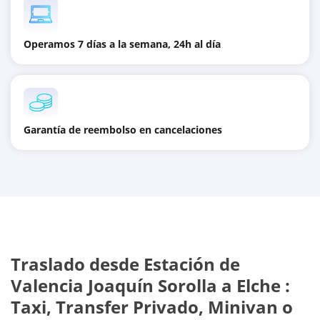
Operamos 7 días a la semana, 24h al día
Garantía de reembolso en cancelaciones
Traslado desde
Estación de
Valencia Joaquín Sorolla
a
Elche
:
Taxi, Transfer Privado, Minivan o