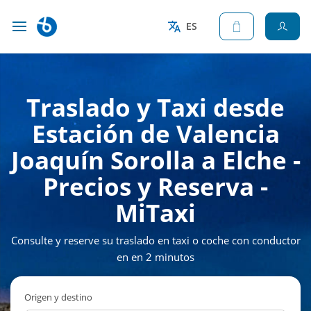
ES
Traslado y Taxi desde
Estación de Valencia
Joaquín Sorolla a Elche -
Precios y Reserva -
MiTaxi
Consulte y reserve su traslado en taxi o coche con conductor
en en 2 minutos
Origen y destino