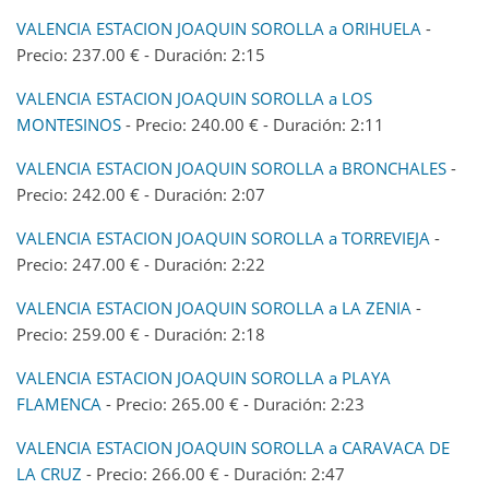
VALENCIA ESTACION JOAQUIN SOROLLA a ORIHUELA
-
Precio: 237.00 € - Duración: 2:15
VALENCIA ESTACION JOAQUIN SOROLLA a LOS
MONTESINOS
- Precio: 240.00 € - Duración: 2:11
VALENCIA ESTACION JOAQUIN SOROLLA a BRONCHALES
-
Precio: 242.00 € - Duración: 2:07
VALENCIA ESTACION JOAQUIN SOROLLA a TORREVIEJA
-
Precio: 247.00 € - Duración: 2:22
VALENCIA ESTACION JOAQUIN SOROLLA a LA ZENIA
-
Precio: 259.00 € - Duración: 2:18
VALENCIA ESTACION JOAQUIN SOROLLA a PLAYA
FLAMENCA
- Precio: 265.00 € - Duración: 2:23
VALENCIA ESTACION JOAQUIN SOROLLA a CARAVACA DE
LA CRUZ
- Precio: 266.00 € - Duración: 2:47