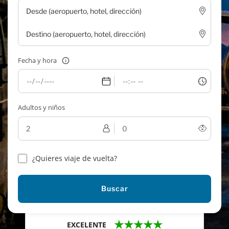
Fecha y hora
Adultos y niños
¿Quieres viaje de vuelta?
Buscar
★★★★★
EXCELENTE