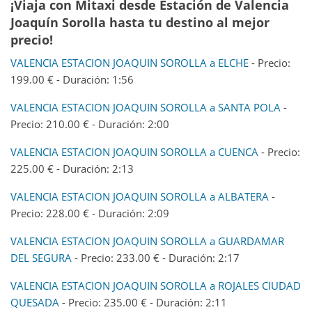
¡Viaja con Mitaxi desde Estación de Valencia
Joaquín Sorolla hasta tu destino al mejor
precio!
VALENCIA ESTACION JOAQUIN SOROLLA a ELCHE
- Precio:
199.00 € - Duración: 1:56
VALENCIA ESTACION JOAQUIN SOROLLA a SANTA POLA
-
Precio: 210.00 € - Duración: 2:00
VALENCIA ESTACION JOAQUIN SOROLLA a CUENCA
- Precio:
225.00 € - Duración: 2:13
VALENCIA ESTACION JOAQUIN SOROLLA a ALBATERA
-
Precio: 228.00 € - Duración: 2:09
VALENCIA ESTACION JOAQUIN SOROLLA a GUARDAMAR
DEL SEGURA
- Precio: 233.00 € - Duración: 2:17
VALENCIA ESTACION JOAQUIN SOROLLA a ROJALES CIUDAD
QUESADA
- Precio: 235.00 € - Duración: 2:11