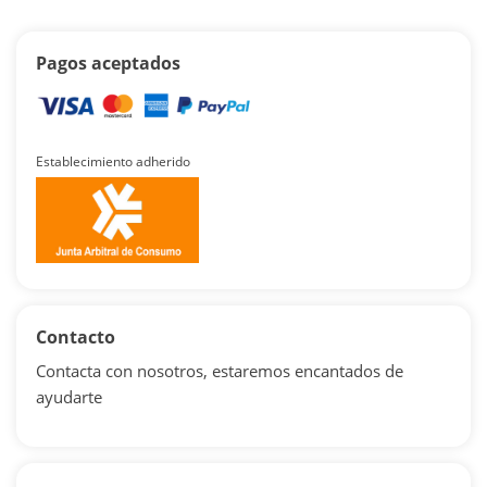
Pagos aceptados
Establecimiento adherido
Contacto
Contacta con nosotros, estaremos encantados de
ayudarte