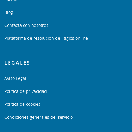
Blog
Contacta con nosotros
Plataforma de resolución de litigios online
LEGALES
Aviso Legal
Política de privacidad
Política de cookies
Condiciones generales del servicio