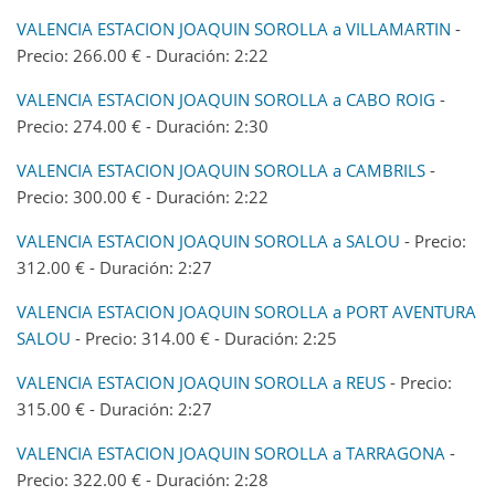
VALENCIA ESTACION JOAQUIN SOROLLA a VILLAMARTIN
-
Precio: 266.00 € - Duración: 2:22
VALENCIA ESTACION JOAQUIN SOROLLA a CABO ROIG
-
Precio: 274.00 € - Duración: 2:30
VALENCIA ESTACION JOAQUIN SOROLLA a CAMBRILS
-
Precio: 300.00 € - Duración: 2:22
VALENCIA ESTACION JOAQUIN SOROLLA a SALOU
- Precio:
312.00 € - Duración: 2:27
VALENCIA ESTACION JOAQUIN SOROLLA a PORT AVENTURA
SALOU
- Precio: 314.00 € - Duración: 2:25
VALENCIA ESTACION JOAQUIN SOROLLA a REUS
- Precio:
315.00 € - Duración: 2:27
VALENCIA ESTACION JOAQUIN SOROLLA a TARRAGONA
-
Precio: 322.00 € - Duración: 2:28