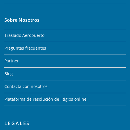
Sobre Nosotros
Traslado Aeropuerto
Preguntas frecuentes
Partner
Blog
Contacta con nosotros
Plataforma de resolución de litigios online
LEGALES