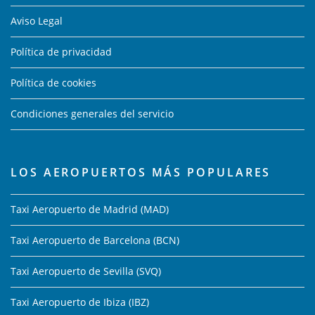
Aviso Legal
Política de privacidad
Política de cookies
Condiciones generales del servicio
LOS AEROPUERTOS MÁS POPULARES
Taxi Aeropuerto de Madrid (MAD)
Taxi Aeropuerto de Barcelona (BCN)
Taxi Aeropuerto de Sevilla (SVQ)
Taxi Aeropuerto de Ibiza (IBZ)