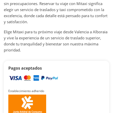
sin preocupaciones. Reservar tu viaje con Mitaxi significa
elegir un servicio de traslados y taxi comprometido con la
excelencia, donde cada detalle está pensado para tu confort
y satisfacción.
Elige Mitaxi para tu próximo viaje desde Valencia a Alboraia
y vive la experiencia de un servicio de traslado superior,
donde tu tranquilidad y bienestar son nuestra máxima
prioridad.
Pagos aceptados
Establecimiento adherido