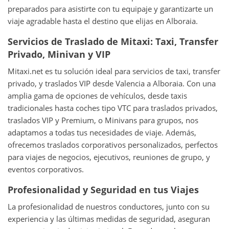
preparados para asistirte con tu equipaje y garantizarte un
viaje agradable hasta el destino que elijas en Alboraia.
Servicios de Traslado de Mitaxi: Taxi, Transfer
Privado, Minivan y VIP
Mitaxi.net es tu solución ideal para servicios de taxi, transfer
privado, y traslados VIP desde Valencia a Alboraia. Con una
amplia gama de opciones de vehículos, desde taxis
tradicionales hasta coches tipo VTC para traslados privados,
traslados VIP y Premium, o Minivans para grupos, nos
adaptamos a todas tus necesidades de viaje. Además,
ofrecemos traslados corporativos personalizados, perfectos
para viajes de negocios, ejecutivos, reuniones de grupo, y
eventos corporativos.
Profesionalidad y Seguridad en tus Viajes
La profesionalidad de nuestros conductores, junto con su
experiencia y las últimas medidas de seguridad, aseguran