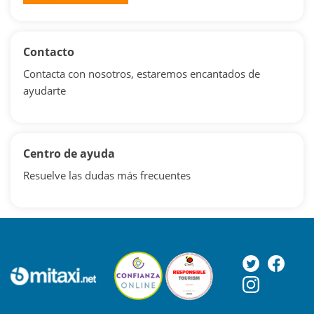
Contacto
Contacta con nosotros, estaremos encantados de
ayudarte
Centro de ayuda
Resuelve las dudas más frecuentes