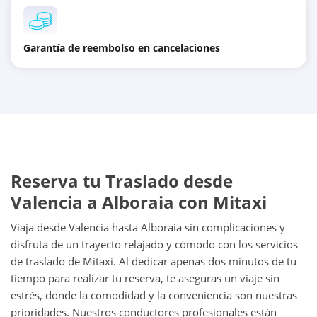
Garantía de reembolso en cancelaciones
Reserva tu Traslado desde
Valencia a Alboraia con Mitaxi
Viaja desde Valencia hasta Alboraia sin complicaciones y
disfruta de un trayecto relajado y cómodo con los servicios
de traslado de Mitaxi. Al dedicar apenas dos minutos de tu
tiempo para realizar tu reserva, te aseguras un viaje sin
estrés, donde la comodidad y la conveniencia son nuestras
prioridades. Nuestros conductores profesionales están