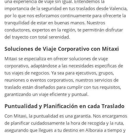
una experiencia de viaje sin igual. Entendemos la
importancia de la seguridad en tus traslados desde Valencia,
por lo que nos esforzamos continuamente para ofrecerte la
tranquilidad de estar en buenas manos. Nuestros
conductores, expertos en la región, te permitirán disfrutar
del trayecto con total serenidad.
Soluciones de Viaje Corporativo con Mitaxi
Mitaxi se especializa en ofrecer soluciones de viaje
corporativo, adaptándose a las necesidades específicas de
tus viajes de negocios. Ya sea para ejecutivos, grupos,
reuniones o eventos corporativos, nuestros servicios de
traslado están diseñados para cumplir con tus requisitos,
garantizando un viaje eficiente y puntual.
Puntualidad y Planificación en cada Traslado
Con Mitaxi, la puntualidad es una garantía. Nos encargamos
de planificar cuidadosamente la hora de recogida y la ruta,
asegurando que llegues a tu destino en Alboraia a tiempo y