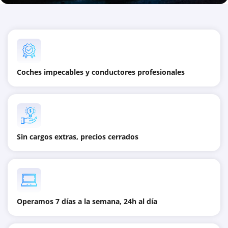
Coches impecables y conductores profesionales
Sin cargos extras, precios cerrados
Operamos 7 días a la semana, 24h al día