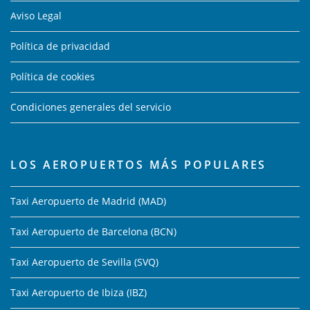
Aviso Legal
Política de privacidad
Política de cookies
Condiciones generales del servicio
LOS AEROPUERTOS MÁS POPULARES
Taxi Aeropuerto de Madrid (MAD)
Taxi Aeropuerto de Barcelona (BCN)
Taxi Aeropuerto de Sevilla (SVQ)
Taxi Aeropuerto de Ibiza (IBZ)