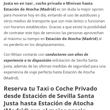
Justa
en en taxi , coche privado o Minivan hasta
Estación de Atocha (Madrid)
es sin duda la mejor opción
para moverse hoy en día, evitando el uso de autobuses y
otros medios de transporte que son más lentos o funcionan
con horarios establecidos. Gracias a que existe la posibilidad
de contratar este tipo de servicios las personas aprovechan
al máximo su tiempo en
Estación de Atocha (Madrid)
al
no perderlo en los desplazamientos.
Con Mitaxi contarás con
conductores con años de
experiencia a tu disposición
en
Estación de Sevilla Santa
Justa, además de las últimas medidas de seguridad para una
experiencia de viaje perfecta hasta Estación de Atocha
(Madrid).
Reserva tu Taxi o Coche Privado
desde
Estación de Sevilla Santa
Justa
hasta
Estación de Atocha