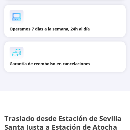
Operamos 7 días a la semana, 24h al día
Garantía de reembolso en cancelaciones
Traslado desde
Estación de Sevilla
Santa Justa
a
Estación de Atocha