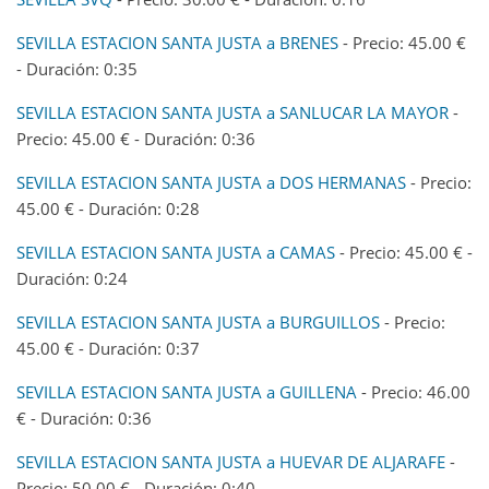
SEVILLA ESTACION SANTA JUSTA a BRENES
- Precio: 45.00 €
- Duración: 0:35
SEVILLA ESTACION SANTA JUSTA a SANLUCAR LA MAYOR
-
Precio: 45.00 € - Duración: 0:36
SEVILLA ESTACION SANTA JUSTA a DOS HERMANAS
- Precio:
45.00 € - Duración: 0:28
SEVILLA ESTACION SANTA JUSTA a CAMAS
- Precio: 45.00 € -
Duración: 0:24
SEVILLA ESTACION SANTA JUSTA a BURGUILLOS
- Precio:
45.00 € - Duración: 0:37
SEVILLA ESTACION SANTA JUSTA a GUILLENA
- Precio: 46.00
€ - Duración: 0:36
SEVILLA ESTACION SANTA JUSTA a HUEVAR DE ALJARAFE
-
Precio: 50.00 € - Duración: 0:40