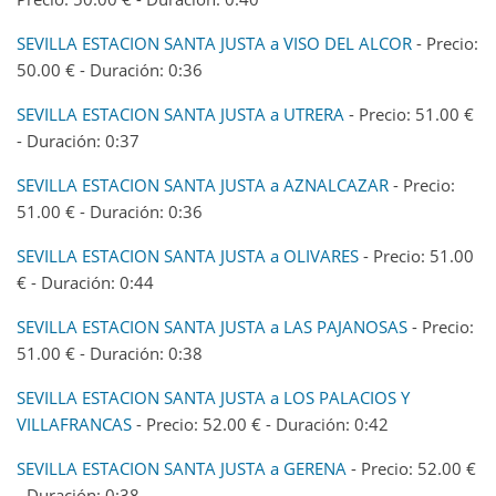
SEVILLA ESTACION SANTA JUSTA a VISO DEL ALCOR
- Precio:
50.00 € - Duración: 0:36
SEVILLA ESTACION SANTA JUSTA a UTRERA
- Precio: 51.00 €
- Duración: 0:37
SEVILLA ESTACION SANTA JUSTA a AZNALCAZAR
- Precio:
51.00 € - Duración: 0:36
SEVILLA ESTACION SANTA JUSTA a OLIVARES
- Precio: 51.00
€ - Duración: 0:44
SEVILLA ESTACION SANTA JUSTA a LAS PAJANOSAS
- Precio:
51.00 € - Duración: 0:38
SEVILLA ESTACION SANTA JUSTA a LOS PALACIOS Y
VILLAFRANCAS
- Precio: 52.00 € - Duración: 0:42
SEVILLA ESTACION SANTA JUSTA a GERENA
- Precio: 52.00 €
- Duración: 0:38