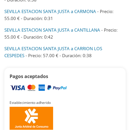
SEVILLA ESTACION SANTA JUSTA a CARMONA
- Precio:
55.00 € - Duración: 0:31
SEVILLA ESTACION SANTA JUSTA a CANTILLANA
- Precio:
55.00 € - Duración: 0:42
SEVILLA ESTACION SANTA JUSTA a CARRION LOS
CESPEDES
- Precio: 57.00 € - Duración: 0:38
Pagos aceptados
Establecimiento adherido