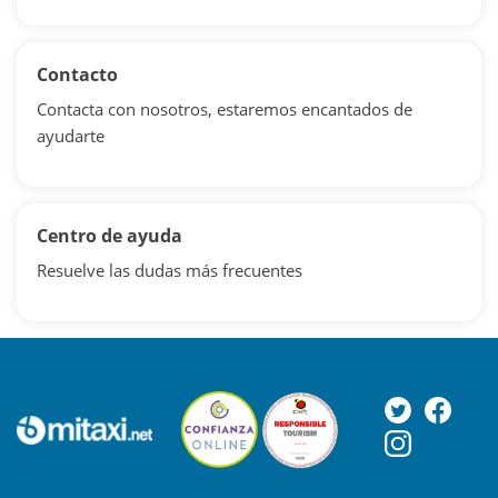
Contacto
Contacta con nosotros, estaremos encantados de
ayudarte
Centro de ayuda
Resuelve las dudas más frecuentes