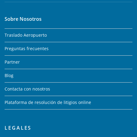
Sobre Nosotros
Traslado Aeropuerto
Preguntas frecuentes
Partner
Blog
Contacta con nosotros
Plataforma de resolución de litigios online
LEGALES