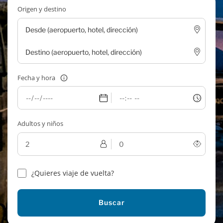
Origen y destino
Fecha y hora
Adultos y niños
¿Quieres viaje de vuelta?
Buscar