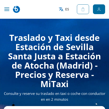
ES
Traslado y Taxi desde
Estación de Sevilla
Santa Justa a Estación
de Atocha (Madrid) -
Precios y Reserva -
MiTaxi
Consulte y reserve su traslado en taxi o coche con conductor
en en 2 minutos