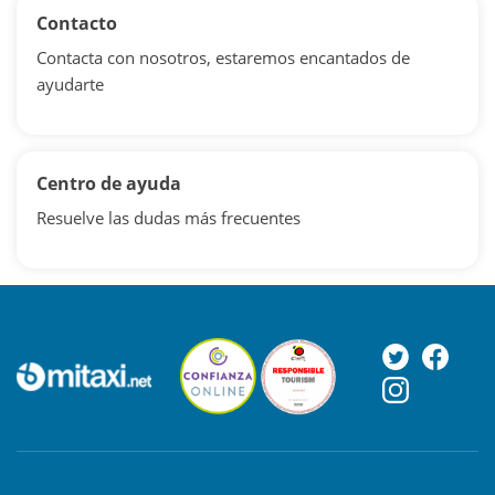
Contacto
Contacta con nosotros, estaremos encantados de
ayudarte
Centro de ayuda
Resuelve las dudas más frecuentes