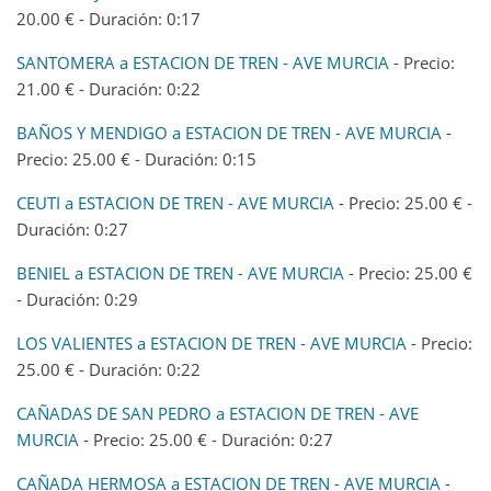
20.00 € - Duración: 0:17
SANTOMERA a ESTACION DE TREN - AVE MURCIA
- Precio:
21.00 € - Duración: 0:22
BAÑOS Y MENDIGO a ESTACION DE TREN - AVE MURCIA
-
Precio: 25.00 € - Duración: 0:15
CEUTI a ESTACION DE TREN - AVE MURCIA
- Precio: 25.00 € -
Duración: 0:27
BENIEL a ESTACION DE TREN - AVE MURCIA
- Precio: 25.00 €
- Duración: 0:29
LOS VALIENTES a ESTACION DE TREN - AVE MURCIA
- Precio:
25.00 € - Duración: 0:22
CAÑADAS DE SAN PEDRO a ESTACION DE TREN - AVE
MURCIA
- Precio: 25.00 € - Duración: 0:27
CAÑADA HERMOSA a ESTACION DE TREN - AVE MURCIA
-