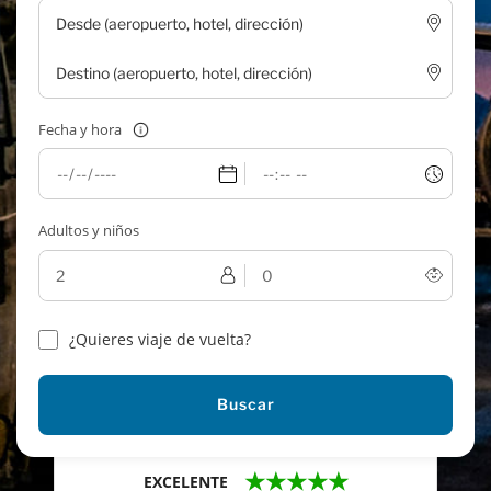
Fecha y hora
Adultos y niños
¿Quieres viaje de vuelta?
Buscar
★★★★★
EXCELENTE