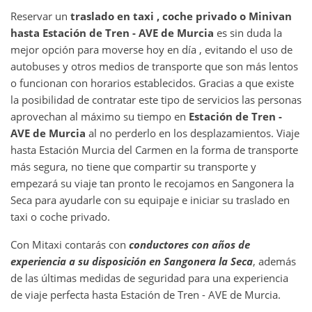
Reservar un
traslado en taxi , coche privado o Minivan
hasta
Estación de Tren - AVE de Murcia
es sin duda la
mejor opción para moverse hoy en día , evitando el uso de
autobuses y otros medios de transporte que son más lentos
o funcionan con horarios establecidos. Gracias a que existe
la posibilidad de contratar este tipo de servicios las personas
aprovechan al máximo su tiempo en
Estación de Tren -
AVE de Murcia
al no perderlo en los desplazamientos. Viaje
hasta Estación Murcia del Carmen en la forma de transporte
más segura, no tiene que compartir su transporte y
empezará su viaje tan pronto le recojamos en Sangonera la
Seca para ayudarle con su equipaje e iniciar su traslado en
taxi o coche privado.
Con Mitaxi contarás con
conductores con años de
experiencia a su disposición en
Sangonera la Seca
, además
de las últimas medidas de seguridad para una experiencia
de viaje perfecta hasta Estación de Tren - AVE de Murcia.