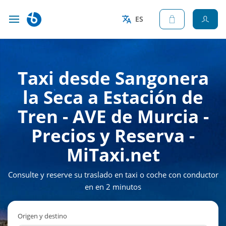
ES
Taxi desde Sangonera
la Seca a Estación de
Tren - AVE de Murcia -
Precios y Reserva -
MiTaxi.net
Consulte y reserve su traslado en taxi o coche con conductor
en en 2 minutos
Origen y destino