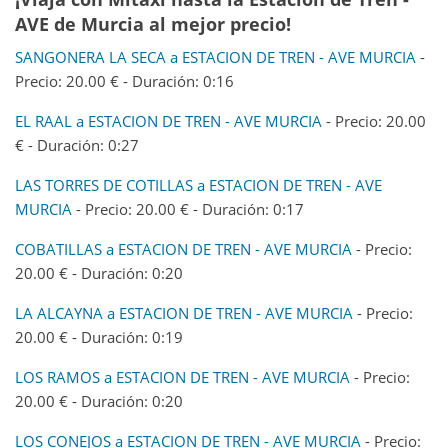
AVE de Murcia al mejor precio!
SANGONERA LA SECA a ESTACION DE TREN - AVE MURCIA
-
Precio: 20.00 € - Duración: 0:16
EL RAAL a ESTACION DE TREN - AVE MURCIA
- Precio: 20.00
€ - Duración: 0:27
LAS TORRES DE COTILLAS a ESTACION DE TREN - AVE
MURCIA
- Precio: 20.00 € - Duración: 0:17
COBATILLAS a ESTACION DE TREN - AVE MURCIA
- Precio:
20.00 € - Duración: 0:20
LA ALCAYNA a ESTACION DE TREN - AVE MURCIA
- Precio:
20.00 € - Duración: 0:19
LOS RAMOS a ESTACION DE TREN - AVE MURCIA
- Precio:
20.00 € - Duración: 0:20
LOS CONEJOS a ESTACION DE TREN - AVE MURCIA
- Precio: