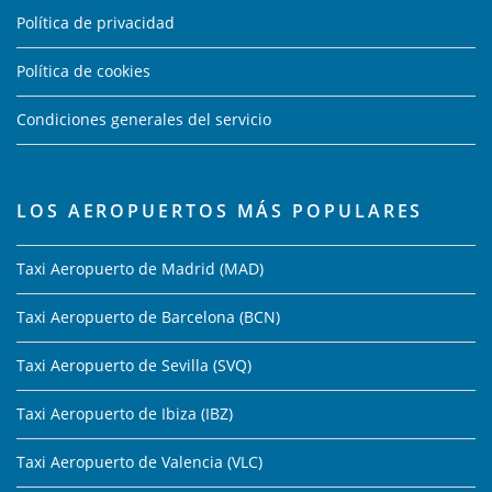
Política de privacidad
Política de cookies
Condiciones generales del servicio
LOS AEROPUERTOS MÁS POPULARES
Taxi Aeropuerto de Madrid (MAD)
Taxi Aeropuerto de Barcelona (BCN)
Taxi Aeropuerto de Sevilla (SVQ)
Taxi Aeropuerto de Ibiza (IBZ)
Taxi Aeropuerto de Valencia (VLC)