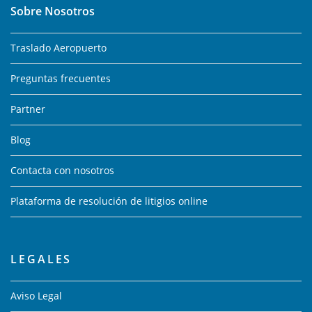
Sobre Nosotros
Traslado Aeropuerto
Preguntas frecuentes
Partner
Blog
Contacta con nosotros
Plataforma de resolución de litigios online
LEGALES
Aviso Legal