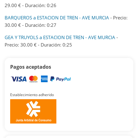
29.00 € - Duración: 0:26
BARQUEROS a ESTACION DE TREN - AVE MURCIA
- Precio:
30.00 € - Duración: 0:27
GEA Y TRUYOLS a ESTACION DE TREN - AVE MURCIA
-
Precio: 30.00 € - Duración: 0:25
Pagos aceptados
Establecimiento adherido