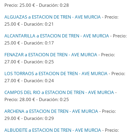
Precio: 25.00 € - Duración: 0:28
ALGUAZAS a ESTACION DE TREN - AVE MURCIA
- Precio:
25.00 € - Duración: 0:21
ALCANTARILLA a ESTACION DE TREN - AVE MURCIA
- Precio:
25.00 € - Duración: 0:17
FENAZAR a ESTACION DE TREN - AVE MURCIA
- Precio:
27.00 € - Duración: 0:25
LOS TORRAOS a ESTACION DE TREN - AVE MURCIA
- Precio:
27.00 € - Duración: 0:24
CAMPOS DEL RIO a ESTACION DE TREN - AVE MURCIA
-
Precio: 28.00 € - Duración: 0:25
ARCHENA a ESTACION DE TREN - AVE MURCIA
- Precio:
29.00 € - Duración: 0:29
ALBUDEITE a ESTACION DE TREN - AVE MURCIA
- Precio: