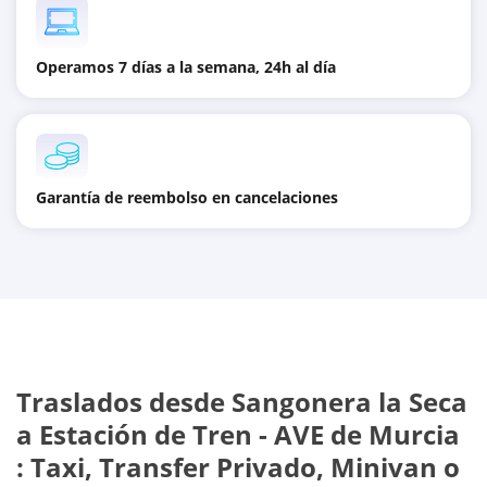
Operamos 7 días a la semana, 24h al día
Garantía de reembolso en cancelaciones
Traslados desde
Sangonera la Seca
a
Estación de Tren - AVE de Murcia
: Taxi, Transfer Privado, Minivan o