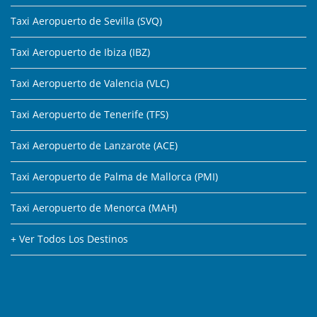
Taxi Aeropuerto de Sevilla (SVQ)
Taxi Aeropuerto de Ibiza (IBZ)
Taxi Aeropuerto de Valencia (VLC)
Taxi Aeropuerto de Tenerife (TFS)
Taxi Aeropuerto de Lanzarote (ACE)
Taxi Aeropuerto de Palma de Mallorca (PMI)
Taxi Aeropuerto de Menorca (MAH)
+ Ver Todos Los Destinos