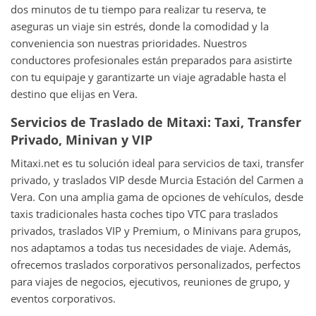
dos minutos de tu tiempo para realizar tu reserva, te
aseguras un viaje sin estrés, donde la comodidad y la
conveniencia son nuestras prioridades. Nuestros
conductores profesionales están preparados para asistirte
con tu equipaje y garantizarte un viaje agradable hasta el
destino que elijas en Vera.
Servicios de Traslado de Mitaxi: Taxi, Transfer
Privado, Minivan y VIP
Mitaxi.net es tu solución ideal para servicios de taxi, transfer
privado, y traslados VIP desde Murcia Estación del Carmen a
Vera. Con una amplia gama de opciones de vehículos, desde
taxis tradicionales hasta coches tipo VTC para traslados
privados, traslados VIP y Premium, o Minivans para grupos,
nos adaptamos a todas tus necesidades de viaje. Además,
ofrecemos traslados corporativos personalizados, perfectos
para viajes de negocios, ejecutivos, reuniones de grupo, y
eventos corporativos.