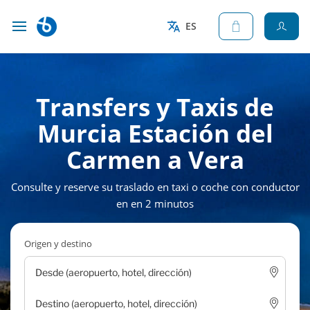
ES
Transfers y Taxis de
Murcia Estación del
Carmen a Vera
Consulte y reserve su traslado en taxi o coche con conductor
en en 2 minutos
Origen y destino