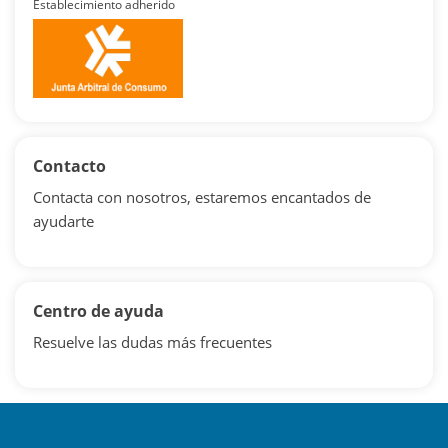
Establecimiento adherido
Contacto
Contacta con nosotros, estaremos encantados de
ayudarte
Centro de ayuda
Resuelve las dudas más frecuentes