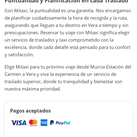
Puntualidad y Planificación en cada Traslado
Con Mitaxi, la puntualidad es una garantía. Nos encargamos
de planificar cuidadosamente la hora de recogida y la ruta,
asegurando que llegues a tu destino en Vera a tiempo y sin
preocupaciones. Reservar tu viaje con Mitaxi significa elegir
un servicio de traslados y taxi comprometido con la
excelencia, donde cada detalle está pensado para tu confort
y satisfacción.
Elige Mitaxi para tu próximo viaje desde Murcia Estación del
Carmen a Vera y vive la experiencia de un servicio de
traslado superior, donde tu tranquilidad y bienestar son
nuestra máxima prioridad.
Pagos aceptados