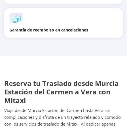
Garantía de reembolso en cancelaciones
Reserva tu Traslado desde Murcia
Estación del Carmen a Vera con
Mitaxi
Viaja desde Murcia Estación del Carmen hasta Vera sin
complicaciones y disfruta de un trayecto relajado y cómodo
con los servicios de traslado de Mitaxi. Al dedicar apenas