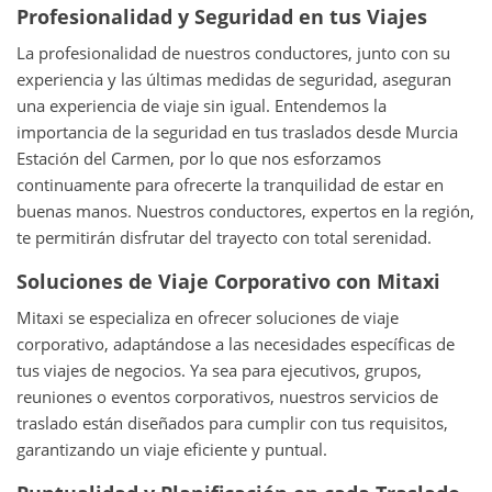
Profesionalidad y Seguridad en tus Viajes
La profesionalidad de nuestros conductores, junto con su
experiencia y las últimas medidas de seguridad, aseguran
una experiencia de viaje sin igual. Entendemos la
importancia de la seguridad en tus traslados desde Murcia
Estación del Carmen, por lo que nos esforzamos
continuamente para ofrecerte la tranquilidad de estar en
buenas manos. Nuestros conductores, expertos en la región,
te permitirán disfrutar del trayecto con total serenidad.
Soluciones de Viaje Corporativo con Mitaxi
Mitaxi se especializa en ofrecer soluciones de viaje
corporativo, adaptándose a las necesidades específicas de
tus viajes de negocios. Ya sea para ejecutivos, grupos,
reuniones o eventos corporativos, nuestros servicios de
traslado están diseñados para cumplir con tus requisitos,
garantizando un viaje eficiente y puntual.