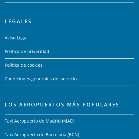
LEGALES
Aviso Legal
Política de privacidad
Política de cookies
Condiciones generales del servicio
LOS AEROPUERTOS MÁS POPULARES
Taxi Aeropuerto de Madrid (MAD)
Taxi Aeropuerto de Barcelona (BCN)