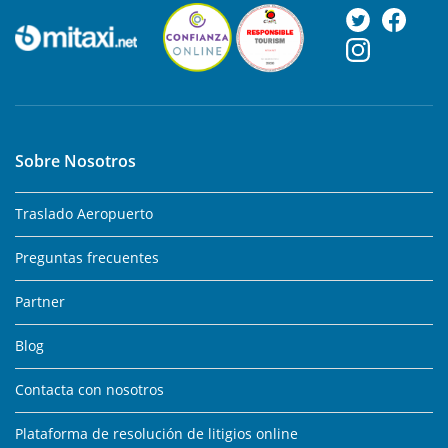
Sobre Nosotros
Traslado Aeropuerto
Preguntas frecuentes
Partner
Blog
Contacta con nosotros
Plataforma de resolución de litigios online