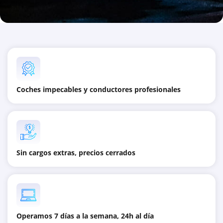
Coches impecables y conductores profesionales
Sin cargos extras, precios cerrados
Operamos 7 días a la semana, 24h al día