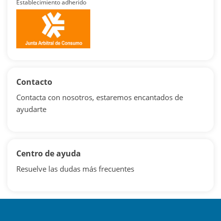
Establecimiento adherido
Contacto
Contacta con nosotros, estaremos encantados de
ayudarte
Centro de ayuda
Resuelve las dudas más frecuentes