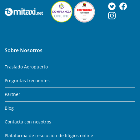
Sobre Nosotros
Traslado Aeropuerto
Preguntas frecuentes
Partner
Blog
Contacta con nosotros
Plataforma de resolución de litigios online