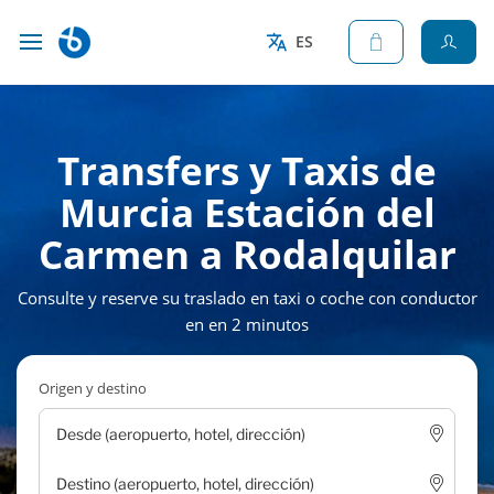
ES
Transfers y Taxis de
Murcia Estación del
Carmen a Rodalquilar
Consulte y reserve su traslado en taxi o coche con conductor
en en 2 minutos
Origen y destino