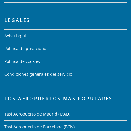
LEGALES
Aviso Legal
Política de privacidad
Política de cookies
Condiciones generales del servicio
LOS AEROPUERTOS MÁS POPULARES
Taxi Aeropuerto de Madrid (MAD)
Taxi Aeropuerto de Barcelona (BCN)