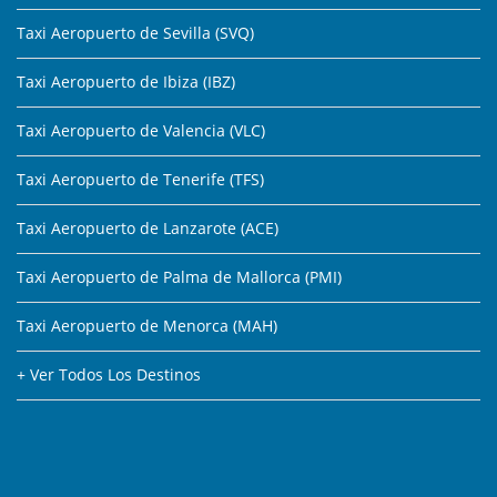
Taxi Aeropuerto de Sevilla (SVQ)
Taxi Aeropuerto de Ibiza (IBZ)
Taxi Aeropuerto de Valencia (VLC)
Taxi Aeropuerto de Tenerife (TFS)
Taxi Aeropuerto de Lanzarote (ACE)
Taxi Aeropuerto de Palma de Mallorca (PMI)
Taxi Aeropuerto de Menorca (MAH)
+ Ver Todos Los Destinos