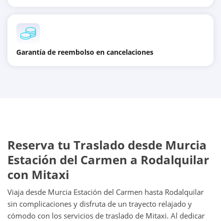
Garantía de reembolso en cancelaciones
Reserva tu Traslado desde Murcia
Estación del Carmen a Rodalquilar
con Mitaxi
Viaja desde Murcia Estación del Carmen hasta Rodalquilar
sin complicaciones y disfruta de un trayecto relajado y
cómodo con los servicios de traslado de Mitaxi. Al dedicar