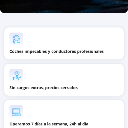
Coches impecables y conductores profesionales
Sin cargos extras, precios cerrados
Operamos 7 días a la semana, 24h al día