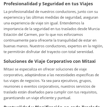
Profesionalidad y Seguridad en tus Viajes
La profesionalidad de nuestros conductores, junto con su
experiencia y las últimas medidas de seguridad, aseguran
una experiencia de viaje sin igual. Entendemos la
importancia de la seguridad en tus traslados desde Murcia
Estación del Carmen, por lo que nos esforzamos
continuamente para ofrecerte la tranquilidad de estar en
buenas manos. Nuestros conductores, expertos en la región,
te permitirán disfrutar del trayecto con total serenidad.
Soluciones de Viaje Corporativo con Mitaxi
Mitaxi se especializa en ofrecer soluciones de viaje
corporativo, adaptándose a las necesidades específicas de
tus viajes de negocios. Ya sea para ejecutivos, grupos,
reuniones o eventos corporativos, nuestros servicios de
traslado están diseñados para cumplir con tus requisitos,
garantizando un viaje eficiente y puntual.