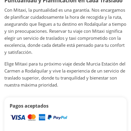
Puntualidad y Planificación en cada Traslado
Con Mitaxi, la puntualidad es una garantía. Nos encargamos
de planificar cuidadosamente la hora de recogida y la ruta,
asegurando que llegues a tu destino en Rodalquilar a tiempo
y sin preocupaciones. Reservar tu viaje con Mitaxi significa
elegir un servicio de traslados y taxi comprometido con la
excelencia, donde cada detalle está pensado para tu confort
y satisfacción.
Elige Mitaxi para tu próximo viaje desde Murcia Estación del
Carmen a Rodalquilar y vive la experiencia de un servicio de
traslado superior, donde tu tranquilidad y bienestar son
nuestra máxima prioridad.
Pagos aceptados