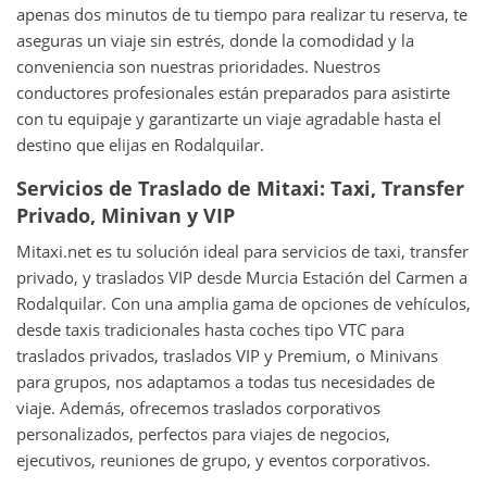
apenas dos minutos de tu tiempo para realizar tu reserva, te
aseguras un viaje sin estrés, donde la comodidad y la
conveniencia son nuestras prioridades. Nuestros
conductores profesionales están preparados para asistirte
con tu equipaje y garantizarte un viaje agradable hasta el
destino que elijas en Rodalquilar.
Servicios de Traslado de Mitaxi: Taxi, Transfer
Privado, Minivan y VIP
Mitaxi.net es tu solución ideal para servicios de taxi, transfer
privado, y traslados VIP desde Murcia Estación del Carmen a
Rodalquilar. Con una amplia gama de opciones de vehículos,
desde taxis tradicionales hasta coches tipo VTC para
traslados privados, traslados VIP y Premium, o Minivans
para grupos, nos adaptamos a todas tus necesidades de
viaje. Además, ofrecemos traslados corporativos
personalizados, perfectos para viajes de negocios,
ejecutivos, reuniones de grupo, y eventos corporativos.