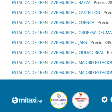
ESTACION DE TREN - AVE MURCIA a BAEZA
- Precio: 2
ESTACION DE TREN - AVE MURCIA a CASTELLON
- Prec
ESTACION DE TREN - AVE MURCIA a CUENCA
- Precio:
ESTACION DE TREN - AVE MURCIA a OROPESA DEL M
ESTACION DE TREN - AVE MURCIA a JAEN
- Precio: 335
ESTACION DE TREN - AVE MURCIA a CIUDAD REAL
- Pr
ESTACION DE TREN - AVE MURCIA a MADRID ESTACI
ESTACION DE TREN - AVE MURCIA a MADRID ESTACI