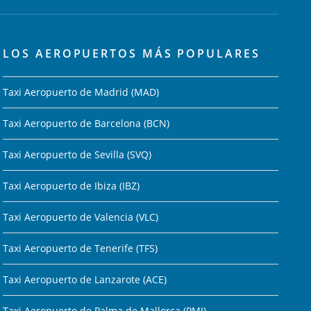
LOS AEROPUERTOS MÁS POPULARES
Taxi Aeropuerto de Madrid (MAD)
Taxi Aeropuerto de Barcelona (BCN)
Taxi Aeropuerto de Sevilla (SVQ)
Taxi Aeropuerto de Ibiza (IBZ)
Taxi Aeropuerto de Valencia (VLC)
Taxi Aeropuerto de Tenerife (TFS)
Taxi Aeropuerto de Lanzarote (ACE)
Taxi Aeropuerto de Palma de Mallorca (PMI)