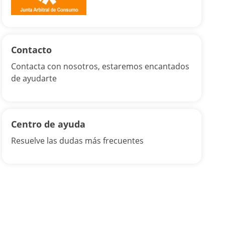
Contacto
Contacta con nosotros, estaremos encantados
de ayudarte
Centro de ayuda
Resuelve las dudas más frecuentes